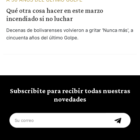
Qué otra cosa hacer en este marzo
incendiado si no luchar
Decenas de bolivarenses volvieron a gritar 'Nunca más', a
cincuenta años del último Golpe.
Subscribite para recibir todas nuestras
novedades