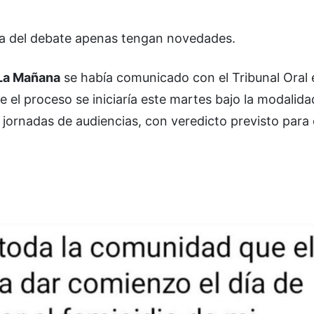
a del debate apenas tengan novedades.
La Mañana
se había comunicado con el Tribunal Oral 
 el proceso se iniciaría este martes bajo la modalidad
s jornadas de audiencias, con veredicto previsto para 