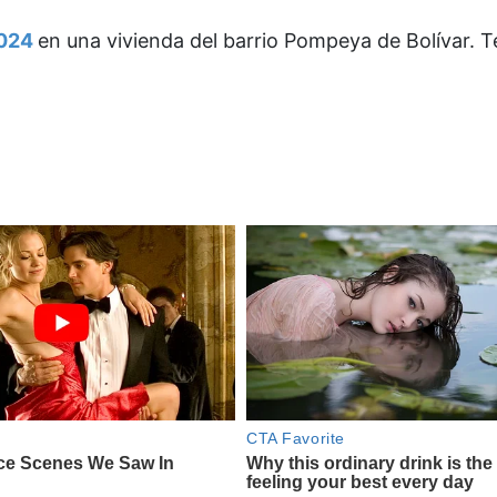
2024
en una vivienda del barrio Pompeya de Bolívar. T