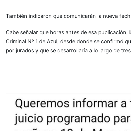
También indicaron que comunicarán la nueva fech
Cabe señalar que horas antes de esa publicación,
Criminal Nº 1 de Azul, desde donde se confirmó que
por jurados y que se desarrollaría a lo largo de tre