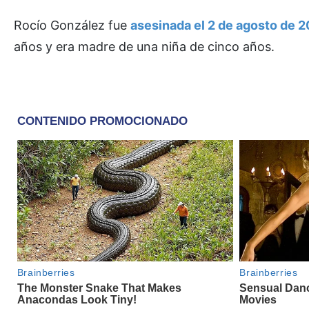
Rocío González fue
asesinada el 2 de agosto de 
años y era madre de una niña de cinco años.