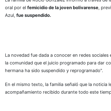
oral por el
femicidio de la joven bolivarense
, pre
Azul,
fue suspendido.
La novedad fue dada a conocer en redes sociales 
la comunidad que el juicio programado para dar c
hermana ha sido suspendido y reprogramado".
En el mismo texto, la familia señaló que la noticia 
acompañamiento recibido durante todo este tiem