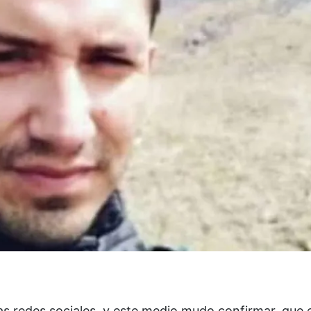
as redes sociales, y este medio mudo confirmar, que el