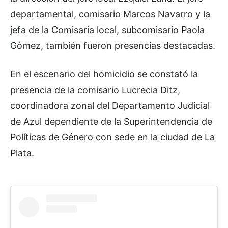
departamental, comisario Marcos Navarro y la
jefa de la Comisaría local, subcomisario Paola
Gómez, también fueron presencias destacadas.
En el escenario del homicidio se constató la
presencia de la comisario Lucrecia Ditz,
coordinadora zonal del Departamento Judicial
de Azul dependiente de la Superintendencia de
Políticas de Género con sede en la ciudad de La
Plata.