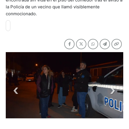
la Policía de un vecino que llamó visiblemente
conmocionado.