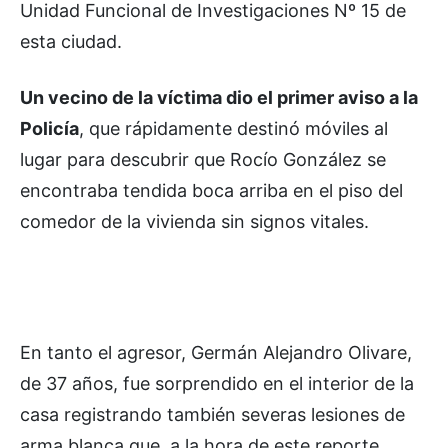
Unidad Funcional de Investigaciones Nº 15 de
esta ciudad.
Un vecino de la víctima dio el primer aviso a la
Policía
, que rápidamente destinó móviles al
lugar para descubrir que Rocío González se
encontraba tendida boca arriba en el piso del
comedor de la vivienda sin signos vitales.
En tanto el agresor, Germán Alejandro Olivare,
de 37 años, fue sorprendido en el interior de la
casa registrando también severas lesiones de
arma blanca que, a la hora de este reporte