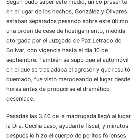
Según pudo saber este medio, único presente
en el lugar de los hechos, González y Olivares
estaban separados pesando sobre este último
una orden de cese de hostigamiento, medida
otorgada por el Juzgado de Paz Letrado de
Bolívar, con vigencia hasta el día 10 de
septiembre. También se supo que el automóvil
en el que se trasladaba el agresor y que resultó
quemado, fue visto merodeando el lugar desde
horas antes de producirse el dramático
desenlace.
Pasadas las 3.40 de la madrugada llegó al lugar
la Dra. Cecilia Laso, ayudante fiscal, y minutos
después lo hizo el cuerpo de peritos forenses