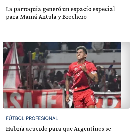
La parroquia generó un espacio especial
para Mamá Antula y Brochero
FÚTBOL PROFESIONAL
Habría acuerdo para que Argentinos se