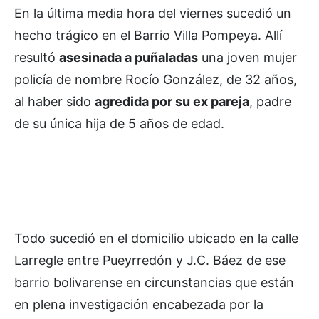
En la última media hora del viernes sucedió un
hecho trágico en el Barrio Villa Pompeya. Allí
resultó
asesinada a puñaladas
una joven mujer
policía de nombre Rocío González, de 32 años,
al haber sido
agredida por su ex pareja
, padre
de su única hija de 5 años de edad.
Todo sucedió en el domicilio ubicado en la calle
Larregle entre Pueyrredón y J.C. Báez de ese
barrio bolivarense en circunstancias que están
en plena investigación encabezada por la