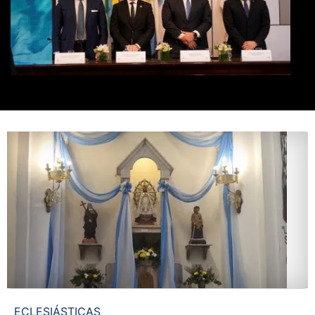
ECLESIÁSTICAS