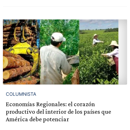
COLUMNISTA
Economías Regionales: el corazón
productivo del interior de los países que
América debe potenciar