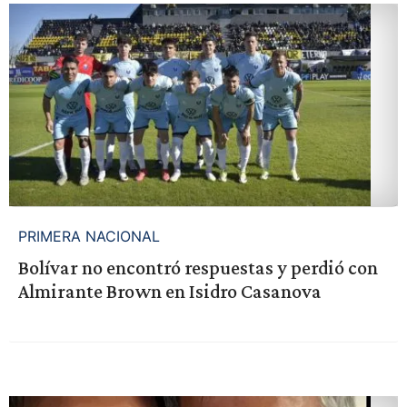
PRIMERA NACIONAL
Bolívar no encontró respuestas y perdió con
Almirante Brown en Isidro Casanova