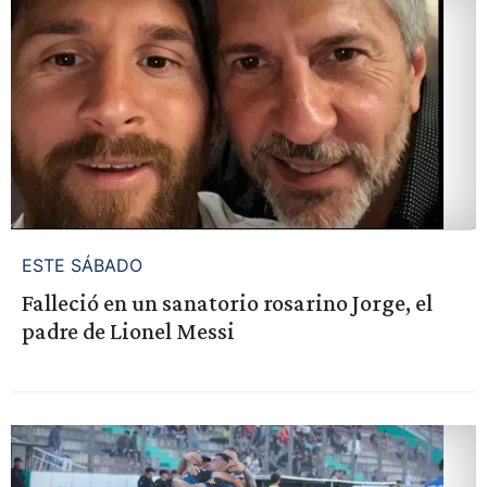
ESTE SÁBADO
Falleció en un sanatorio rosarino Jorge, el
padre de Lionel Messi