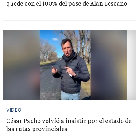
quede con el 100% del pase de Alan Lescano
VIDEO
César Pacho volvió a insistir por el estado de
las rutas provinciales