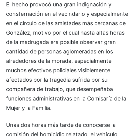
El hecho provocó una gran indignación y
consternación en el vecindario y especialmente
en el círculo de las amistades más cercanas de
González, motivo por el cual hasta altas horas
de la madrugada era posible observar gran
cantidad de personas aglomeradas en los
alrededores de la morada, especialmente
muchos efectivos policiales visiblemente
afectados por la tragedia sufrida por su
compañera de trabajo, que desempeñaba
funciones administrativas en la Comisaría de la
Mujer y la Familia.
Unas dos horas más tarde de conocerse la
comisión del homicidio relatado, el vehículo