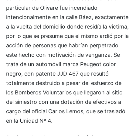
particular de Olivare fue incendiado
intencionalmente en la calle Báez, exactamente
a la vuelta del domicilio donde residía la víctima,
por lo que se presume que el mismo ardió por la
acción de personas que habrían perpetrado
este hecho con motivación de venganza. Se
trata de un automóvil marca Peugeot color
negro, con patente JJD 467 que resultó
totalmente destruido a pesar del esfuerzo de
los Bomberos Voluntarios que llegaron al sitio
del siniestro con una dotación de efectivos a
cargo del oficial Carlos Lemos, que se trasladó
en la Unidad Nº 4.