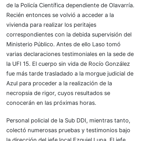
de la Policía Científica dependiente de Olavarría.
Recién entonces se volvió a acceder a la
vivienda para realizar los peritajes
correspondientes con la debida supervisión del
Ministerio Público. Antes de ello Laso tomó
varias declaraciones testimoniales en la sede de
la UFI 15. El cuerpo sin vida de Rocío González
fue más tarde trasladado a la morgue judicial de
Azul para proceder a la realización de la
necropsia de rigor, cuyos resultados se
conocerán en las próximas horas.
Personal policial de la Sub DDI, mientras tanto,
colectó numerosas pruebas y testimonios bajo
la dirección del jefe local Ezquiel Luna. El jefe