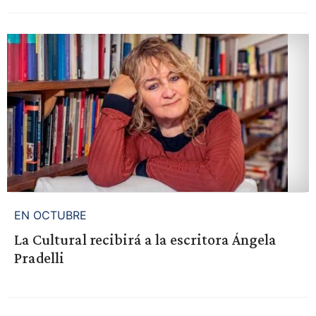
EN OCTUBRE
La Cultural recibirá a la escritora Ángela
Pradelli