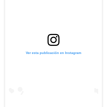
Ver esta publicación en Instagram