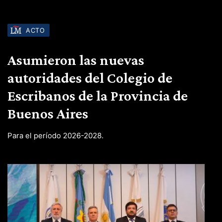
ACTO
Asumieron las nuevas
autoridades del Colegio de
Escribanos de la Provincia de
Buenos Aires
Para el período 2026-2028.