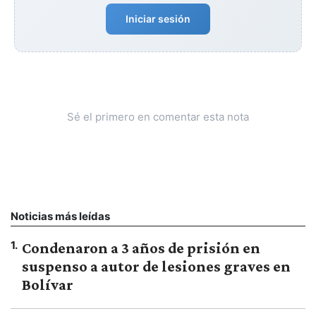
Iniciar sesión
Sé el primero en comentar esta nota
Noticias más leídas
1
.
Condenaron a 3 años de prisión en
suspenso a autor de lesiones graves en
Bolívar