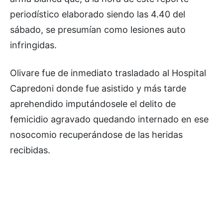
periodístico elaborado siendo las 4.40 del
sábado, se presumían como lesiones auto
infringidas.
Olivare fue de inmediato trasladado al Hospital
Capredoni donde fue asistido y más tarde
aprehendido imputándosele el delito de
femicidio agravado quedando internado en ese
nosocomio recuperándose de las heridas
recibidas.