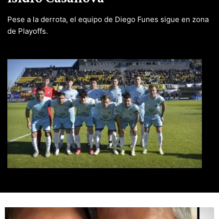
Pese a la derrota, el equipo de Diego Funes sigue en zona
de Playoffs.