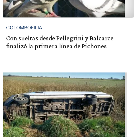
COLOMBOFILIA
Con sueltas desde Pellegrini y Balcarce
finalizó la primera línea de Pichones