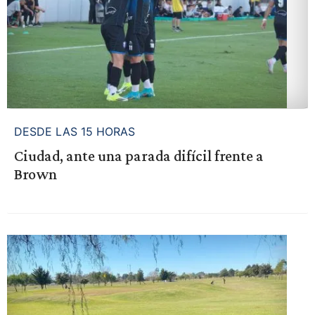
DESDE LAS 15 HORAS
Ciudad, ante una parada difícil frente a
Brown