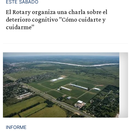
ESTE SÁBADO
El Rotary organiza una charla sobre el
deterioro cognitivo "Cómo cuidarte y
cuidarme"
INFORME