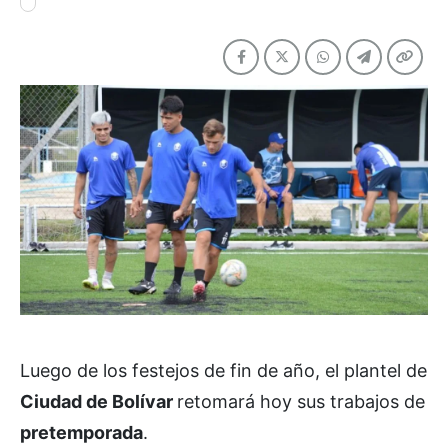
Luego de los festejos de fin de año, el plantel de
Ciudad de Bolívar
retomará hoy sus trabajos de
pretemporada
.