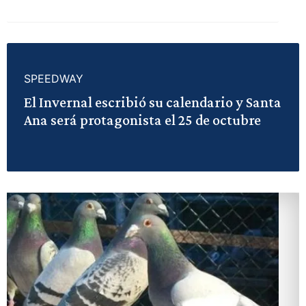
SPEEDWAY
El Invernal escribió su calendario y Santa
Ana será protagonista el 25 de octubre