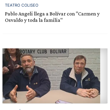
TEATRO COLISEO
Pablo Angeli llega a Bolívar con "Carmen y
Osvaldo y toda la familia"