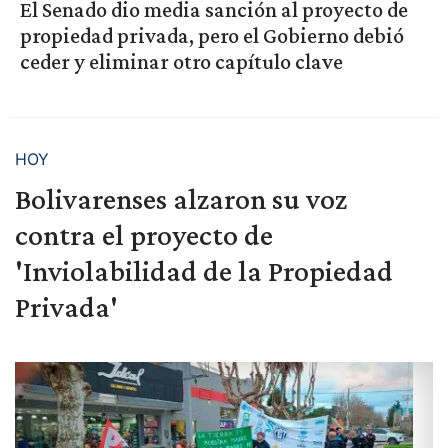
El Senado dio media sanción al proyecto de
propiedad privada, pero el Gobierno debió
ceder y eliminar otro capítulo clave
HOY
Bolivarenses alzaron su voz
contra el proyecto de
'Inviolabilidad de la Propiedad
Privada'