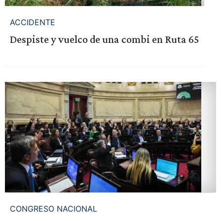
ACCIDENTE
Despiste y vuelco de una combi en Ruta 65
CONGRESO NACIONAL