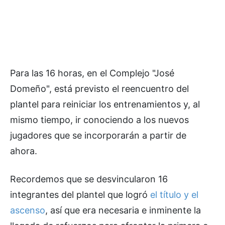
Para las 16 horas, en el Complejo "José
Domeño", está previsto el reencuentro del
plantel para reiniciar los entrenamientos y, al
mismo tiempo, ir conociendo a los nuevos
jugadores que se incorporarán a partir de
ahora.
Recordemos que se desvincularon 16
integrantes del plantel que logró
el título y el
ascenso
, así que era necesaria e inminente la