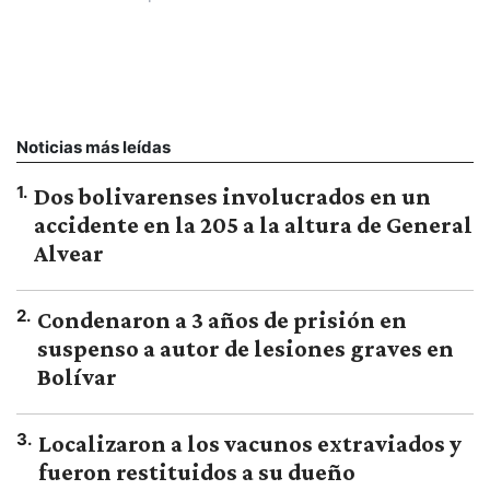
Noticias más leídas
1
.
Dos bolivarenses involucrados en un
accidente en la 205 a la altura de General
Alvear
2
.
Condenaron a 3 años de prisión en
suspenso a autor de lesiones graves en
Bolívar
3
.
Localizaron a los vacunos extraviados y
fueron restituidos a su dueño