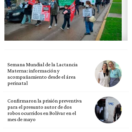
Semana Mundial de la Lactancia
Materna: información y
acompañamiento desde el área
perinatal
Confirmaron la prisión preventiva
para el presunto autor de dos
robos ocurridos en Bolívar en el
mes de mayo