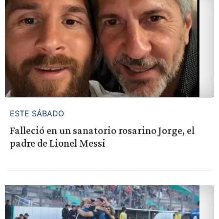
ESTE SÁBADO
Falleció en un sanatorio rosarino Jorge, el
padre de Lionel Messi