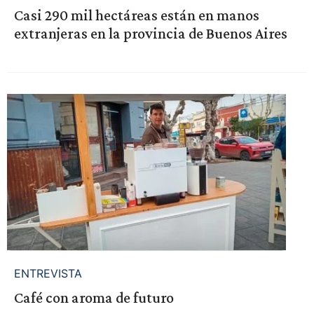
Casi 290 mil hectáreas están en manos
extranjeras en la provincia de Buenos Aires
ENTREVISTA
Café con aroma de futuro