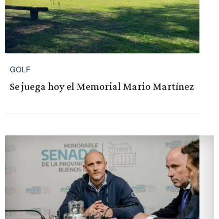
GOLF
Se juega hoy el Memorial Mario Martínez