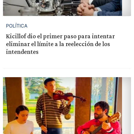
POLÍTICA
Kicillof dio el primer paso para intentar
eliminar el límite a la reelección de los
intendentes