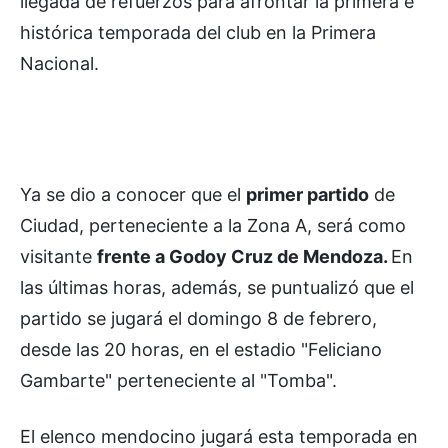
llegada de refuerzos para afrontar la primera e
histórica temporada del club en la Primera
Nacional.
Ya se dio a conocer que el
primer partido
de
Ciudad, perteneciente a la Zona A, será como
visitante
frente a Godoy Cruz de Mendoza.
En
las últimas horas, además, se puntualizó que el
partido se jugará el domingo 8 de febrero,
desde las 20 horas, en el estadio "Feliciano
Gambarte" perteneciente al "Tomba".
El elenco mendocino jugará esta temporada en