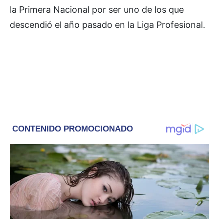
la Primera Nacional por ser uno de los que
descendió el año pasado en la Liga Profesional.