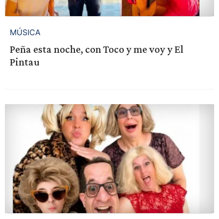
MÚSICA
Peña esta noche, con Toco y me voy y El
Pintau