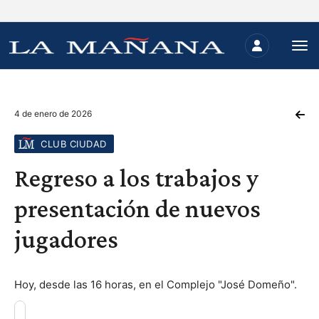
4 de enero de 2026
CLUB CIUDAD
Regreso a los trabajos y
presentación de nuevos
jugadores
Hoy, desde las 16 horas, en el Complejo "José Domeño".