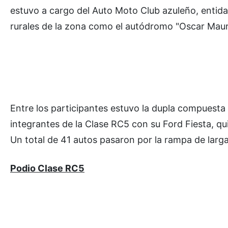
estuvo a cargo del Auto Moto Club azuleño, entida
rurales de la zona como el autódromo "Oscar Maur
Entre los participantes estuvo la dupla compuesta
integrantes de la Clase RC5 con su Ford Fiesta, qu
Un total de 41 autos pasaron por la rampa de larg
Podio Clase RC5