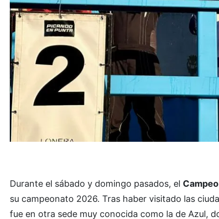
Durante el sábado y domingo pasados, el
Campeon
su campeonato 2026. Tras haber visitado las ciudade
fue en otra sede muy conocida como la de Azul, do