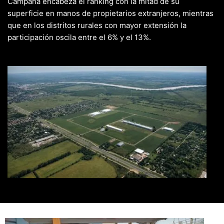
Campana encabeza el ranking con la mitad de su
superficie en manos de propietarios extranjeros, mientras
que en los distritos rurales con mayor extensión la
participación oscila entre el 6% y el 13%.