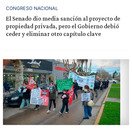
CONGRESO NACIONAL
El Senado dio media sanción al proyecto de
propiedad privada, pero el Gobierno debió
ceder y eliminar otro capítulo clave