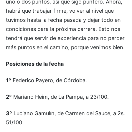
uno o dos puntos, así que sigo puntero. Ahora,
habrá que trabajar firme, volver al nivel que
tuvimos hasta la fecha pasada y dejar todo en
condiciones para la próxima carrera. Esto nos
tendrá que servir de experiencia para no perder
más puntos en el camino, porque venimos bien.
Posiciones de la fecha
1º
Federico Payero, de Córdoba.
2º
Mariano Heim, de La Pampa, a 23/100.
3º
Luciano Gamulín, de Carmen del Sauce, a 2s.
51/100.