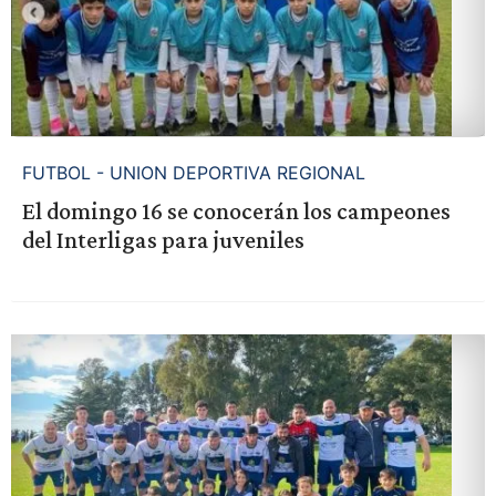
FUTBOL - UNION DEPORTIVA REGIONAL
El domingo 16 se conocerán los campeones
del Interligas para juveniles