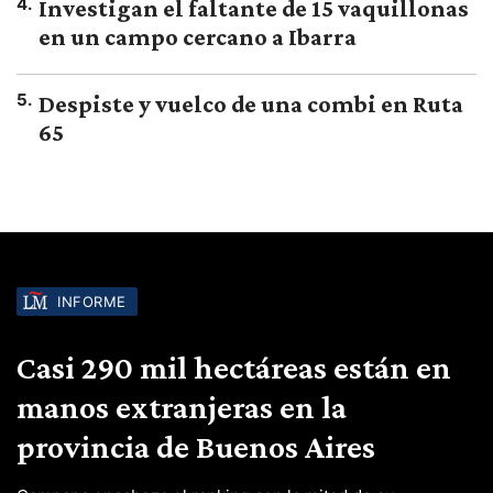
4
.
Investigan el faltante de 15 vaquillonas
en un campo cercano a Ibarra
5
.
Despiste y vuelco de una combi en Ruta
65
INFORME
Casi 290 mil hectáreas están en
manos extranjeras en la
provincia de Buenos Aires