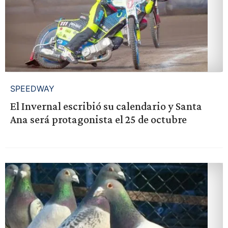
SPEEDWAY
El Invernal escribió su calendario y Santa
Ana será protagonista el 25 de octubre