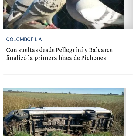
COLOMBOFILIA
Con sueltas desde Pellegrini y Balcarce
finalizó la primera línea de Pichones