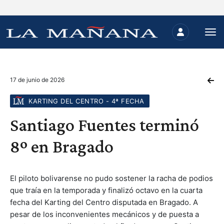
17 de junio de 2026
KARTING DEL CENTRO - 4ª FECHA
Santiago Fuentes terminó
8º en Bragado
El piloto bolivarense no pudo sostener la racha de podios
que traía en la temporada y finalizó octavo en la cuarta
fecha del Karting del Centro disputada en Bragado. A
pesar de los inconvenientes mecánicos y de puesta a