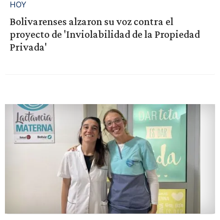
HOY
Bolivarenses alzaron su voz contra el
proyecto de 'Inviolabilidad de la Propiedad
Privada'