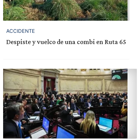
ACCIDENTE
Despiste y vuelco de una combi en Ruta 65