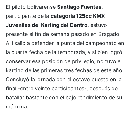
El piloto bolivarense
Santiago Fuentes
,
participante de la
categoría 125cc KMX
Juveniles del Karting del Centro
, estuvo
presente el fin de semana pasado en Bragado.
Allí salió a defender la punta del campeonato en
la cuarta fecha de la temporada, y si bien logró
conservar esa posición de privilegio, no tuvo el
karting de las primeras tres fechas de este año.
Concluyó la jornada con el octavo puesto en la
final -entre veinte participantes-, después de
batallar bastante con el bajo rendimiento de su
máquina.