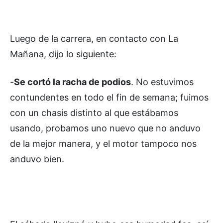
Luego de la carrera, en contacto con La
Mañana, dijo lo siguiente:
-
Se cortó la racha de podios
. No estuvimos
contundentes en todo el fin de semana; fuimos
con un chasis distinto al que estábamos
usando, probamos uno nuevo que no anduvo
de la mejor manera, y el motor tampoco nos
anduvo bien.