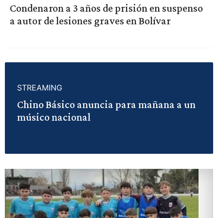
Condenaron a 3 años de prisión en suspenso
a autor de lesiones graves en Bolívar
STREAMING
Chino Básico anuncia para mañana a un
músico nacional