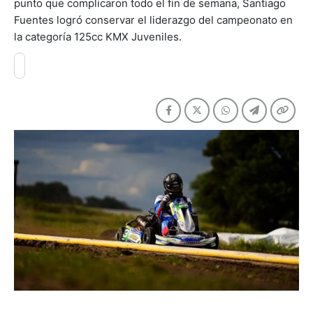
punto que complicaron todo el fin de semana, Santiago
Fuentes logró conservar el liderazgo del campeonato en
la categoría 125cc KMX Juveniles.