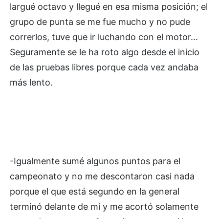
largué octavo y llegué en esa misma posición; el
grupo de punta se me fue mucho y no pude
correrlos, tuve que ir luchando con el motor...
Seguramente se le ha roto algo desde el inicio
de las pruebas libres porque cada vez andaba
más lento.
-Igualmente sumé algunos puntos para el
campeonato y no me descontaron casi nada
porque el que está segundo en la general
terminó delante de mí y me acortó solamente