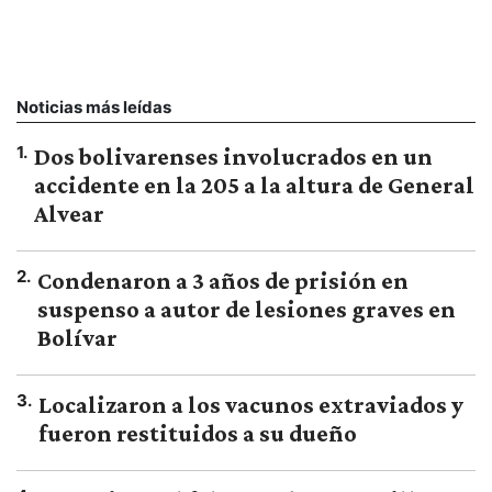
Noticias más leídas
1
.
Dos bolivarenses involucrados en un
accidente en la 205 a la altura de General
Alvear
2
.
Condenaron a 3 años de prisión en
suspenso a autor de lesiones graves en
Bolívar
3
.
Localizaron a los vacunos extraviados y
fueron restituidos a su dueño