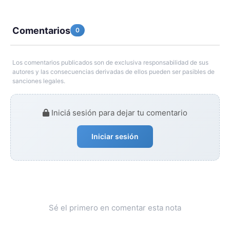
Comentarios
0
Los comentarios publicados son de exclusiva responsabilidad de sus
autores y las consecuencias derivadas de ellos pueden ser pasibles de
sanciones legales.
Iniciá sesión para dejar tu comentario
Iniciar sesión
Sé el primero en comentar esta nota