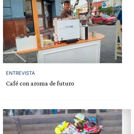
ENTREVISTA
Café con aroma de futuro