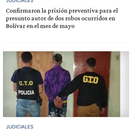
JUDICIALES
Confirmaron la prisión preventiva para el
presunto autor de dos robos ocurridos en
Bolívar en el mes de mayo
JUDICIALES