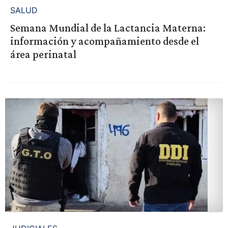
SALUD
Semana Mundial de la Lactancia Materna:
información y acompañamiento desde el
área perinatal