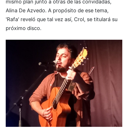
mismo plan junto a otras de las convidadas,
Alina De Azvedo. A propósito de ese tema,
'Rafa' reveló que tal vez así, Crol, se titulará su
próximo disco.