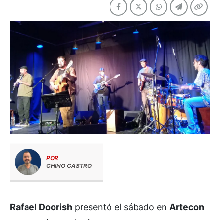
POR
CHINO CASTRO
Rafael Doorish
presentó el sábado en
Artecon