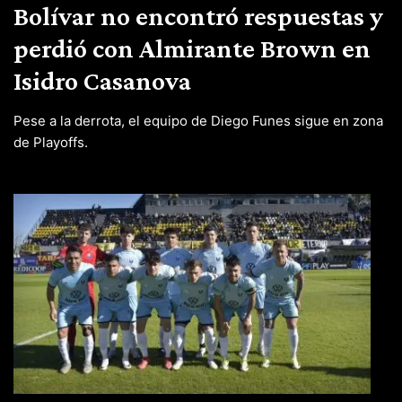
Bolívar no encontró respuestas y
perdió con Almirante Brown en
Isidro Casanova
Pese a la derrota, el equipo de Diego Funes sigue en zona
de Playoffs.