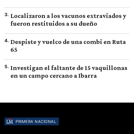
3
.
Localizaron a los vacunos extraviados y
fueron restituidos a su dueño
4
.
Despiste y vuelco de una combi en Ruta
65
5
.
Investigan el faltante de 15 vaquillonas
en un campo cercano a Ibarra
PRIMERA NACIONAL