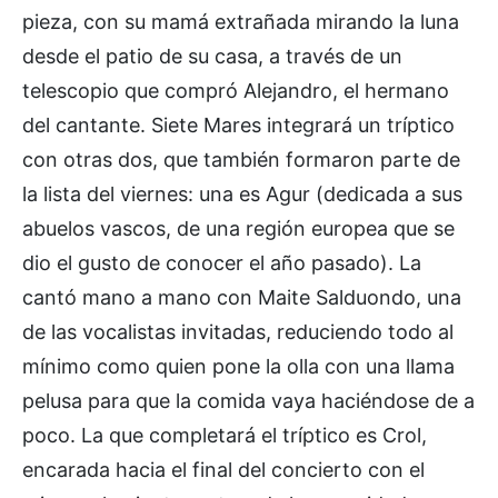
pieza, con su mamá extrañada mirando la luna
desde el patio de su casa, a través de un
telescopio que compró Alejandro, el hermano
del cantante. Siete Mares integrará un tríptico
con otras dos, que también formaron parte de
la lista del viernes: una es Agur (dedicada a sus
abuelos vascos, de una región europea que se
dio el gusto de conocer el año pasado). La
cantó mano a mano con Maite Salduondo, una
de las vocalistas invitadas, reduciendo todo al
mínimo como quien pone la olla con una llama
pelusa para que la comida vaya haciéndose de a
poco. La que completará el tríptico es Crol,
encarada hacia el final del concierto con el