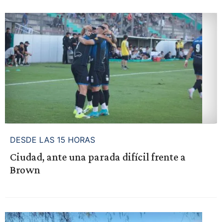
DESDE LAS 15 HORAS
Ciudad, ante una parada difícil frente a
Brown