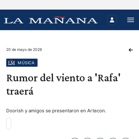
20 de mayo de 2026
MÚSICA
Rumor del viento a 'Rafa'
traerá
Doorish y amigos se presentaron en Artecon.