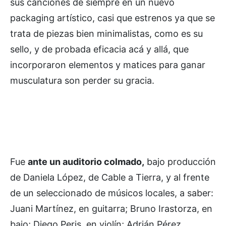
sus canciones de siempre en un nuevo
packaging artístico, casi que estrenos ya que se
trata de piezas bien minimalistas, como es su
sello, y de probada eficacia acá y allá, que
incorporaron elementos y matices para ganar
musculatura son perder su gracia.
Fue
ante un auditorio colmado,
bajo producción
de Daniela López, de Cable a Tierra, y al frente
de un seleccionado de músicos locales, a saber:
Juani Martínez, en guitarra; Bruno Irastorza, en
bajo; Diego Peris, en violín; Adrián Pérez