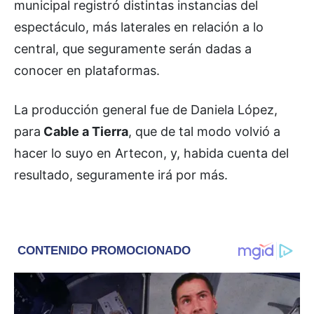
municipal registró distintas instancias del
espectáculo, más laterales en relación a lo
central, que seguramente serán dadas a
conocer en plataformas.
La producción general fue de Daniela López,
para
Cable a Tierra
, que de tal modo volvió a
hacer lo suyo en Artecon, y, habida cuenta del
resultado, seguramente irá por más.