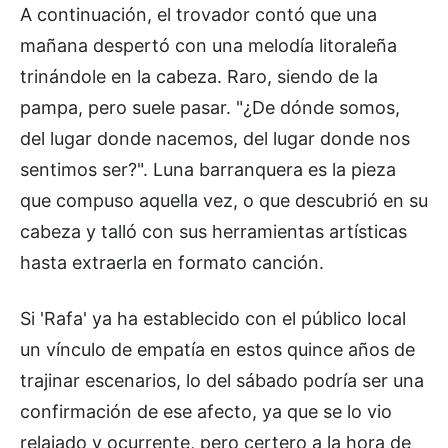
A continuación, el trovador contó que una
mañana despertó con una melodía litoraleña
trinándole en la cabeza. Raro, siendo de la
pampa, pero suele pasar. "¿De dónde somos,
del lugar donde nacemos, del lugar donde nos
sentimos ser?". Luna barranquera es la pieza
que compuso aquella vez, o que descubrió en su
cabeza y talló con sus herramientas artísticas
hasta extraerla en formato canción.
Si 'Rafa' ya ha establecido con el público local
un vínculo de empatía en estos quince años de
trajinar escenarios, lo del sábado podría ser una
confirmación de ese afecto, ya que se lo vio
relajado y ocurrente, pero certero a la hora de