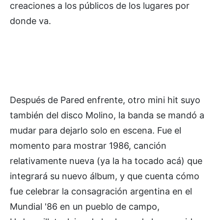
creaciones a los públicos de los lugares por
donde va.
Después de Pared enfrente, otro mini hit suyo
también del disco Molino, la banda se mandó a
mudar para dejarlo solo en escena. Fue el
momento para mostrar 1986, canción
relativamente nueva (ya la ha tocado acá) que
integrará su nuevo álbum, y que cuenta cómo
fue celebrar la consagración argentina en el
Mundial '86 en un pueblo de campo,