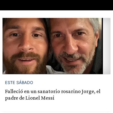
ESTE SÁBADO
Falleció en un sanatorio rosarino Jorge, el
padre de Lionel Messi