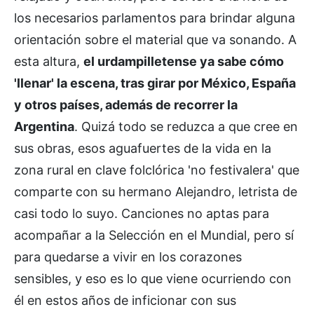
los necesarios parlamentos para brindar alguna
orientación sobre el material que va sonando. A
esta altura,
el urdampilletense ya sabe cómo
'llenar' la escena, tras girar por México, España
y otros países, además de recorrer la
Argentina
. Quizá todo se reduzca a que cree en
sus obras, esos aguafuertes de la vida en la
zona rural en clave folclórica 'no festivalera' que
comparte con su hermano Alejandro, letrista de
casi todo lo suyo. Canciones no aptas para
acompañar a la Selección en el Mundial, pero sí
para quedarse a vivir en los corazones
sensibles, y eso es lo que viene ocurriendo con
él en estos años de inficionar con sus