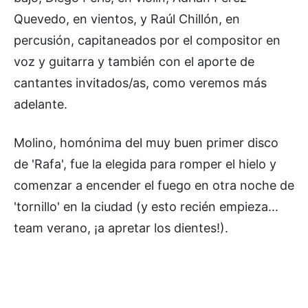
Quevedo, en vientos, y Raúl Chillón, en
percusión, capitaneados por el compositor en
voz y guitarra y también con el aporte de
cantantes invitados/as, como veremos más
adelante.
Molino, homónima del muy buen primer disco
de 'Rafa', fue la elegida para romper el hielo y
comenzar a encender el fuego en otra noche de
'tornillo' en la ciudad (y esto recién empieza...
team verano, ¡a apretar los dientes!).