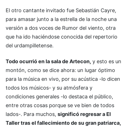
El otro cantante invitado fue Sebastián Cayre,
para amasar junto a la estrella de la noche una
versión a dos voces de Rumor del viento, otra
que ha ido haciéndose conocida del repertorio
del urdampilletense.
Todo ocurrió en la sala de Artecon,
y esto es un
montón, como se dice ahora: un lugar óptimo
para la música en vivo, por su acústica -lo dicen
todos los músicos- y su atmósfera y
condiciones generales -lo destaca el público,
entre otras cosas porque se ve bien de todos
lados-. Para muchos,
significó regresar a El
Taller tras el fallecimiento de su gran patriarca,