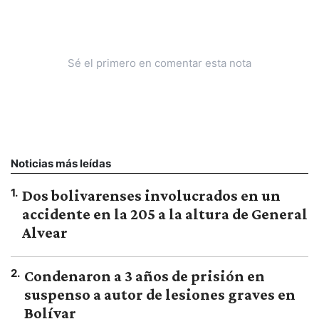
Sé el primero en comentar esta nota
Noticias más leídas
1
.
Dos bolivarenses involucrados en un
accidente en la 205 a la altura de General
Alvear
2
.
Condenaron a 3 años de prisión en
suspenso a autor de lesiones graves en
Bolívar