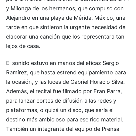
y Milonga de los hermanos, que compuso con
Alejandro en una playa de Mérida, México, una
tarde en que sintieron la urgente necesidad de
elaborar una canción que los representara tan
lejos de casa.
El sonido estuvo en manos del eficaz Sergio
Ramírez, que hasta estrenó equipamiento para
la ocasión, y las luces de Gabriel Horacio Silva.
Además, el recital fue filmado por Fran Parra,
para lanzar cortes de difusión a las redes y
plataformas, o quizá un disco, que sería el
destino más ambicioso para ese rico material.
También un integrante del equipo de Prensa