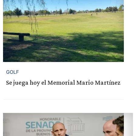
GOLF
Se juega hoy el Memorial Mario Martínez