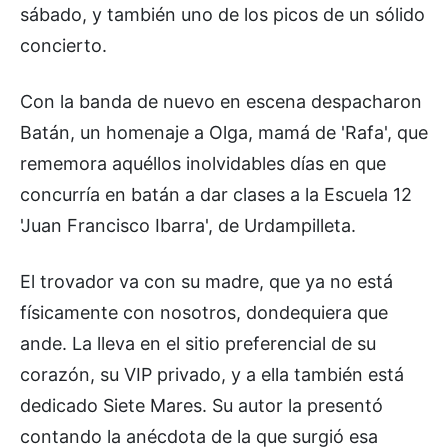
sábado, y también uno de los picos de un sólido
concierto.
Con la banda de nuevo en escena despacharon
Batán, un homenaje a Olga, mamá de 'Rafa', que
rememora aquéllos inolvidables días en que
concurría en batán a dar clases a la Escuela 12
'Juan Francisco Ibarra', de Urdampilleta.
El trovador va con su madre, que ya no está
físicamente con nosotros, dondequiera que
ande. La lleva en el sitio preferencial de su
corazón, su VIP privado, y a ella también está
dedicado Siete Mares. Su autor la presentó
contando la anécdota de la que surgió esa