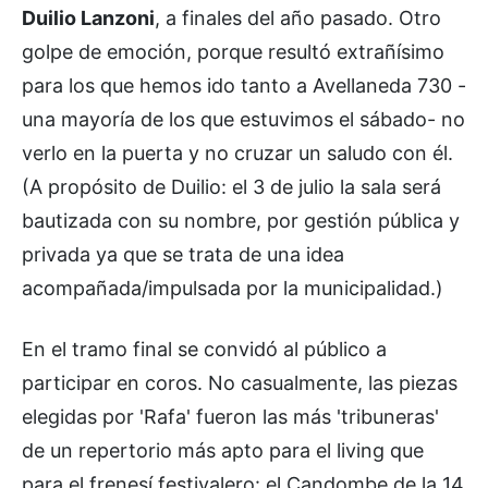
Duilio Lanzoni
, a finales del año pasado. Otro
golpe de emoción, porque resultó extrañísimo
para los que hemos ido tanto a Avellaneda 730 -
una mayoría de los que estuvimos el sábado- no
verlo en la puerta y no cruzar un saludo con él.
(A propósito de Duilio: el 3 de julio la sala será
bautizada con su nombre, por gestión pública y
privada ya que se trata de una idea
acompañada/impulsada por la municipalidad.)
En el tramo final se convidó al público a
participar en coros. No casualmente, las piezas
elegidas por 'Rafa' fueron las más 'tribuneras'
de un repertorio más apto para el living que
para el frenesí festivalero: el Candombe de la 14