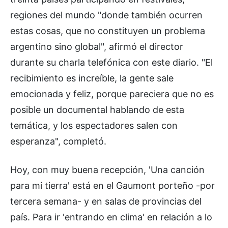
regiones del mundo "donde también ocurren
estas cosas, que no constituyen un problema
argentino sino global", afirmó el director
durante su charla telefónica con este diario. "El
recibimiento es increíble, la gente sale
emocionada y feliz, porque pareciera que no es
posible un documental hablando de esta
temática, y los espectadores salen con
esperanza", completó.
Hoy, con muy buena recepción, 'Una canción
para mi tierra' está en el Gaumont porteño -por
tercera semana- y en salas de provincias del
país. Para ir 'entrando en clima' en relación a lo