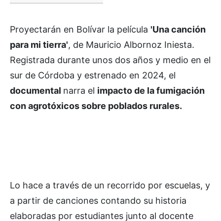
Proyectarán en Bolívar la película
'Una canción
para mi tierra'
, de Mauricio Albornoz Iniesta.
Registrada durante unos dos años y medio en el
sur de Córdoba y estrenado en 2024, el
documental
narra el
impacto de la fumigación
con agrotóxicos sobre poblados rurales.
Lo hace a través de un recorrido por escuelas, y
a partir de canciones contando su historia
elaboradas por estudiantes junto al docente