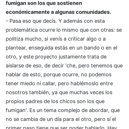
fumigan son los que sostienen
económicamente a algunas comunidades.
- Pasa eso que decís. Y además con esta
problemática ocurre lo mismo que con otras: se
politiza mucho, si venís a criticar algo o a
plantear, enseguida estás en un bando o en el
otro, y este proyecto justamente trata de
aislarse de eso, de decir 'che, pero tenemos que
hablar de esto, porque ocurre, no podemos
tener miedo ni callar, pero hablémoslo entre
nosotros también, ya que muchas veces los
propios padres de los chicos son los que
fumigan'. Es un tema complejo de abordar, que
no se cambia de un día para el otro, pero sí el
primer paso tiene que ser poder hablarlo. Hay