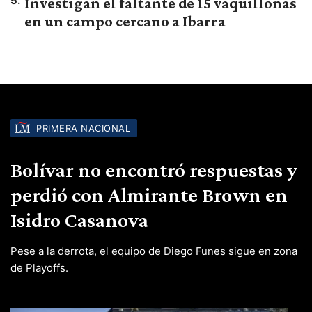
5
.
Investigan el faltante de 15 vaquillonas
en un campo cercano a Ibarra
PRIMERA NACIONAL
Bolívar no encontró respuestas y
perdió con Almirante Brown en
Isidro Casanova
Pese a la derrota, el equipo de Diego Funes sigue en zona
de Playoffs.