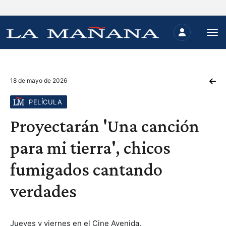
18 de mayo de 2026
PELÍCULA
Proyectarán 'Una canción
para mi tierra', chicos
fumigados cantando
verdades
Jueves y viernes en el Cine Avenida.