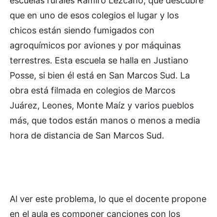
escuelas rurales Ramiro Lezcano, que descubre
que en uno de esos colegios el lugar y los
chicos están siendo fumigados con
agroquímicos por aviones y por máquinas
terrestres. Esta escuela se halla en Justiano
Posse, si bien él está en San Marcos Sud. La
obra está filmada en colegios de Marcos
Juárez, Leones, Monte Maíz y varios pueblos
más, que todos están manos o menos a media
hora de distancia de San Marcos Sud.
Al ver este problema, lo que el docente propone
en el aula es componer canciones con los