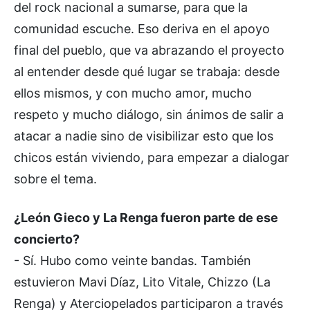
del rock nacional a sumarse, para que la
comunidad escuche. Eso deriva en el apoyo
final del pueblo, que va abrazando el proyecto
al entender desde qué lugar se trabaja: desde
ellos mismos, y con mucho amor, mucho
respeto y mucho diálogo, sin ánimos de salir a
atacar a nadie sino de visibilizar esto que los
chicos están viviendo, para empezar a dialogar
sobre el tema.
¿León Gieco y La Renga fueron parte de ese
concierto?
- Sí. Hubo como veinte bandas. También
estuvieron Mavi Díaz, Lito Vitale, Chizzo (La
Renga) y Aterciopelados participaron a través