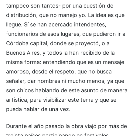
tampoco son tantos- por una cuestión de
distribución, que no manejo yo. La idea es que
llegue. Sí se han acercado intendentes,
funcionarios de esos lugares, que pudieron ir a
Córdoba capital, donde se proyectó, o a
Buenos Aires, y todos la han recibido de la
misma forma: entendiendo que es un mensaje
amoroso, desde el respeto, que no busca
señalar, dar nombres ni mucho menos, ya que
son chicos hablando de este asunto de manera
artística, para visibilizar este tema y que se
pueda hablar de una vez.
Durante el año pasado la obra viajó por más de
treinta países participando en festivales,