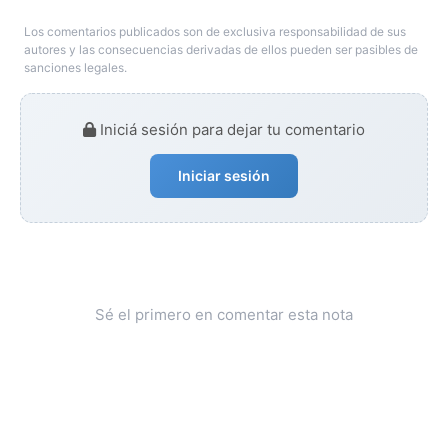
Los comentarios publicados son de exclusiva responsabilidad de sus
autores y las consecuencias derivadas de ellos pueden ser pasibles de
sanciones legales.
Iniciá sesión para dejar tu comentario
Iniciar sesión
Sé el primero en comentar esta nota