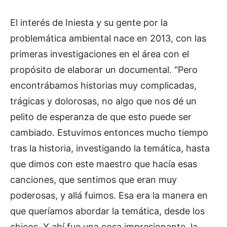
El interés de Iniesta y su gente por la
problemática ambiental nace en 2013, con las
primeras investigaciones en el área con el
propósito de elaborar un documental. "Pero
encontrábamos historias muy complicadas,
trágicas y dolorosas, no algo que nos dé un
pelito de esperanza de que esto puede ser
cambiado. Estuvimos entonces mucho tiempo
tras la historia, investigando la temática, hasta
que dimos con este maestro que hacía esas
canciones, que sentimos que eran muy
poderosas, y allá fuimos. Esa era la manera en
que queríamos abordar la temática, desde los
chicos. Y ahí fue una cosa impresionante, la