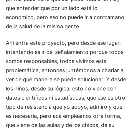
que entender que por un lado está lo
económico, pero eso no puede ir a contramano
de la salud de la misma gente.
Ahí entra este proyecto, pero desde ese lugar,
intentando salir del señalamiento porque todos
somos responsables, todos vivimos esta
problemática, entonces juntémonos a charlar a
ver de qué manera se puede solucionar. Y desde
los niños, desde su lógica, esto no viene con
datos científicos ni estadísticas, que ese es otro
tipo de resistencia que yo apoyo, admiro y que
es necesaria, pero acá empleamos otra forma,
que viene de las aulas y de los chicos, de su