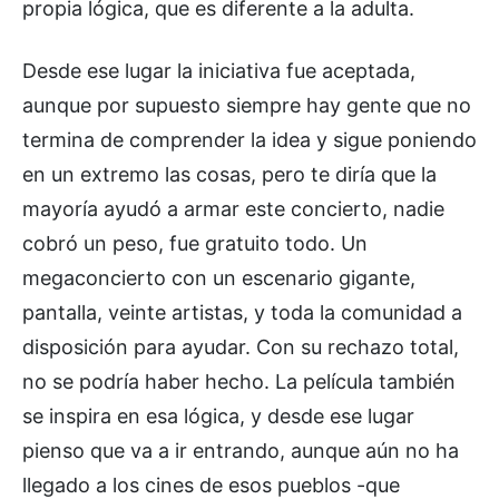
propia lógica, que es diferente a la adulta.
Desde ese lugar la iniciativa fue aceptada,
aunque por supuesto siempre hay gente que no
termina de comprender la idea y sigue poniendo
en un extremo las cosas, pero te diría que la
mayoría ayudó a armar este concierto, nadie
cobró un peso, fue gratuito todo. Un
megaconcierto con un escenario gigante,
pantalla, veinte artistas, y toda la comunidad a
disposición para ayudar. Con su rechazo total,
no se podría haber hecho. La película también
se inspira en esa lógica, y desde ese lugar
pienso que va a ir entrando, aunque aún no ha
llegado a los cines de esos pueblos -que