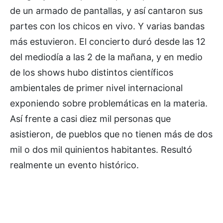
de un armado de pantallas, y así cantaron sus
partes con los chicos en vivo. Y varias bandas
más estuvieron. El concierto duró desde las 12
del mediodía a las 2 de la mañana, y en medio
de los shows hubo distintos científicos
ambientales de primer nivel internacional
exponiendo sobre problemáticas en la materia.
Así frente a casi diez mil personas que
asistieron, de pueblos que no tienen más de dos
mil o dos mil quinientos habitantes. Resultó
realmente un evento histórico.