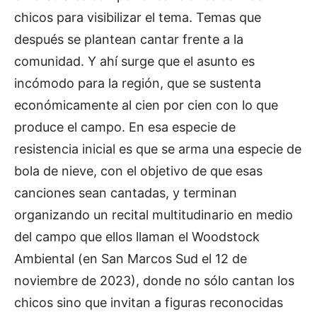
chicos para visibilizar el tema. Temas que
después se plantean cantar frente a la
comunidad. Y ahí surge que el asunto es
incómodo para la región, que se sustenta
económicamente al cien por cien con lo que
produce el campo. En esa especie de
resistencia inicial es que se arma una especie de
bola de nieve, con el objetivo de que esas
canciones sean cantadas, y terminan
organizando un recital multitudinario en medio
del campo que ellos llaman el Woodstock
Ambiental (en San Marcos Sud el 12 de
noviembre de 2023), donde no sólo cantan los
chicos sino que invitan a figuras reconocidas