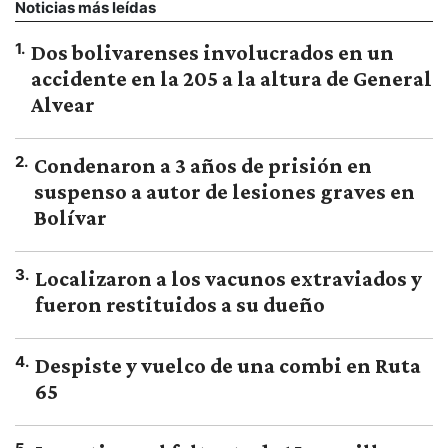
Noticias más leídas
1
.
Dos bolivarenses involucrados en un
accidente en la 205 a la altura de General
Alvear
2
.
Condenaron a 3 años de prisión en
suspenso a autor de lesiones graves en
Bolívar
3
.
Localizaron a los vacunos extraviados y
fueron restituidos a su dueño
4
.
Despiste y vuelco de una combi en Ruta
65