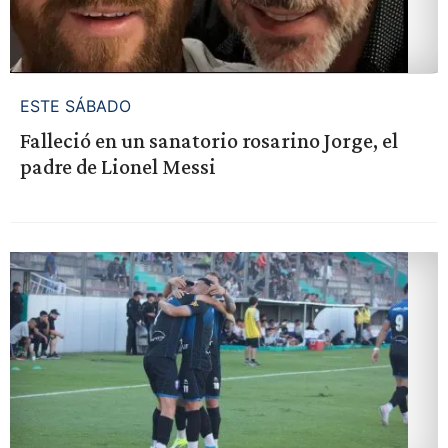
ESTE SÁBADO
Falleció en un sanatorio rosarino Jorge, el
padre de Lionel Messi