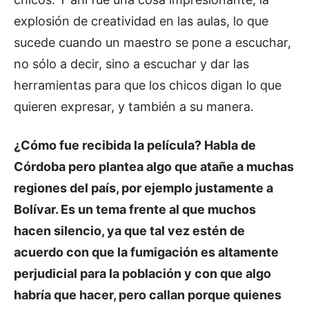
explosión de creatividad en las aulas, lo que
sucede cuando un maestro se pone a escuchar,
no sólo a decir, sino a escuchar y dar las
herramientas para que los chicos digan lo que
quieren expresar, y también a su manera.
¿Cómo fue recibida la película? Habla de
Córdoba pero plantea algo que atañe a muchas
regiones del país, por ejemplo justamente a
Bolívar. Es un tema frente al que muchos
hacen silencio, ya que tal vez estén de
acuerdo con que la fumigación es altamente
perjudicial para la población y con que algo
habría que hacer, pero callan porque quienes