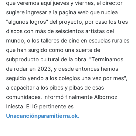
que veremos aquí jueves y viernes, el director
sugiere ingresar a la página web que nuclea
"algunos logros" del proyecto, por caso los tres
discos con más de seiscientos artistas del
mundo, o los talleres de cine en escuelas rurales
que han surgido como una suerte de
subproducto cultural de la obra. "Terminamos
de rodar en 2023, y desde entonces hemos
seguido yendo a los colegios una vez por mes",
a capacitar a los pibes y pibas de esas
comunidades, informó finalmente Albornoz
Iniesta. El IG pertinente es
Unacanciónparamitierra.ok.