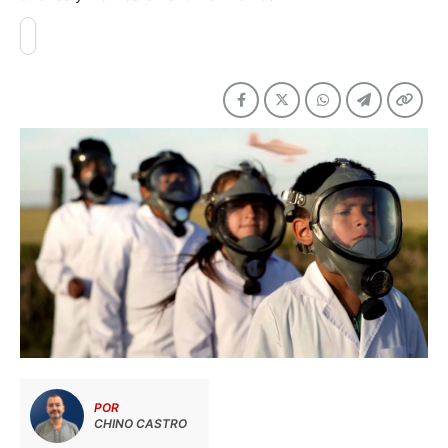
POR
CHINO CASTRO