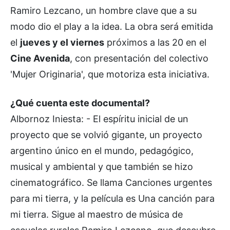
Ramiro Lezcano, un hombre clave que a su
modo dio el play a la idea. La obra será emitida
el
jueves y el viernes
próximos a las 20 en el
Cine Avenida
, con presentación del colectivo
'Mujer Originaria', que motoriza esta iniciativa.
¿Qué cuenta este documental?
Albornoz Iniesta: - El espíritu inicial de un
proyecto que se volvió gigante, un proyecto
argentino único en el mundo, pedagógico,
musical y ambiental y que también se hizo
cinematográfico. Se llama Canciones urgentes
para mi tierra, y la película es Una canción para
mi tierra. Sigue al maestro de música de