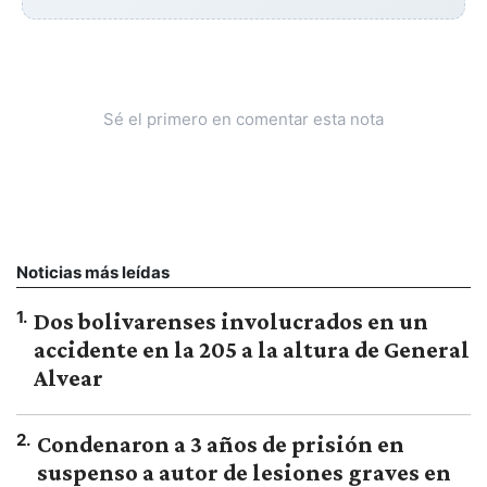
Sé el primero en comentar esta nota
Noticias más leídas
1
.
Dos bolivarenses involucrados en un
accidente en la 205 a la altura de General
Alvear
2
.
Condenaron a 3 años de prisión en
suspenso a autor de lesiones graves en