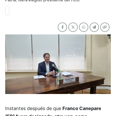
Instantes después de que
Franco Canepare