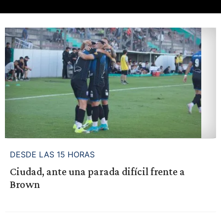
DESDE LAS 15 HORAS
Ciudad, ante una parada difícil frente a
Brown