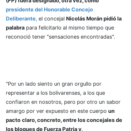
(FP) fuera designado, otra vez, como
presidente del Honorable Concejo
Deliberante,
el concejal
Nicolás Morán pidió la
palabra
para felicitarlo al mismo tiempo que
reconoció tener "sensaciones encontradas".
"Por un lado siento un gran orgullo por
representar a los bolivarenses, a los que
confiaron en nosotros, pero por otro un sabor
amargo por ver expuesto en este cuerpo
un
pacto
claro, concreto, entre los concejales de
los bloques de Fuerza Patria y,