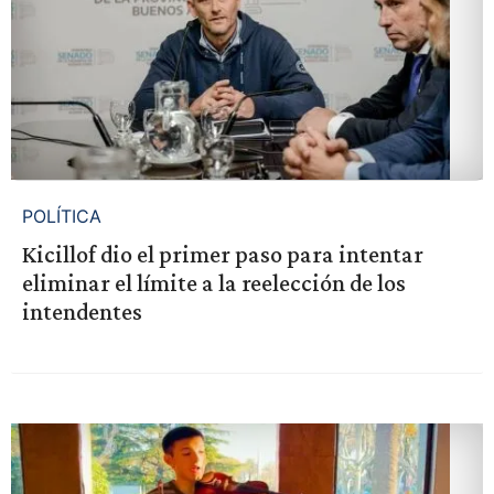
POLÍTICA
Kicillof dio el primer paso para intentar
eliminar el límite a la reelección de los
intendentes