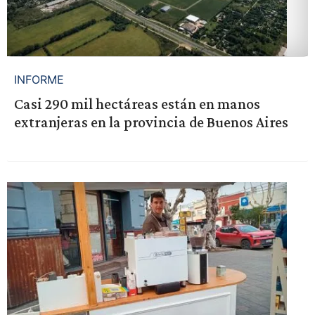
INFORME
Casi 290 mil hectáreas están en manos
extranjeras en la provincia de Buenos Aires