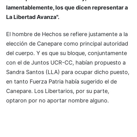
lamentablemente, los que dicen representar a
La Libertad Avanza".
El hombre de Hechos se refiere justamente a la
elección de Canepare como principal autoridad
del cuerpo. Y es que su bloque, conjuntamente
con el de Juntos UCR-CC, habían propuesto a
Sandra Santos (LLA) para ocupar dicho puesto,
en tanto Fuerza Patria había sugerido el de
Canepare. Los Libertarios, por su parte,
optaron por no aportar nombre alguno.