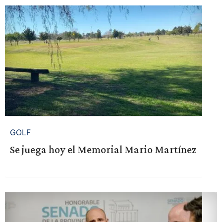
GOLF
Se juega hoy el Memorial Mario Martínez