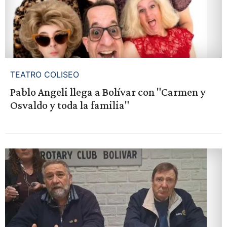
TEATRO COLISEO
Pablo Angeli llega a Bolívar con "Carmen y
Osvaldo y toda la familia"