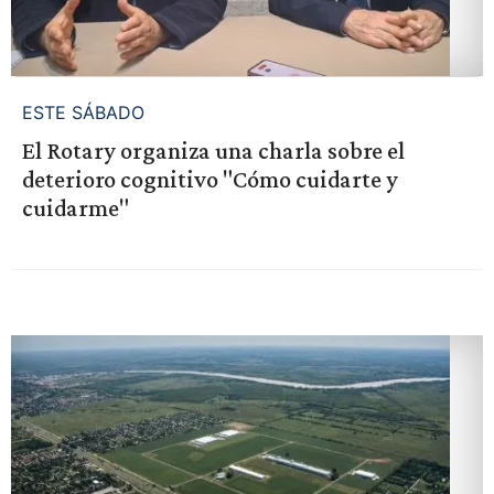
ESTE SÁBADO
El Rotary organiza una charla sobre el
deterioro cognitivo "Cómo cuidarte y
cuidarme"