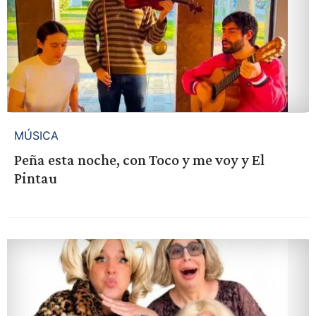
MÚSICA
Peña esta noche, con Toco y me voy y El
Pintau