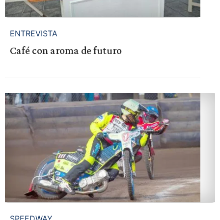
ENTREVISTA
Café con aroma de futuro
SPEEDWAY