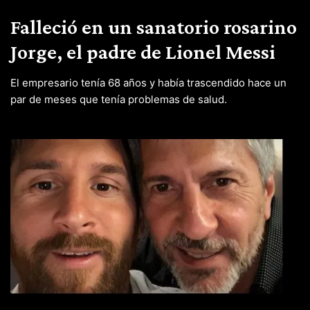
Falleció en un sanatorio rosarino
Jorge, el padre de Lionel Messi
El empresario tenía 68 años y había trascendido hace un
par de meses que tenía problemas de salud.