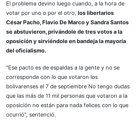
El problema devino luego cuando, a la hora de
votar por uno o por el otro,
los libertarios
César Pacho, Flavio De Marco y Sandra Santos
se abstuvieron, privándole de tres votos a la
oposición y sirviéndole en bandeja la mayoría
del oficialismo.
"Ese pacto es de espaldas a la gente y no se
corresponde con lo que votaron los
bolivarenses el 7 de septiembre No tengo dudas
que las más de 11 mil personas que votaron a la
oposición no están para nada felices con lo que
ocurrió", sentenció.