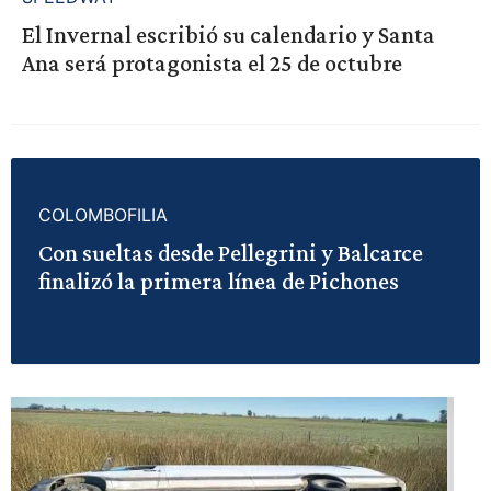
El Invernal escribió su calendario y Santa
Ana será protagonista el 25 de octubre
COLOMBOFILIA
Con sueltas desde Pellegrini y Balcarce
finalizó la primera línea de Pichones