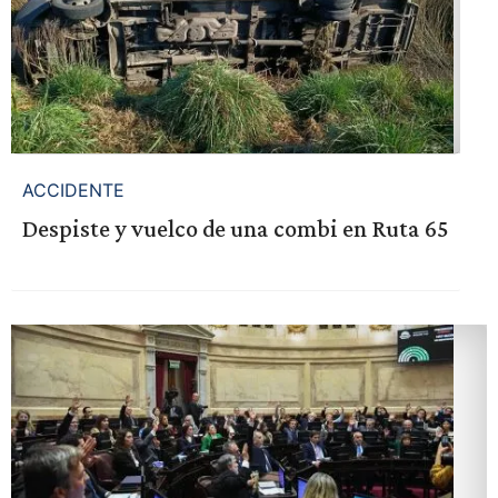
ACCIDENTE
Despiste y vuelco de una combi en Ruta 65