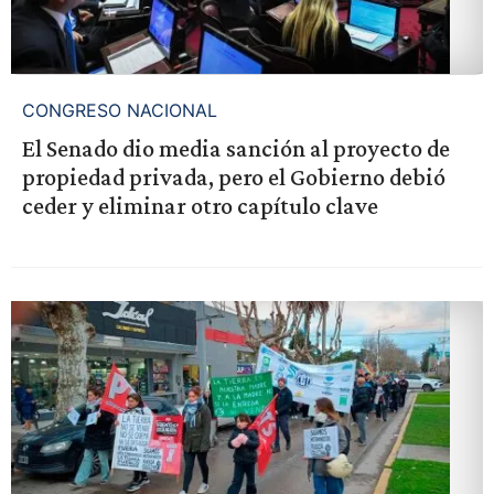
CONGRESO NACIONAL
El Senado dio media sanción al proyecto de
propiedad privada, pero el Gobierno debió
ceder y eliminar otro capítulo clave