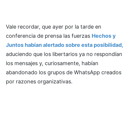
Vale recordar, que ayer por la tarde en
conferencia de prensa las fuerzas
Hechos y
Juntos habían alertado sobre esta posibilidad,
aduciendo que los libertarios ya no respondían
los mensajes y, curiosamente, habían
abandonado los grupos de WhatsApp creados
por razones organizativas.