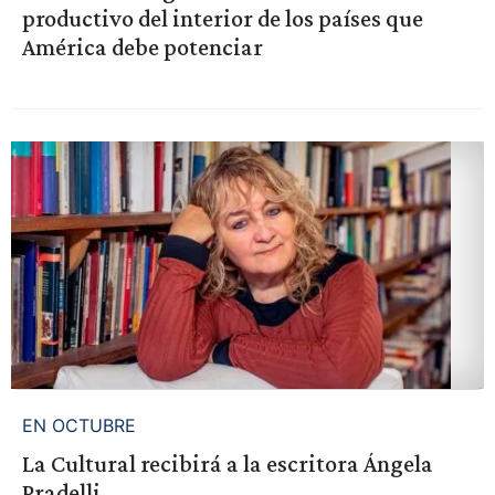
productivo del interior de los países que
América debe potenciar
EN OCTUBRE
La Cultural recibirá a la escritora Ángela
Pradelli