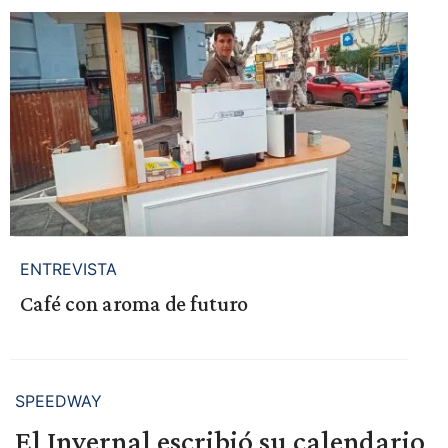
ENTREVISTA
Café con aroma de futuro
SPEEDWAY
El Invernal escribió su calendario