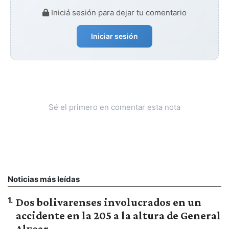
Iniciá sesión para dejar tu comentario
Iniciar sesión
Sé el primero en comentar esta nota
Noticias más leídas
1
.
Dos bolivarenses involucrados en un
accidente en la 205 a la altura de General
Alvear