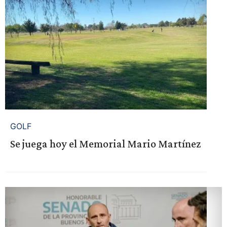
GOLF
Se juega hoy el Memorial Mario Martínez