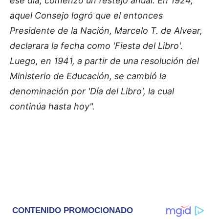
ese día, comenzó un festejo anual. En 1924,
aquel Consejo logró que el entonces
Presidente de la Nación, Marcelo T. de Alvear,
declarara la fecha como 'Fiesta del Libro'.
Luego, en 1941, a partir de una resolución del
Ministerio de Educación, se cambió la
denominación por 'Día del Libro', la cual
continúa hasta hoy".