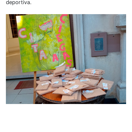
deportiva.