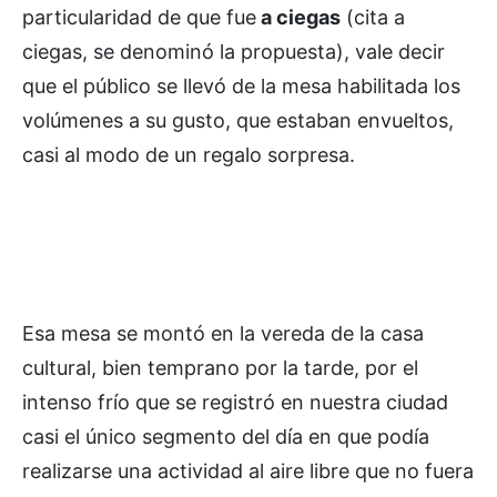
particularidad de que fue
a ciegas
(cita a
ciegas, se denominó la propuesta), vale decir
que el público se llevó de la mesa habilitada los
volúmenes a su gusto, que estaban envueltos,
casi al modo de un regalo sorpresa.
Esa mesa se montó en la vereda de la casa
cultural, bien temprano por la tarde, por el
intenso frío que se registró en nuestra ciudad
casi el único segmento del día en que podía
realizarse una actividad al aire libre que no fuera