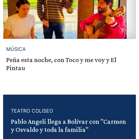
MÚSICA
Peña esta noche, con Toco y me voy y El
Pintau
TEATRO COLISEO
Pablo Angeli llega a Bolívar con "Carmen
y Osvaldo y toda la familia"