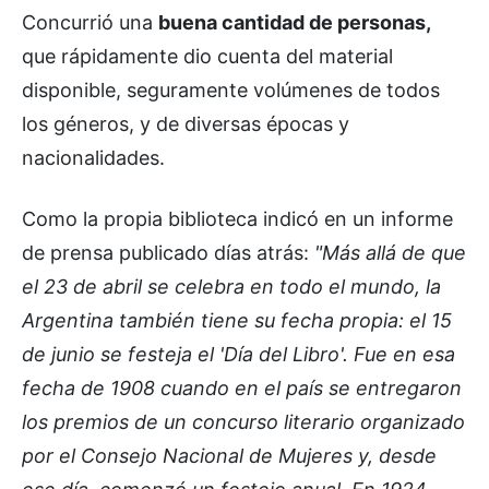
Concurrió una
buena cantidad de personas,
que rápidamente dio cuenta del material
disponible, seguramente volúmenes de todos
los géneros, y de diversas épocas y
nacionalidades.
Como la propia biblioteca indicó en un informe
de prensa publicado días atrás:
"Más allá de que
el 23 de abril se celebra en todo el mundo, la
Argentina también tiene su fecha propia: el 15
de junio se festeja el 'Día del Libro'. Fue en esa
fecha de 1908 cuando en el país se entregaron
los premios de un concurso literario organizado
por el Consejo Nacional de Mujeres y, desde