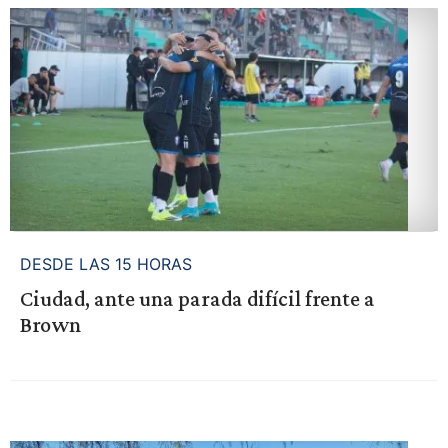
DESDE LAS 15 HORAS
Ciudad, ante una parada difícil frente a
Brown