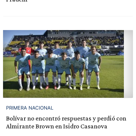
PRIMERA NACIONAL
Bolívar no encontró respuestas y perdió con
Almirante Brown en Isidro Casanova