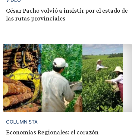
VIDEO
César Pacho volvió a insistir por el estado de
las rutas provinciales
COLUMNISTA
Economías Regionales: el corazón