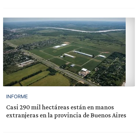
INFORME
Casi 290 mil hectáreas están en manos
extranjeras en la provincia de Buenos Aires