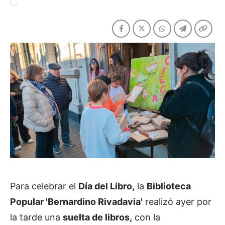
Para celebrar el
Día del Libro,
la
Biblioteca
Popular 'Bernardino Rivadavia'
realizó ayer por
la tarde una
suelta de libros,
con la