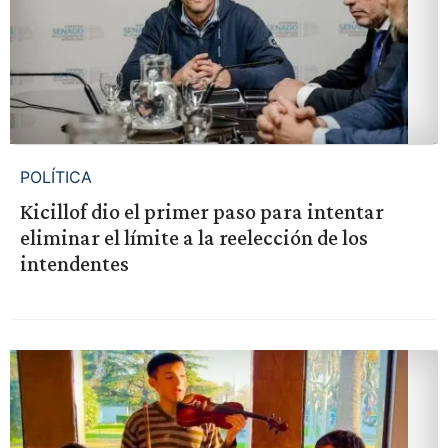
POLÍTICA
Kicillof dio el primer paso para intentar
eliminar el límite a la reelección de los
intendentes