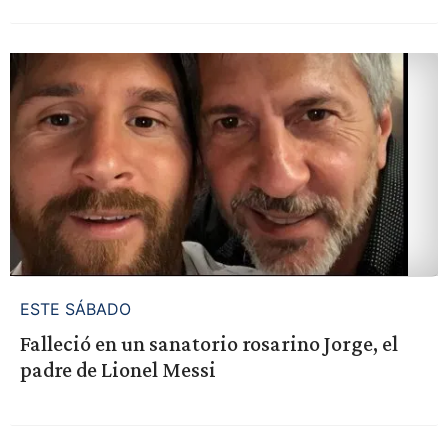
ESTE SÁBADO
Falleció en un sanatorio rosarino Jorge, el
padre de Lionel Messi