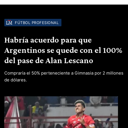
FÚTBOL PROFESIONAL
Habría acuerdo para que
Argentinos se quede con el 100%
del pase de Alan Lescano
Compraría el 50% perteneciente a Gimnasia por 2 millones
de dólares.