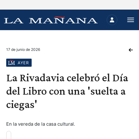
17 de junio de 2026
AYER
La Rivadavia celebró el Día
del Libro con una 'suelta a
ciegas'
En la vereda de la casa cultural.