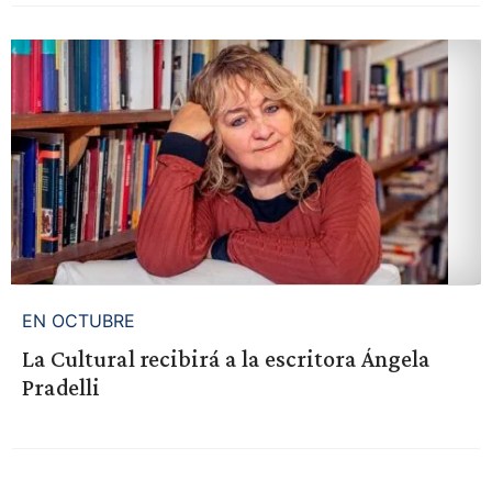
EN OCTUBRE
La Cultural recibirá a la escritora Ángela
Pradelli