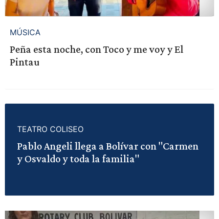
MÚSICA
Peña esta noche, con Toco y me voy y El
Pintau
TEATRO COLISEO
Pablo Angeli llega a Bolívar con "Carmen
y Osvaldo y toda la familia"