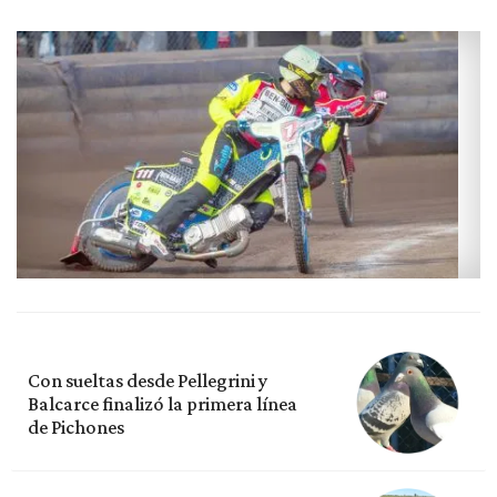
Con sueltas desde Pellegrini y
Balcarce finalizó la primera línea
de Pichones