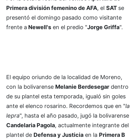
Primera división femenino de AFA
, el
SAT
se
presentó el domingo pasado como visitante
frente a
Newell's
en el predio "
Jorge Griffa
".
El equipo oriundo de la localidad de Moreno,
con la bolivarense
Melanie Berdesegar
dentro
de su plantel esta temporada, igualó sin goles
ante el elenco rosarino. Recordemos que en "
la
lepra
", hasta el año pasado, jugó la bolivarense
Candelaria Pagola
, actualmente integrante del
plantel de
Defensa y Justicia
en la
Primera B