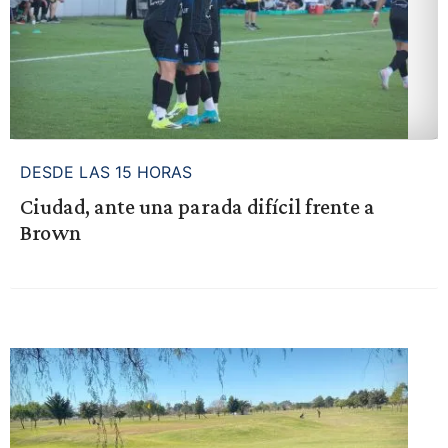
DESDE LAS 15 HORAS
Ciudad, ante una parada difícil frente a
Brown