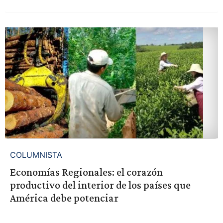
COLUMNISTA
Economías Regionales: el corazón
productivo del interior de los países que
América debe potenciar