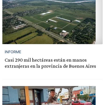
INFORME
Casi 290 mil hectáreas están en manos
extranjeras en la provincia de Buenos Aires