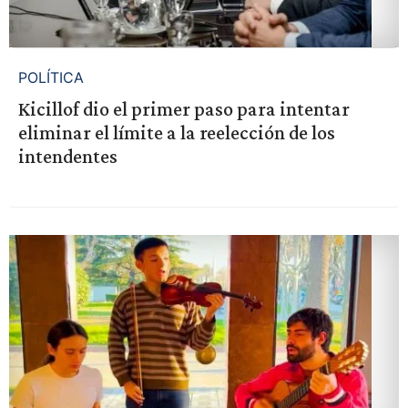
POLÍTICA
Kicillof dio el primer paso para intentar
eliminar el límite a la reelección de los
intendentes