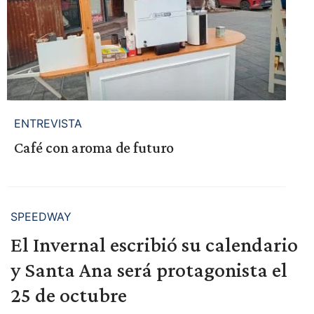
ENTREVISTA
Café con aroma de futuro
SPEEDWAY
El Invernal escribió su calendario
y Santa Ana será protagonista el
25 de octubre