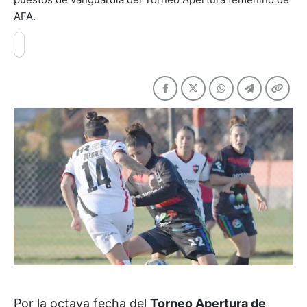
AFA.
Por la octava fecha del
Torneo Apertura de