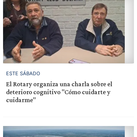
ESTE SÁBADO
El Rotary organiza una charla sobre el
deterioro cognitivo "Cómo cuidarte y
cuidarme"