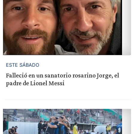
ESTE SÁBADO
Falleció en un sanatorio rosarino Jorge, el
padre de Lionel Messi