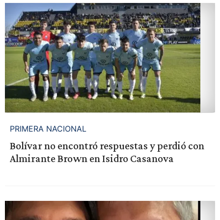
PRIMERA NACIONAL
Bolívar no encontró respuestas y perdió con
Almirante Brown en Isidro Casanova