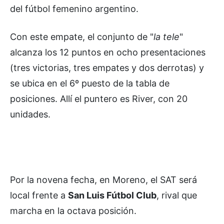
del fútbol femenino argentino.
Con este empate, el conjunto de "
la tele
"
alcanza los 12 puntos en ocho presentaciones
(tres victorias, tres empates y dos derrotas) y
se ubica en el 6º puesto de la tabla de
posiciones. Allí el puntero es River, con 20
unidades.
Por la novena fecha, en Moreno, el SAT será
local frente a
San Luis Fútbol Club
, rival que
marcha en la octava posición.