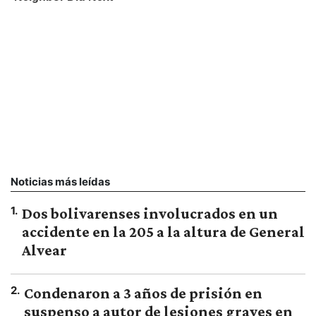
Noticias más leídas
1
.
Dos bolivarenses involucrados en un
accidente en la 205 a la altura de General
Alvear
2
.
Condenaron a 3 años de prisión en
suspenso a autor de lesiones graves en