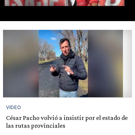
VIDEO
César Pacho volvió a insistir por el estado de
las rutas provinciales