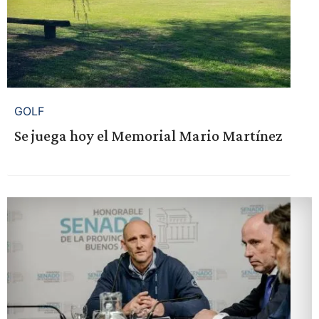
GOLF
Se juega hoy el Memorial Mario Martínez