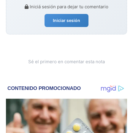
Iniciá sesión para dejar tu comentario
Iniciar sesión
Sé el primero en comentar esta nota