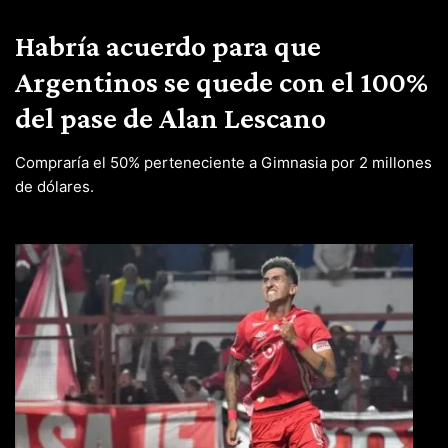
Habría acuerdo para que
Argentinos se quede con el 100%
del pase de Alan Lescano
Compraría el 50% perteneciente a Gimnasia por 2 millones
de dólares.