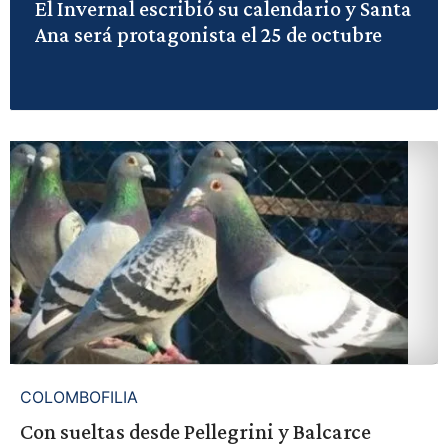
El Invernal escribió su calendario y Santa
Ana será protagonista el 25 de octubre
COLOMBOFILIA
Con sueltas desde Pellegrini y Balcarce