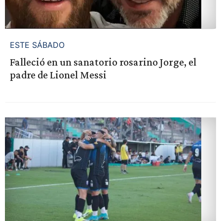
ESTE SÁBADO
Falleció en un sanatorio rosarino Jorge, el
padre de Lionel Messi