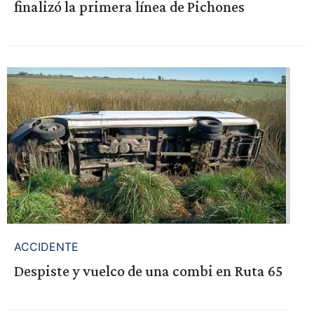
finalizó la primera línea de Pichones
ACCIDENTE
Despiste y vuelco de una combi en Ruta 65