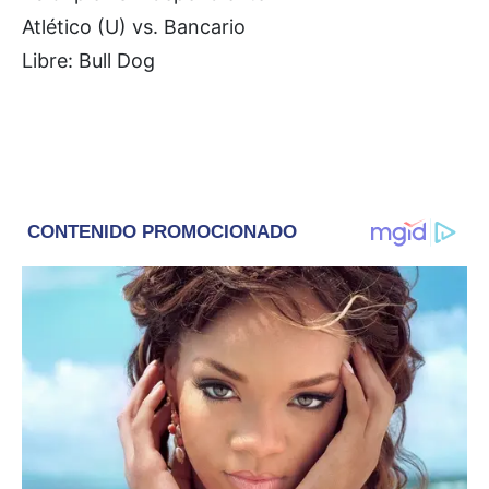
Atlético (U) vs. Bancario
Libre: Bull Dog