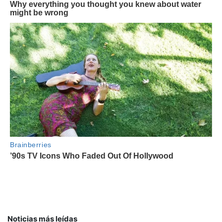
Noticias más leídas