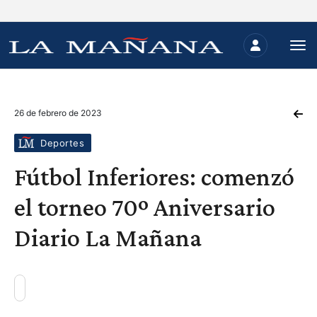
26 de febrero de 2023
Deportes
Fútbol Inferiores: comenzó
el torneo 70º Aniversario
Diario La Mañana