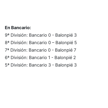
En Bancario:
9ª División: Bancario 0 - Balonpié 3
8ª División: Bancario 0 – Balonpié 5
7ª División: Bancario 0 - Balonpié 7
6ª División: Bancario 1 - Balonpié 2
5ª División: Bancario 3 - Balonpié 3