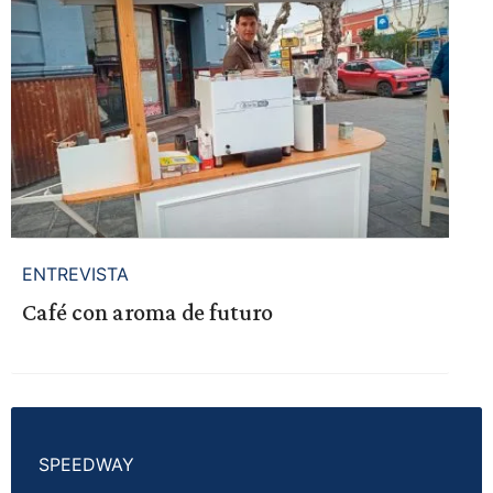
ENTREVISTA
Café con aroma de futuro
SPEEDWAY