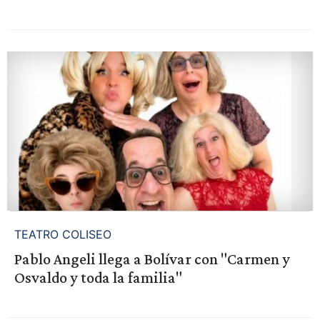
TEATRO COLISEO
Pablo Angeli llega a Bolívar con "Carmen y
Osvaldo y toda la familia"