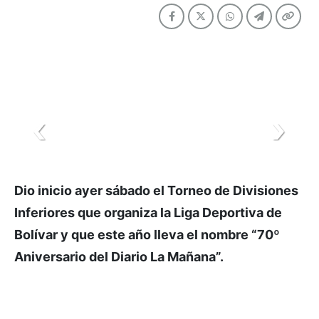
Dio inicio ayer sábado el Torneo de Divisiones
Inferiores que organiza la Liga Deportiva de
Bolívar y que este año lleva el nombre “70º
Aniversario del Diario La Mañana”.