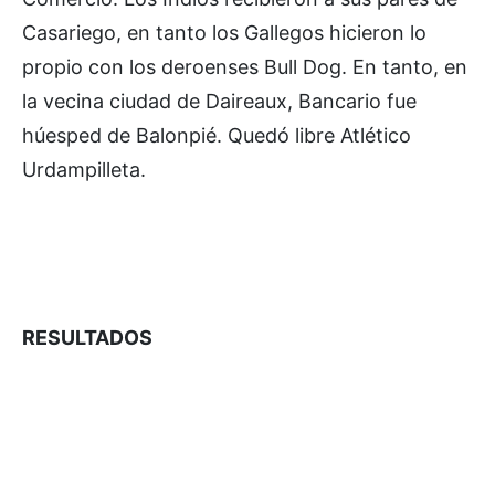
Casariego, en tanto los Gallegos hicieron lo
propio con los deroenses Bull Dog. En tanto, en
la vecina ciudad de Daireaux, Bancario fue
húesped de Balonpié. Quedó libre Atlético
Urdampilleta.
RESULTADOS