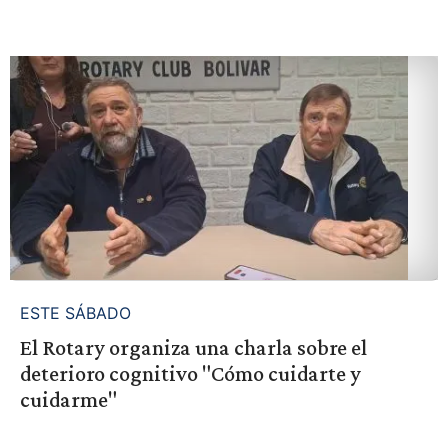
ESTE SÁBADO
El Rotary organiza una charla sobre el
deterioro cognitivo "Cómo cuidarte y
cuidarme"