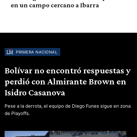
en un campo cercano a Ibarra
PRIMERA NACIONAL
Bolívar no encontró respuestas y
perdió con Almirante Brown en
Isidro Casanova
Pese a la derrota, el equipo de Diego Funes sigue en zona
de Playoffs.