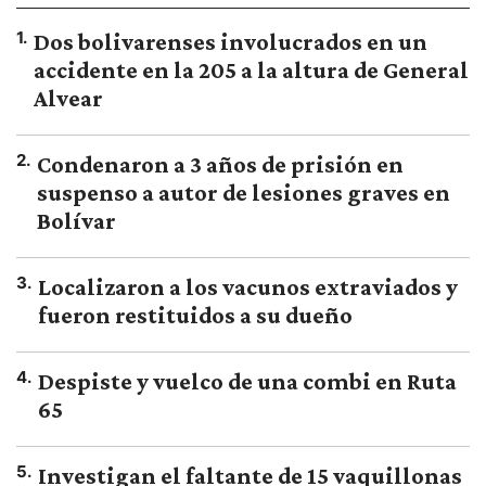
1
.
Dos bolivarenses involucrados en un
accidente en la 205 a la altura de General
Alvear
2
.
Condenaron a 3 años de prisión en
suspenso a autor de lesiones graves en
Bolívar
3
.
Localizaron a los vacunos extraviados y
fueron restituidos a su dueño
4
.
Despiste y vuelco de una combi en Ruta
65
5
.
Investigan el faltante de 15 vaquillonas