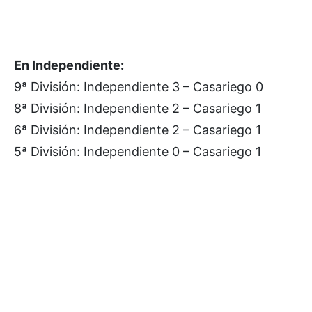
En Independiente:
9ª División: Independiente 3 – Casariego 0
8ª División: Independiente 2 – Casariego 1
6ª División: Independiente 2 – Casariego 1
5ª División: Independiente 0 – Casariego 1