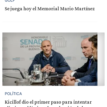
GOLF
Se juega hoy el Memorial Mario Martínez
POLÍTICA
Kicillof dio el primer paso para intentar