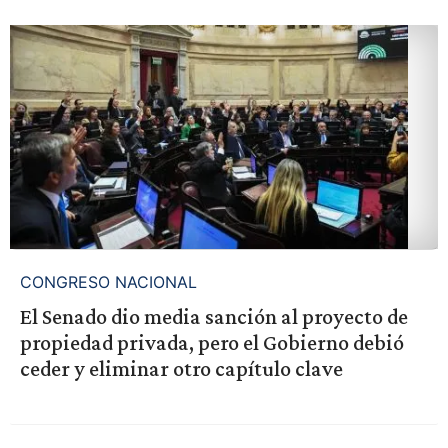
CONGRESO NACIONAL
El Senado dio media sanción al proyecto de
propiedad privada, pero el Gobierno debió
ceder y eliminar otro capítulo clave