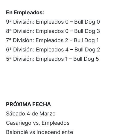
En Empleados:
9ª División: Empleados 0 – Bull Dog 0
8ª División: Empleados 0 – Bull Dog 3
7ª División: Empleados 2 – Bull Dog 1
6ª División: Empleados 4 – Bull Dog 2
5ª División: Empleados 1 – Bull Dog 5
PRÓXIMA FECHA
Sábado 4 de Marzo
Casariego vs. Empleados
Balonpié vs Independiente