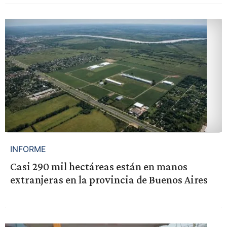
INFORME
Casi 290 mil hectáreas están en manos
extranjeras en la provincia de Buenos Aires