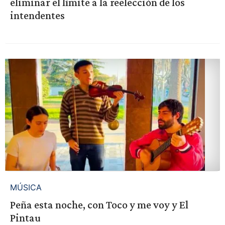
eliminar el límite a la reelección de los
intendentes
MÚSICA
Peña esta noche, con Toco y me voy y El
Pintau