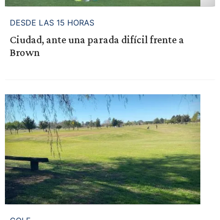
DESDE LAS 15 HORAS
Ciudad, ante una parada difícil frente a
Brown