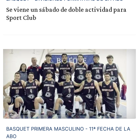
Se viene un sábado de doble actividad para
Sport Club
BASQUET PRIMERA MASCULINO - 11ª FECHA DE LA
ABO