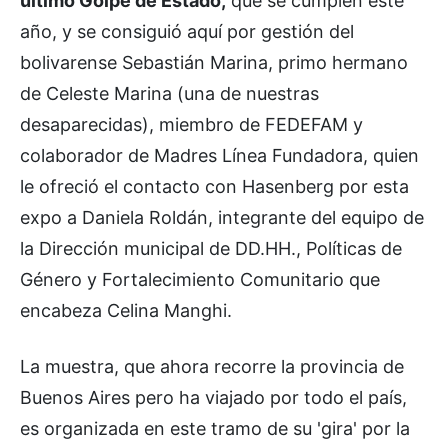
último Golpe de Estado,
que se cumplen este
año, y se consiguió aquí por gestión del
bolivarense Sebastián Marina, primo hermano
de Celeste Marina (una de nuestras
desaparecidas), miembro de FEDEFAM y
colaborador de Madres Línea Fundadora, quien
le ofreció el contacto con Hasenberg por esta
expo a Daniela Roldán, integrante del equipo de
la Dirección municipal de DD.HH., Políticas de
Género y Fortalecimiento Comunitario que
encabeza Celina Manghi.
La muestra, que ahora recorre la provincia de
Buenos Aires pero ha viajado por todo el país,
es organizada en este tramo de su 'gira' por la