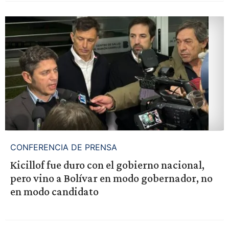
CONFERENCIA DE PRENSA
Kicillof fue duro con el gobierno nacional,
pero vino a Bolívar en modo gobernador, no
en modo candidato