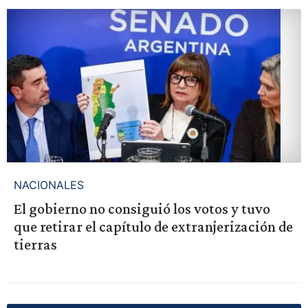
NACIONALES
El gobierno no consiguió los votos y tuvo
que retirar el capítulo de extranjerización de
tierras