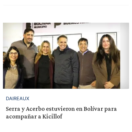
DAIREAUX
Serra y Acerbo estuvieron en Bolívar para
acompañar a Kicillof