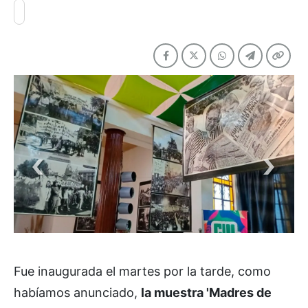
Fue inaugurada el martes por la tarde, como
habíamos anunciado,
la muestra 'Madres de