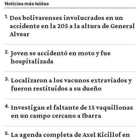
Noticias más leídas
1
.
Dos bolivarenses involucrados en un
accidente en la 205 a la altura de General
Alvear
2
.
Joven se accidentó en moto y fue
hospitalizada
3
.
Localizaron a los vacunos extraviados y
fueron restituidos a su dueño
4
.
Investigan el faltante de 15 vaquillonas
en un campo cercano a Ibarra
5
.
La agenda completa de Axel Kicillof en