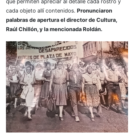
que permiten apreciar al detalle cada rostro y
cada objeto allí contenidos.
Pronunciaron
palabras de apertura el director de Cultura,
Raúl Chillón, y la mencionada Roldán.