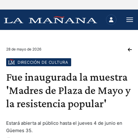
28 de mayo de 2026
DIRECCIÓN DE CULTURA
Fue inaugurada la muestra
'Madres de Plaza de Mayo y
la resistencia popular'
Estará abierta al público hasta el jueves 4 de junio en
Güemes 35.