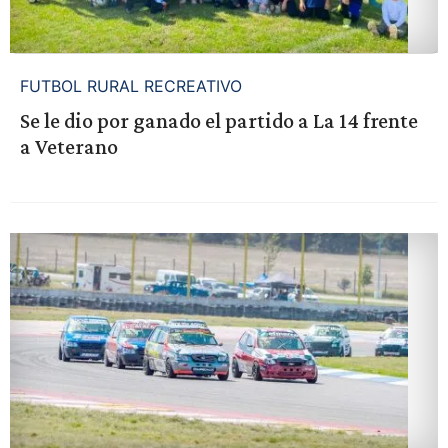
FUTBOL RURAL RECREATIVO
Se le dio por ganado el partido a La 14 frente
a Veterano