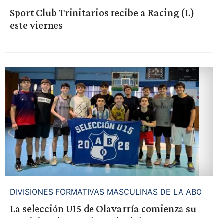
Sport Club Trinitarios recibe a Racing (L)
este viernes
DIVISIONES FORMATIVAS MASCULINAS DE LA ABO
La selección U15 de Olavarría comienza su