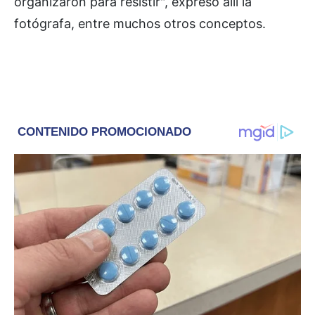
organizaron para resistir", expresó allí la
fotógrafa, entre muchos otros conceptos.