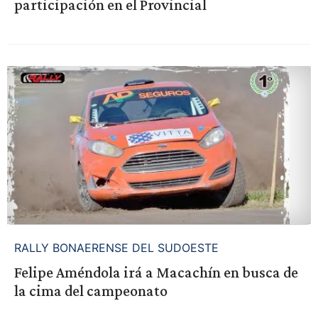
participación en el Provincial
RALLY BONAERENSE DEL SUDOESTE
Felipe Améndola irá a Macachín en busca de
la cima del campeonato