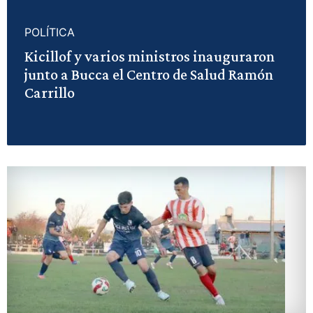
POLÍTICA
Kicillof y varios ministros inauguraron
junto a Bucca el Centro de Salud Ramón
Carrillo