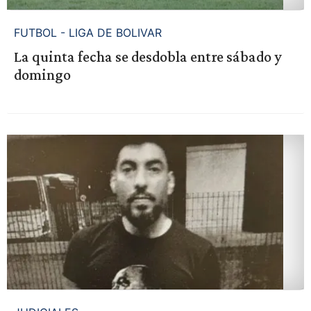
FUTBOL - LIGA DE BOLIVAR
La quinta fecha se desdobla entre sábado y
domingo