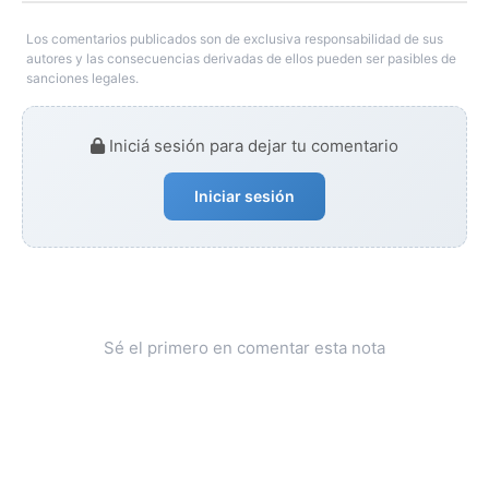
Los comentarios publicados son de exclusiva responsabilidad de sus
autores y las consecuencias derivadas de ellos pueden ser pasibles de
sanciones legales.
Iniciá sesión para dejar tu comentario
Iniciar sesión
Sé el primero en comentar esta nota