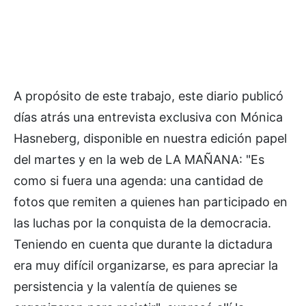
A propósito de este trabajo, este diario publicó
días atrás una entrevista exclusiva con Mónica
Hasneberg, disponible en nuestra edición papel
del martes y en la web de LA MAÑANA: "Es
como si fuera una agenda: una cantidad de
fotos que remiten a quienes han participado en
las luchas por la conquista de la democracia.
Teniendo en cuenta que durante la dictadura
era muy difícil organizarse, es para apreciar la
persistencia y la valentía de quienes se