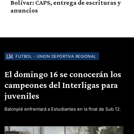
Bolívar: CAPS, entrega de escrituras y
anuncios
FUTBOL - UNION DEPORTIVA REGIONAL
El domingo 16 se conocerán los
campeones del Interligas para
juveniles
Balonpié enfrentará a Estudiantes en la final de Sub 12.