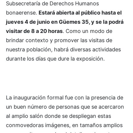
Subsecretaría de Derechos Humanos
bonaerense.
Estará abierta al público hasta el
jueves 4 de junio en Güemes 35, y se la podrá
visitar de 8 a 20 horas
. Como un modo de
brindar contexto y promover las visitas de
nuestra población, habrá diversas actividades
durante los días que dure la exposición.
La inauguración formal fue con la presencia de
un buen número de personas que se acercaron
al amplio salón donde se despliegan estas
conmovedoras imágenes, en tamaños amplios