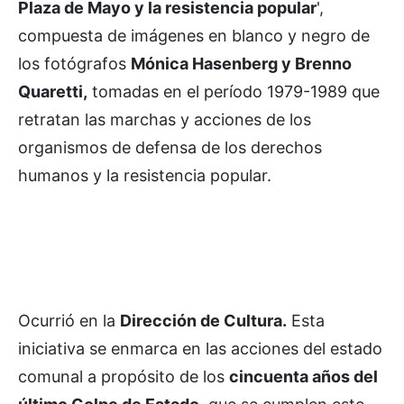
Plaza de Mayo y la resistencia popular
',
compuesta de imágenes en blanco y negro de
los fotógrafos
Mónica Hasenberg y Brenno
Quaretti,
tomadas en el período 1979-1989 que
retratan las marchas y acciones de los
organismos de defensa de los derechos
humanos y la resistencia popular.
Ocurrió en la
Dirección de Cultura.
Esta
iniciativa se enmarca en las acciones del estado
comunal a propósito de los
cincuenta años del