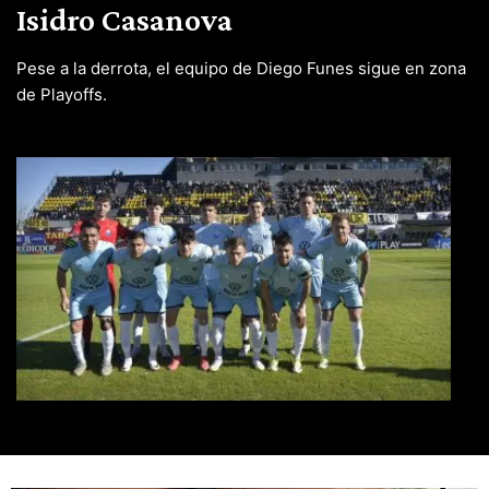
Isidro Casanova
Pese a la derrota, el equipo de Diego Funes sigue en zona
de Playoffs.