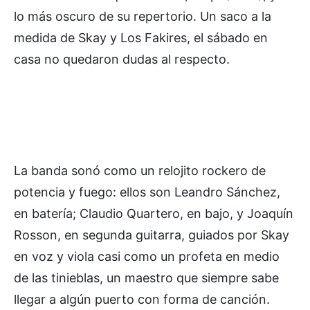
lo más oscuro de su repertorio. Un saco a la
medida de Skay y Los Fakires, el sábado en
casa no quedaron dudas al respecto.
La banda sonó como un relojito rockero de
potencia y fuego: ellos son Leandro Sánchez,
en batería; Claudio Quartero, en bajo, y Joaquín
Rosson, en segunda guitarra, guiados por Skay
en voz y viola casi como un profeta en medio
de las tinieblas, un maestro que siempre sabe
llegar a algún puerto con forma de canción.