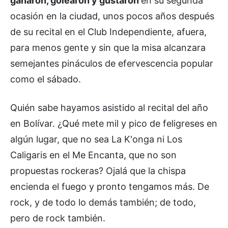
ganaron, golearon y gustaron
en su segunda
ocasión en la ciudad, unos pocos años después
de su recital en el Club Independiente, afuera,
para menos gente y sin que la misa alcanzara
semejantes pináculos de efervescencia popular
como el sábado.
Quién sabe hayamos asistido al recital del año
en Bolívar. ¿Qué mete mil y pico de feligreses en
algún lugar, que no sea La K'onga ni Los
Caligaris en el Me Encanta, que no son
propuestas rockeras? Ojalá que la chispa
encienda el fuego y pronto tengamos más. De
rock, y de todo lo demás también; de todo,
pero de rock también.