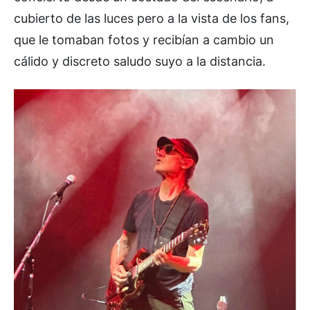
cubierto de las luces pero a la vista de los fans,
que le tomaban fotos y recibían a cambio un
cálido y discreto saludo suyo a la distancia.