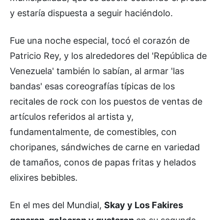
y estaría dispuesta a seguir haciéndolo.
Fue una noche especial, tocó el corazón de
Patricio Rey, y los alrededores del 'República de
Venezuela' también lo sabían, al armar 'las
bandas' esas coreografías típicas de los
recitales de rock con los puestos de ventas de
artículos referidos al artista y,
fundamentalmente, de comestibles, con
choripanes, sándwiches de carne en variedad
de tamaños, conos de papas fritas y helados
elixires bebibles.
En el mes del Mundial,
Skay y Los Fakires