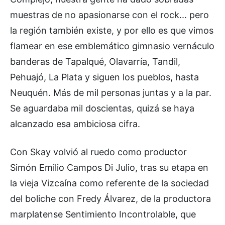
muestras de no apasionarse con el rock... pero
la región también existe, y por ello es que vimos
flamear en ese emblemático gimnasio vernáculo
banderas de Tapalqué, Olavarría, Tandil,
Pehuajó, La Plata y siguen los pueblos, hasta
Neuquén. Más de mil personas juntas y a la par.
Se aguardaba mil doscientas, quizá se haya
alcanzado esa ambiciosa cifra.
Con Skay volvió al ruedo como productor
Simón Emilio Campos Di Julio, tras su etapa en
la vieja Vizcaína como referente de la sociedad
del boliche con Fredy Álvarez, de la productora
marplatense Sentimiento Incontrolable, que