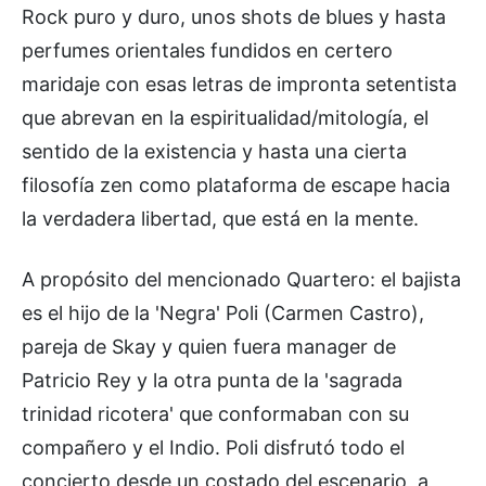
Rock puro y duro, unos shots de blues y hasta
perfumes orientales fundidos en certero
maridaje con esas letras de impronta setentista
que abrevan en la espiritualidad/mitología, el
sentido de la existencia y hasta una cierta
filosofía zen como plataforma de escape hacia
la verdadera libertad, que está en la mente.
A propósito del mencionado Quartero: el bajista
es el hijo de la 'Negra' Poli (Carmen Castro),
pareja de Skay y quien fuera manager de
Patricio Rey y la otra punta de la 'sagrada
trinidad ricotera' que conformaban con su
compañero y el Indio. Poli disfrutó todo el
concierto desde un costado del escenario, a