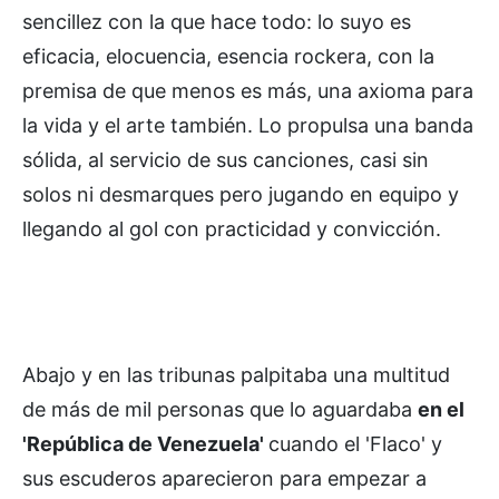
sencillez con la que hace todo: lo suyo es
eficacia, elocuencia, esencia rockera, con la
premisa de que menos es más, una axioma para
la vida y el arte también. Lo propulsa una banda
sólida, al servicio de sus canciones, casi sin
solos ni desmarques pero jugando en equipo y
llegando al gol con practicidad y convicción.
Abajo y en las tribunas palpitaba una multitud
de más de mil personas que lo aguardaba
en el
'República de Venezuela'
cuando el 'Flaco' y
sus escuderos aparecieron para empezar a