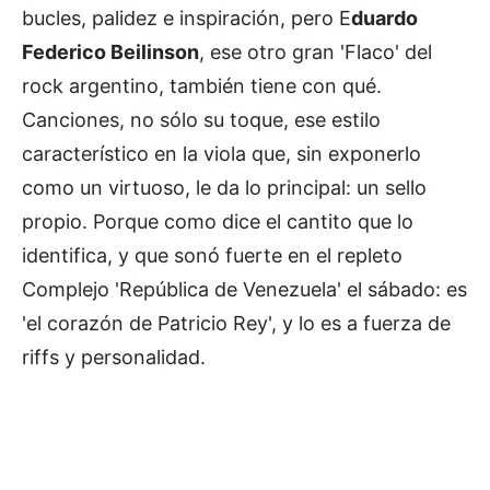
bucles, palidez e inspiración, pero E
duardo
Federico Beilinson
, ese otro gran 'Flaco' del
rock argentino, también tiene con qué.
Canciones, no sólo su toque, ese estilo
característico en la viola que, sin exponerlo
como un virtuoso, le da lo principal: un sello
propio. Porque como dice el cantito que lo
identifica, y que sonó fuerte en el repleto
Complejo 'República de Venezuela' el sábado: es
'el corazón de Patricio Rey', y lo es a fuerza de
riffs y personalidad.