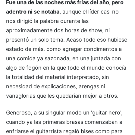
Fue una de las noches más frías del año, pero
adentro ni se notaba,
aunque el líder casi no
nos dirigió la palabra durante las
aproximadamente dos horas de show, ni
presentó un solo tema. Acaso todo eso hubiese
estado de más, como agregar condimentos a
una comida ya sazonada, en una juntada con
algo de fogón en la que todo el mundo conocía
la totalidad del material interpretado, sin
necesidad de explicaciones, arengas ni
vanaglorias que les quedarían mejor a otros.
Generoso, a su singular modo un 'guitar hero',
cuando ya las primeras brasas comenzaban a
enfriarse el guitarrista regaló bises como para