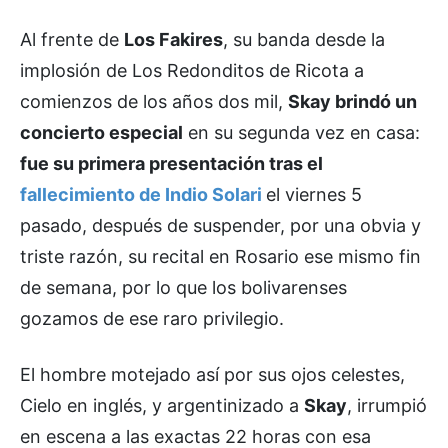
Al frente de
Los Fakires
, su banda desde la
implosión de Los Redonditos de Ricota a
comienzos de los años dos mil,
Skay brindó un
concierto especial
en su segunda vez en casa:
fue su primera presentación tras el
fallecimiento de Indio Solari
el viernes 5
pasado, después de suspender, por una obvia y
triste razón, su recital en Rosario ese mismo fin
de semana, por lo que los bolivarenses
gozamos de ese raro privilegio.
El hombre motejado así por sus ojos celestes,
Cielo en inglés, y argentinizado a
Skay
, irrumpió
en escena a las exactas 22 horas con esa