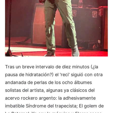
Tras un breve intervalo de diez minutos (¿la
pausa de hidratación?) el 'reci' siguió con otra
andanada de perlas de los ocho álbumes
solistas del artista, algunas ya clásicos del
acervo rockero argento: la adhesivamente
imbatible Síndrome del trapecista; El golem de