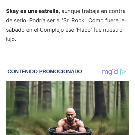
Skay es una estrella,
aunque trabaje en contra
de serlo. Podría ser el 'Sr. Rock'. Como fuere, el
sábado en el Complejo ese 'Flaco' fue nuestro
lujo.