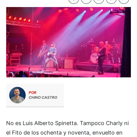
POR
CHINO CASTRO
No es Luis Alberto Spinetta. Tampoco Charly ni
el Fito de los ochenta y noventa, envuelto en