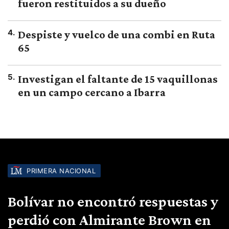
fueron restituidos a su dueño
4
.
Despiste y vuelco de una combi en Ruta
65
5
.
Investigan el faltante de 15 vaquillonas
en un campo cercano a Ibarra
PRIMERA NACIONAL
Bolívar no encontró respuestas y
perdió con Almirante Brown en