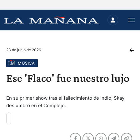
23 de junio de 2026
MÚSICA
Ese 'Flaco' fue nuestro lujo
En su primer show tras el fallecimiento de Indio, Skay
deslumbró en el Complejo.