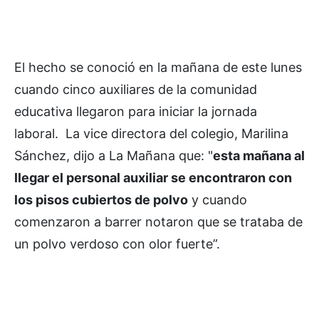
El hecho se conoció en la mañana de este lunes
cuando cinco auxiliares de la comunidad
educativa llegaron para iniciar la jornada
laboral. La vice directora del colegio, Marilina
Sánchez, dijo a La Mañana que: "
esta mañana al
llegar el personal auxiliar se encontraron con
los pisos cubiertos de polvo
y cuando
comenzaron a barrer notaron que se trataba de
un polvo verdoso con olor fuerte”.