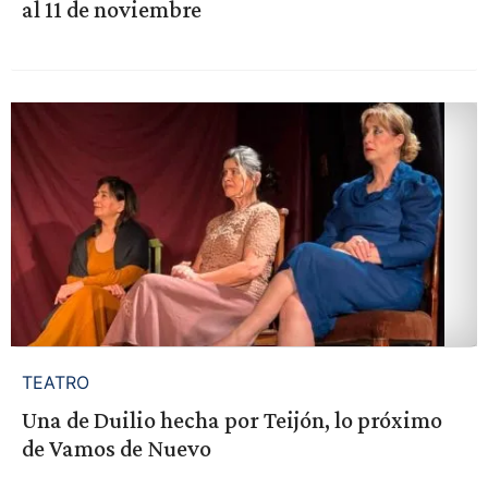
al 11 de noviembre
TEATRO
Una de Duilio hecha por Teijón, lo próximo
de Vamos de Nuevo