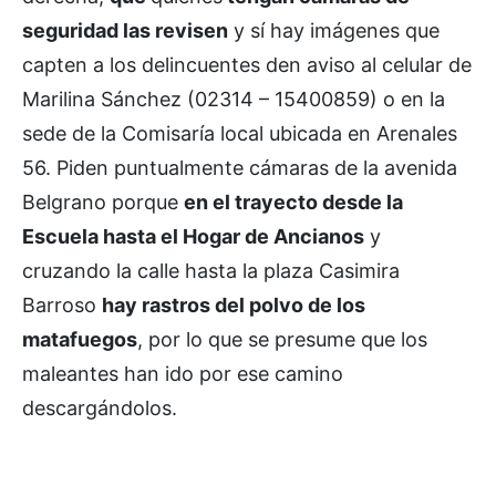
seguridad las revisen
y sí hay imágenes que
capten a los delincuentes den aviso al celular de
Marilina Sánchez (02314 – 15400859) o en la
sede de la Comisaría local ubicada en Arenales
56. Piden puntualmente cámaras de la avenida
Belgrano porque
en el trayecto desde la
Escuela hasta el Hogar de Ancianos
y
cruzando la calle hasta la plaza Casimira
Barroso
hay rastros del polvo de los
matafuegos
, por lo que se presume que los
maleantes han ido por ese camino
descargándolos.