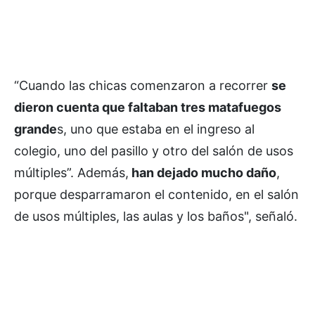
“Cuando las chicas comenzaron a recorrer
se
dieron cuenta que faltaban tres matafuegos
grande
s, uno que estaba en el ingreso al
colegio, uno del pasillo y otro del salón de usos
múltiples”. Además,
han dejado mucho daño
,
porque desparramaron el contenido, en el salón
de usos múltiples, las aulas y los baños", señaló.