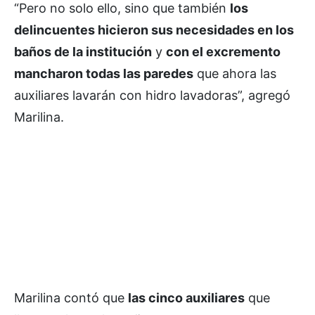
“Pero no solo ello, sino que también
los
delincuentes hicieron sus necesidades en los
baños de la institución
y
con el excremento
mancharon todas las paredes
que ahora las
auxiliares lavarán con hidro lavadoras”, agregó
Marilina.
Marilina contó que
las cinco auxiliares
que