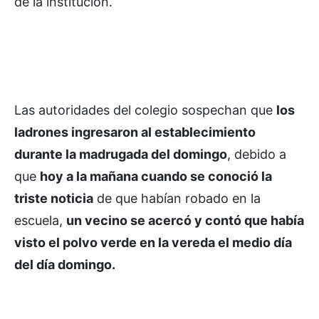
de la institución.
Las autoridades del colegio sospechan que
los
ladrones ingresaron al establecimiento
durante la madrugada del domingo
, debido a
que
hoy a la mañana cuando se conoció la
triste noticia
de que habían robado en la
escuela,
un vecino se acercó y contó que había
visto el polvo verde en la vereda el medio día
del día domingo.