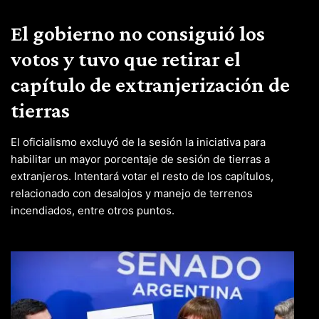
El gobierno no consiguió los
votos y tuvo que retirar el
capítulo de extranjerización de
tierras
El oficialismo excluyó de la sesión la iniciativa para
habilitar un mayor porcentaje de sesión de tierras a
extranjeros. Intentará votar el resto de los capítulos,
relacionado con desalojos y manejo de terrenos
incendiados, entre otros puntos.