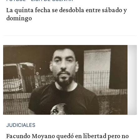
La quinta fecha se desdobla entre sábado y
domingo
JUDICIALES
Facundo Moyano quedó en libertad pero no