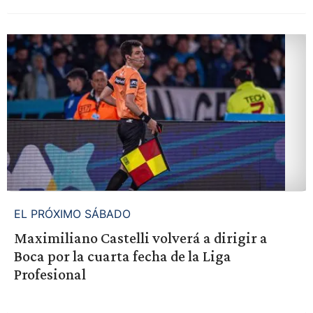
EL PRÓXIMO SÁBADO
Maximiliano Castelli volverá a dirigir a
Boca por la cuarta fecha de la Liga
Profesional