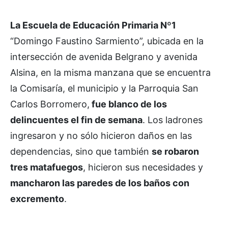
La Escuela de Educación Primaria Nº1
“Domingo Faustino Sarmiento”, ubicada en la
intersección de avenida Belgrano y avenida
Alsina, en la misma manzana que se encuentra
la Comisaría, el municipio y la Parroquia San
Carlos Borromero,
fue blanco de los
delincuentes el fin de semana
. Los ladrones
ingresaron y no sólo hicieron daños en las
dependencias, sino que también
se robaron
tres matafuegos
, hicieron sus necesidades y
mancharon las paredes de los baños con
excremento
.