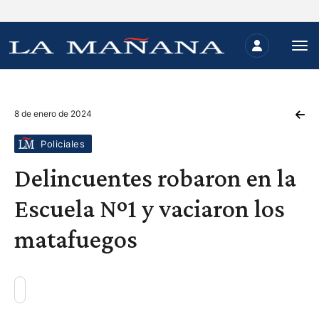
8 de enero de 2024
Policiales
Delincuentes robaron en la
Escuela Nº1 y vaciaron los
matafuegos