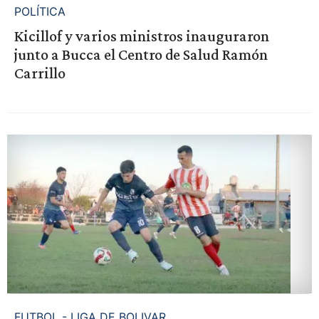
POLÍTICA
Kicillof y varios ministros inauguraron
junto a Bucca el Centro de Salud Ramón
Carrillo
FUTBOL - LIGA DE BOLIVAR