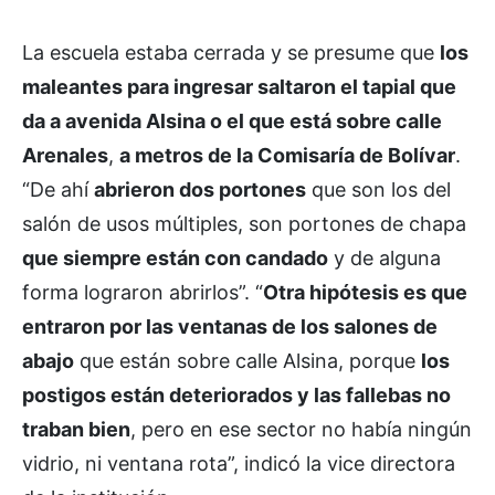
La escuela estaba cerrada y se presume que
los
maleantes para ingresar saltaron el tapial que
da a avenida Alsina o el que está sobre calle
Arenales
,
a metros de la Comisaría de Bolívar
.
“De ahí
abrieron dos portones
que son los del
salón de usos múltiples, son portones de chapa
que siempre están con candado
y de alguna
forma lograron abrirlos”. “
Otra hipótesis es que
entraron por las ventanas de los salones de
abajo
que están sobre calle Alsina, porque
los
postigos están deteriorados y las fallebas no
traban bien
, pero en ese sector no había ningún
vidrio, ni ventana rota”, indicó la vice directora