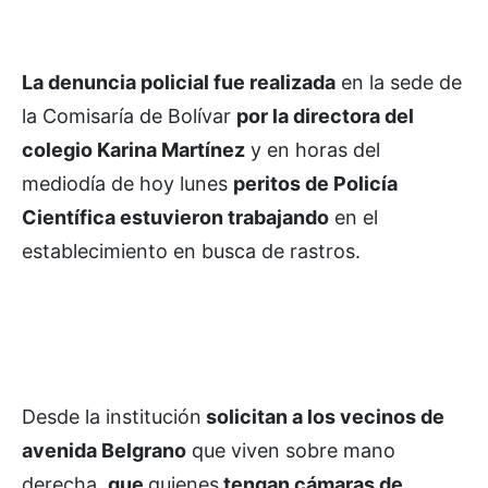
La denuncia policial fue realizada
en la sede de
la Comisaría de Bolívar
por la directora del
colegio Karina Martínez
y en horas del
mediodía de hoy lunes
peritos de Policía
Científica estuvieron trabajando
en el
establecimiento en busca de rastros.
Desde la institución
solicitan a los vecinos de
avenida Belgrano
que viven sobre mano
derecha,
que
quienes
tengan cámaras de