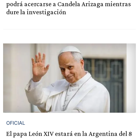
podrá acercarse a Candela Arizaga mientras
dure la investigación
OFICIAL
El papa León XIV estará en la Argentina del 8