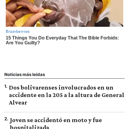
Noticias más leídas
1
.
Dos bolivarenses involucrados en un
accidente en la 205 a la altura de General
Alvear
2
.
Joven se accidentó en moto y fue
hospitalizada