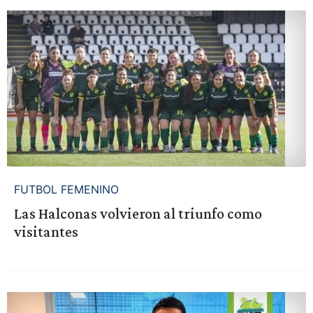
FUTBOL FEMENINO
Las Halconas volvieron al triunfo como
visitantes