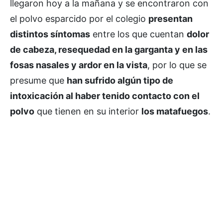
llegaron hoy a la mañana y se encontraron con
el polvo esparcido por el colegio
presentan
distintos síntomas
entre los que cuentan
dolor
de cabeza, resequedad en la garganta y en las
fosas nasales y ardor en la vista
, por lo que se
presume que
han sufrido algún tipo de
intoxicación al haber tenido contacto con el
polvo
que tienen en su interior
los matafuegos
.