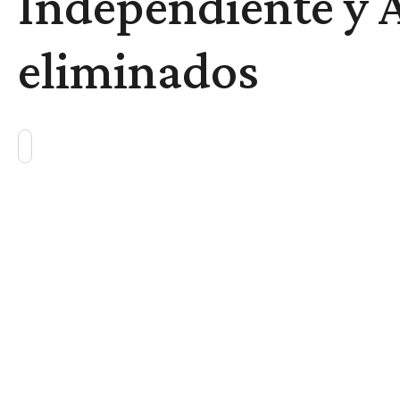
Independiente y 
eliminados