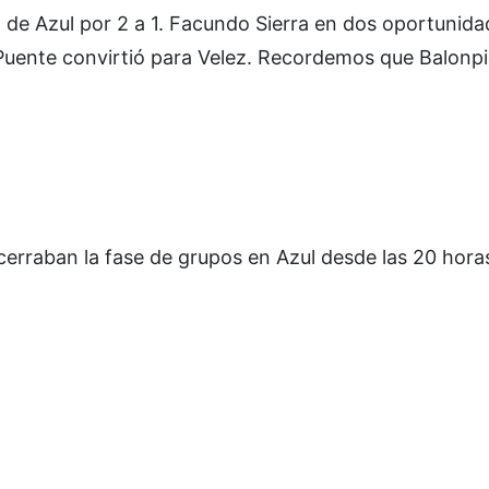
ez de Azul por 2 a 1. Facundo Sierra en dos oportunid
 Puente convirtió para Velez. Recordemos que Balonpi
 cerraban la fase de grupos en Azul desde las 20 hora