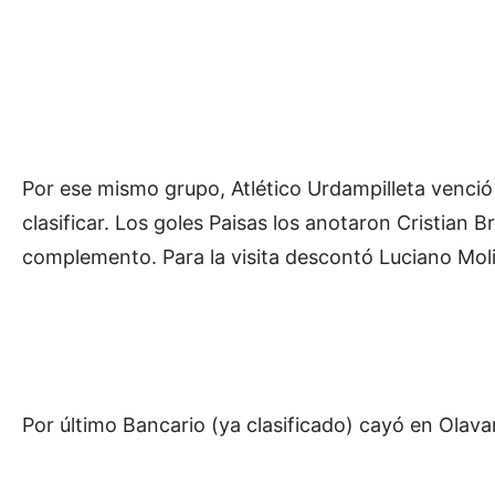
Por ese mismo grupo, Atlético Urdampilleta venció 
clasificar. Los goles Paisas los anotaron Cristian B
complemento. Para la visita descontó Luciano Moli
Por último Bancario (ya clasificado) cayó en Olavar