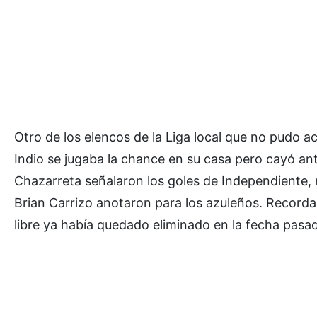
Otro de los elencos de la Liga local que no pudo ac
Indio se jugaba la chance en su casa pero cayó ant
Chazarreta señalaron los goles de Independiente
Brian Carrizo anotaron para los azuleños. Recor
libre ya había quedado eliminado en la fecha pasa