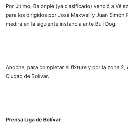
Por último, Balonpié (ya clasificado) venció a Vél
para los dirigidos por José Maxwell y Juan Simón
medirá en la siguiente instancia ante Bull Dog.
Anoche, para completar el fixture y por la zona 2,
Ciudad de Bolívar.
Prensa Liga de Bolívar.