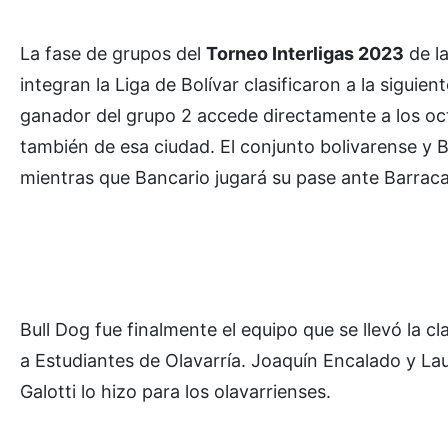
La fase de grupos del
Torneo Interligas 2023
de la
integran la Liga de Bolívar clasificaron a la siguie
ganador del grupo 2 accede directamente a los oct
también de esa ciudad. El conjunto bolivarense y B
mientras que Bancario jugará su pase ante Barraca
Bull Dog fue finalmente el equipo que se llevó la cl
a Estudiantes de Olavarría. Joaquín Encalado y La
Galotti lo hizo para los olavarrienses.