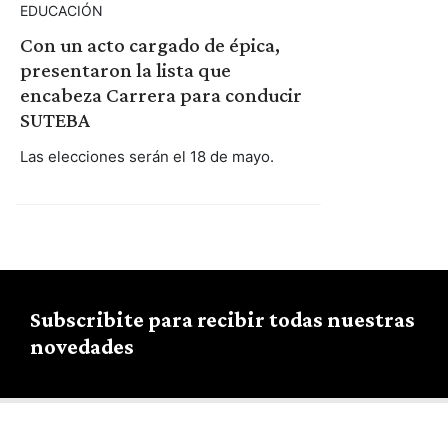
EDUCACIÓN
Con un acto cargado de épica,
presentaron la lista que
encabeza Carrera para conducir
SUTEBA
Las elecciones serán el 18 de mayo.
Subscribite para recibir todas nuestras
novedades