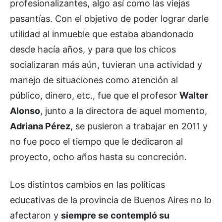
profesionalizantes, algo así como las viejas
pasantías. Con el objetivo de poder lograr darle
utilidad al inmueble que estaba abandonado
desde hacía años, y para que los chicos
socializaran más aún, tuvieran una actividad y
manejo de situaciones como atención al
público, dinero, etc., fue que el profesor
Walter
Alonso
, junto a la directora de aquel momento,
Adriana Pérez
, se pusieron a trabajar en 2011 y
no fue poco el tiempo que le dedicaron al
proyecto, ocho años hasta su concreción.
Los distintos cambios en las políticas
educativas de la provincia de Buenos Aires no lo
afectaron y
siempre se contempló su