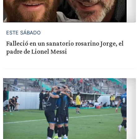
ESTE SÁBADO
Falleció en un sanatorio rosarino Jorge, el
padre de Lionel Messi