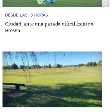
DESDE LAS 15 HORAS
Ciudad, ante una parada difícil frente a
Brown