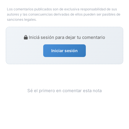
Los comentarios publicados son de exclusiva responsabilidad de sus
autores y las consecuencias derivadas de ellos pueden ser pasibles de
sanciones legales.
Iniciá sesión para dejar tu comentario
Iniciar sesión
Sé el primero en comentar esta nota