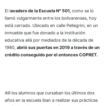
El l
avadero de la Escuela N° 501,
como se lo
llamó vulgarmente entre los bolivarenses, hoy
está cerrado. Ubicado en calle Pellegrini, en un
inmueble que fue donado a la institución
educativa allá por mediados de la década de
1980,
abrió sus puertas en 2019 a través de un
crédito conseguido por el entonces COPRET.
Allí los alumnos que cursaban los últimos dos
años en la escuela iban a realizar sus prácticas