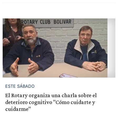
ESTE SÁBADO
El Rotary organiza una charla sobre el
deterioro cognitivo "Cómo cuidarte y
cuidarme"