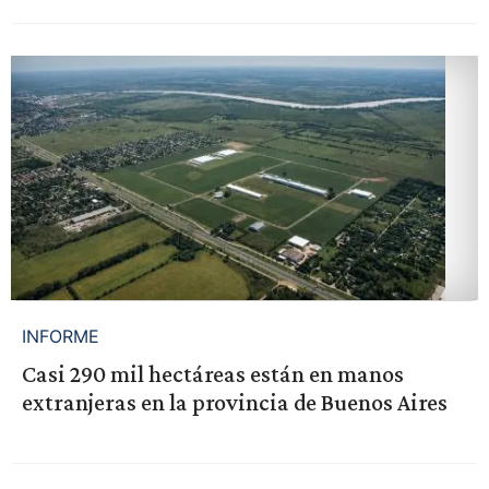
INFORME
Casi 290 mil hectáreas están en manos
extranjeras en la provincia de Buenos Aires