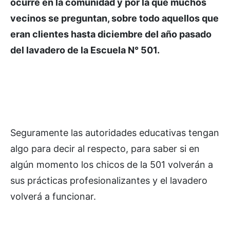
ocurre en la comunidad y por la que muchos
vecinos se preguntan, sobre todo aquellos que
eran clientes hasta diciembre del año pasado
del lavadero de la Escuela N° 501.
Seguramente las autoridades educativas tengan
algo para decir al respecto, para saber si en
algún momento los chicos de la 501 volverán a
sus prácticas profesionalizantes y el lavadero
volverá a funcionar.