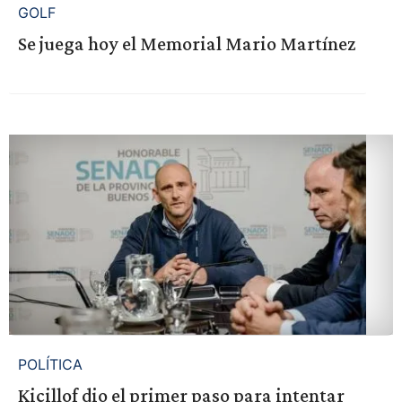
GOLF
Se juega hoy el Memorial Mario Martínez
POLÍTICA
Kicillof dio el primer paso para intentar