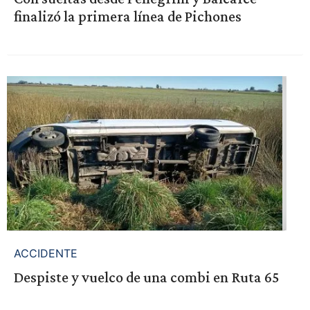
finalizó la primera línea de Pichones
ACCIDENTE
Despiste y vuelco de una combi en Ruta 65