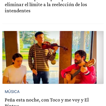
eliminar el límite a la reelección de los
intendentes
MÚSICA
Peña esta noche, con Toco y me voy y El
Pintau