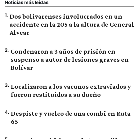
Noticias más leídas
1
.
Dos bolivarenses involucrados en un
accidente en la 205 a la altura de General
Alvear
2
.
Condenaron a 3 años de prisión en
suspenso a autor de lesiones graves en
Bolívar
3
.
Localizaron a los vacunos extraviados y
fueron restituidos a su dueño
4
.
Despiste y vuelco de una combi en Ruta
65