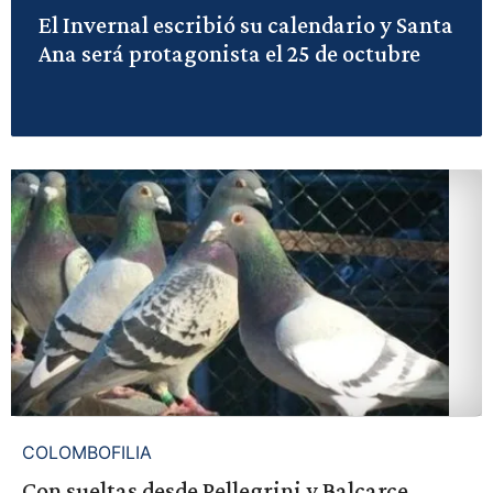
El Invernal escribió su calendario y Santa
Ana será protagonista el 25 de octubre
COLOMBOFILIA
Con sueltas desde Pellegrini y Balcarce