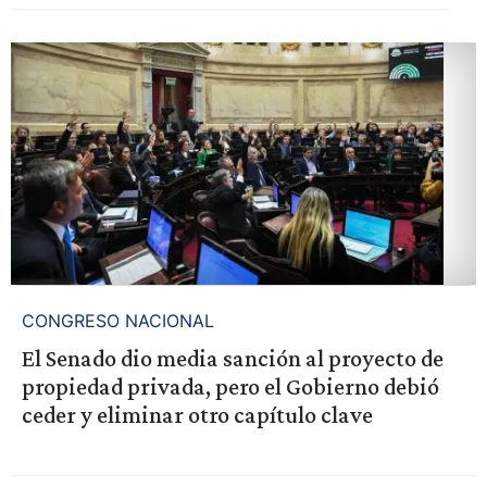
CONGRESO NACIONAL
El Senado dio media sanción al proyecto de
propiedad privada, pero el Gobierno debió
ceder y eliminar otro capítulo clave