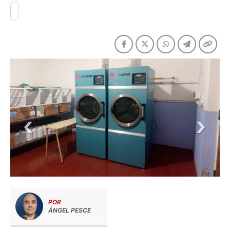
POR
ÁNGEL PESCE