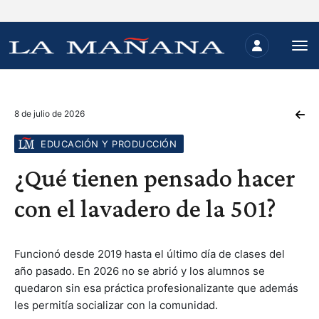
8 de julio de 2026
EDUCACIÓN Y PRODUCCIÓN
¿Qué tienen pensado hacer
con el lavadero de la 501?
Funcionó desde 2019 hasta el último día de clases del
año pasado. En 2026 no se abrió y los alumnos se
quedaron sin esa práctica profesionalizante que además
les permitía socializar con la comunidad.