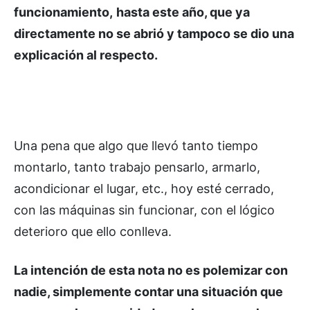
funcionamiento,
hasta este año, que ya
directamente no se abrió y tampoco se dio una
explicación al respecto.
Una pena que algo que llevó tanto tiempo
montarlo, tanto trabajo pensarlo, armarlo,
acondicionar el lugar, etc., hoy esté cerrado,
con las máquinas sin funcionar, con el lógico
deterioro que ello conlleva.
La intención de esta nota no es polemizar con
nadie, simplemente contar una situación que