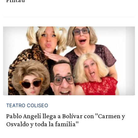
TEATRO COLISEO
Pablo Angeli llega a Bolívar con "Carmen y
Osvaldo y toda la familia"