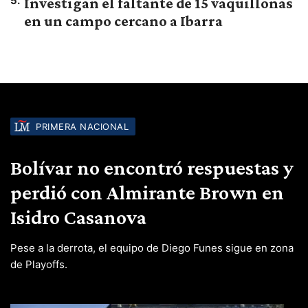
5
.
Investigan el faltante de 15 vaquillonas
en un campo cercano a Ibarra
PRIMERA NACIONAL
Bolívar no encontró respuestas y
perdió con Almirante Brown en
Isidro Casanova
Pese a la derrota, el equipo de Diego Funes sigue en zona
de Playoffs.