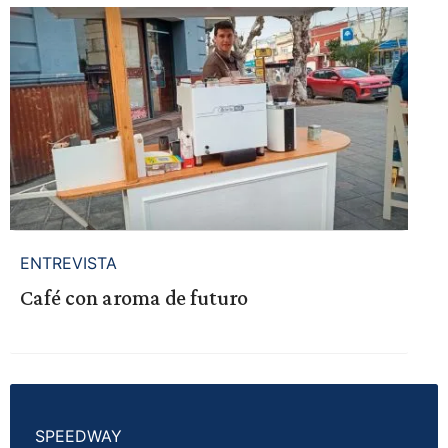
ENTREVISTA
Café con aroma de futuro
SPEEDWAY