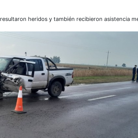
esultaron heridos y también recibieron asistencia m