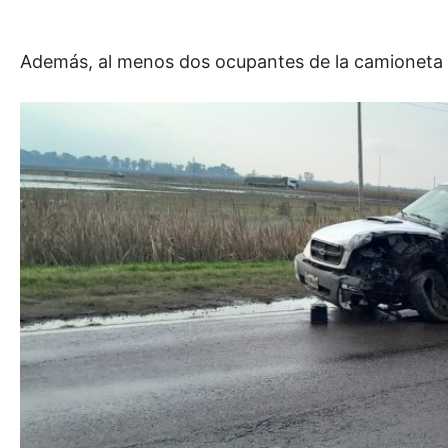
Además, al menos dos ocupantes de la camioneta r