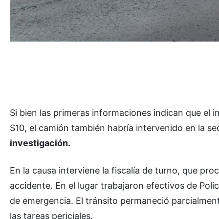
Si bien las primeras informaciones indican que el i
S10, el camión también habría intervenido en la se
investigación.
En la causa interviene la fiscalía de turno, que pro
accidente. En el lugar trabajaron efectivos de Polic
de emergencia. El tránsito permaneció parcialment
las tareas periciales.