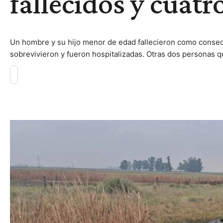
fallecidos y cuatr
Un hombre y su hijo menor de edad fallecieron como consecue
sobrevivieron y fueron hospitalizadas. Otras dos personas q