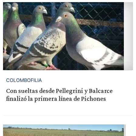
COLOMBOFILIA
Con sueltas desde Pellegrini y Balcarce
finalizó la primera línea de Pichones