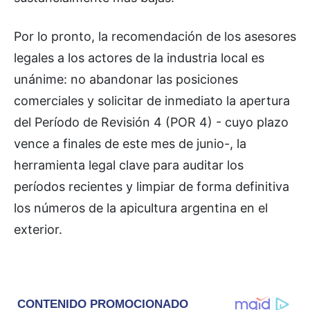
Por lo pronto, la recomendación de los asesores
legales a los actores de la industria local es
unánime: no abandonar las posiciones
comerciales y solicitar de inmediato la apertura
del Período de Revisión 4 (POR 4) - cuyo plazo
vence a finales de este mes de junio-, la
herramienta legal clave para auditar los
períodos recientes y limpiar de forma definitiva
los números de la apicultura argentina en el
exterior.