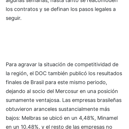
algunas semanas, hasta tanto se reacomoden
los contratos y se definan los pasos legales a
seguir.
Para agravar la situación de competitividad de
la región, el DOC también publicó los resultados
finales de Brasil para este mismo periodo,
dejando al socio del Mercosur en una posición
sumamente ventajosa. Las empresas brasileñas
obtuvieron aranceles sustancialmente más
bajos: Melbras se ubicó en un 4,48%, Minamel
en un 10,48%, y el resto de las empresas no