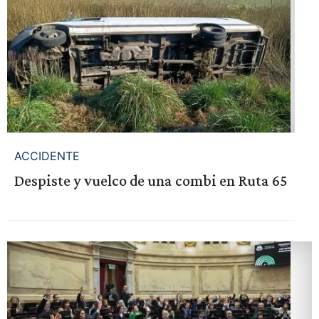
ACCIDENTE
Despiste y vuelco de una combi en Ruta 65