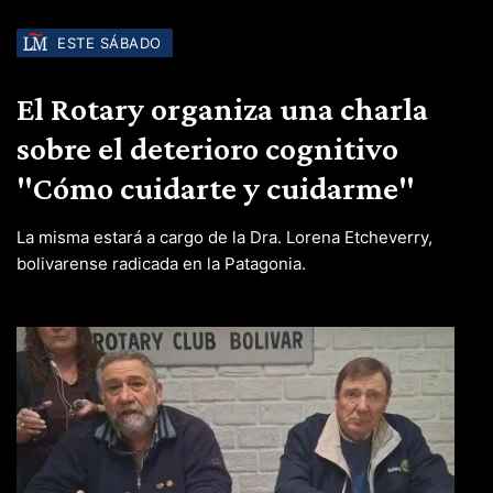
ESTE SÁBADO
El Rotary organiza una charla
sobre el deterioro cognitivo
"Cómo cuidarte y cuidarme"
La misma estará a cargo de la Dra. Lorena Etcheverry,
bolivarense radicada en la Patagonia.