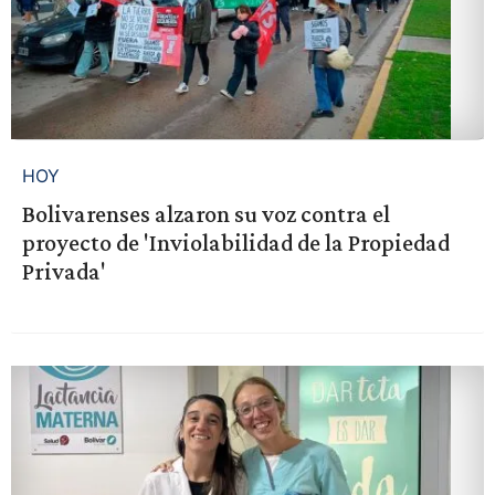
HOY
Bolivarenses alzaron su voz contra el
proyecto de 'Inviolabilidad de la Propiedad
Privada'