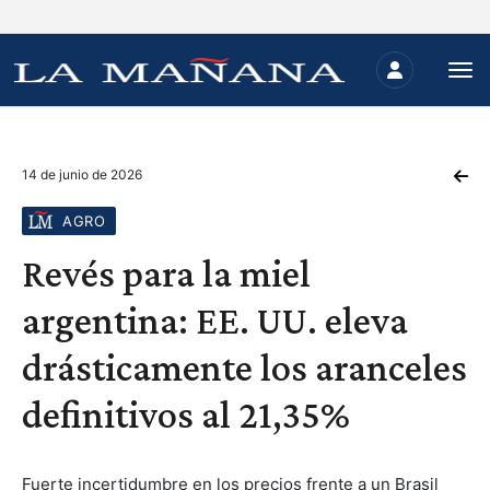
14 de junio de 2026
AGRO
Revés para la miel
argentina: EE. UU. eleva
drásticamente los aranceles
definitivos al 21,35%
Fuerte incertidumbre en los precios frente a un Brasil