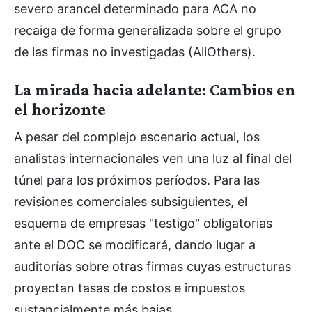
severo arancel determinado para ACA no
recaiga de forma generalizada sobre el grupo
de las firmas no investigadas (AllOthers).
La mirada hacia adelante: Cambios en
el horizonte
A pesar del complejo escenario actual, los
analistas internacionales ven una luz al final del
túnel para los próximos períodos. Para las
revisiones comerciales subsiguientes, el
esquema de empresas "testigo" obligatorias
ante el DOC se modificará, dando lugar a
auditorías sobre otras firmas cuyas estructuras
proyectan tasas de costos e impuestos
sustancialmente más bajas.