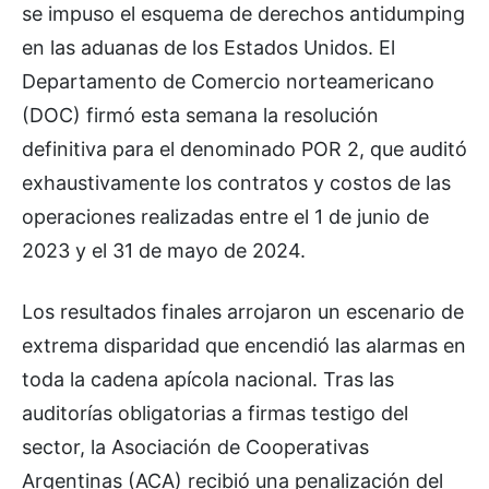
se impuso el esquema de derechos antidumping
en las aduanas de los Estados Unidos. El
Departamento de Comercio norteamericano
(DOC) firmó esta semana la resolución
definitiva para el denominado POR 2, que auditó
exhaustivamente los contratos y costos de las
operaciones realizadas entre el 1 de junio de
2023 y el 31 de mayo de 2024.
Los resultados finales arrojaron un escenario de
extrema disparidad que encendió las alarmas en
toda la cadena apícola nacional. Tras las
auditorías obligatorias a firmas testigo del
sector, la Asociación de Cooperativas
Argentinas (ACA) recibió una penalización del