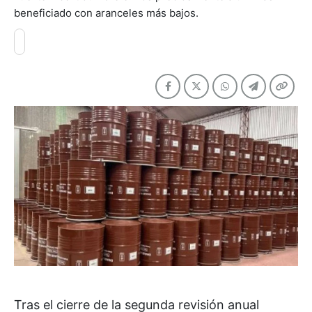
beneficiado con aranceles más bajos.
Tras el cierre de la segunda revisión anual