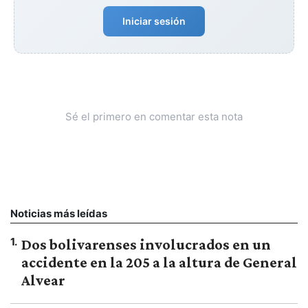
Iniciar sesión
Sé el primero en comentar esta nota
Noticias más leídas
1
.
Dos bolivarenses involucrados en un
accidente en la 205 a la altura de General
Alvear