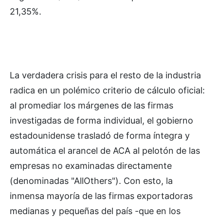
21,35%.
La verdadera crisis para el resto de la industria
radica en un polémico criterio de cálculo oficial:
al promediar los márgenes de las firmas
investigadas de forma individual, el gobierno
estadounidense trasladó de forma íntegra y
automática el arancel de ACA al pelotón de las
empresas no examinadas directamente
(denominadas "AllOthers"). Con esto, la
inmensa mayoría de las firmas exportadoras
medianas y pequeñas del país -que en los