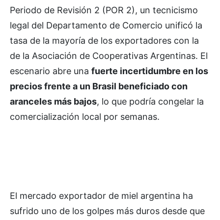
Periodo de Revisión 2 (POR 2), un tecnicismo
legal del Departamento de Comercio unificó la
tasa de la mayoría de los exportadores con la
de la Asociación de Cooperativas Argentinas. El
escenario abre una
fuerte incertidumbre en los
precios frente a un Brasil beneficiado con
aranceles más bajos
, lo que podría congelar la
comercialización local por semanas.
El mercado exportador de miel argentina ha
sufrido uno de los golpes más duros desde que