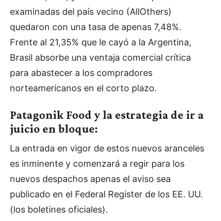
examinadas del país vecino (AllOthers)
quedaron con una tasa de apenas 7,48%.
Frente al 21,35% que le cayó a la Argentina,
Brasil absorbe una ventaja comercial crítica
para abastecer a los compradores
norteamericanos en el corto plazo.
Patagonik Food y la estrategia de ir a
juicio en bloque:
La entrada en vigor de estos nuevos aranceles
es inminente y comenzará a regir para los
nuevos despachos apenas el aviso sea
publicado en el Federal Register de los EE. UU.
(los boletines oficiales).