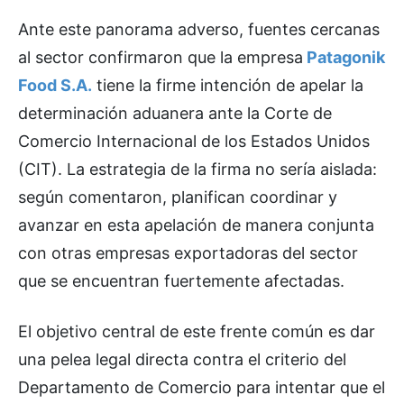
Ante este panorama adverso, fuentes cercanas
al sector confirmaron que la empresa
Patagonik
Food S.A.
tiene la firme intención de apelar la
determinación aduanera ante la Corte de
Comercio Internacional de los Estados Unidos
(CIT). La estrategia de la firma no sería aislada:
según comentaron, planifican coordinar y
avanzar en esta apelación de manera conjunta
con otras empresas exportadoras del sector
que se encuentran fuertemente afectadas.
El objetivo central de este frente común es dar
una pelea legal directa contra el criterio del
Departamento de Comercio para intentar que el