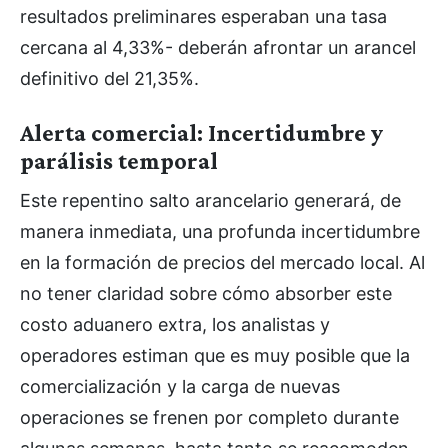
resultados preliminares esperaban una tasa
cercana al 4,33%- deberán afrontar un arancel
definitivo del 21,35%.
Alerta comercial: Incertidumbre y
parálisis temporal
Este repentino salto arancelario generará, de
manera inmediata, una profunda incertidumbre
en la formación de precios del mercado local. Al
no tener claridad sobre cómo absorber este
costo aduanero extra, los analistas y
operadores estiman que es muy posible que la
comercialización y la carga de nuevas
operaciones se frenen por completo durante