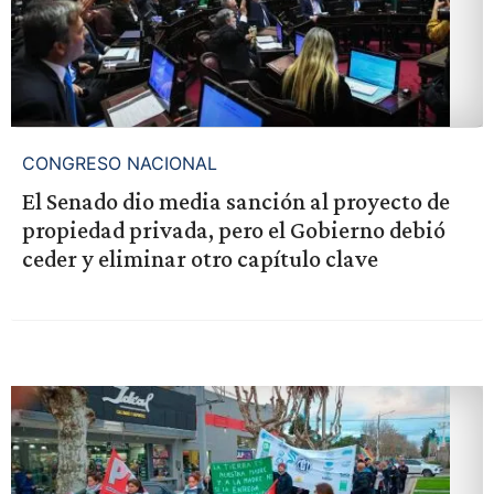
CONGRESO NACIONAL
El Senado dio media sanción al proyecto de
propiedad privada, pero el Gobierno debió
ceder y eliminar otro capítulo clave