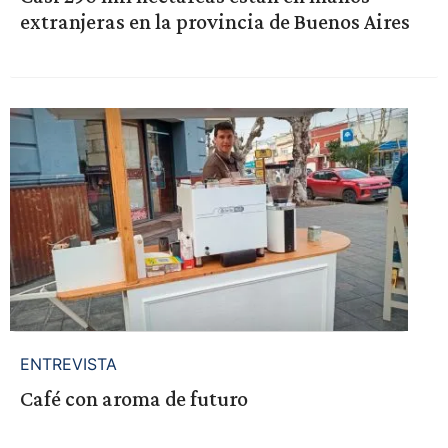
extranjeras en la provincia de Buenos Aires
ENTREVISTA
Café con aroma de futuro