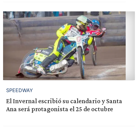
SPEEDWAY
El Invernal escribió su calendario y Santa
Ana será protagonista el 25 de octubre