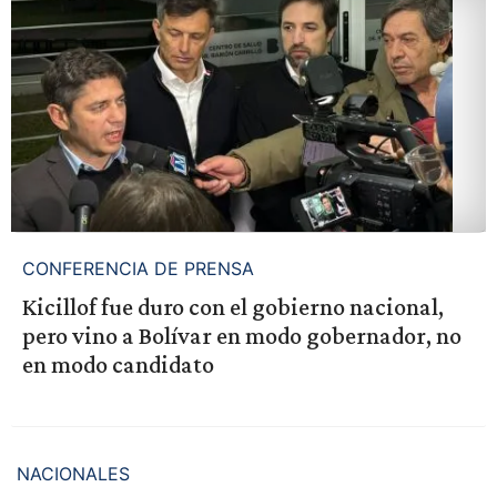
CONFERENCIA DE PRENSA
Kicillof fue duro con el gobierno nacional,
pero vino a Bolívar en modo gobernador, no
en modo candidato
NACIONALES