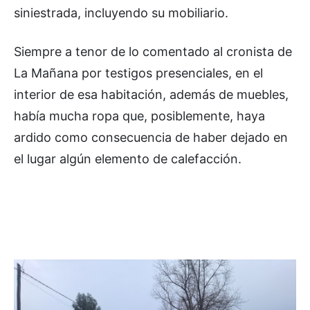
siniestrada, incluyendo su mobiliario.
Siempre a tenor de lo comentado al cronista de
La Mañana por testigos presenciales, en el
interior de esa habitación, además de muebles,
había mucha ropa que, posiblemente, haya
ardido como consecuencia de haber dejado en
el lugar algún elemento de calefacción.