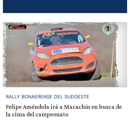
RALLY BONAERENSE DEL SUDOESTE
Felipe Améndola irá a Macachín en busca de
la cima del campeonato