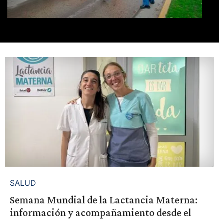
SALUD
Semana Mundial de la Lactancia Materna:
información y acompañamiento desde el