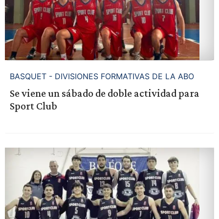
BASQUET - DIVISIONES FORMATIVAS DE LA ABO
Se viene un sábado de doble actividad para
Sport Club