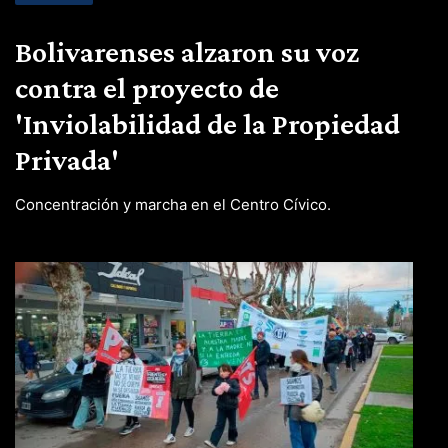
Bolivarenses alzaron su voz
contra el proyecto de
'Inviolabilidad de la Propiedad
Privada'
Concentración y marcha en el Centro Cívico.