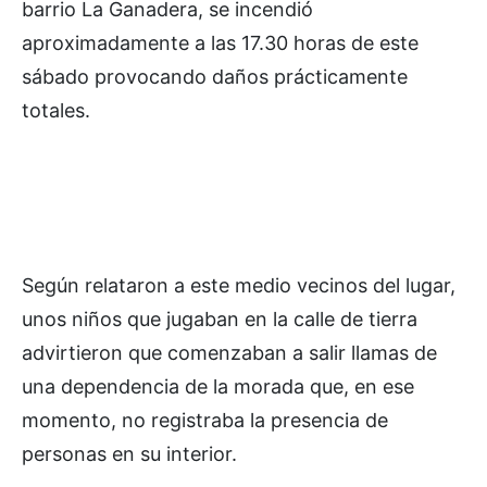
barrio La Ganadera, se incendió
aproximadamente a las 17.30 horas de este
sábado provocando daños prácticamente
totales.
Según relataron a este medio vecinos del lugar,
unos niños que jugaban en la calle de tierra
advirtieron que comenzaban a salir llamas de
una dependencia de la morada que, en ese
momento, no registraba la presencia de
personas en su interior.