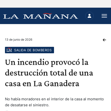
13 de junio de 2026
SALIDA DE BOMBEROS
Un incendio provocó la
destrucción total de una
casa en La Ganadera
No había moradores en el interior de la casa al momento
de desatarse el siniestro.