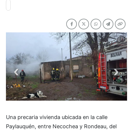
Una precaria vivienda ubicada en la calle
Paylauquén, entre Necochea y Rondeau, del