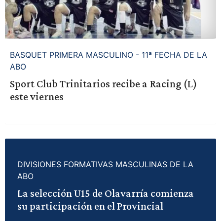
BASQUET PRIMERA MASCULINO - 11ª FECHA DE LA
ABO
Sport Club Trinitarios recibe a Racing (L)
este viernes
DIVISIONES FORMATIVAS MASCULINAS DE LA
ABO
La selección U15 de Olavarría comienza
su participación en el Provincial