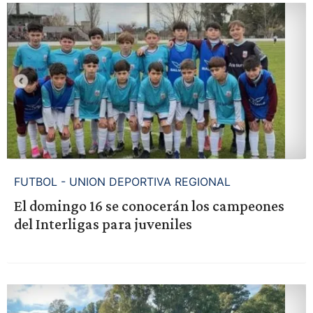
FUTBOL - UNION DEPORTIVA REGIONAL
El domingo 16 se conocerán los campeones
del Interligas para juveniles