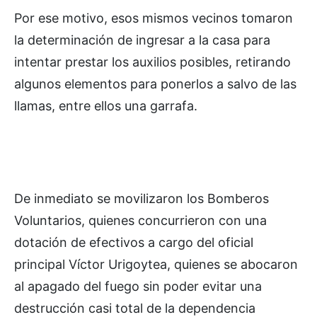
Por ese motivo, esos mismos vecinos tomaron
la determinación de ingresar a la casa para
intentar prestar los auxilios posibles, retirando
algunos elementos para ponerlos a salvo de las
llamas, entre ellos una garrafa.
De inmediato se movilizaron los Bomberos
Voluntarios, quienes concurrieron con una
dotación de efectivos a cargo del oficial
principal Víctor Urigoytea, quienes se abocaron
al apagado del fuego sin poder evitar una
destrucción casi total de la dependencia