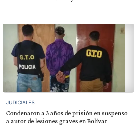
JUDICIALES
Condenaron a 3 años de prisión en suspenso
a autor de lesiones graves en Bolívar