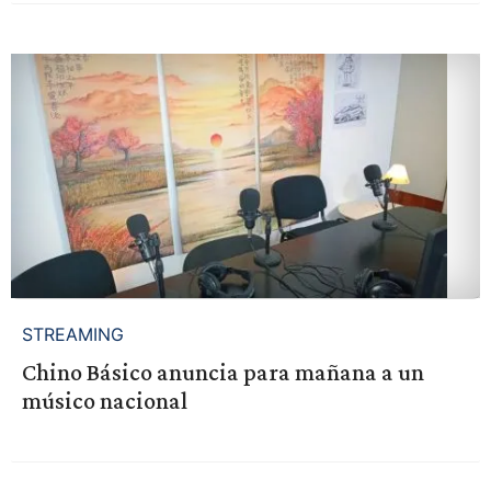
STREAMING
Chino Básico anuncia para mañana a un
músico nacional