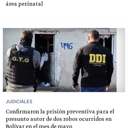
área perinatal
JUDICIALES
Confirmaron la prisión preventiva para el
presunto autor de dos robos ocurridos en
Bolívar en el mes de mayo