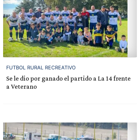
FUTBOL RURAL RECREATIVO
Se le dio por ganado el partido a La 14 frente
a Veterano