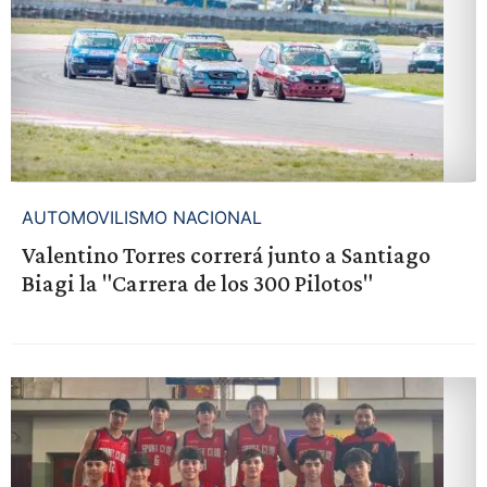
AUTOMOVILISMO NACIONAL
Valentino Torres correrá junto a Santiago
Biagi la "Carrera de los 300 Pilotos"