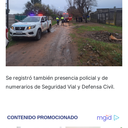
Se registró también presencia policial y de
numerarios de Seguridad Vial y Defensa Civil.