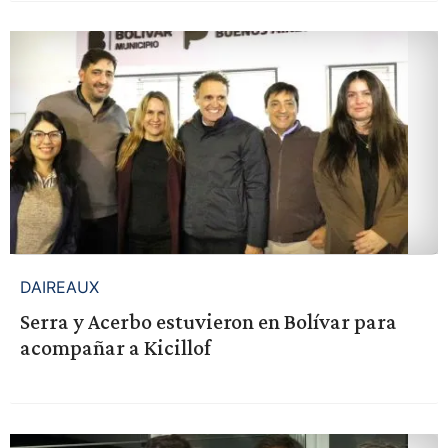
DAIREAUX
Serra y Acerbo estuvieron en Bolívar para
acompañar a Kicillof