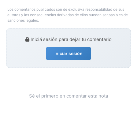
Los comentarios publicados son de exclusiva responsabilidad de sus
autores y las consecuencias derivadas de ellos pueden ser pasibles de
sanciones legales.
Iniciá sesión para dejar tu comentario
Iniciar sesión
Sé el primero en comentar esta nota