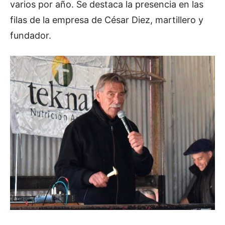
varios por año. Se destaca la presencia en las
filas de la empresa de César Diez, martillero y
fundador.