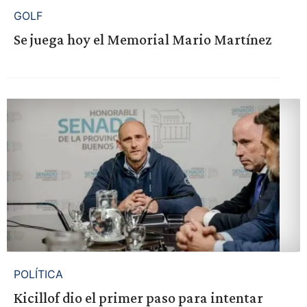
GOLF
Se juega hoy el Memorial Mario Martínez
POLÍTICA
Kicillof dio el primer paso para intentar