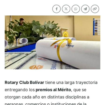
Rotary Club Bolívar
tiene una larga trayectoria
entregando los
premios al Mérito
, que se
otorgan cada año en distintas disciplinas a
personas, comercios o instituciones de la