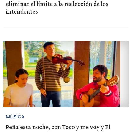
eliminar el límite a la reelección de los
intendentes
MÚSICA
Peña esta noche, con Toco y me voy y El