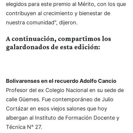
elegidos para este premio al Mérito, con los que
contribuyen al crecimiento y bienestar de
nuestra comunidad", dijeron.
A continuación, compartimos los
galardonados de esta edición:
Bolivarenses en el recuerdo Adolfo Cancio
Profesor del ex Colegio Nacional en su sede de
calle Güemes. Fue contemporáneo de Julio
Cortázar en esos viejos salones que hoy
albergan al Instituto de Formación Docente y
Técnica N° 27.