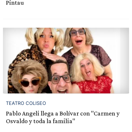
Pintau
TEATRO COLISEO
Pablo Angeli llega a Bolívar con "Carmen y
Osvaldo y toda la familia"