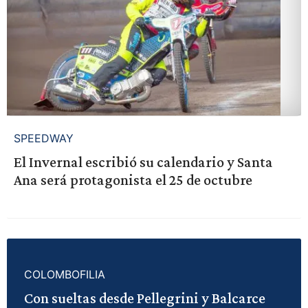
SPEEDWAY
El Invernal escribió su calendario y Santa
Ana será protagonista el 25 de octubre
COLOMBOFILIA
Con sueltas desde Pellegrini y Balcarce