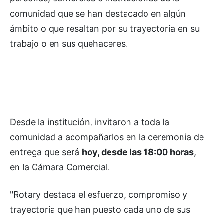
comunidad que se han destacado en algún
ámbito o que resaltan por su trayectoria en su
trabajo o en sus quehaceres.
Desde la institución, invitaron a toda la
comunidad a acompañarlos en la ceremonia de
entrega que será
hoy, desde las 18:00 horas
,
en la Cámara Comercial.
"Rotary destaca el esfuerzo, compromiso y
trayectoria que han puesto cada uno de sus