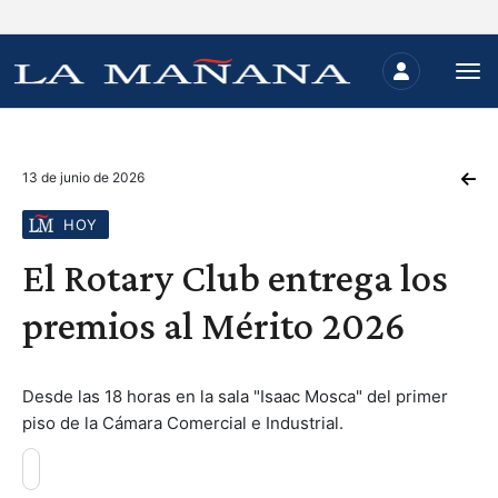
13 de junio de 2026
HOY
El Rotary Club entrega los
premios al Mérito 2026
Desde las 18 horas en la sala "Isaac Mosca" del primer
piso de la Cámara Comercial e Industrial.