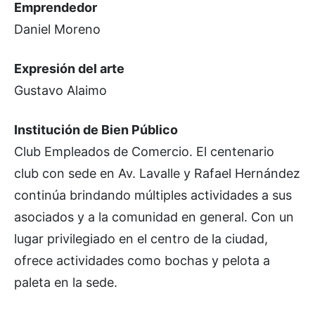
Emprendedor
Daniel Moreno
Expresión del arte
Gustavo Alaimo
Institución de Bien Público
Club Empleados de Comercio. El centenario
club con sede en Av. Lavalle y Rafael Hernández
continúa brindando múltiples actividades a sus
asociados y a la comunidad en general. Con un
lugar privilegiado en el centro de la ciudad,
ofrece actividades como bochas y pelota a
paleta en la sede.