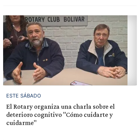
ESTE SÁBADO
El Rotary organiza una charla sobre el
deterioro cognitivo "Cómo cuidarte y
cuidarme"