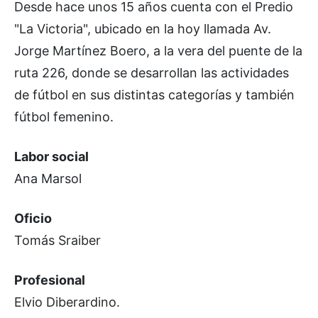
Desde hace unos 15 años cuenta con el Predio
"La Victoria", ubicado en la hoy llamada Av.
Jorge Martínez Boero, a la vera del puente de la
ruta 226, donde se desarrollan las actividades
de fútbol en sus distintas categorías y también
fútbol femenino.
Labor social
Ana Marsol
Oficio
Tomás Sraiber
Profesional
Elvio Diberardino.