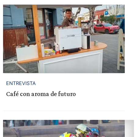
ENTREVISTA
Café con aroma de futuro