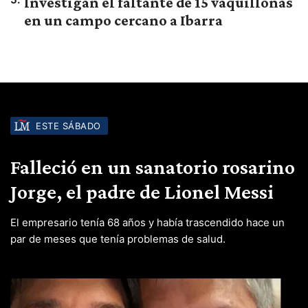
Investigan el faltante de 15 vaquillonas
en un campo cercano a Ibarra
ESTE SÁBADO
Falleció en un sanatorio rosarino
Jorge, el padre de Lionel Messi
El empresario tenía 68 años y había trascendido hace un
par de meses que tenía problemas de salud.