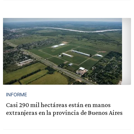
INFORME
Casi 290 mil hectáreas están en manos
extranjeras en la provincia de Buenos Aires