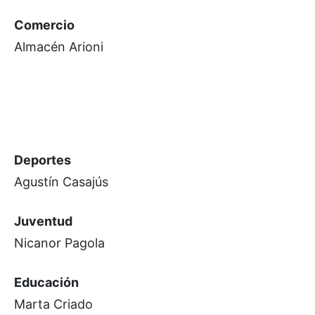
Comercio
Almacén Arioni
Deportes
Agustín Casajús
Juventud
Nicanor Pagola
Educación
Marta Criado