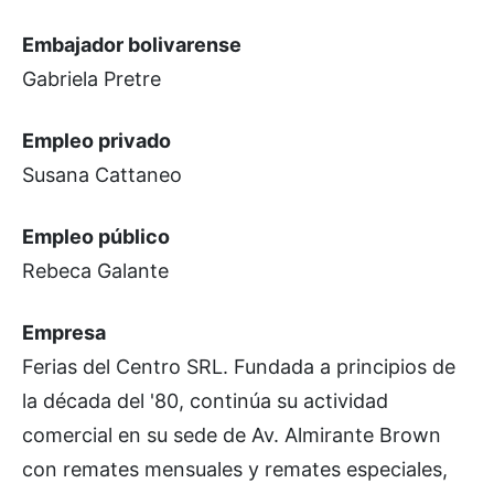
Embajador bolivarense
Gabriela Pretre
Empleo privado
Susana Cattaneo
Empleo público
Rebeca Galante
Empresa
Ferias del Centro SRL. Fundada a principios de
la década del '80, continúa su actividad
comercial en su sede de Av. Almirante Brown
con remates mensuales y remates especiales,