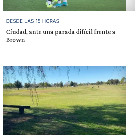
DESDE LAS 15 HORAS
Ciudad, ante una parada difícil frente a
Brown