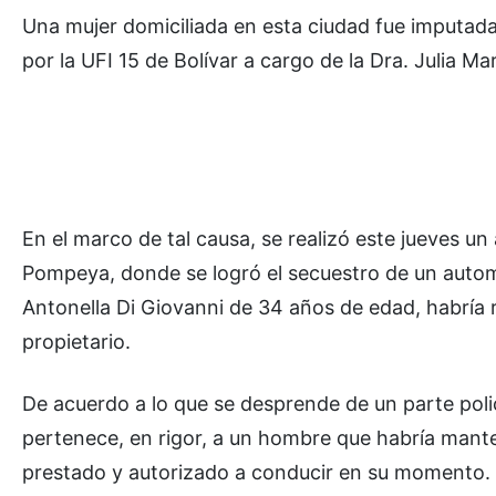
Una mujer domiciliada en esta ciudad fue imputada
por la UFI 15 de Bolívar a cargo de la Dra. Julia Ma
En el marco de tal causa, se realizó este jueves un 
Pompeya, donde se logró el secuestro de un autom
Antonella Di Giovanni de 34 años de edad, habría r
propietario.
De acuerdo a lo que se desprende de un parte polic
pertenece, en rigor, a un hombre que habría mante
prestado y autorizado a conducir en su momento. A