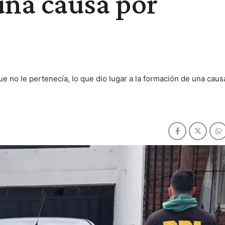
una causa por
e no le pertenecía, lo que dio lugar a la formación de una caus