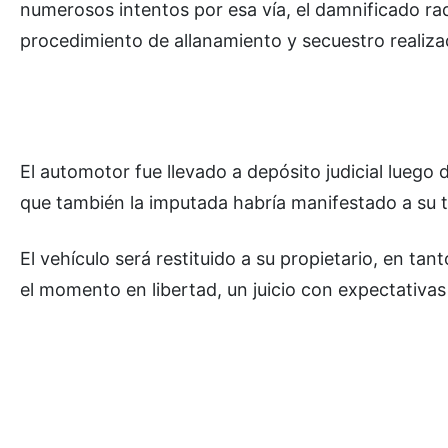
numerosos intentos por esa vía, el damnificado rad
procedimiento de allanamiento y secuestro realiza
El automotor fue llevado a depósito judicial luego 
que también la imputada habría manifestado a su ti
El vehículo será restituido a su propietario, en ta
el momento en libertad, un juicio con expectativas