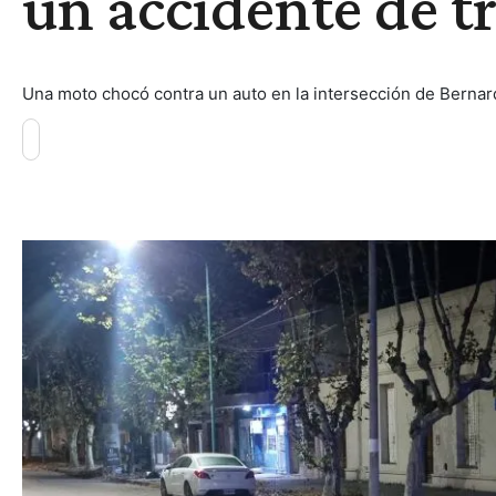
un accidente de t
Una moto chocó contra un auto en la intersección de Bernar