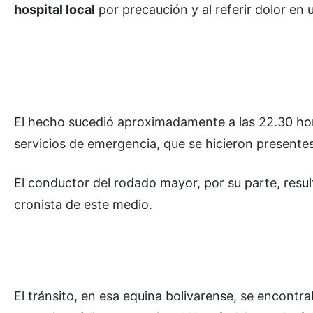
hospital local
por precaución y al referir dolor en 
El hecho sucedió aproximadamente a las 22.30 hora
servicios de emergencia, que se hicieron presentes e
El conductor del rodado mayor, por su parte, resul
cronista de este medio.
El tránsito, en esa equina bolivarense, se encontr