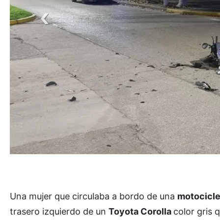
Una mujer que circulaba a bordo de una
motocicl
trasero izquierdo de un
Toyota Corolla
color gris 