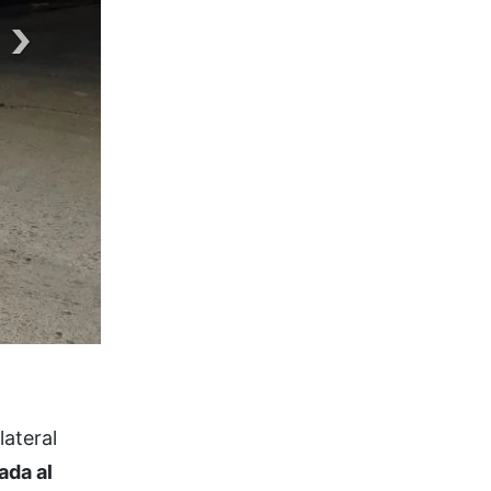
lateral
ada al