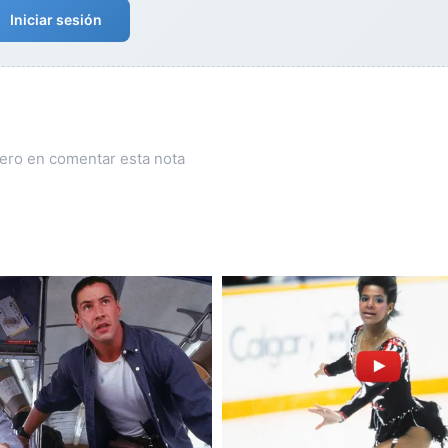
Iniciar sesión
mero en comentar esta nota