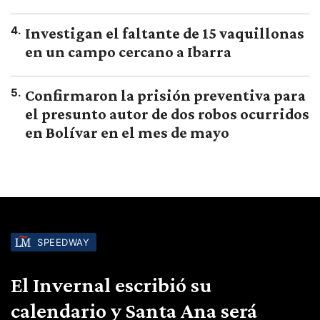
4
.
Investigan el faltante de 15 vaquillonas
en un campo cercano a Ibarra
5
.
Confirmaron la prisión preventiva para
el presunto autor de dos robos ocurridos
en Bolívar en el mes de mayo
SPEEDWAY
El Invernal escribió su
calendario y Santa Ana será