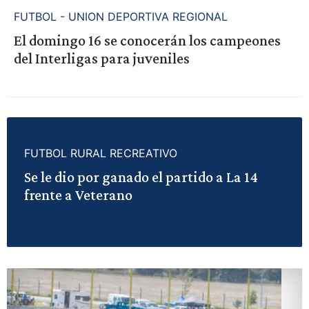
FUTBOL - UNION DEPORTIVA REGIONAL
El domingo 16 se conocerán los campeones
del Interligas para juveniles
FUTBOL RURAL RECREATIVO
Se le dio por ganado el partido a La 14
frente a Veterano