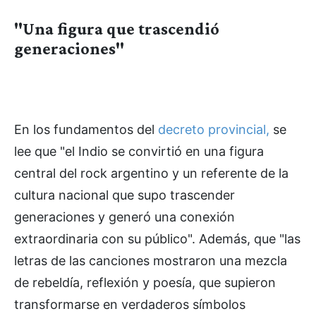
"Una figura que trascendió
generaciones"
En los fundamentos del
decreto provincial,
se
lee que "el Indio se convirtió en una figura
central del rock argentino y un referente de la
cultura nacional que supo trascender
generaciones y generó una conexión
extraordinaria con su público". Además, que "las
letras de las canciones mostraron una mezcla
de rebeldía, reflexión y poesía, que supieron
transformarse en verdaderos símbolos