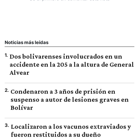
Noticias más leídas
1
.
Dos bolivarenses involucrados en un
accidente en la 205 a la altura de General
Alvear
2
.
Condenaron a 3 años de prisión en
suspenso a autor de lesiones graves en
Bolívar
3
.
Localizaron a los vacunos extraviados y
fueron restituidos a su dueño