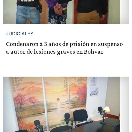
JUDICIALES
Condenaron a 3 años de prisión en suspenso
a autor de lesiones graves en Bolívar