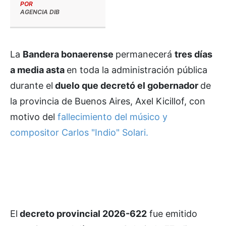
POR
AGENCIA DIB
La
Bandera bonaerense
permanecerá
tres días
a media asta
en toda la administración pública
durante el
duelo que decretó el gobernador
de
la provincia de Buenos Aires, Axel Kicillof, con
motivo del
fallecimiento del músico y
compositor Carlos "Indio" Solari.
El
decreto provincial 2026-622
fue emitido