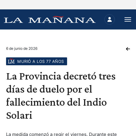
6 de junio de 2026
MURIÓ A LOS 77 AÑOS
La Provincia decretó tres
días de duelo por el
fallecimiento del Indio
Solari
La medida comenzó a regir el viernes. Durante este