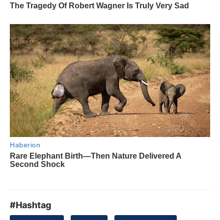
#Hashtag