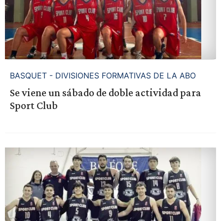
BASQUET - DIVISIONES FORMATIVAS DE LA ABO
Se viene un sábado de doble actividad para
Sport Club