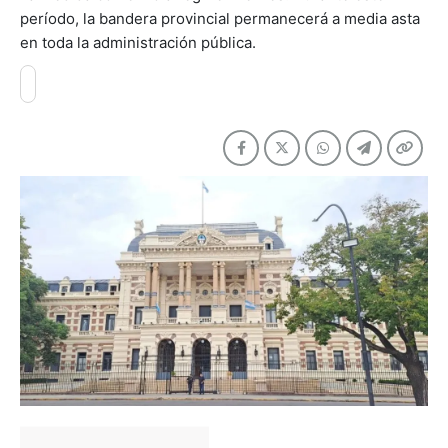
período, la bandera provincial permanecerá a media asta
en toda la administración pública.