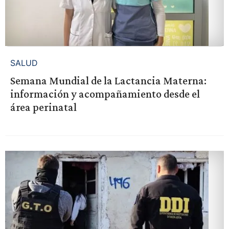
SALUD
Semana Mundial de la Lactancia Materna:
información y acompañamiento desde el
área perinatal