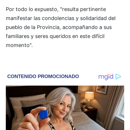
Por todo lo expuesto, "resulta pertinente
manifestar las condolencias y solidaridad del
pueblo de la Provincia, acompañando a sus
familiares y seres queridos en este difícil
momento".