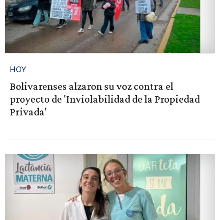
HOY
Bolivarenses alzaron su voz contra el
proyecto de 'Inviolabilidad de la Propiedad
Privada'