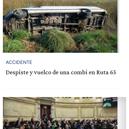
ACCIDENTE
Despiste y vuelco de una combi en Ruta 65