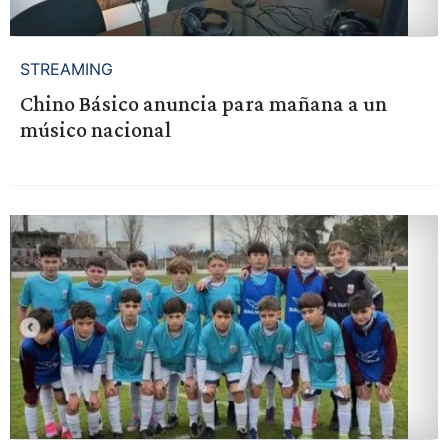
STREAMING
Chino Básico anuncia para mañana a un
músico nacional