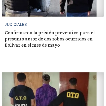
JUDICIALES
Confirmaron la prisión preventiva para el
presunto autor de dos robos ocurridos en
Bolívar en el mes de mayo