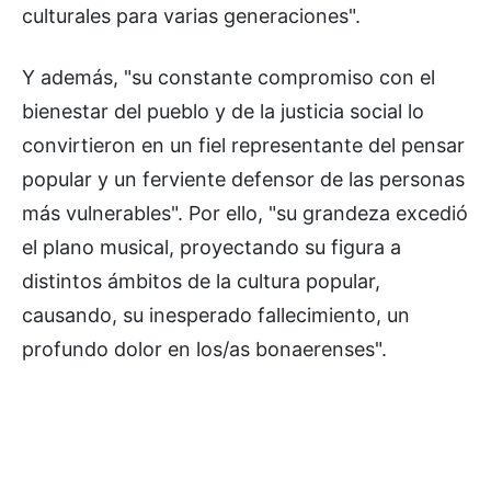
culturales para varias generaciones".
Y además, "su constante compromiso con el
bienestar del pueblo y de la justicia social lo
convirtieron en un fiel representante del pensar
popular y un ferviente defensor de las personas
más vulnerables". Por ello, "su grandeza excedió
el plano musical, proyectando su figura a
distintos ámbitos de la cultura popular,
causando, su inesperado fallecimiento, un
profundo dolor en los/as bonaerenses".