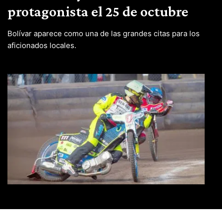
protagonista el 25 de octubre
Bolívar aparece como una de las grandes citas para los
aficionados locales.