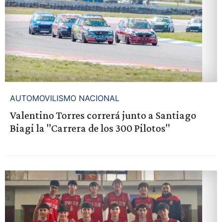
AUTOMOVILISMO NACIONAL
Valentino Torres correrá junto a Santiago
Biagi la "Carrera de los 300 Pilotos"