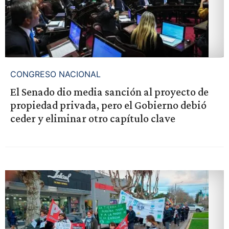
CONGRESO NACIONAL
El Senado dio media sanción al proyecto de
propiedad privada, pero el Gobierno debió
ceder y eliminar otro capítulo clave