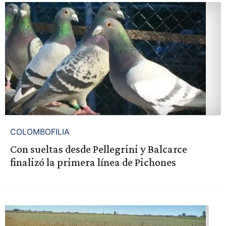
COLOMBOFILIA
Con sueltas desde Pellegrini y Balcarce
finalizó la primera línea de Pichones