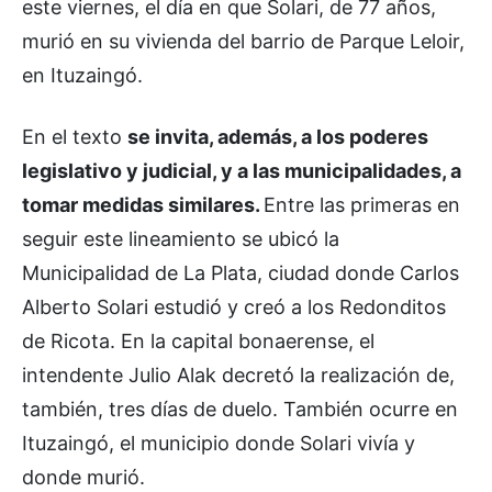
este viernes, el día en que Solari, de 77 años,
murió en su vivienda del barrio de Parque Leloir,
en Ituzaingó.
En el texto
se invita, además, a los poderes
legislativo y judicial, y a las municipalidades, a
tomar medidas similares.
Entre las primeras en
seguir este lineamiento se ubicó la
Municipalidad de La Plata, ciudad donde Carlos
Alberto Solari estudió y creó a los Redonditos
de Ricota. En la capital bonaerense, el
intendente Julio Alak decretó la realización de,
también, tres días de duelo. También ocurre en
Ituzaingó, el municipio donde Solari vivía y
donde murió.