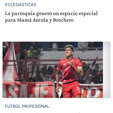
ECLESIÁSTICAS
La parroquia generó un espacio especial
para Mamá Antula y Brochero
FÚTBOL PROFESIONAL