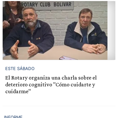
ESTE SÁBADO
El Rotary organiza una charla sobre el
deterioro cognitivo "Cómo cuidarte y
cuidarme"
INFORME