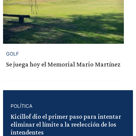
GOLF
Se juega hoy el Memorial Mario Martínez
POLÍTICA
Kicillof dio el primer paso para intentar
eliminar el límite a la reelección de los
intendentes