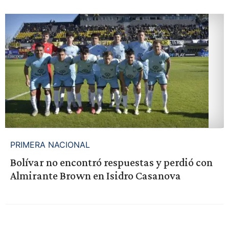
PRIMERA NACIONAL
Bolívar no encontró respuestas y perdió con
Almirante Brown en Isidro Casanova