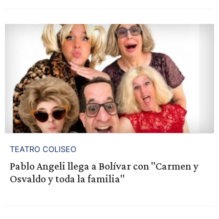
TEATRO COLISEO
Pablo Angeli llega a Bolívar con "Carmen y
Osvaldo y toda la familia"