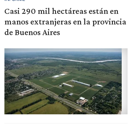
Casi 290 mil hectáreas están en
manos extranjeras en la provincia
de Buenos Aires