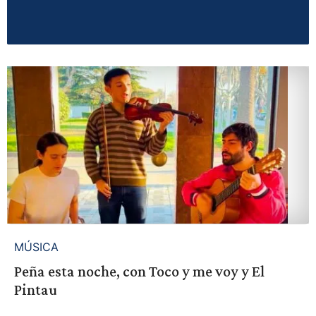
MÚSICA
Peña esta noche, con Toco y me voy y El
Pintau