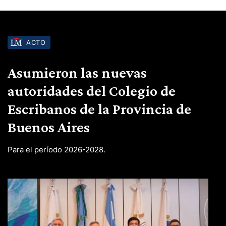
ACTO
Asumieron las nuevas
autoridades del Colegio de
Escribanos de la Provincia de
Buenos Aires
Para el período 2026-2028.