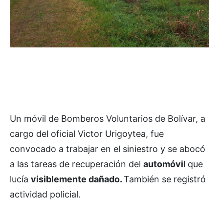
Un móvil de Bomberos Voluntarios de Bolívar, a
cargo del oficial Victor Urigoytea, fue
convocado a trabajar en el siniestro y se abocó
a las tareas de recuperación del
automóvil
que
lucía
visiblemente dañado.
También se registró
actividad policial.