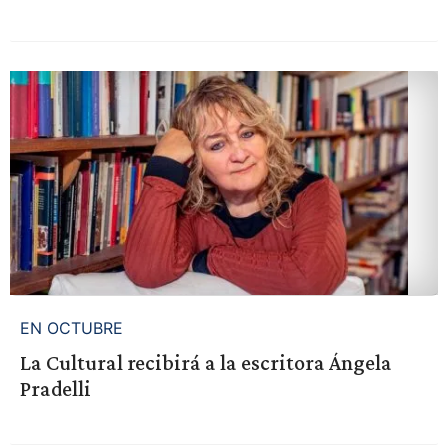
EN OCTUBRE
La Cultural recibirá a la escritora Ángela
Pradelli