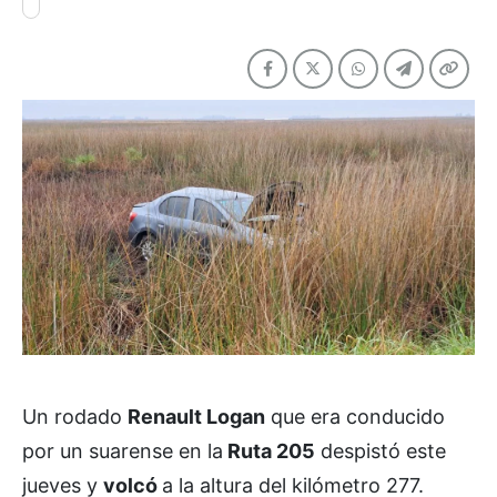
Un rodado
Renault Logan
que era conducido
por un suarense en la
Ruta 205
despistó este
jueves y
volcó
a la altura del kilómetro 277.