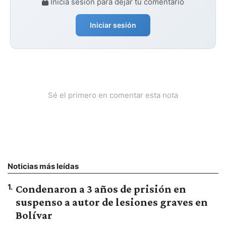
Iniciá sesión para dejar tu comentario
Iniciar sesión
Sé el primero en comentar esta nota
Noticias más leídas
1
.
Condenaron a 3 años de prisión en
suspenso a autor de lesiones graves en
Bolívar