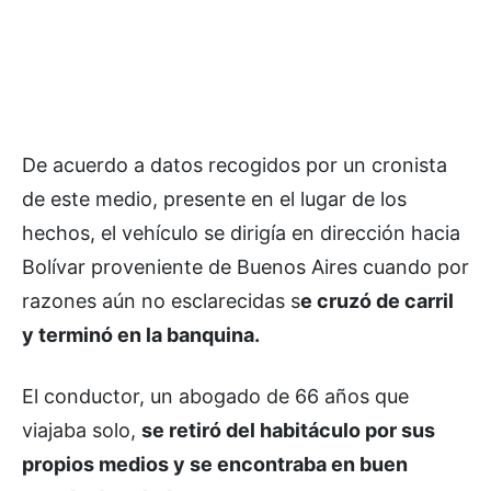
De acuerdo a datos recogidos por un cronista
de este medio, presente en el lugar de los
hechos, el vehículo se dirigía en dirección hacia
Bolívar proveniente de Buenos Aires cuando por
razones aún no esclarecidas s
e cruzó de carril
y terminó en la banquina.
El conductor, un abogado de 66 años que
viajaba solo,
se retiró del habitáculo por sus
propios medios y se encontraba en buen