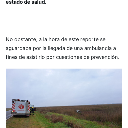
estado de salud.
No obstante, a la hora de este reporte se
aguardaba por la llegada de una ambulancia a
fines de asistirlo por cuestiones de prevención.