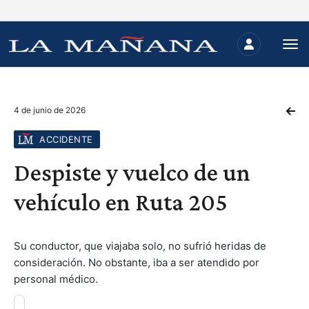
4 de junio de 2026
ACCIDENTE
Despiste y vuelco de un
vehículo en Ruta 205
Su conductor, que viajaba solo, no sufrió heridas de
consideración. No obstante, iba a ser atendido por
personal médico.