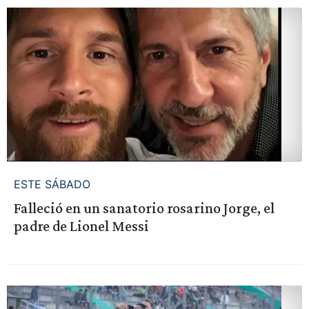
ESTE SÁBADO
Falleció en un sanatorio rosarino Jorge, el
padre de Lionel Messi