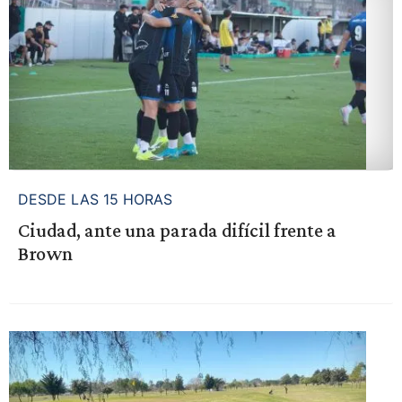
DESDE LAS 15 HORAS
Ciudad, ante una parada difícil frente a
Brown