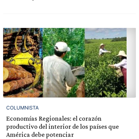
COLUMNISTA
Economías Regionales: el corazón
productivo del interior de los países que
América debe potenciar