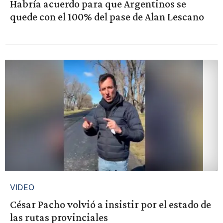
Habría acuerdo para que Argentinos se
quede con el 100% del pase de Alan Lescano
VIDEO
César Pacho volvió a insistir por el estado de
las rutas provinciales