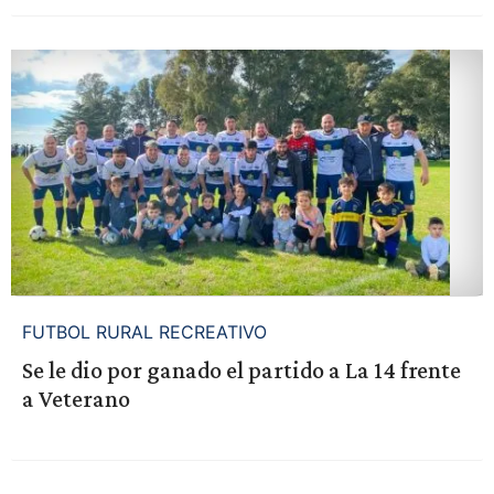
FUTBOL RURAL RECREATIVO
Se le dio por ganado el partido a La 14 frente
a Veterano