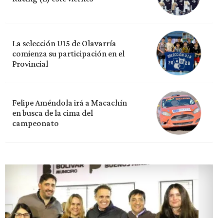
La selección U15 de Olavarría
comienza su participación en el
Provincial
Felipe Améndola irá a Macachín
en busca de la cima del
campeonato