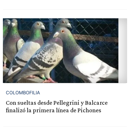
COLOMBOFILIA
Con sueltas desde Pellegrini y Balcarce
finalizó la primera línea de Pichones