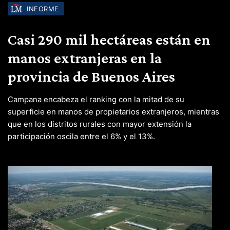
INFORME
Casi 290 mil hectáreas están en
manos extranjeras en la
provincia de Buenos Aires
Campana encabeza el ranking con la mitad de su
superficie en manos de propietarios extranjeros, mientras
que en los distritos rurales con mayor extensión la
participación oscila entre el 6% y el 13%.