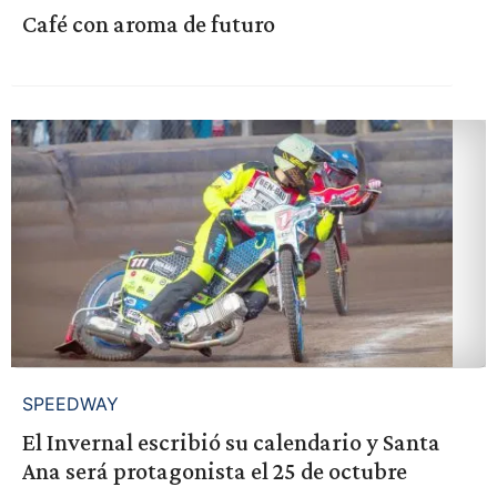
Café con aroma de futuro
SPEEDWAY
El Invernal escribió su calendario y Santa
Ana será protagonista el 25 de octubre