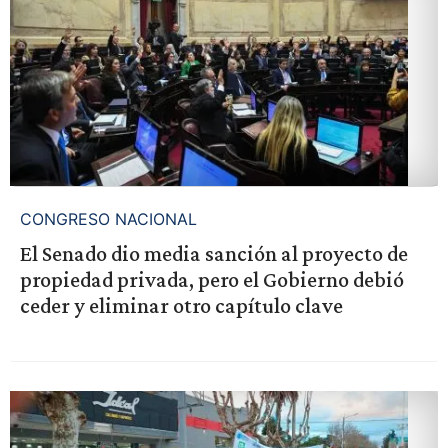
CONGRESO NACIONAL
El Senado dio media sanción al proyecto de
propiedad privada, pero el Gobierno debió
ceder y eliminar otro capítulo clave