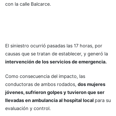
con la calle Balcarce.
El siniestro ocurrió pasadas las 17 horas, por
causas que se tratan de establecer, y generó la
intervención de los servicios de emergencia.
Como consecuencia del impacto, las
conductoras de ambos rodados,
dos mujeres
jóvenes, sufrieron golpes y tuvieron que ser
llevadas en ambulancia al hospital local
para su
evaluación y control.