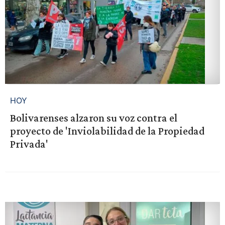
HOY
Bolivarenses alzaron su voz contra el
proyecto de 'Inviolabilidad de la Propiedad
Privada'