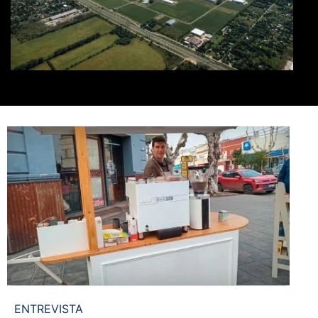
ENTREVISTA