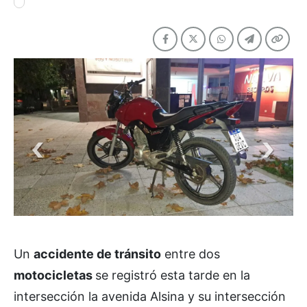
Un
accidente de tránsito
entre dos
motocicletas
se registró esta tarde en la
intersección la avenida Alsina y su intersección