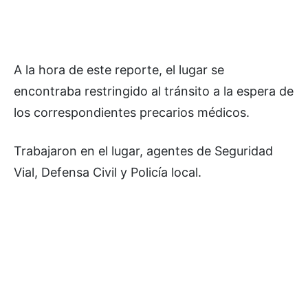
A la hora de este reporte, el lugar se
encontraba restringido al tránsito a la espera de
los correspondientes precarios médicos.
Trabajaron en el lugar, agentes de Seguridad
Vial, Defensa Civil y Policía local.