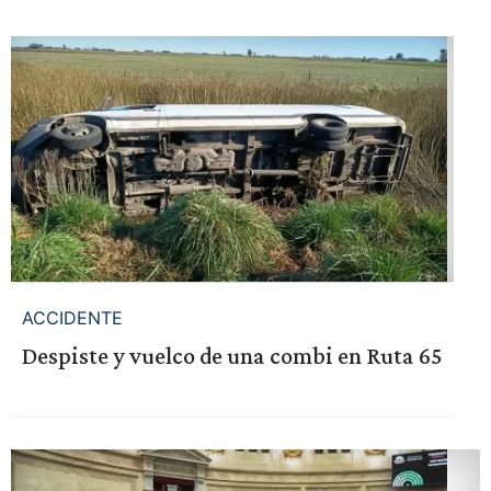
ACCIDENTE
Despiste y vuelco de una combi en Ruta 65