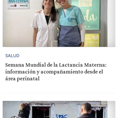
SALUD
Semana Mundial de la Lactancia Materna:
información y acompañamiento desde el
área perinatal