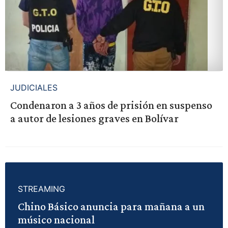
JUDICIALES
Condenaron a 3 años de prisión en suspenso
a autor de lesiones graves en Bolívar
STREAMING
Chino Básico anuncia para mañana a un
músico nacional