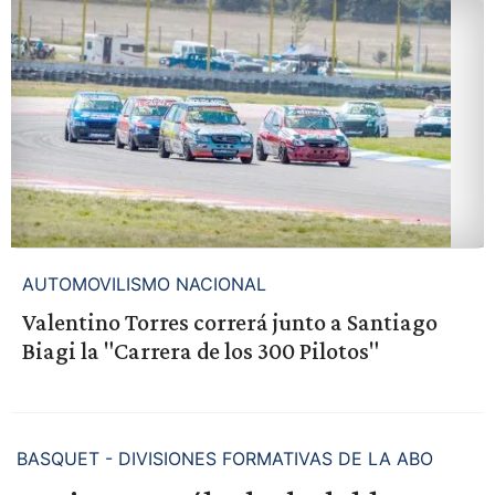
AUTOMOVILISMO NACIONAL
Valentino Torres correrá junto a Santiago
Biagi la "Carrera de los 300 Pilotos"
BASQUET - DIVISIONES FORMATIVAS DE LA ABO