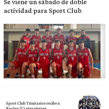
Se viene un sábado de doble
actividad para Sport Club
Sport Club Trinitarios recibe a
Racing (L) este viernes