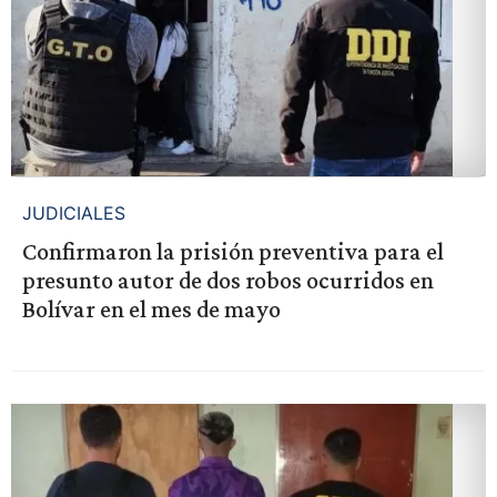
JUDICIALES
Confirmaron la prisión preventiva para el
presunto autor de dos robos ocurridos en
Bolívar en el mes de mayo