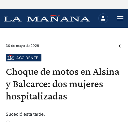
30 de mayo de 2026
ACCIDENTE
Choque de motos en Alsina
y Balcarce: dos mujeres
hospitalizadas
Sucedió esta tarde.