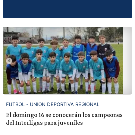
FUTBOL - UNION DEPORTIVA REGIONAL
El domingo 16 se conocerán los campeones
del Interligas para juveniles