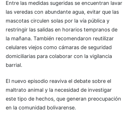
Entre las medidas sugeridas se encuentran lavar
las veredas con abundante agua, evitar que las
mascotas circulen solas por la vía pública y
restringir las salidas en horarios tempranos de
la mañana. También recomendaron reutilizar
celulares viejos como cámaras de seguridad
domiciliarias para colaborar con la vigilancia
barrial.
El nuevo episodio reaviva el debate sobre el
maltrato animal y la necesidad de investigar
este tipo de hechos, que generan preocupación
en la comunidad bolivarense.