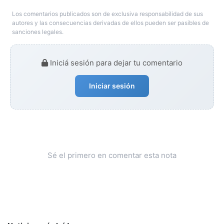
Los comentarios publicados son de exclusiva responsabilidad de sus
autores y las consecuencias derivadas de ellos pueden ser pasibles de
sanciones legales.
Iniciá sesión para dejar tu comentario
Iniciar sesión
Sé el primero en comentar esta nota