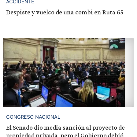
ACCIDENTE
Despiste y vuelco de una combi en Ruta 65
CONGRESO NACIONAL
El Senado dio media sanción al proyecto de
propiedad privada, pero el Gobierno debió