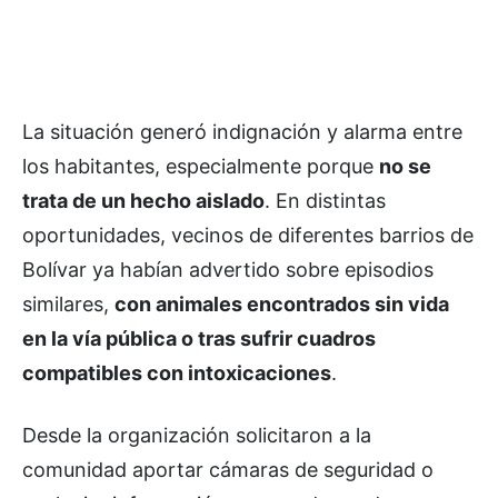
La situación generó indignación y alarma entre
los habitantes, especialmente porque
no se
trata de un hecho aislado
. En distintas
oportunidades, vecinos de diferentes barrios de
Bolívar ya habían advertido sobre episodios
similares,
con animales encontrados sin vida
en la vía pública o tras sufrir cuadros
compatibles con intoxicaciones
.
Desde la organización solicitaron a la
comunidad aportar cámaras de seguridad o