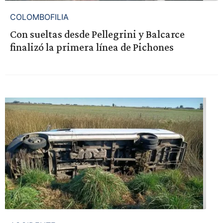
COLOMBOFILIA
Con sueltas desde Pellegrini y Balcarce
finalizó la primera línea de Pichones