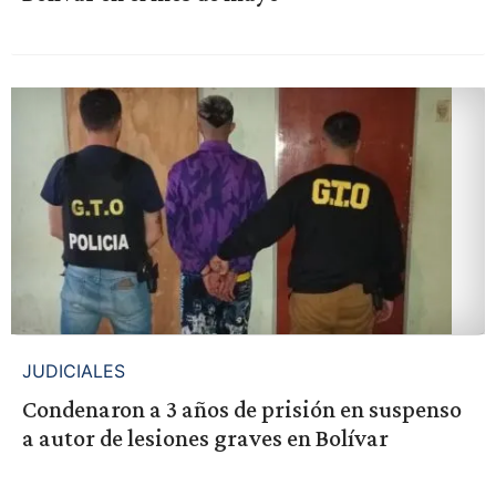
JUDICIALES
Condenaron a 3 años de prisión en suspenso
a autor de lesiones graves en Bolívar