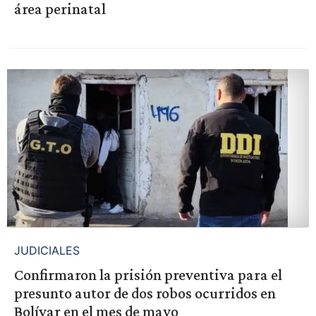
área perinatal
JUDICIALES
Confirmaron la prisión preventiva para el
presunto autor de dos robos ocurridos en
Bolívar en el mes de mayo