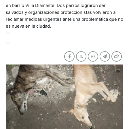
en barrio Villa Diamante. Dos perros lograron ser
salvados y organizaciones proteccionistas volvieron a
reclamar medidas urgentes ante una problemática que no
es nueva en la ciudad.