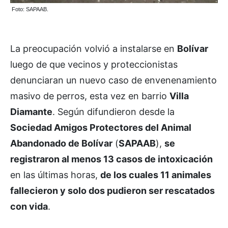
Foto: SAPAAB.
La preocupación volvió a instalarse en
Bolívar
luego de que vecinos y proteccionistas
denunciaran un nuevo caso de envenenamiento
masivo de perros, esta vez en barrio
Villa
Diamante
. Según difundieron desde la
Sociedad Amigos Protectores del Animal
Abandonado de Bolívar
(
SAPAAB
),
se
registraron al menos 13 casos de intoxicación
en las últimas horas,
de los cuales 11 animales
fallecieron y solo dos pudieron ser rescatados
con vida
.