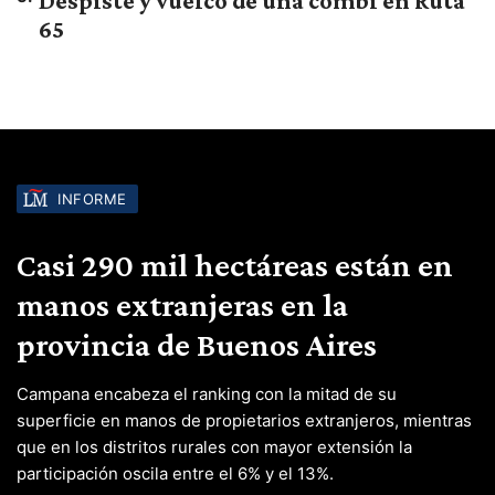
Despiste y vuelco de una combi en Ruta
65
INFORME
Casi 290 mil hectáreas están en
manos extranjeras en la
provincia de Buenos Aires
Campana encabeza el ranking con la mitad de su
superficie en manos de propietarios extranjeros, mientras
que en los distritos rurales con mayor extensión la
participación oscila entre el 6% y el 13%.