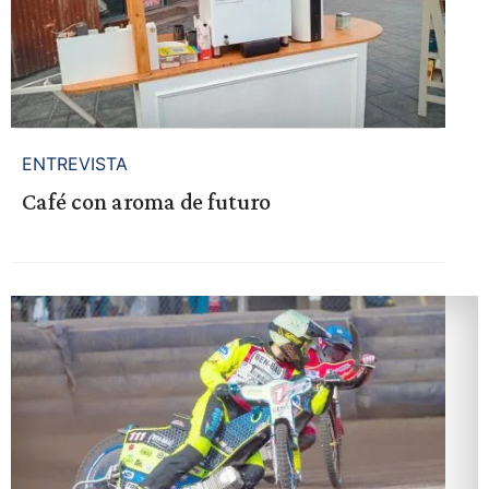
ENTREVISTA
Café con aroma de futuro