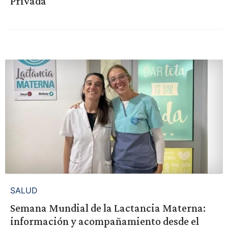
Privada'
SALUD
Semana Mundial de la Lactancia Materna:
información y acompañamiento desde el