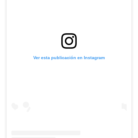
Ver esta publicación en Instagram