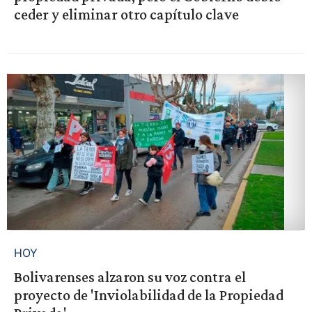
ceder y eliminar otro capítulo clave
HOY
Bolivarenses alzaron su voz contra el
proyecto de 'Inviolabilidad de la Propiedad