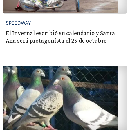
SPEEDWAY
El Invernal escribió su calendario y Santa
Ana será protagonista el 25 de octubre