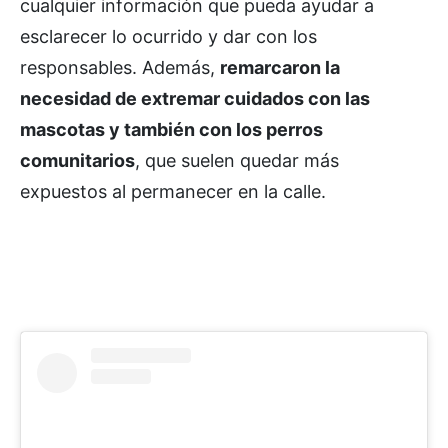
cualquier información que pueda ayudar a
esclarecer lo ocurrido y dar con los
responsables. Además,
remarcaron la
necesidad de extremar cuidados con las
mascotas y también con los perros
comunitarios
, que suelen quedar más
expuestos al permanecer en la calle.