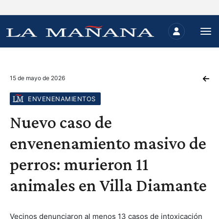
15 de mayo de 2026
ENVENENAMIENTOS
Nuevo caso de
envenenamiento masivo de
perros: murieron 11
animales en Villa Diamante
Vecinos denunciaron al menos 13 casos de intoxicación