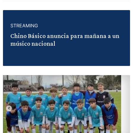
STREAMING
Chino Básico anuncia para mañana a un
músico nacional