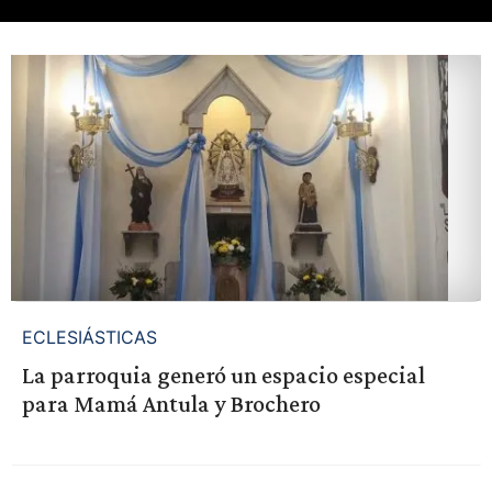
ECLESIÁSTICAS
La parroquia generó un espacio especial
para Mamá Antula y Brochero