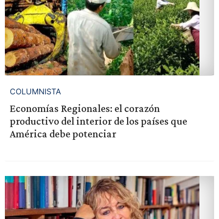
COLUMNISTA
Economías Regionales: el corazón
productivo del interior de los países que
América debe potenciar