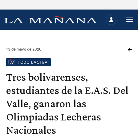
13 de mayo de 2026
TODO LÁCTEA
Tres bolivarenses,
estudiantes de la E.A.S. Del
Valle, ganaron las
Olimpiadas Lecheras
Nacionales