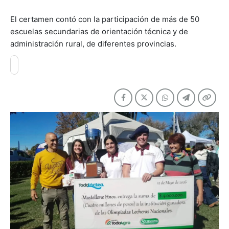
El certamen contó con la participación de más de 50
escuelas secundarias de orientación técnica y de
administración rural, de diferentes provincias.