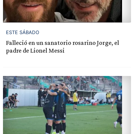
ESTE SÁBADO
Falleció en un sanatorio rosarino Jorge, el
padre de Lionel Messi