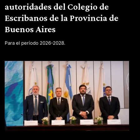
autoridades del Colegio de
Escribanos de la Provincia de
Buenos Aires
Para el período 2026-2028.