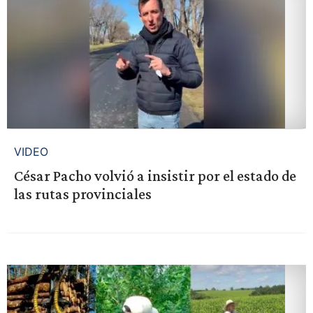
VIDEO
César Pacho volvió a insistir por el estado de
las rutas provinciales