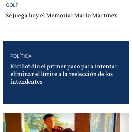
GOLF
Se juega hoy el Memorial Mario Martínez
POLÍTICA
Kicillof dio el primer paso para intentar
eliminar el límite a la reelección de los
intendentes