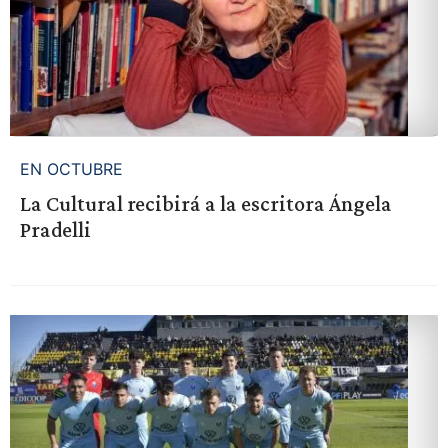
EN OCTUBRE
La Cultural recibirá a la escritora Ángela
Pradelli