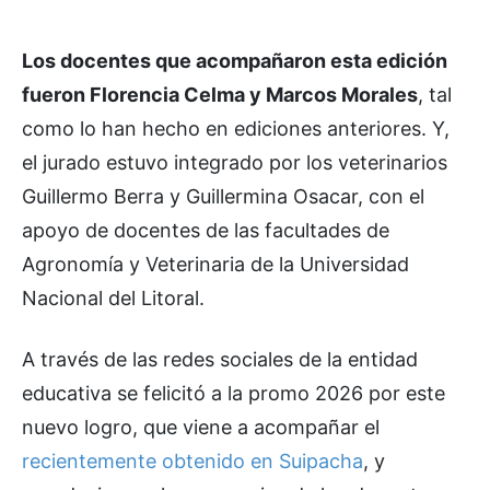
Los docentes que acompañaron esta edición
fueron Florencia Celma y Marcos Morales
, tal
como lo han hecho en ediciones anteriores. Y,
el jurado estuvo integrado por los veterinarios
Guillermo Berra y Guillermina Osacar, con el
apoyo de docentes de las facultades de
Agronomía y Veterinaria de la Universidad
Nacional del Litoral.
A través de las redes sociales de la entidad
educativa se felicitó a la promo 2026 por este
nuevo logro, que viene a acompañar el
recientemente obtenido en Suipacha
, y