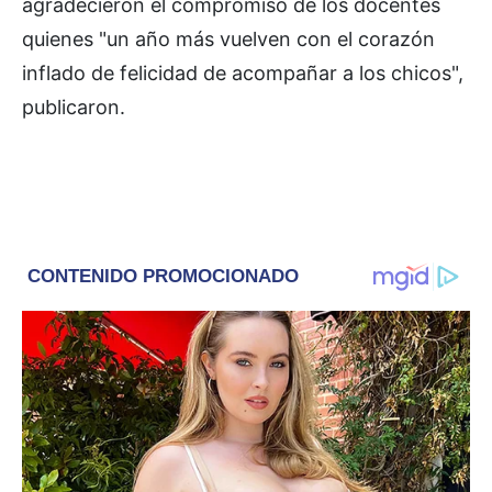
agradecieron el compromiso de los docentes
quienes "un año más vuelven con el corazón
inflado de felicidad de acompañar a los chicos",
publicaron.