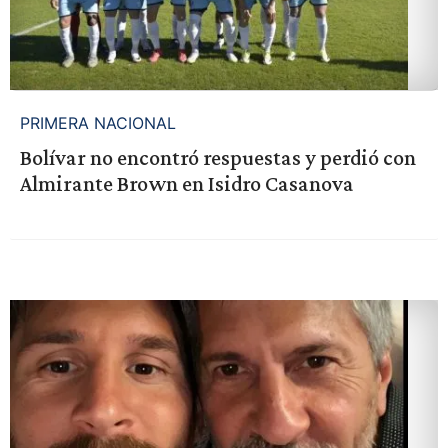
PRIMERA NACIONAL
Bolívar no encontró respuestas y perdió con
Almirante Brown en Isidro Casanova