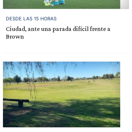
DESDE LAS 15 HORAS
Ciudad, ante una parada difícil frente a
Brown