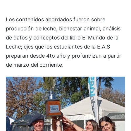
Los contenidos abordados fueron sobre
producción de leche, bienestar animal, análisis
de datos y conceptos del libro El Mundo de la
Leche; ejes que los estudiantes de la E.A.S
preparan desde 4to año y profundizan a partir
de marzo del corriente.