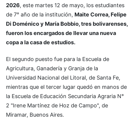
2026
, este martes 12 de mayo, los estudiantes
de 7° año de la institución,
Maite Correa, Felipe
Di Doménico y María Bobbio, tres bolivarenses,
fueron los encargados de llevar una nueva
copa a la casa de estudios.
El segundo puesto fue para la Escuela de
Agricultura, Ganadería y Granja de la
Universidad Nacional del Litoral, de Santa Fe,
mientras que el tercer lugar quedó en manos de
la Escuela de Educación Secundaria Agraria N°
2 "Irene Martínez de Hoz de Campo", de
Miramar, Buenos Aires.