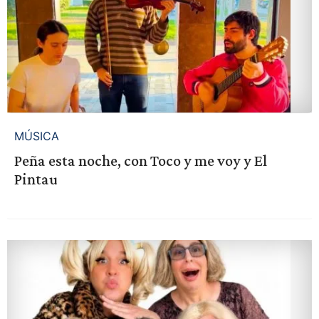
MÚSICA
Peña esta noche, con Toco y me voy y El
Pintau