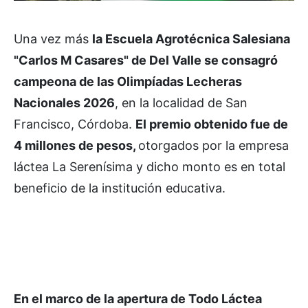
Una vez más
la Escuela Agrotécnica Salesiana
"Carlos M Casares" de Del Valle se consagró
campeona de las Olimpíadas Lecheras
Nacionales 2026
, en la localidad de San
Francisco, Córdoba.
El premio obtenido fue de
4 millones de pesos,
otorgados por la empresa
láctea La Serenísima y dicho monto es en total
beneficio de la institución educativa.
En el marco de la apertura de Todo Láctea