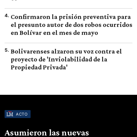
4
.
Confirmaron la prisión preventiva para
el presunto autor de dos robos ocurridos
en Bolívar en el mes de mayo
5
.
Bolivarenses alzaron su voz contra el
proyecto de 'Inviolabilidad de la
Propiedad Privada'
ACTO
Asumieron las nuevas