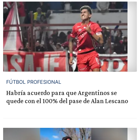
FÚTBOL PROFESIONAL
Habría acuerdo para que Argentinos se
quede con el 100% del pase de Alan Lescano