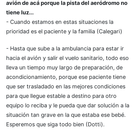
avión de acá porque la pista del aeródromo no
tiene luz...
- Cuando estamos en estas situaciones la
prioridad es el paciente y la familia (Calegari)
- Hasta que sube a la ambulancia para estar ir
hacia el avión y salir el vuelo sanitario, todo eso
lleva un tiempo muy largo de preparación, de
acondicionamiento, porque ese paciente tiene
que ser trasladado en las mejores condiciones
para que llegue estable a destino para otro
equipo lo reciba y le pueda que dar solución a la
situación tan grave en la que estaba ese bebé.
Esperemos que siga todo bien (Dotti).