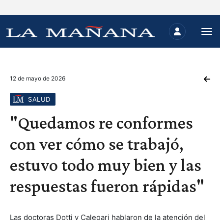
12 de mayo de 2026
SALUD
"Quedamos re conformes
con ver cómo se trabajó,
estuvo todo muy bien y las
respuestas fueron rápidas"
Las doctoras Dotti y Calegari hablaron de la atención del