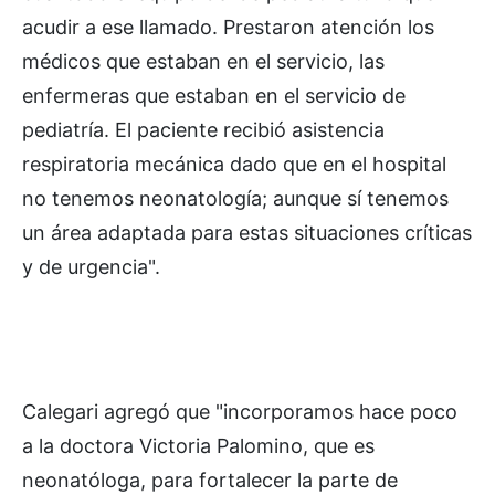
acudir a ese llamado. Prestaron atención los
médicos que estaban en el servicio, las
enfermeras que estaban en el servicio de
pediatría. El paciente recibió asistencia
respiratoria mecánica dado que en el hospital
no tenemos neonatología; aunque sí tenemos
un área adaptada para estas situaciones críticas
y de urgencia".
Calegari agregó que "incorporamos hace poco
a la doctora Victoria Palomino, que es
neonatóloga, para fortalecer la parte de