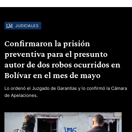
JUDICIALES
Confirmaron la prisión
preventiva para el presunto
autor de dos robos ocurridos en
Bolívar en el mes de mayo
Lo ordenó el Juzgado de Garantías y lo confirmó la Cámara
de Apelaciones.