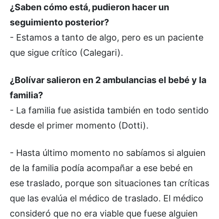
¿Saben cómo está, pudieron hacer un
seguimiento posterior?
- Estamos a tanto de algo, pero es un paciente
que sigue crítico (Calegari).
¿Bolívar salieron en 2 ambulancias el bebé y la
familia?
- La familia fue asistida también en todo sentido
desde el primer momento (Dotti).
- Hasta último momento no sabíamos si alguien
de la familia podía acompañar a ese bebé en
ese traslado, porque son situaciones tan críticas
que las evalúa el médico de traslado. El médico
consideró que no era viable que fuese alguien