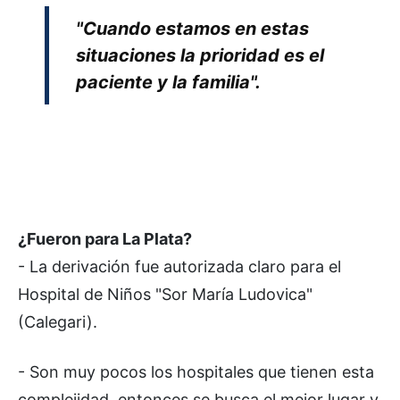
"Cuando estamos en estas
situaciones la prioridad es el
paciente y la familia".
¿Fueron para La Plata?
- La derivación fue autorizada claro para el
Hospital de Niños "Sor María Ludovica"
(Calegari).
- Son muy pocos los hospitales que tienen esta
complejidad, entonces se busca el mejor lugar y