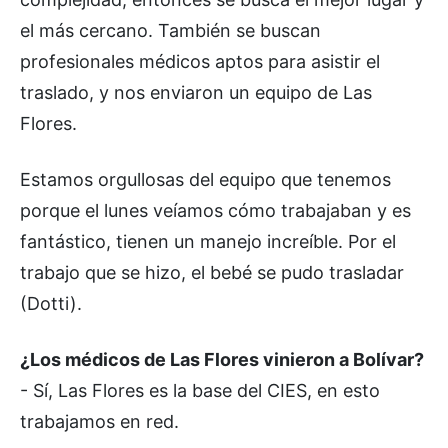
el más cercano. También se buscan
profesionales médicos aptos para asistir el
traslado, y nos enviaron un equipo de Las
Flores.
Estamos orgullosas del equipo que tenemos
porque el lunes veíamos cómo trabajaban y es
fantástico, tienen un manejo increíble. Por el
trabajo que se hizo, el bebé se pudo trasladar
(Dotti).
¿Los médicos de Las Flores vinieron a Bolívar?
- Sí, Las Flores es la base del CIES, en esto
trabajamos en red.