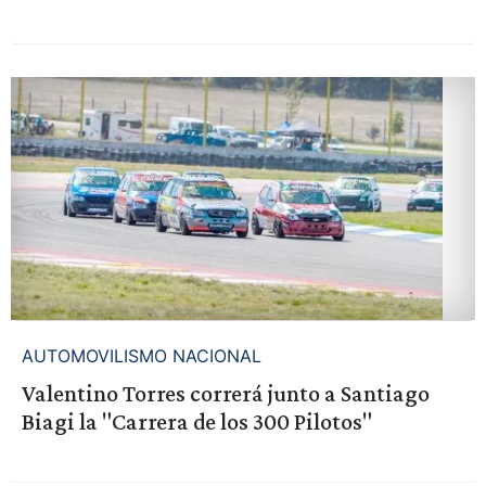
AUTOMOVILISMO NACIONAL
Valentino Torres correrá junto a Santiago
Biagi la "Carrera de los 300 Pilotos"