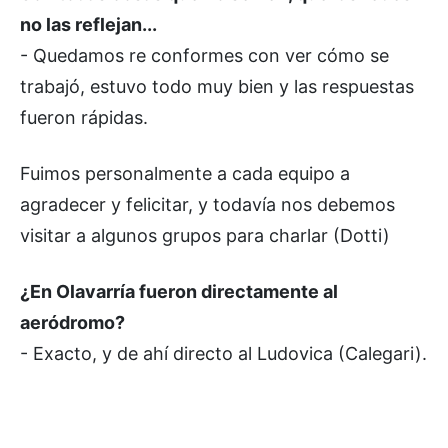
no las reflejan...
- Quedamos re conformes con ver cómo se
trabajó, estuvo todo muy bien y las respuestas
fueron rápidas.
Fuimos personalmente a cada equipo a
agradecer y felicitar, y todavía nos debemos
visitar a algunos grupos para charlar (Dotti)
¿En Olavarría fueron directamente al
aeródromo?
- Exacto, y de ahí directo al Ludovica (Calegari).