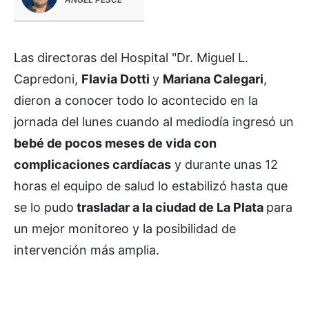
Las directoras del Hospital "Dr. Miguel L.
Capredoni,
Flavia Dotti
y
Mariana Calegari
,
dieron a conocer todo lo acontecido en la
jornada del lunes cuando al mediodía ingresó un
bebé de pocos meses de vida con
complicaciones cardíacas
y durante unas 12
horas el equipo de salud lo estabilizó hasta que
se lo pudo
trasladar a la ciudad de La Plata
para
un mejor monitoreo y la posibilidad de
intervención más amplia.