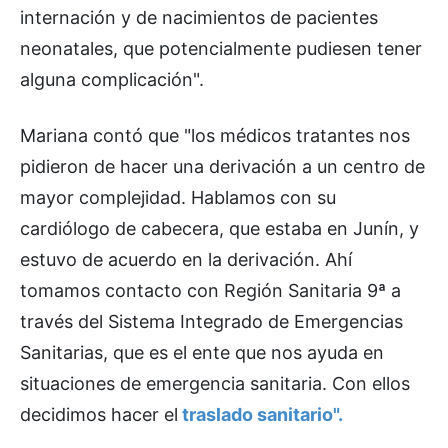
internación y de nacimientos de pacientes
neonatales, que potencialmente pudiesen tener
alguna complicación".
Mariana contó que "los médicos tratantes nos
pidieron de hacer una derivación a un centro de
mayor complejidad. Hablamos con su
cardiólogo de cabecera, que estaba en Junín, y
estuvo de acuerdo en la derivación. Ahí
tomamos contacto con Región Sanitaria 9ª a
través del Sistema Integrado de Emergencias
Sanitarias, que es el ente que nos ayuda en
situaciones de emergencia sanitaria. Con ellos
decidimos hacer el
traslado sanitario".