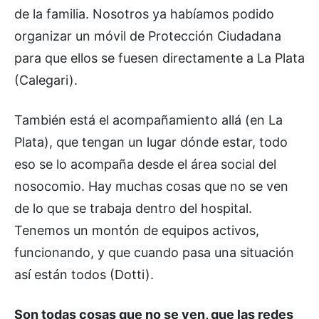
de la familia. Nosotros ya habíamos podido
organizar un móvil de Protección Ciudadana
para que ellos se fuesen directamente a La Plata
(Calegari).
También está el acompañamiento allá (en La
Plata), que tengan un lugar dónde estar, todo
eso se lo acompaña desde el área social del
nosocomio. Hay muchas cosas que no se ven
de lo que se trabaja dentro del hospital.
Tenemos un montón de equipos activos,
funcionando, y que cuando pasa una situación
así están todos (Dotti).
Son todas cosas que no se ven, que las redes