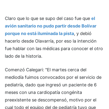
Claro que lo que se supo del caso fue que
el
avión sanitario no pudo partir desde Bolívar
porque no está iluminada la pista
, y debió
hacerlo desde Olavarría, por eso la intención
fue hablar con las médicas para conocer el otro
lado de la historia.
Comenzó Calegari: "El martes cerca del
mediodía fuimos convocados por el servicio de
pediatría, dado que ingresó un paciente de 6
meses con una cardiopatía congénita
preexistente se descompensó, motivo por el
cual todo el equipo del de pediatría tuvo que