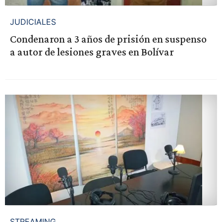
JUDICIALES
Condenaron a 3 años de prisión en suspenso
a autor de lesiones graves en Bolívar
STREAMING