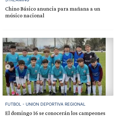
Chino Básico anuncia para mañana a un
músico nacional
FUTBOL - UNION DEPORTIVA REGIONAL
El domingo 16 se conocerán los campeones