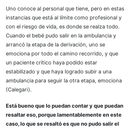
Uno conoce al personal que tiene, pero en estas
instancias que está al límite como profesional y
con el riesgo de vida, es donde se realza todo.
Cuando el bebé pudo salir en la ambulancia y
arrancó la etapa de la derivación, uno se
emociona por todo el camino recorrido, y que
un paciente crítico haya podido estar
estabilizado y que haya logrado subir a una
ambulancia para seguir la otra etapa, emociona
(Calegari).
Está bueno que lo puedan contar y que puedan
resaltar eso, porque lamentablemente en este
caso, lo que se resaltó es que no pudo salir el