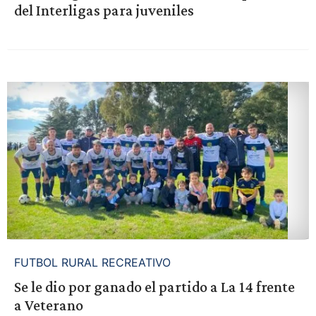
del Interligas para juveniles
FUTBOL RURAL RECREATIVO
Se le dio por ganado el partido a La 14 frente
a Veterano