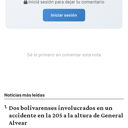
Iniciá sesión para dejar tu comentario
Iniciar sesión
Sé el primero en comentar esta nota
Noticias más leídas
1
.
Dos bolivarenses involucrados en un
accidente en la 205 a la altura de General
Alvear