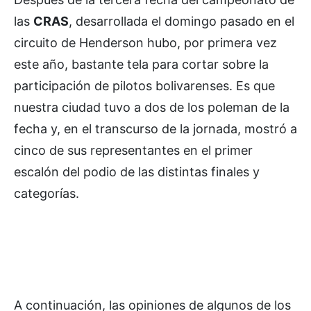
las
CRAS
, desarrollada el domingo pasado en el
circuito de Henderson hubo, por primera vez
este año, bastante tela para cortar sobre la
participación de pilotos bolivarenses. Es que
nuestra ciudad tuvo a dos de los poleman de la
fecha y, en el transcurso de la jornada, mostró a
cinco de sus representantes en el primer
escalón del podio de las distintas finales y
categorías.
A continuación, las opiniones de algunos de los