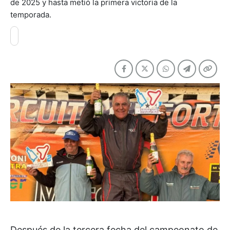
de 2025 y hasta metió la primera victoria de la
temporada.
Después de la tercera fecha del campeonato de