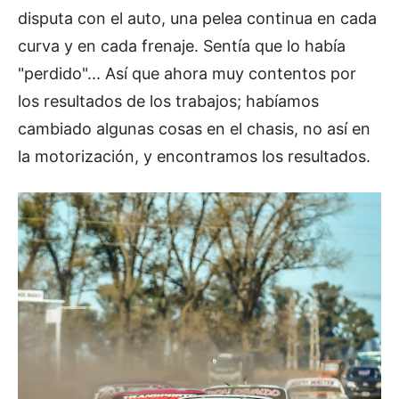
disputa con el auto, una pelea continua en cada
curva y en cada frenaje. Sentía que lo había
"perdido"... Así que ahora muy contentos por
los resultados de los trabajos; habíamos
cambiado algunas cosas en el chasis, no así en
la motorización, y encontramos los resultados.