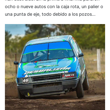
ocho o nueve autos con la caja rota, un palier o
una punta de eje, todo debido a los pozos...