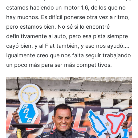
estamos haciendo un motor 1.6, de los que no
hay muchos. Es difícil ponerse otra vez a ritmo,
pero estamos bien. No sé si lo encontré
definitivamente al auto, pero esa pista siempre
cayó bien, y al Fiat también, y eso nos ayudó....
Igualmente creo que nos falta seguir trabajando
un poco más para ser más competitivos.