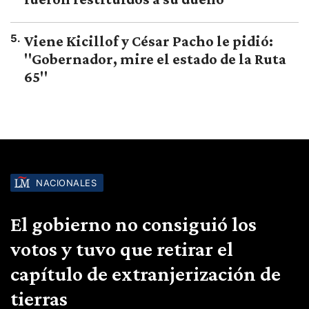
5
.
Viene Kicillof y César Pacho le pidió:
"Gobernador, mire el estado de la Ruta
65"
NACIONALES
El gobierno no consiguió los
votos y tuvo que retirar el
capítulo de extranjerización de
tierras