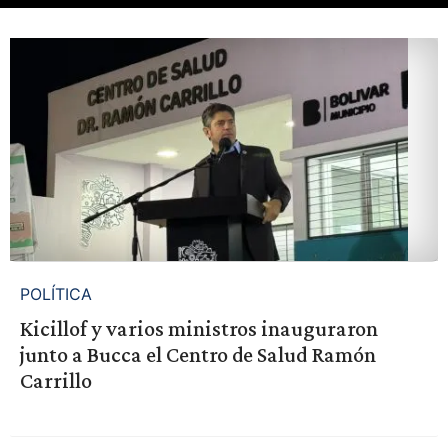
POLÍTICA
Kicillof y varios ministros inauguraron
junto a Bucca el Centro de Salud Ramón
Carrillo