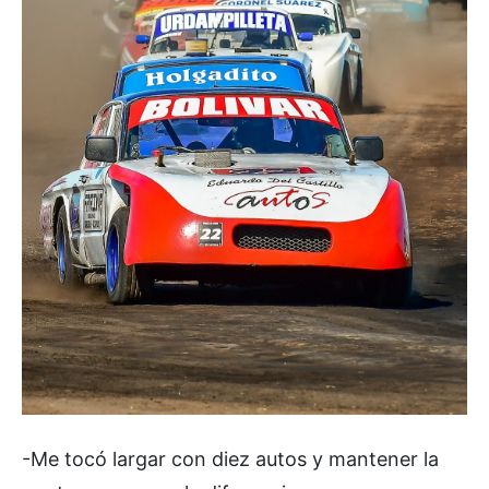
-Me tocó largar con diez autos y mantener la