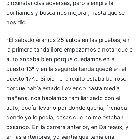
circunstancias adversas, pero siempre la
porfiamos y buscamos mejorar, hasta que se
nos dio.
-El sábado éramos 25 autos en las pruebas; en
la primera tanda libre empezamos a notar que el
auto andaba bien porque quedamos en el
puesto 13º y en la segunda tanda quedé en el
puesto 17º... Si bien el circuito estaba barroso
porque había estado lloviendo hasta media
mañana, nos habíamos familiarizado con el
auto; podía llevarlo por donde quería, frenaba
donde yo le pedía, cosas que no me estaban
pasando. En la carrera anterior, en Daireaux, y
en las anteriores, yo sentía que tenía una