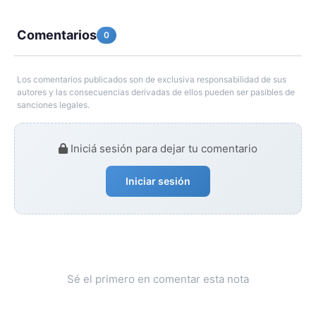
Comentarios
0
Los comentarios publicados son de exclusiva responsabilidad de sus
autores y las consecuencias derivadas de ellos pueden ser pasibles de
sanciones legales.
Iniciá sesión para dejar tu comentario
Iniciar sesión
Sé el primero en comentar esta nota