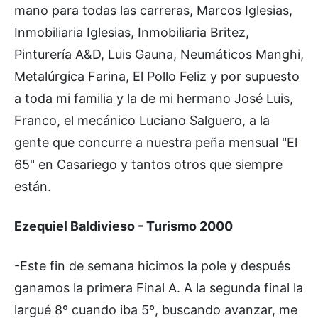
mano para todas las carreras, Marcos Iglesias,
Inmobiliaria Iglesias, Inmobiliaria Britez,
Pinturería A&D, Luis Gauna, Neumáticos Manghi,
Metalúrgica Farina, El Pollo Feliz y por supuesto
a toda mi familia y la de mi hermano José Luis,
Franco, el mecánico Luciano Salguero, a la
gente que concurre a nuestra peña mensual "El
65" en Casariego y tantos otros que siempre
están.
Ezequiel Baldivieso - Turismo 2000
-Este fin de semana hicimos la pole y después
ganamos la primera Final A. A la segunda final la
largué 8º cuando iba 5º, buscando avanzar, me