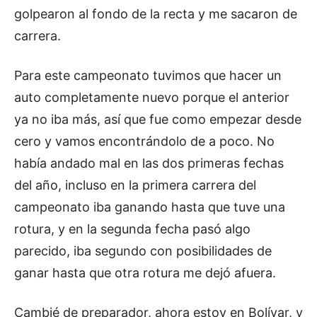
golpearon al fondo de la recta y me sacaron de
carrera.
Para este campeonato tuvimos que hacer un
auto completamente nuevo porque el anterior
ya no iba más, así que fue como empezar desde
cero y vamos encontrándolo de a poco. No
había andado mal en las dos primeras fechas
del año, incluso en la primera carrera del
campeonato iba ganando hasta que tuve una
rotura, y en la segunda fecha pasó algo
parecido, iba segundo con posibilidades de
ganar hasta que otra rotura me dejó afuera.
Cambié de preparador, ahora estoy en Bolívar, y