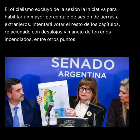
El oficialismo excluyó de la sesión la iniciativa para
habilitar un mayor porcentaje de sesión de tierras a
extranjeros. Intentará votar el resto de los capítulos,
relacionado con desalojos y manejo de terrenos
incendiados, entre otros puntos.