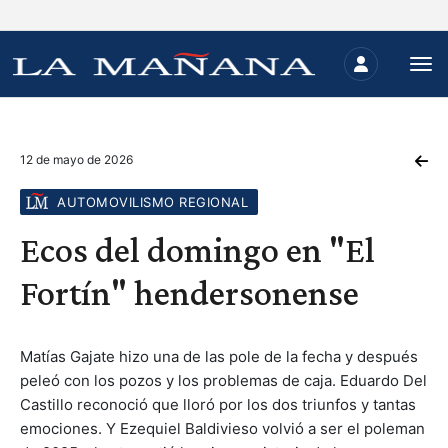
12 de mayo de 2026
AUTOMOVILISMO REGIONAL
Ecos del domingo en "El
Fortín" hendersonense
Matías Gajate hizo una de las pole de la fecha y después
peleó con los pozos y los problemas de caja. Eduardo Del
Castillo reconoció que lloró por los dos triunfos y tantas
emociones. Y Ezequiel Baldivieso volvió a ser el poleman