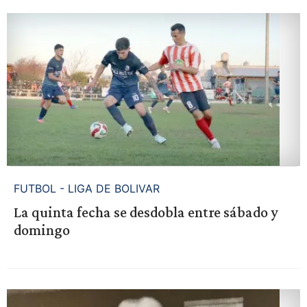
FUTBOL - LIGA DE BOLIVAR
La quinta fecha se desdobla entre sábado y
domingo