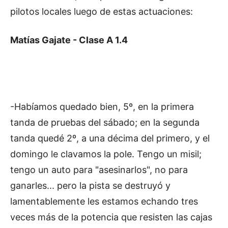
pilotos locales luego de estas actuaciones:
Matías Gajate - Clase A 1.4
-Habíamos quedado bien, 5º, en la primera
tanda de pruebas del sábado; en la segunda
tanda quedé 2º, a una décima del primero, y el
domingo le clavamos la pole. Tengo un misil;
tengo un auto para "asesinarlos", no para
ganarles... pero la pista se destruyó y
lamentablemente les estamos echando tres
veces más de la potencia que resisten las cajas