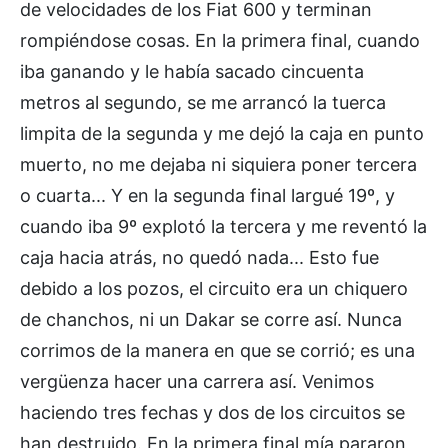
de velocidades de los Fiat 600 y terminan
rompiéndose cosas. En la primera final, cuando
iba ganando y le había sacado cincuenta
metros al segundo, se me arrancó la tuerca
limpita de la segunda y me dejó la caja en punto
muerto, no me dejaba ni siquiera poner tercera
o cuarta... Y en la segunda final largué 19º, y
cuando iba 9º explotó la tercera y me reventó la
caja hacia atrás, no quedó nada... Esto fue
debido a los pozos, el circuito era un chiquero
de chanchos, ni un Dakar se corre así. Nunca
corrimos de la manera en que se corrió; es una
vergüenza hacer una carrera así. Venimos
haciendo tres fechas y dos de los circuitos se
han destruido. En la primera final mía pararon