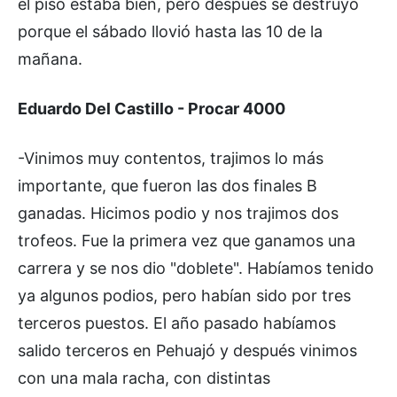
el piso estaba bien, pero después se destruyó
porque el sábado llovió hasta las 10 de la
mañana.
Eduardo Del Castillo - Procar 4000
-Vinimos muy contentos, trajimos lo más
importante, que fueron las dos finales B
ganadas. Hicimos podio y nos trajimos dos
trofeos. Fue la primera vez que ganamos una
carrera y se nos dio "doblete". Habíamos tenido
ya algunos podios, pero habían sido por tres
terceros puestos. El año pasado habíamos
salido terceros en Pehuajó y después vinimos
con una mala racha, con distintas