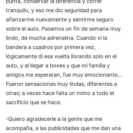
punta, conservar la diferencia y correr
tranquilo, y eso me dio seguridad para
afianzarme nuevamente y sentirme seguro
sobre el auto. Pasamos un fin de semana muy
lindo, de mucha adrenalina. Cuando vi la
bandera a cuadros por primera vez,
lógicamente di esa vuelta llorando solo en el
auto, y al llegar a boxes y que mi familia y
amigos me esperaran, fue muy emocionante...
Fueron sensaciones muy lindas, diferentes a
otras; a veces hace falta un mimo a todo el
sacrificio que se hace.
-Quiero agradecerle a la gente que me
acompaña, a las publicidades que me dan una