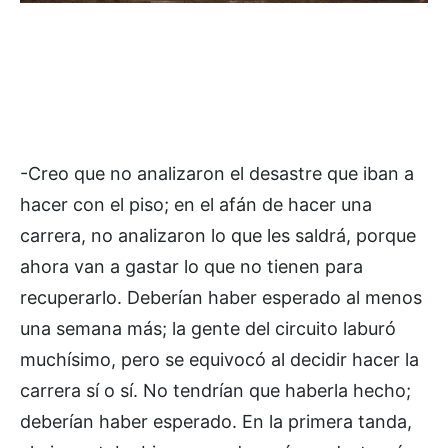
-Creo que no analizaron el desastre que iban a
hacer con el piso; en el afán de hacer una
carrera, no analizaron lo que les saldrá, porque
ahora van a gastar lo que no tienen para
recuperarlo. Deberían haber esperado al menos
una semana más; la gente del circuito laburó
muchísimo, pero se equivocó al decidir hacer la
carrera sí o sí. No tendrían que haberla hecho;
deberían haber esperado. En la primera tanda,