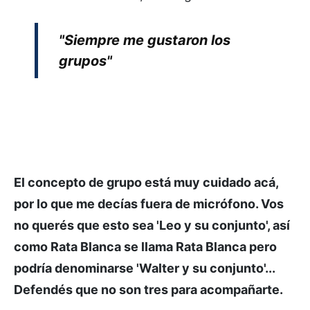
"Siempre me gustaron los
grupos"
El concepto de grupo está muy cuidado acá,
por lo que me decías fuera de micrófono. Vos
no querés que esto sea 'Leo y su conjunto', así
como Rata Blanca se llama Rata Blanca pero
podría denominarse 'Walter y su conjunto'...
Defendés que no son tres para acompañarte.