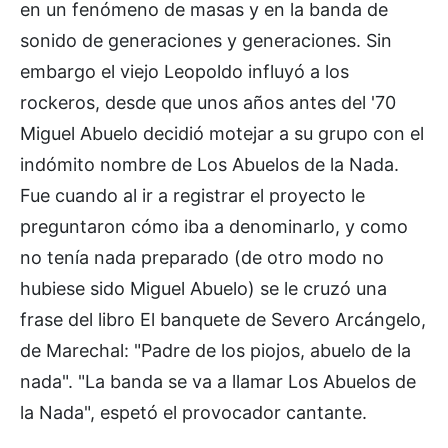
en un fenómeno de masas y en la banda de
sonido de generaciones y generaciones. Sin
embargo el viejo Leopoldo influyó a los
rockeros, desde que unos años antes del '70
Miguel Abuelo decidió motejar a su grupo con el
indómito nombre de Los Abuelos de la Nada.
Fue cuando al ir a registrar el proyecto le
preguntaron cómo iba a denominarlo, y como
no tenía nada preparado (de otro modo no
hubiese sido Miguel Abuelo) se le cruzó una
frase del libro El banquete de Severo Arcángelo,
de Marechal: "Padre de los piojos, abuelo de la
nada". "La banda se va a llamar Los Abuelos de
la Nada", espetó el provocador cantante.