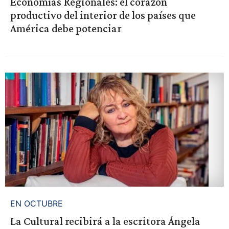
Economías Regionales: el corazón
productivo del interior de los países que
América debe potenciar
EN OCTUBRE
La Cultural recibirá a la escritora Ángela