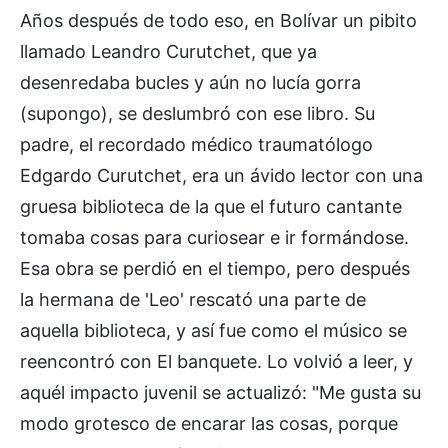
Años después de todo eso, en Bolívar un pibito
llamado Leandro Curutchet, que ya
desenredaba bucles y aún no lucía gorra
(supongo), se deslumbró con ese libro. Su
padre, el recordado médico traumatólogo
Edgardo Curutchet, era un ávido lector con una
gruesa biblioteca de la que el futuro cantante
tomaba cosas para curiosear e ir formándose.
Esa obra se perdió en el tiempo, pero después
la hermana de 'Leo' rescató una parte de
aquella biblioteca, y así fue como el músico se
reencontró con El banquete. Lo volvió a leer, y
aquél impacto juvenil se actualizó: "Me gusta su
modo grotesco de encarar las cosas, porque