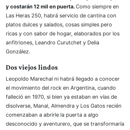
y costarán 12 mil en puerta.
Como siempre en
Las Heras 250, habrá servicio de cantina con
platos dulces y salados, cosas simples pero
ricas y con sabor de hogar, elaborados por los
anfitriones, Leandro Curutchet y Delia
González.
Dos viejos lindos
Leopoldo Marechal ni habrá llegado a conocer
el movimiento del rock en Argentina, cuando
falleció en 1970, si bien ya estaban en vías de
disolverse, Manal, Almendra y Los Gatos recién
comenzaban a abrirle la puerta a algo
desconocido y aventurero, que se transformaría