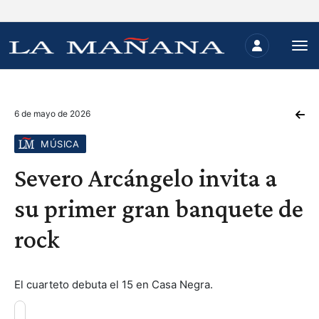
6 de mayo de 2026
MÚSICA
Severo Arcángelo invita a
su primer gran banquete de
rock
El cuarteto debuta el 15 en Casa Negra.