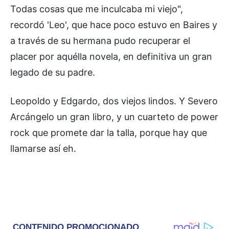
Todas cosas que me inculcaba mi viejo",
recordó 'Leo', que hace poco estuvo en Baires y
a través de su hermana pudo recuperar el
placer por aquélla novela, en definitiva un gran
legado de su padre.
Leopoldo y Edgardo, dos viejos lindos. Y Severo
Arcángelo un gran libro, y un cuarteto de power
rock que promete dar la talla, porque hay que
llamarse así eh.