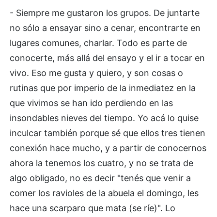
- Siempre me gustaron los grupos. De juntarte
no sólo a ensayar sino a cenar, encontrarte en
lugares comunes, charlar. Todo es parte de
conocerte, más allá del ensayo y el ir a tocar en
vivo. Eso me gusta y quiero, y son cosas o
rutinas que por imperio de la inmediatez en la
que vivimos se han ido perdiendo en las
insondables nieves del tiempo. Yo acá lo quise
inculcar también porque sé que ellos tres tienen
conexión hace mucho, y a partir de conocernos
ahora la tenemos los cuatro, y no se trata de
algo obligado, no es decir "tenés que venir a
comer los ravioles de la abuela el domingo, les
hace una scarparo que mata (se ríe)". Lo