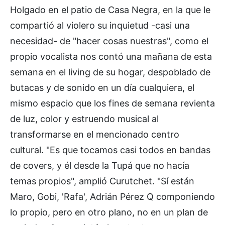
Holgado en el patio de Casa Negra, en la que le
compartió al violero su inquietud -casi una
necesidad- de "hacer cosas nuestras", como el
propio vocalista nos contó una mañana de esta
semana en el living de su hogar, despoblado de
butacas y de sonido en un día cualquiera, el
mismo espacio que los fines de semana revienta
de luz, color y estruendo musical al
transformarse en el mencionado centro
cultural. "Es que tocamos casi todos en bandas
de covers, y él desde la Tupá que no hacía
temas propios", amplió Curutchet. "Sí están
Maro, Gobi, 'Rafa', Adrián Pérez Q componiendo
lo propio, pero en otro plano, no en un plan de