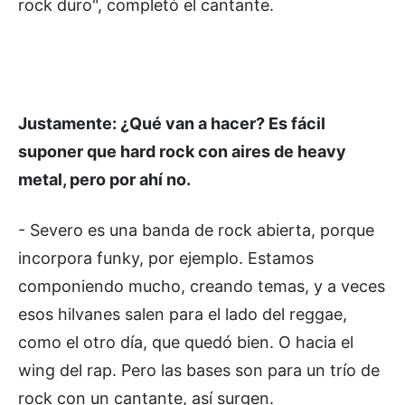
rock duro", completó el cantante.
Justamente: ¿Qué van a hacer? Es fácil
suponer que hard rock con aires de heavy
metal, pero por ahí no.
- Severo es una banda de rock abierta, porque
incorpora funky, por ejemplo. Estamos
componiendo mucho, creando temas, y a veces
esos hilvanes salen para el lado del reggae,
como el otro día, que quedó bien. O hacia el
wing del rap. Pero las bases son para un trío de
rock con un cantante, así surgen.