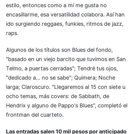
estilo, entonces como a mí me gusta no
encasillarme, esa versatilidad colabora. Así han
ido surgiendo reggaes, funkies, ritmos de jazz,
raps.
Algunos de los títulos son Blues del fondo,
"basado en un viejo barcito que tuvimos en San
Telmo, a puertas cerradas"; Tendré tus ojos,
"dedicado a... no se sabe"; Quimera; Noche
larga; Claroscuro. "Llegaremos al 15 con siete u
ocho temas, más covers: de Sabbath, de
Hendrix y alguno de Pappo's Blues", completó el
frontman del cuarteto.
Las entradas salen 10 mil pesos por anticipado