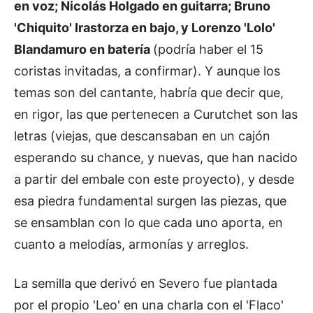
en voz; Nicolás Holgado en guitarra; Bruno
'Chiquito' Irastorza en bajo, y Lorenzo 'Lolo'
Blandamuro en batería
(podría haber el 15
coristas invitadas, a confirmar). Y aunque los
temas son del cantante, habría que decir que,
en rigor, las que pertenecen a Curutchet son las
letras (viejas, que descansaban en un cajón
esperando su chance, y nuevas, que han nacido
a partir del embale con este proyecto), y desde
esa piedra fundamental surgen las piezas, que
se ensamblan con lo que cada uno aporta, en
cuanto a melodías, armonías y arreglos.
La semilla que derivó en Severo fue plantada
por el propio 'Leo' en una charla con el 'Flaco'