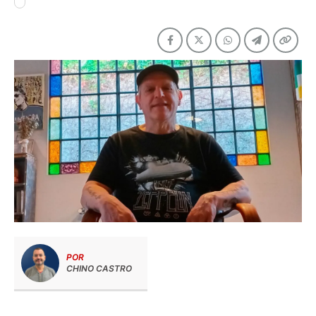
POR
CHINO CASTRO