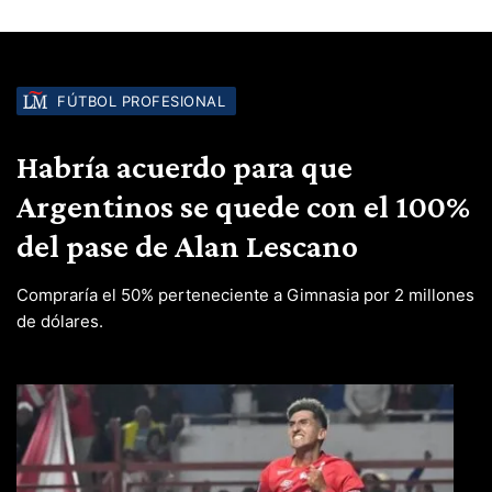
FÚTBOL PROFESIONAL
Habría acuerdo para que
Argentinos se quede con el 100%
del pase de Alan Lescano
Compraría el 50% perteneciente a Gimnasia por 2 millones
de dólares.