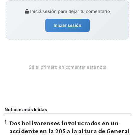
Iniciá sesión para dejar tu comentario
Iniciar sesión
Sé el primero en comentar esta nota
Noticias más leídas
1
.
Dos bolivarenses involucrados en un
accidente en la 205 a la altura de General