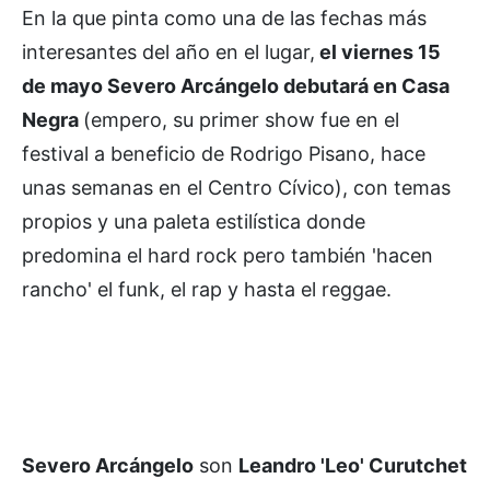
En la que pinta como una de las fechas más
interesantes del año en el lugar,
el viernes 15
de mayo Severo Arcángelo debutará en Casa
Negra
(empero, su primer show fue en el
festival a beneficio de Rodrigo Pisano, hace
unas semanas en el Centro Cívico), con temas
propios y una paleta estilística donde
predomina el hard rock pero también 'hacen
rancho' el funk, el rap y hasta el reggae.
Severo Arcángelo
son
Leandro 'Leo' Curutchet