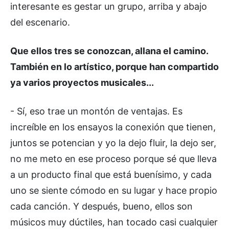
interesante es gestar un grupo, arriba y abajo
del escenario.
Que ellos tres se conozcan, allana el camino.
También en lo artístico, porque han compartido
ya varios proyectos musicales...
- Sí, eso trae un montón de ventajas. Es
increíble en los ensayos la conexión que tienen,
juntos se potencian y yo la dejo fluir, la dejo ser,
no me meto en ese proceso porque sé que lleva
a un producto final que está buenísimo, y cada
uno se siente cómodo en su lugar y hace propio
cada canción. Y después, bueno, ellos son
músicos muy dúctiles, han tocado casi cualquier