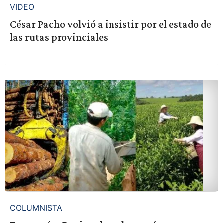
VIDEO
César Pacho volvió a insistir por el estado de
las rutas provinciales
COLUMNISTA