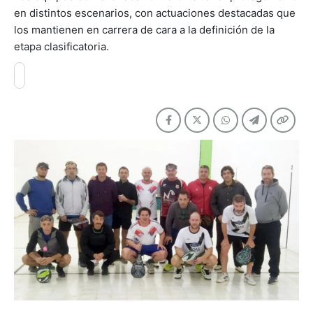
en distintos escenarios, con actuaciones destacadas que
los mantienen en carrera de cara a la definición de la
etapa clasificatoria.