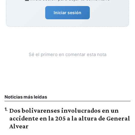
Iniciar sesión
Sé el primero en comentar esta nota
Noticias más leídas
1
.
Dos bolivarenses involucrados en un
accidente en la 205 a la altura de General
Alvear