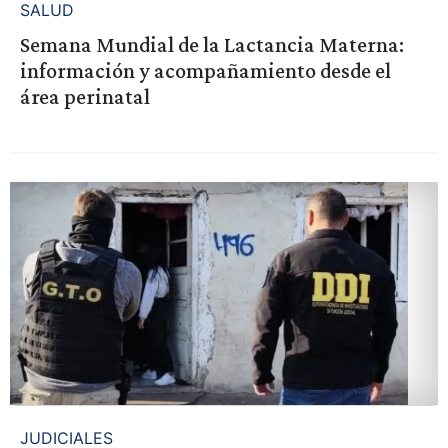
SALUD
Semana Mundial de la Lactancia Materna:
información y acompañamiento desde el
área perinatal
JUDICIALES