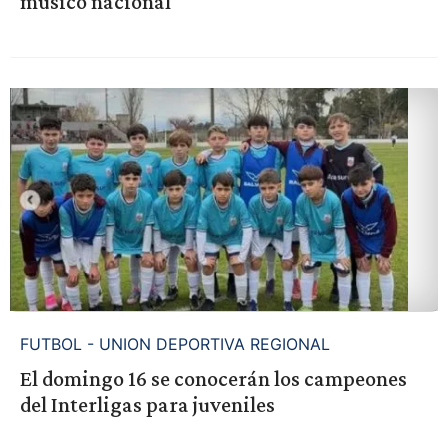
músico nacional
FUTBOL - UNION DEPORTIVA REGIONAL
El domingo 16 se conocerán los campeones
del Interligas para juveniles