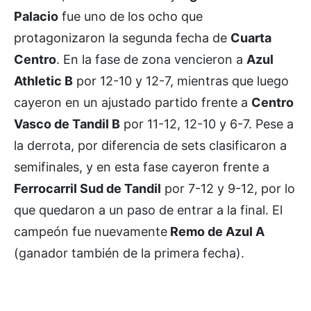
Palacio
fue uno de los ocho que
protagonizaron la segunda fecha de
Cuarta
Centro
. En la fase de zona vencieron a
Azul
Athletic B
por 12-10 y 12-7, mientras que luego
cayeron en un ajustado partido frente a
Centro
Vasco de Tandil B
por 11-12, 12-10 y 6-7. Pese a
la derrota, por diferencia de sets clasificaron a
semifinales, y en esta fase cayeron frente a
Ferrocarril Sud de Tandil
por 7-12 y 9-12, por lo
que quedaron a un paso de entrar a la final. El
campeón fue nuevamente
Remo de Azul A
(ganador también de la primera fecha).