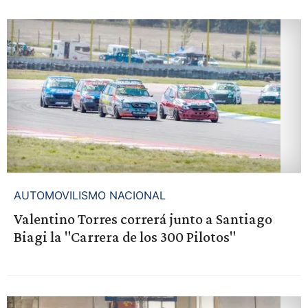
AUTOMOVILISMO NACIONAL
Valentino Torres correrá junto a Santiago
Biagi la "Carrera de los 300 Pilotos"