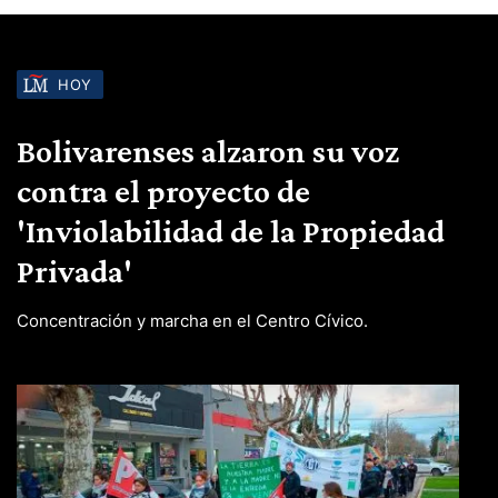
HOY
Bolivarenses alzaron su voz
contra el proyecto de
'Inviolabilidad de la Propiedad
Privada'
Concentración y marcha en el Centro Cívico.