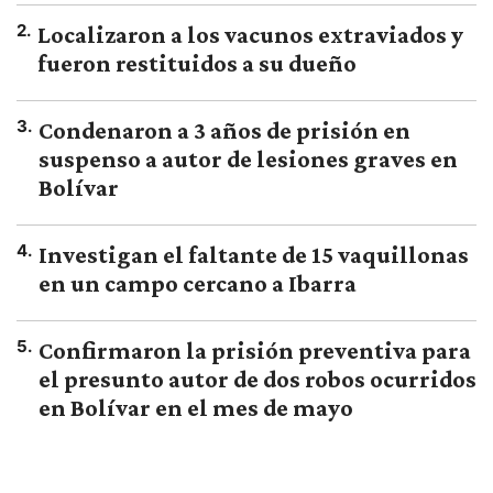
2
.
Localizaron a los vacunos extraviados y
fueron restituidos a su dueño
3
.
Condenaron a 3 años de prisión en
suspenso a autor de lesiones graves en
Bolívar
4
.
Investigan el faltante de 15 vaquillonas
en un campo cercano a Ibarra
5
.
Confirmaron la prisión preventiva para
el presunto autor de dos robos ocurridos
en Bolívar en el mes de mayo