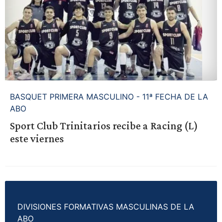
BASQUET PRIMERA MASCULINO - 11ª FECHA DE LA
ABO
Sport Club Trinitarios recibe a Racing (L)
este viernes
DIVISIONES FORMATIVAS MASCULINAS DE LA
ABO