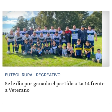
FUTBOL RURAL RECREATIVO
Se le dio por ganado el partido a La 14 frente
a Veterano