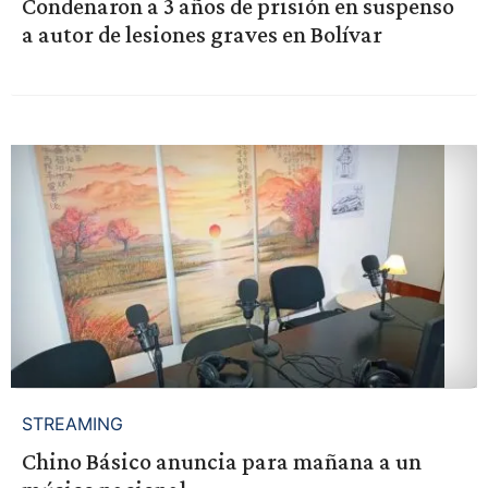
Condenaron a 3 años de prisión en suspenso
a autor de lesiones graves en Bolívar
STREAMING
Chino Básico anuncia para mañana a un