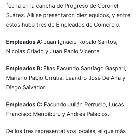
fecha en la cancha de Progreso de Coronel
Suárez. Allí se presentaron diez equipos, y entre
estos hubo tres de Empleados de Comercio.
Empleados A:
Juan Ignacio Róbalo Santos,
Nicolás Criado y Juan Pablo Vicente.
Empleados B:
Elías Facundo Santiago Gaspari,
Mariano Pablo Urrutia, Leandro José De Ana y
Diego Salvador.
Empleados C:
Facundo Julián Perruelo, Lucas
Francisco Mendiburu y Andrés Palacios.
De los tres representativos locales, el que más