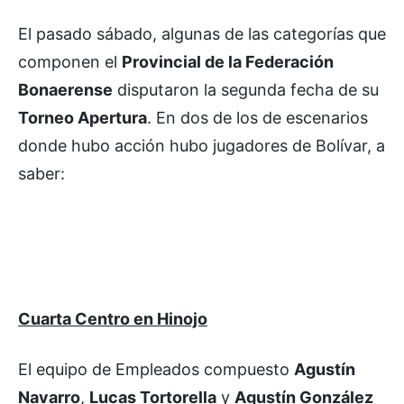
El pasado sábado, algunas de las categorías que
componen el
Provincial de la Federación
Bonaerense
disputaron la segunda fecha de su
Torneo Apertura
. En dos de los de escenarios
donde hubo acción hubo jugadores de Bolívar, a
saber:
Cuarta Centro en Hinojo
El equipo de Empleados compuesto
Agustín
Navarro
,
Lucas Tortorella
y
Agustín González