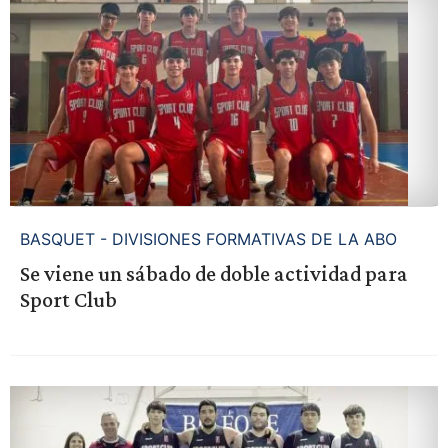
BASQUET - DIVISIONES FORMATIVAS DE LA ABO
Se viene un sábado de doble actividad para
Sport Club