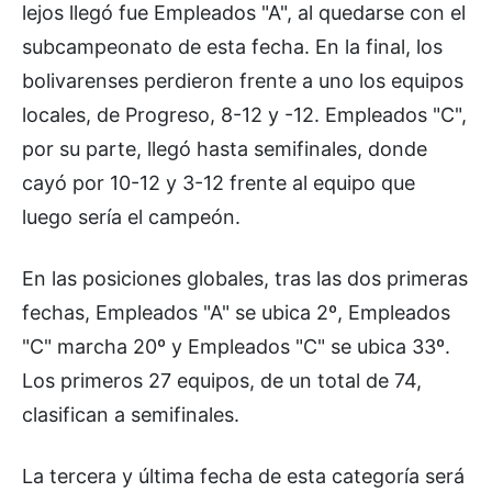
lejos llegó fue Empleados "A", al quedarse con el
subcampeonato de esta fecha. En la final, los
bolivarenses perdieron frente a uno los equipos
locales, de Progreso, 8-12 y -12. Empleados "C",
por su parte, llegó hasta semifinales, donde
cayó por 10-12 y 3-12 frente al equipo que
luego sería el campeón.
En las posiciones globales, tras las dos primeras
fechas, Empleados "A" se ubica 2º, Empleados
"C" marcha 20º y Empleados "C" se ubica 33º.
Los primeros 27 equipos, de un total de 74,
clasifican a semifinales.
La tercera y última fecha de esta categoría será