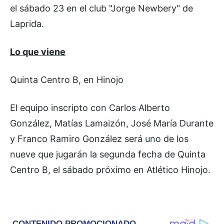
el sábado 23 en el club "Jorge Newbery" de
Laprida.
Lo que viene
Quinta Centro B, en Hinojo
El equipo inscripto con Carlos Alberto
González, Matías Lamaizón, José María Durante
y Franco Ramiro González será uno de los
nueve que jugarán la segunda fecha de Quinta
Centro B, el sábado próximo en Atlético Hinojo.