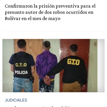
Confirmaron la prisión preventiva para el
presunto autor de dos robos ocurridos en
Bolívar en el mes de mayo
JUDICIALES