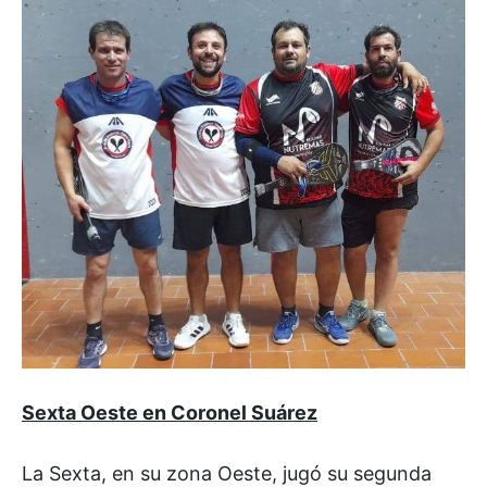
Sexta Oeste en Coronel Suárez
La Sexta, en su zona Oeste, jugó su segunda