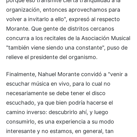
porque eso transmite cierta tranquilidad a la
organización, entonces aprovechamos para
volver a invitarlo a ello", expresó al respecto
Morante. Que gente de distritos cercanos
concurra a los recitales de la Asociación Musical
"también viene siendo una constante", puso de
relieve el presidente del organismo.
Finalmente, Nahuel Morante convidó a "venir a
escuchar música en vivo, para lo cual no
necesariamente se debe tener el disco
escuchado, ya que bien podría hacerse el
camino inverso: descubrirlo ahí, y luego
consumirlo, es una experiencia a su modo
interesante y no estamos, en general, tan