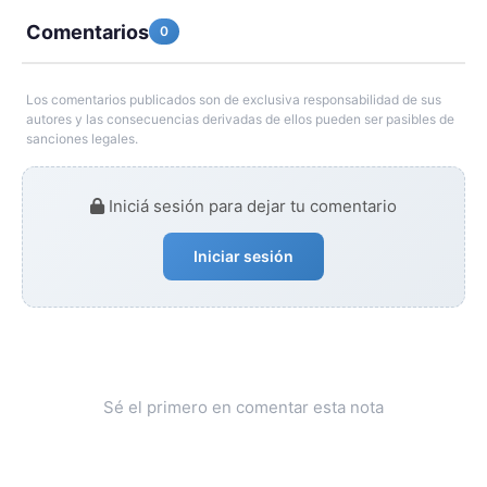
Comentarios
0
Los comentarios publicados son de exclusiva responsabilidad de sus
autores y las consecuencias derivadas de ellos pueden ser pasibles de
sanciones legales.
Iniciá sesión para dejar tu comentario
Iniciar sesión
Sé el primero en comentar esta nota