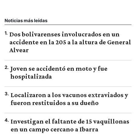
Noticias más leídas
1
.
Dos bolivarenses involucrados en un
accidente en la 205 a la altura de General
Alvear
2
.
Joven se accidentó en moto y fue
hospitalizada
3
.
Localizaron a los vacunos extraviados y
fueron restituidos a su dueño
4
.
Investigan el faltante de 15 vaquillonas
en un campo cercano a Ibarra