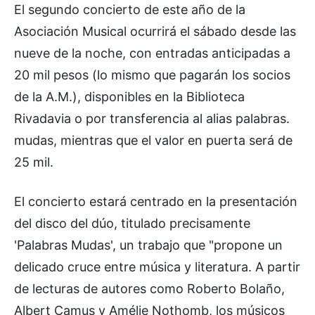
El segundo concierto de este año de la
Asociación Musical ocurrirá el sábado desde las
nueve de la noche, con entradas anticipadas a
20 mil pesos (lo mismo que pagarán los socios
de la A.M.), disponibles en la Biblioteca
Rivadavia o por transferencia al alias palabras.
mudas, mientras que el valor en puerta será de
25 mil.
El concierto estará centrado en la presentación
del disco del dúo, titulado precisamente
'Palabras Mudas', un trabajo que "propone un
delicado cruce entre música y literatura. A partir
de lecturas de autores como Roberto Bolaño,
Albert Camus y Amélie Nothomb, los músicos