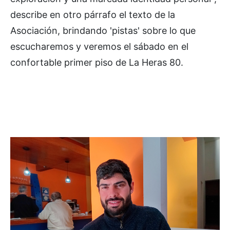
describe en otro párrafo el texto de la
Asociación, brindando 'pistas' sobre lo que
escucharemos y veremos el sábado en el
confortable primer piso de La Heras 80.