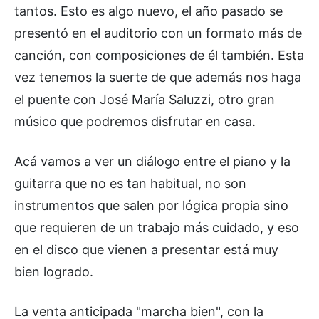
tantos. Esto es algo nuevo, el año pasado se
presentó en el auditorio con un formato más de
canción, con composiciones de él también. Esta
vez tenemos la suerte de que además nos haga
el puente con José María Saluzzi, otro gran
músico que podremos disfrutar en casa.
Acá vamos a ver un diálogo entre el piano y la
guitarra que no es tan habitual, no son
instrumentos que salen por lógica propia sino
que requieren de un trabajo más cuidado, y eso
en el disco que vienen a presentar está muy
bien logrado.
La venta anticipada "marcha bien", con la