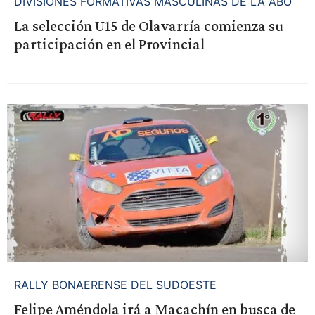
DIVISIONES FORMATIVAS MASCULINAS DE LA ABO
La selección U15 de Olavarría comienza su
participación en el Provincial
RALLY BONAERENSE DEL SUDOESTE
Felipe Améndola irá a Macachín en busca de