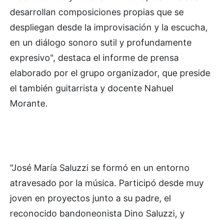
desarrollan composiciones propias que se
despliegan desde la improvisación y la escucha,
en un diálogo sonoro sutil y profundamente
expresivo", destaca el informe de prensa
elaborado por el grupo organizador, que preside
el también guitarrista y docente Nahuel
Morante.
"José María Saluzzi se formó en un entorno
atravesado por la música. Participó desde muy
joven en proyectos junto a su padre, el
reconocido bandoneonista Dino Saluzzi, y