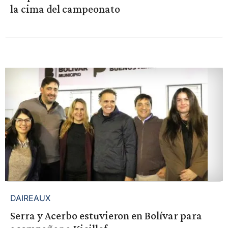
la cima del campeonato
DAIREAUX
Serra y Acerbo estuvieron en Bolívar para