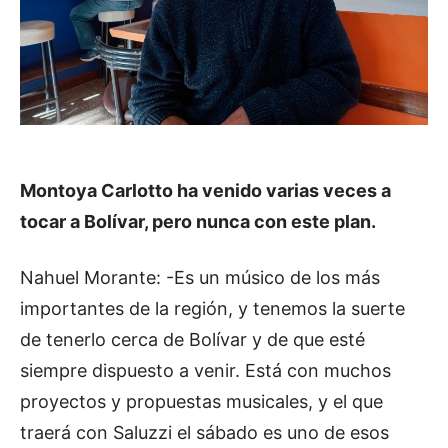
Montoya Carlotto ha venido varias veces a
tocar a Bolívar, pero nunca con este plan.
Nahuel Morante: -Es un músico de los más
importantes de la región, y tenemos la suerte
de tenerlo cerca de Bolívar y de que esté
siempre dispuesto a venir. Está con muchos
proyectos y propuestas musicales, y el que
traerá con Saluzzi el sábado es uno de esos