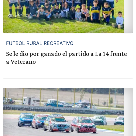
FUTBOL RURAL RECREATIVO
Se le dio por ganado el partido a La 14 frente
a Veterano