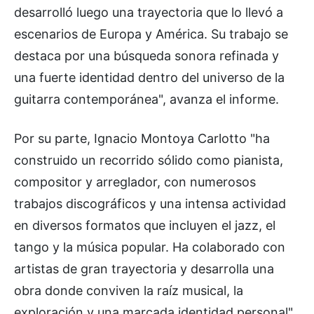
desarrolló luego una trayectoria que lo llevó a
escenarios de Europa y América. Su trabajo se
destaca por una búsqueda sonora refinada y
una fuerte identidad dentro del universo de la
guitarra contemporánea", avanza el informe.
Por su parte, Ignacio Montoya Carlotto "ha
construido un recorrido sólido como pianista,
compositor y arreglador, con numerosos
trabajos discográficos y una intensa actividad
en diversos formatos que incluyen el jazz, el
tango y la música popular. Ha colaborado con
artistas de gran trayectoria y desarrolla una
obra donde conviven la raíz musical, la
exploración y una marcada identidad personal",