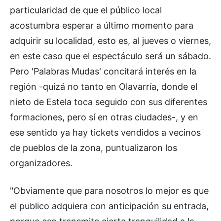
particularidad de que el público local
acostumbra esperar a último momento para
adquirir su localidad, esto es, al jueves o viernes,
en este caso que el espectáculo será un sábado.
Pero 'Palabras Mudas' concitará interés en la
región -quizá no tanto en Olavarría, donde el
nieto de Estela toca seguido con sus diferentes
formaciones, pero sí en otras ciudades-, y en
ese sentido ya hay tickets vendidos a vecinos
de pueblos de la zona, puntualizaron los
organizadores.
"Obviamente que para nosotros lo mejor es que
el publico adquiera con anticipación su entrada,