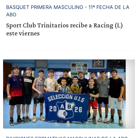
BASQUET PRIMERA MASCULINO - 11ª FECHA DE LA
ABO
Sport Club Trinitarios recibe a Racing (L)
este viernes