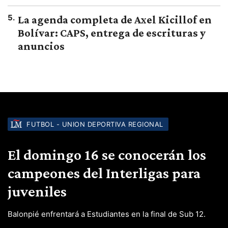
5
.
La agenda completa de Axel Kicillof en
Bolívar: CAPS, entrega de escrituras y
anuncios
FUTBOL - UNION DEPORTIVA REGIONAL
El domingo 16 se conocerán los
campeones del Interligas para
juveniles
Balonpié enfrentará a Estudiantes en la final de Sub 12.