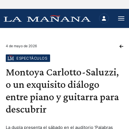
4 de mayo de 2026
ESPECTÁCULOS
Montoya Carlotto-Saluzzi,
o un exquisito diálogo
entre piano y guitarra para
descubrir
La dupla presenta el sábado en el auditorio 'Palabras