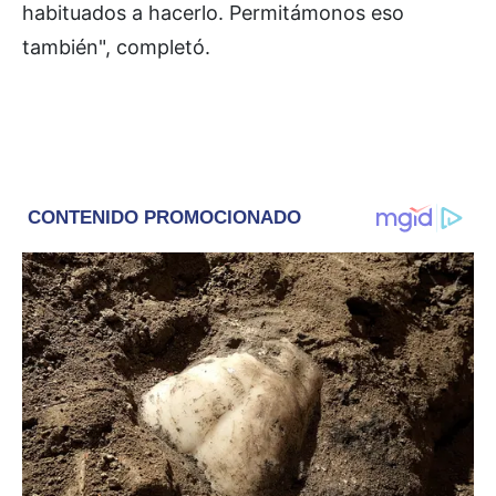
habituados a hacerlo. Permitámonos eso
también", completó.