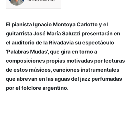
El pianista Ignacio Montoya Carlotto y el
guitarrista José María Saluzzi presentarán en
el auditorio de la Rivadavia su espectáculo
'Palabras Mudas', que gira en torno a
composiciones propias motivadas por lecturas
de estos músicos, canciones instrumentales
que abrevan en las aguas del jazz perfumadas
por el folclore argentino.