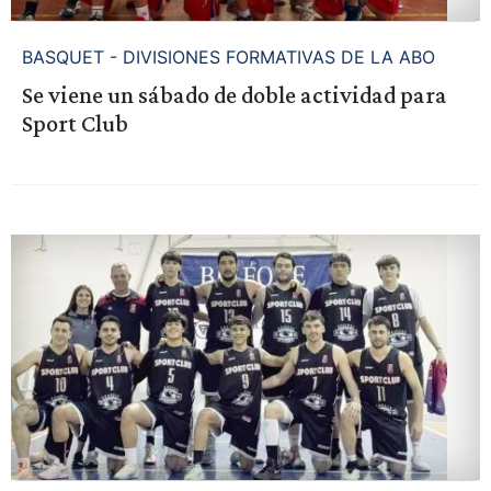
BASQUET - DIVISIONES FORMATIVAS DE LA ABO
Se viene un sábado de doble actividad para
Sport Club