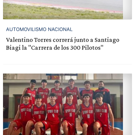
AUTOMOVILISMO NACIONAL
Valentino Torres correrá junto a Santiago
Biagi la "Carrera de los 300 Pilotos"