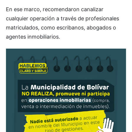
En ese marco, recomendaron canalizar
cualquier operación a través de profesionales
matriculados, como escribanos, abogados o
agentes inmobiliarios.