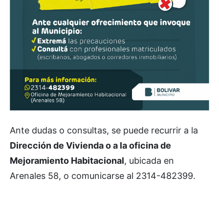
Ante dudas o consultas, se puede recurrir a la
Dirección de Vivienda o a la oficina de
Mejoramiento Habitacional
, ubicada en
Arenales 58, o comunicarse al 2314-482399.