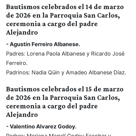
Bautismos celebrados el 14 de marzo
de 2026 en la Parroquia San Carlos,
ceremonia a cargo del padre
Alejandro
- Agustín Ferreiro Albanese.
Padres: Lorena Paola Albanese y Ricardo José
Ferreiro.
Padrinos: Nadia Qüin y Amadeo Albanese Díaz.
Bautismos celebrados el 15 de marzo
de 2026 en la Parroquia San Carlos,
ceremonia a cargo del padre
Alejandro
- Valentino Alvarez Godoy.
Padres: Mariana Magalí Godoy Escobar y