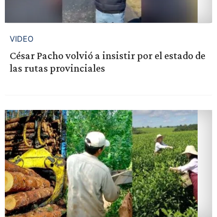
VIDEO
César Pacho volvió a insistir por el estado de
las rutas provinciales