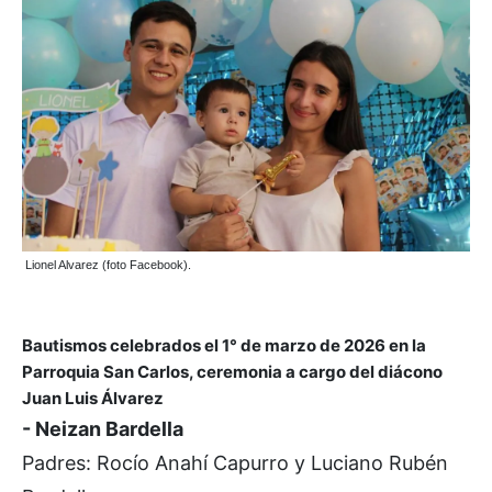
Lionel Alvarez (foto Facebook).
Bautismos celebrados el 1° de marzo de 2026 en la
Parroquia San Carlos, ceremonia a cargo del diácono
Juan Luis Álvarez
- Neizan Bardella
Padres: Rocío Anahí Capurro y Luciano Rubén