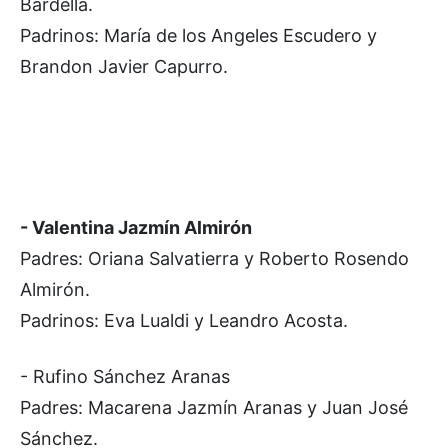
Bardella.
Padrinos: María de los Angeles Escudero y
Brandon Javier Capurro.
- Valentina Jazmín Almirón
Padres: Oriana Salvatierra y Roberto Rosendo
Almirón.
Padrinos: Eva Lualdi y Leandro Acosta.
- Rufino Sánchez Aranas
Padres: Macarena Jazmín Aranas y Juan José
Sánchez.