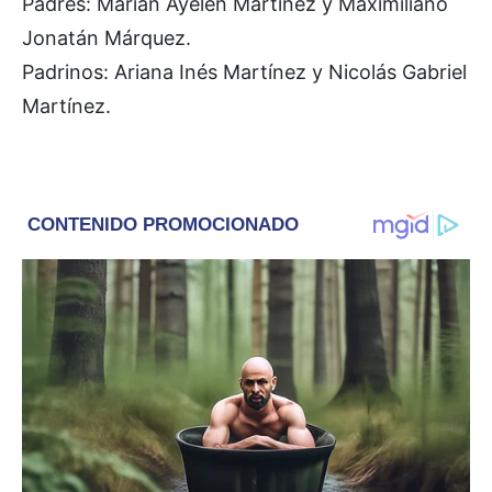
Padres: Marian Ayelén Martínez y Maximiliano
Jonatán Márquez.
Padrinos: Ariana Inés Martínez y Nicolás Gabriel
Martínez.