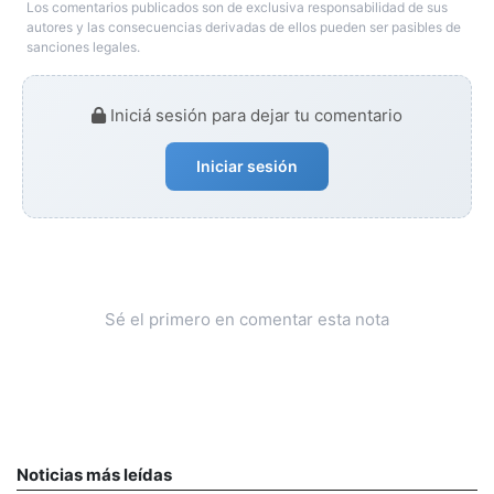
Los comentarios publicados son de exclusiva responsabilidad de sus
autores y las consecuencias derivadas de ellos pueden ser pasibles de
sanciones legales.
Iniciá sesión para dejar tu comentario
Iniciar sesión
Sé el primero en comentar esta nota
Noticias más leídas