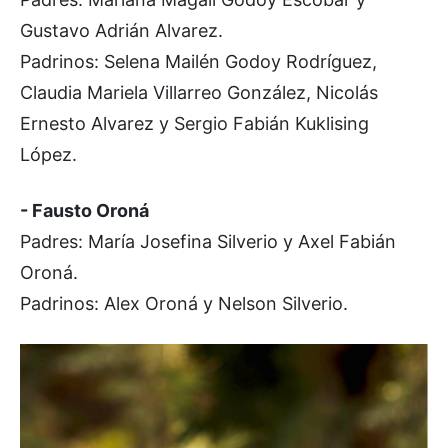
Gustavo Adrián Alvarez.
Padrinos: Selena Mailén Godoy Rodríguez,
Claudia Mariela Villarreo González, Nicolás
Ernesto Alvarez y Sergio Fabián Kuklising
López.
- Fausto Oroná
Padres: María Josefina Silverio y Axel Fabián
Oroná.
Padrinos: Alex Oroná y Nelson Silverio.