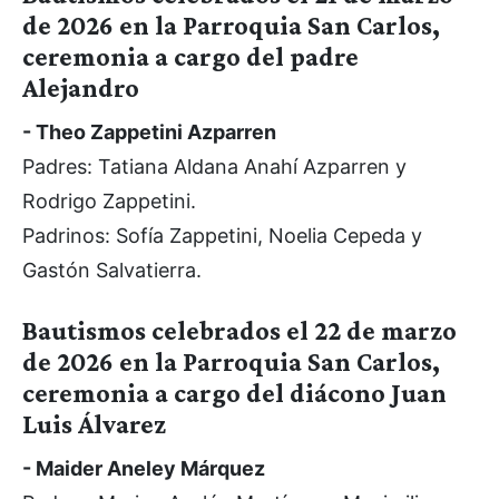
de 2026 en la Parroquia San Carlos,
ceremonia a cargo del padre
Alejandro
- Theo Zappetini Azparren
Padres: Tatiana Aldana Anahí Azparren y
Rodrigo Zappetini.
Padrinos: Sofía Zappetini, Noelia Cepeda y
Gastón Salvatierra.
Bautismos celebrados el 22 de marzo
de 2026 en la Parroquia San Carlos,
ceremonia a cargo del diácono Juan
Luis Álvarez
- Maider Aneley Márquez