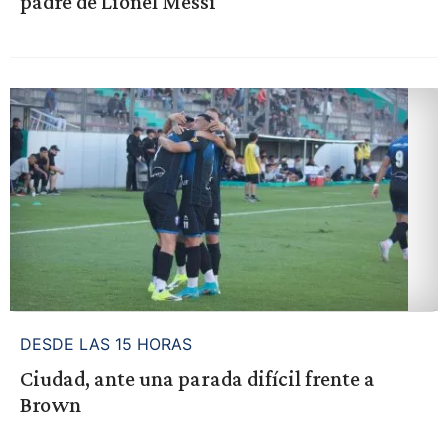
padre de Lionel Messi
DESDE LAS 15 HORAS
Ciudad, ante una parada difícil frente a
Brown