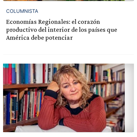
COLUMNISTA
Economías Regionales: el corazón
productivo del interior de los países que
América debe potenciar