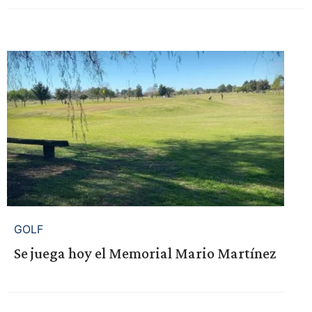
GOLF
Se juega hoy el Memorial Mario Martínez