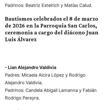
Padrinos: Beatriz Estelrich y Matías Calud.
Bautismos celebrados el 8 de marzo
de 2026 en la Parroquia San Carlos,
ceremonia a cargo del diácono Juan
Luis Álvarez
- Lian Alejandro Valdivia
Padres: Micaela Alcira López y Rodrigo
Alejandro Valdivia.
Padrinos: Candela Abigail Lamanna y Fabián
Rodrigo Pereyra.