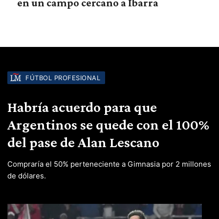
en un campo cercano a Ibarra
FÚTBOL PROFESIONAL
Habría acuerdo para que
Argentinos se quede con el 100%
del pase de Alan Lescano
Compraría el 50% perteneciente a Gimnasia por 2 millones
de dólares.