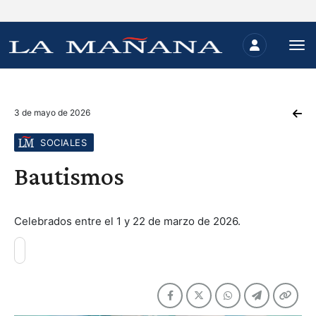
3 de mayo de 2026
SOCIALES
Bautismos
Celebrados entre el 1 y 22 de marzo de 2026.