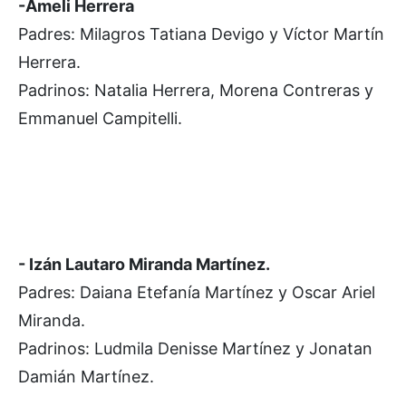
-Ameli Herrera
Padres: Milagros Tatiana Devigo y Víctor Martín
Herrera.
Padrinos: Natalia Herrera, Morena Contreras y
Emmanuel Campitelli.
- Izán Lautaro Miranda Martínez.
Padres: Daiana Etefanía Martínez y Oscar Ariel
Miranda.
Padrinos: Ludmila Denisse Martínez y Jonatan
Damián Martínez.