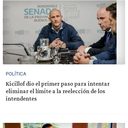
POLÍTICA
Kicillof dio el primer paso para intentar
eliminar el límite a la reelección de los
intendentes