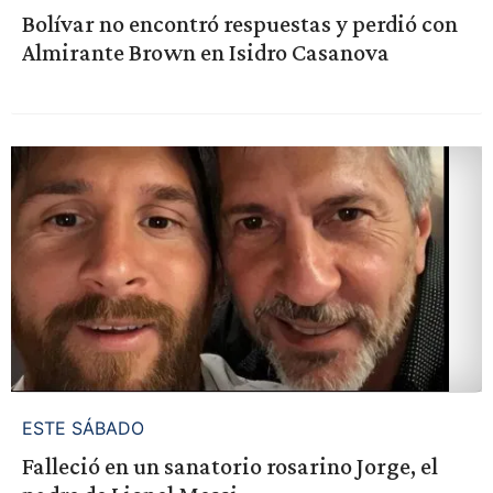
Bolívar no encontró respuestas y perdió con
Almirante Brown en Isidro Casanova
ESTE SÁBADO
Falleció en un sanatorio rosarino Jorge, el