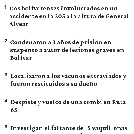
1
.
Dos bolivarenses involucrados en un
accidente en la 205 a la altura de General
Alvear
2
.
Condenaron a 3 años de prisión en
suspenso a autor de lesiones graves en
Bolívar
3
.
Localizaron a los vacunos extraviados y
fueron restituidos a su dueño
4
.
Despiste y vuelco de una combi en Ruta
65
5
.
Investigan el faltante de 15 vaquillonas