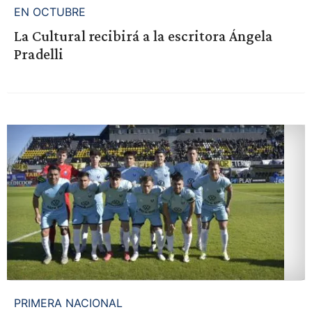
EN OCTUBRE
La Cultural recibirá a la escritora Ángela
Pradelli
PRIMERA NACIONAL