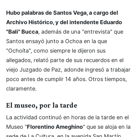
Hubo palabras de Santos Vega, a cargo del
Archivo Histórico, y del intendente Eduardo
"Bali" Bucca
, además de una "entrevista" que
Santos ensayó junto a Ochoa en la que
"Ochoíta", como siempre le dijeron sus
allegados, relató parte de sus recuerdos en el
viejo Juzgado de Paz, adonde ingresó a trabajar
poco antes de cumplir 14 años. Otros tiempos,
claramente.
El museo, por la tarde
La actividad continuó en horas de la tarde en el
Museo "
Florentino Ameghino
" que se aloja en la
sede de La Cultura, en la avenida San Martín.