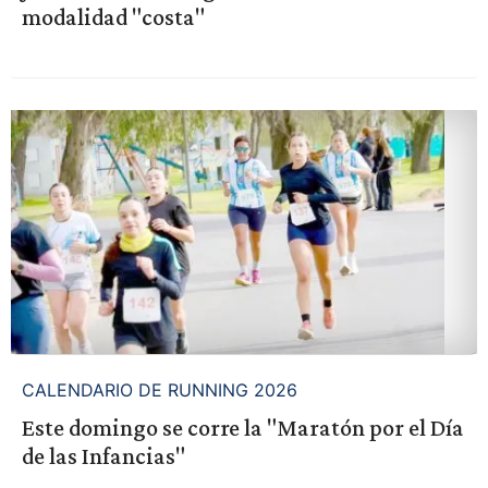
modalidad "costa"
CALENDARIO DE RUNNING 2026
Este domingo se corre la "Maratón por el Día
de las Infancias"