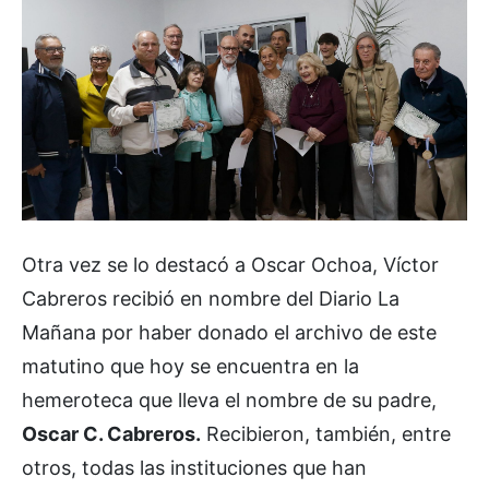
Otra vez se lo destacó a Oscar Ochoa, Víctor
Cabreros recibió en nombre del Diario La
Mañana por haber donado el archivo de este
matutino que hoy se encuentra en la
hemeroteca que lleva el nombre de su padre,
Oscar C. Cabreros.
Recibieron, también, entre
otros, todas las instituciones que han