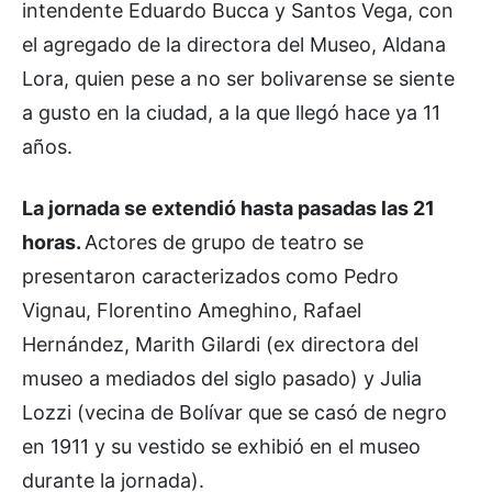
intendente Eduardo Bucca y Santos Vega, con
el agregado de la directora del Museo, Aldana
Lora, quien pese a no ser bolivarense se siente
a gusto en la ciudad, a la que llegó hace ya 11
años.
La jornada se extendió hasta pasadas las 21
horas.
Actores de grupo de teatro se
presentaron caracterizados como Pedro
Vignau, Florentino Ameghino, Rafael
Hernández, Marith Gilardi (ex directora del
museo a mediados del siglo pasado) y Julia
Lozzi (vecina de Bolívar que se casó de negro
en 1911 y su vestido se exhibió en el museo
durante la jornada).