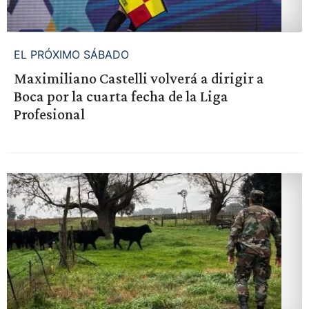
EL PRÓXIMO SÁBADO
Maximiliano Castelli volverá a dirigir a
Boca por la cuarta fecha de la Liga
Profesional