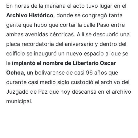
En horas de la mañana el acto tuvo lugar en el
Archivo Histórico
, donde se congregó tanta
gente que hubo que cortar la calle Paso entre
ambas avenidas céntricas. Allí se descubrió una
placa recordatoria del aniversario y dentro del
edificio se inauguró un nuevo espacio al que se
le
implantó el nombre de Libertario Oscar
Ochoa,
un bolivarense de casi 96 años que
durante casi medio siglo custodió el archivo del
Juzgado de Paz que hoy descansa en el archivo
municipal.