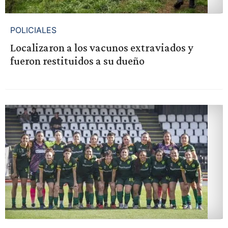
POLICIALES
Localizaron a los vacunos extraviados y
fueron restituidos a su dueño