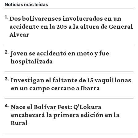
Noticias más leídas
1
.
Dos bolivarenses involucrados en un
accidente en la 205 a la altura de General
Alvear
2
.
Joven se accidentó en moto y fue
hospitalizada
3
.
Investigan el faltante de 15 vaquillonas
en un campo cercano a Ibarra
4
.
Nace el Bolívar Fest: Q'Lokura
encabezará la primera edición en la
Rural