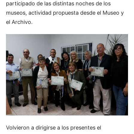
participado de las distintas noches de los
museos, actividad propuesta desde el Museo y
el Archivo.
Volvieron a dirigirse a los presentes el