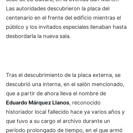
Las autoridades descubrieron la placa del
centenario en el frente del edificio mientras el
público y los invitados especiales llenaban hasta
desbordarla la nueva sala.
Tras el descubrimiento de la placa externa, se
descubrió una interna, en el salón mencionado,
que a partir de ahora lleva el nombre de
Eduardo Márquez Llanos
, reconocido
historiador local fallecido hace ya varios años y
que tuvo a su cargo el archivo durante un
período prolongado de tiempo, en el que armó