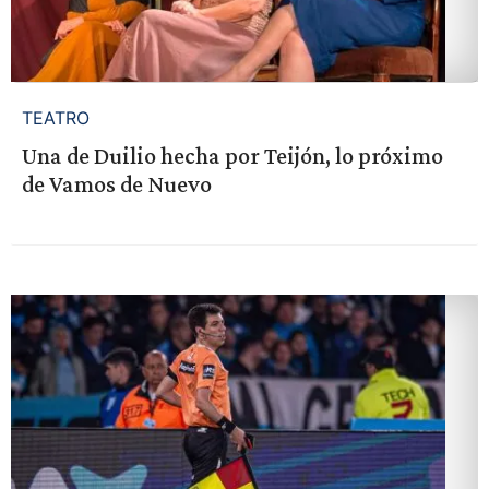
TEATRO
Una de Duilio hecha por Teijón, lo próximo
de Vamos de Nuevo