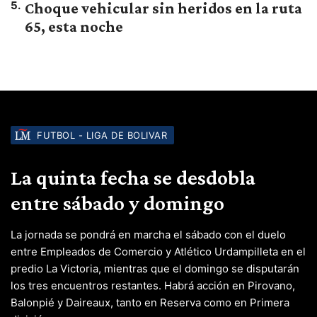
5
.
Choque vehicular sin heridos en la ruta
65, esta noche
FUTBOL - LIGA DE BOLIVAR
La quinta fecha se desdobla
entre sábado y domingo
La jornada se pondrá en marcha el sábado con el duelo
entre Empleados de Comercio y Atlético Urdampilleta en el
predio La Victoria, mientras que el domingo se disputarán
los tres encuentros restantes. Habrá acción en Pirovano,
Balonpié y Daireaux, tanto en Reserva como en Primera