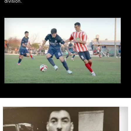
división.