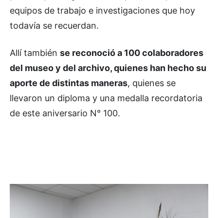
equipos de trabajo e investigaciones que hoy
todavía se recuerdan.
Allí también
se reconoció a 100 colaboradores
del museo y del archivo, quienes han hecho su
aporte de distintas maneras
, quienes se
llevaron un diploma y una medalla recordatoria
de este aniversario N° 100.