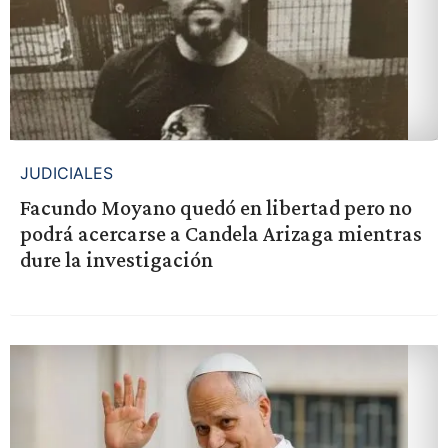
JUDICIALES
Facundo Moyano quedó en libertad pero no
podrá acercarse a Candela Arizaga mientras
dure la investigación