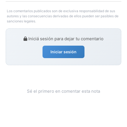
Los comentarios publicados son de exclusiva responsabilidad de sus
autores y las consecuencias derivadas de ellos pueden ser pasibles de
sanciones legales.
Iniciá sesión para dejar tu comentario
Iniciar sesión
Sé el primero en comentar esta nota