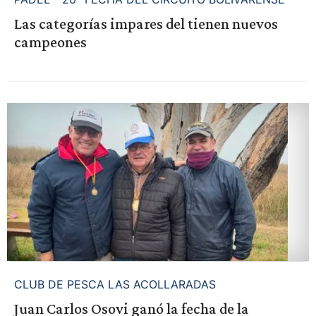
Las categorías impares del tienen nuevos
campeones
CLUB DE PESCA LAS ACOLLARADAS
Juan Carlos Osovi ganó la fecha de la