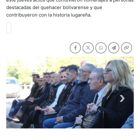
destacadas del quehacer bolivarense y que
contribuyeron con la historia lugareña.