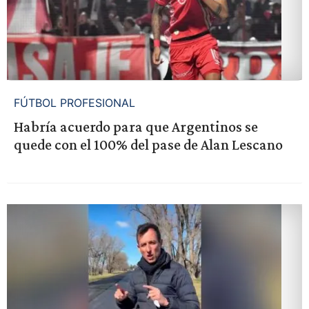
FÚTBOL PROFESIONAL
Habría acuerdo para que Argentinos se
quede con el 100% del pase de Alan Lescano