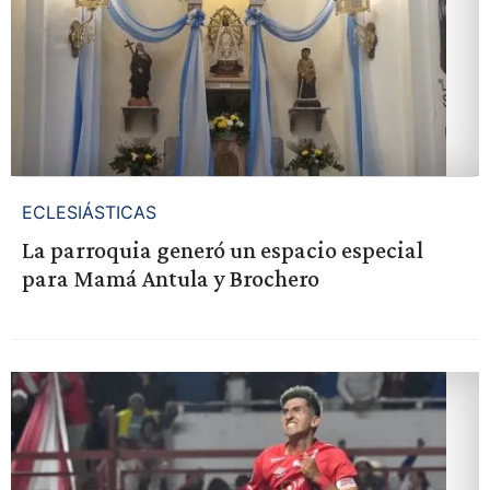
ECLESIÁSTICAS
La parroquia generó un espacio especial
para Mamá Antula y Brochero