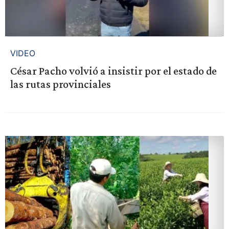
VIDEO
César Pacho volvió a insistir por el estado de
las rutas provinciales