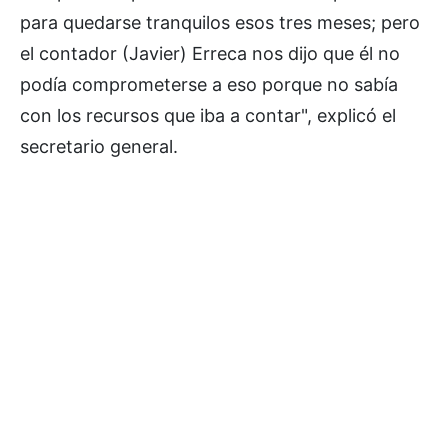
para quedarse tranquilos esos tres meses; pero
el contador (Javier) Erreca nos dijo que él no
podía comprometerse a eso porque no sabía
con los recursos que iba a contar", explicó el
secretario general.