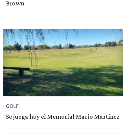
Brown
GOLF
Se juega hoy el Memorial Mario Martínez