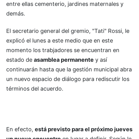
entre ellas cementerio, jardines maternales y
demás.
El secretario general del gremio, "Tati" Rossi, le
explicó el lunes a este medio que en este
momento los trabjadores se encuentran en
estado de
asamblea permanente
y así
continuarán hasta que la gestión municipal abra
un nuevo espacio de diálogo para rediscutir los
términos del acuerdo.
En efecto,
está previsto para el próximo jueves
un nuevo encuentro
en lugar a definir. Según le