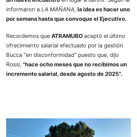
informaron a
LA MAÑANA
,
la idea es hacer uno
por semana hasta que convoque el Ejecutivo.
Recordemos que
ATRAMUBO
aceptó el último
ofrecimiento salarial efectuado por la gestión
Bucca "en disconformidad" puesto que, dijo
Rossi,
"hace ocho meses que no recibimos un
incremento salarial, desde agosto de 2025".