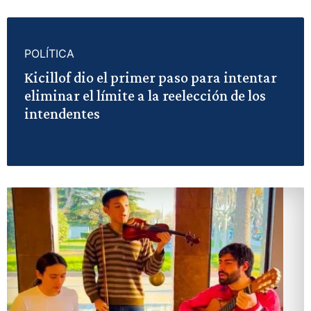
POLÍTICA
Kicillof dio el primer paso para intentar
eliminar el límite a la reelección de los
intendentes