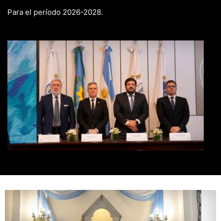
Para el período 2026-2028.