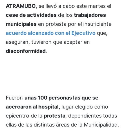
ATRAMUBO
, se llevó a cabo este martes el
cese de actividades
de los
trabajadores
municipales
en protesta por el insuficiente
acuerdo alcanzado con el Ejecutivo
que,
aseguran, tuvieron que aceptar en
disconformidad
.
Fueron
unas 100 personas las que se
acercaron al hospital,
lugar elegido como
epicentro de la
protesta
, dependientes todas
ellas de las distintas áreas de la Municipalidad,