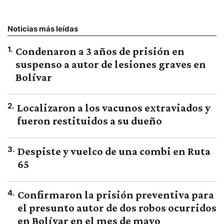
Noticias más leídas
1
.
Condenaron a 3 años de prisión en
suspenso a autor de lesiones graves en
Bolívar
2
.
Localizaron a los vacunos extraviados y
fueron restituidos a su dueño
3
.
Despiste y vuelco de una combi en Ruta
65
4
.
Confirmaron la prisión preventiva para
el presunto autor de dos robos ocurridos
en Bolívar en el mes de mayo