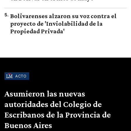
5
.
Bolivarenses alzaron su voz contra el
proyecto de 'Inviolabilidad de la
Propiedad Privada'
ACTO
Asumieron las nuevas
autoridades del Colegio de
Escribanos de la Provincia de
Buenos Aires