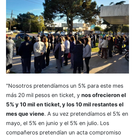
"Nosotros pretendíamos un 5% para este mes
más 20 mil pesos en ticket, y
nos ofrecieron el
5% y 10 mil en ticket, y los 10 mil restantes el
mes que viene
. A su vez pretendíamos el 5% en
mayo, el 5% en junio y el 5% en julio. Los
compañeros pretendían un acta compromiso