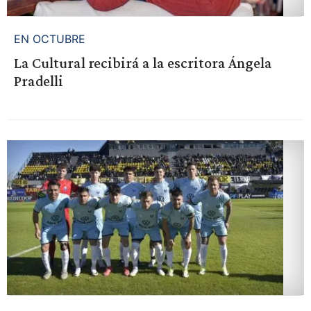
EN OCTUBRE
La Cultural recibirá a la escritora Ángela
Pradelli