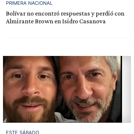
PRIMERA NACIONAL
Bolívar no encontró respuestas y perdió con
Almirante Brown en Isidro Casanova
ESTE SÁBADO