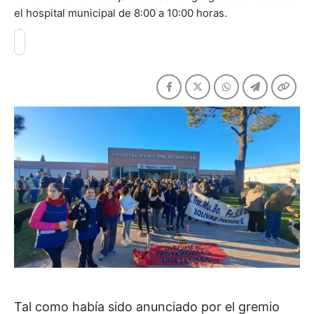
el hospital municipal de 8:00 a 10:00 horas.
Tal como había sido anunciado por el gremio