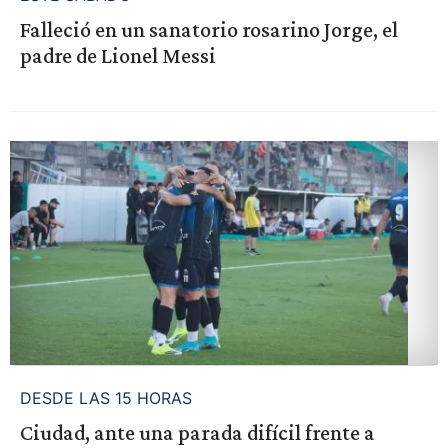
Falleció en un sanatorio rosarino Jorge, el
padre de Lionel Messi
DESDE LAS 15 HORAS
Ciudad, ante una parada difícil frente a