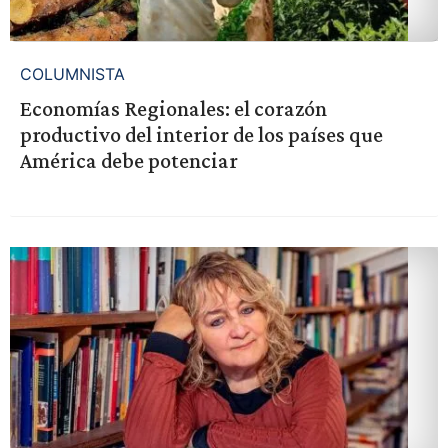
COLUMNISTA
Economías Regionales: el corazón
productivo del interior de los países que
América debe potenciar