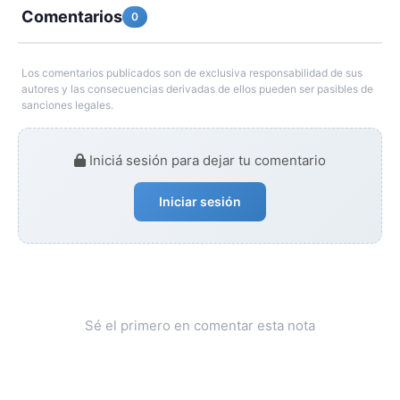
Comentarios
0
Los comentarios publicados son de exclusiva responsabilidad de sus
autores y las consecuencias derivadas de ellos pueden ser pasibles de
sanciones legales.
Iniciá sesión para dejar tu comentario
Iniciar sesión
Sé el primero en comentar esta nota