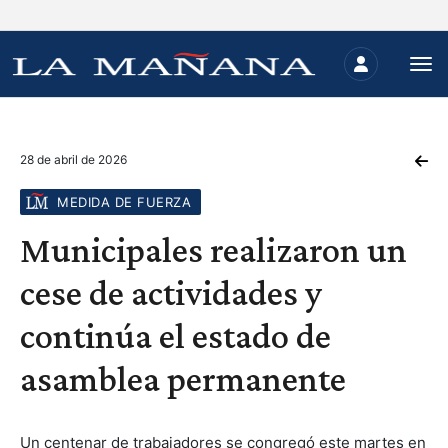
28 de abril de 2026
MEDIDA DE FUERZA
Municipales realizaron un
cese de actividades y
continúa el estado de
asamblea permanente
Un centenar de trabajadores se congregó este martes en