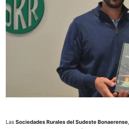
Las
Sociedades Rurales del Sudeste Bonaerense