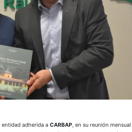
, entidad adherida a
CARBAP
, en su reunión mensual