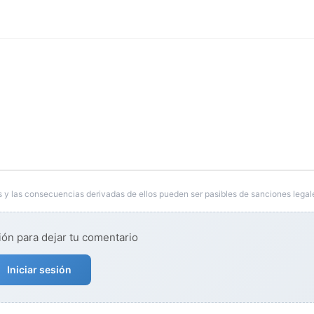
 y las consecuencias derivadas de ellos pueden ser pasibles de sanciones legal
ión para dejar tu comentario
Iniciar sesión