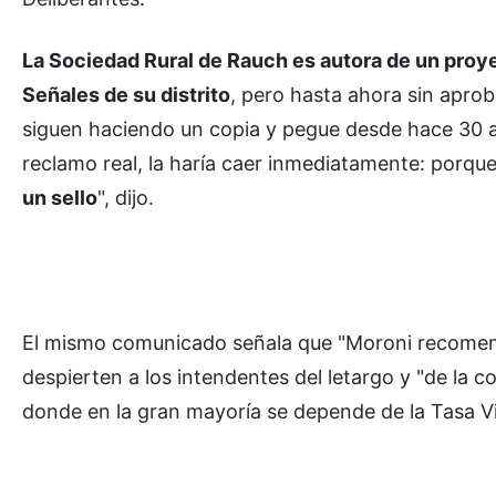
La Sociedad Rural de Rauch es autora de un proye
Señales de su distrito
, pero hasta ahora sin aproba
siguen haciendo un copia y pegue desde hace 30 a
reclamo real, la haría caer inmediatamente: porque
un sello
", dijo.
El mismo comunicado señala que "Moroni recome
despierten a los intendentes del letargo y "de la 
donde en la gran mayoría se depende de la Tasa Vi