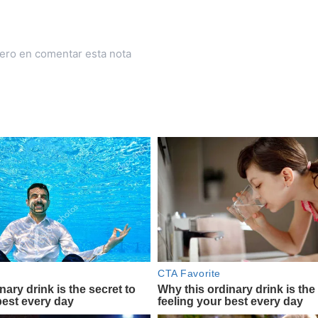
mero en comentar esta nota