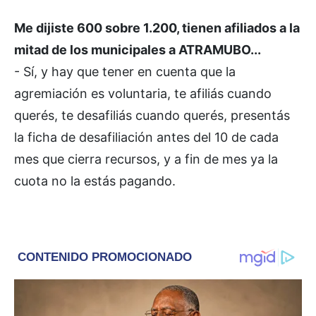
Me dijiste 600 sobre 1.200, tienen afiliados a la
mitad de los municipales a ATRAMUBO...
- Sí, y hay que tener en cuenta que la
agremiación es voluntaria, te afiliás cuando
querés, te desafiliás cuando querés, presentás
la ficha de desafiliación antes del 10 de cada
mes que cierra recursos, y a fin de mes ya la
cuota no la estás pagando.