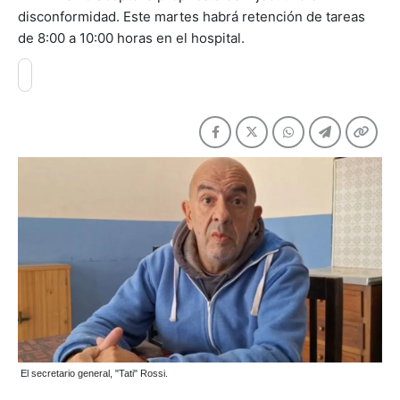
disconformidad. Este martes habrá retención de tareas
de 8:00 a 10:00 horas en el hospital.
El secretario general, "Tati" Rossi.