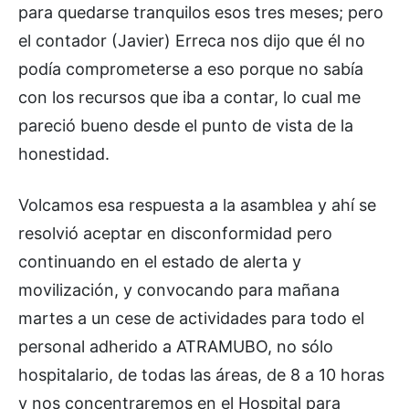
para quedarse tranquilos esos tres meses; pero
el contador (Javier) Erreca nos dijo que él no
podía comprometerse a eso porque no sabía
con los recursos que iba a contar, lo cual me
pareció bueno desde el punto de vista de la
honestidad.
Volcamos esa respuesta a la asamblea y ahí se
resolvió aceptar en disconformidad pero
continuando en el estado de alerta y
movilización, y convocando para mañana
martes a un cese de actividades para todo el
personal adherido a ATRAMUBO, no sólo
hospitalario, de todas las áreas, de 8 a 10 horas
y nos concentraremos en el Hospital para