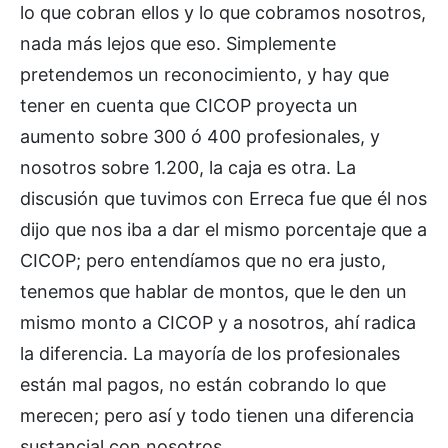
lo que cobran ellos y lo que cobramos nosotros,
nada más lejos que eso. Simplemente
pretendemos un reconocimiento, y hay que
tener en cuenta que CICOP proyecta un
aumento sobre 300 ó 400 profesionales, y
nosotros sobre 1.200, la caja es otra. La
discusión que tuvimos con Erreca fue que él nos
dijo que nos iba a dar el mismo porcentaje que a
CICOP; pero entendíamos que no era justo,
tenemos que hablar de montos, que le den un
mismo monto a CICOP y a nosotros, ahí radica
la diferencia. La mayoría de los profesionales
están mal pagos, no están cobrando lo que
merecen; pero así y todo tienen una diferencia
sustancial con nosotros.