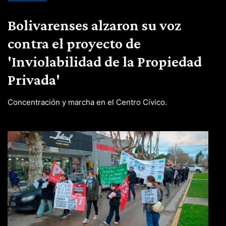
Bolivarenses alzaron su voz
contra el proyecto de
'Inviolabilidad de la Propiedad
Privada'
Concentración y marcha en el Centro Cívico.