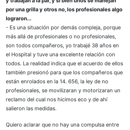
y trabajan a la par, y si bien unos se manejan
por una grilla y otros no, los profesionales algo
lograron...
- Es una situación por demás compleja, porque
más allá de profesionales o no profesionales,
son todos compañeros, yo trabajé 38 años en
el Hospital y tuve una excelente relación con
todos. La realidad indica que el acuerdo de ellos
también presionó para que los compañeros que
están enrolados en la 14. 656, la ley de no
profesionales, se movilizaran y motorizaran un
reclamo del cual nos hicimos eco y de ahí
salieron las medidas.
Quiero aclarar que no hay una compulsa entre