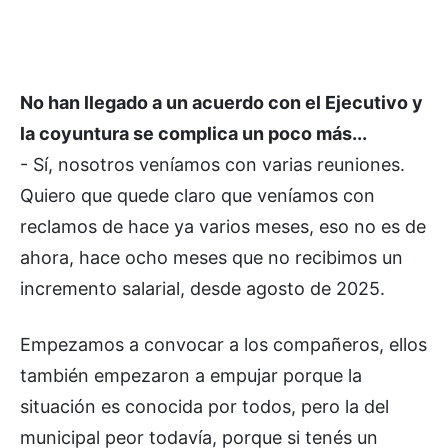
No han llegado a un acuerdo con el Ejecutivo y
la coyuntura se complica un poco más...
- Sí, nosotros veníamos con varias reuniones.
Quiero que quede claro que veníamos con
reclamos de hace ya varios meses, eso no es de
ahora, hace ocho meses que no recibimos un
incremento salarial, desde agosto de 2025.
Empezamos a convocar a los compañeros, ellos
también empezaron a empujar porque la
situación es conocida por todos, pero la del
municipal peor todavía, porque si tenés un