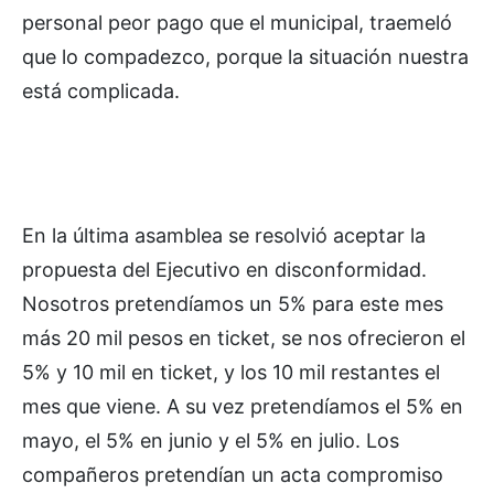
personal peor pago que el municipal, traemeló
que lo compadezco, porque la situación nuestra
está complicada.
En la última asamblea se resolvió aceptar la
propuesta del Ejecutivo en disconformidad.
Nosotros pretendíamos un 5% para este mes
más 20 mil pesos en ticket, se nos ofrecieron el
5% y 10 mil en ticket, y los 10 mil restantes el
mes que viene. A su vez pretendíamos el 5% en
mayo, el 5% en junio y el 5% en julio. Los
compañeros pretendían un acta compromiso