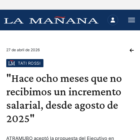
27 de abril de 2026
TATI ROSSI
"Hace ocho meses que no
recibimos un incremento
salarial, desde agosto de
2025"
ATRAMUBO aceptó la propuesta del Ejecutivo en