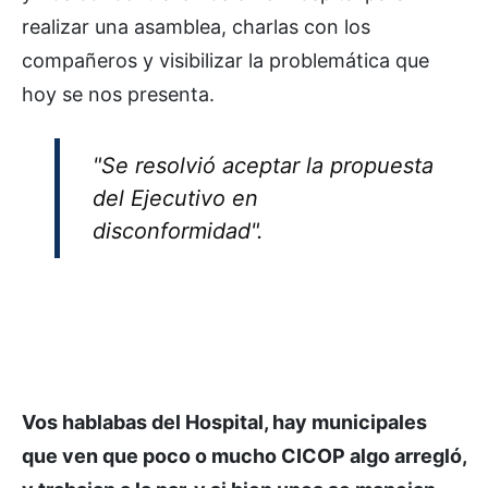
realizar una asamblea, charlas con los
compañeros y visibilizar la problemática que
hoy se nos presenta.
"Se resolvió aceptar la propuesta
del Ejecutivo en
disconformidad".
Vos hablabas del Hospital, hay municipales
que ven que poco o mucho CICOP algo arregló,