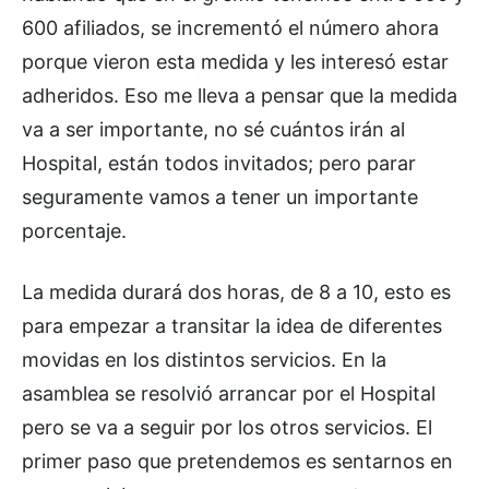
600 afiliados, se incrementó el número ahora
porque vieron esta medida y les interesó estar
adheridos. Eso me lleva a pensar que la medida
va a ser importante, no sé cuántos irán al
Hospital, están todos invitados; pero parar
seguramente vamos a tener un importante
porcentaje.
La medida durará dos horas, de 8 a 10, esto es
para empezar a transitar la idea de diferentes
movidas en los distintos servicios. En la
asamblea se resolvió arrancar por el Hospital
pero se va a seguir por los otros servicios. El
primer paso que pretendemos es sentarnos en