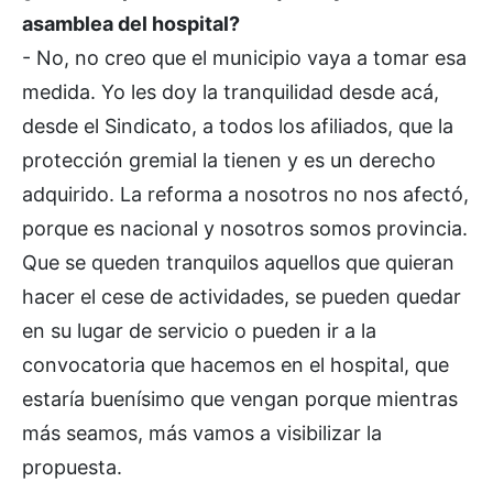
asamblea del hospital?
- No, no creo que el municipio vaya a tomar esa
medida. Yo les doy la tranquilidad desde acá,
desde el Sindicato, a todos los afiliados, que la
protección gremial la tienen y es un derecho
adquirido. La reforma a nosotros no nos afectó,
porque es nacional y nosotros somos provincia.
Que se queden tranquilos aquellos que quieran
hacer el cese de actividades, se pueden quedar
en su lugar de servicio o pueden ir a la
convocatoria que hacemos en el hospital, que
estaría buenísimo que vengan porque mientras
más seamos, más vamos a visibilizar la
propuesta.