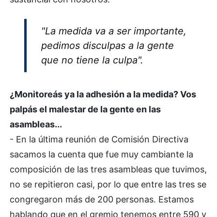
"La medida va a ser importante,
pedimos disculpas a la gente
que no tiene la culpa".
¿Monitoreás ya la adhesión a la medida? Vos
palpás el malestar de la gente en las
asambleas...
- En la última reunión de Comisión Directiva
sacamos la cuenta que fue muy cambiante la
composición de las tres asambleas que tuvimos,
no se repitieron casi, por lo que entre las tres se
congregaron más de 200 personas. Estamos
hablando que en el gremio tenemos entre 590 y