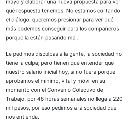
mayo y elaborar una nueva propuesta para ver
qué respuesta tenemos. No estamos cortando
el diálogo, queremos presionar para ver qué
más podemos conseguir para los compañeros
porque la están pasando mal.
Le pedimos disculpas a la gente, la sociedad no
tiene la culpa; pero tienen que entender que
nuestro salario inicial hoy, si no fuera porque
aprobamos el mínimo, vital y móvil en su
momento con el Convenio Colectivo de
Trabajo, por 48 horas semanales no llega a 220
mil pesos, por eso pedimos a la sociedad que
nos entienda.