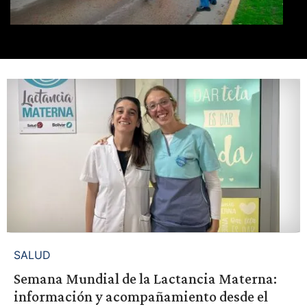
SALUD
Semana Mundial de la Lactancia Materna:
información y acompañamiento desde el