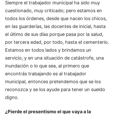
Siempre el trabajador municipal ha sido muy
cuestionado, muy criticado; pero estamos en
todos los órdenes, desde que nacen los chicos,
en las guarderías, las docentes de inicial, hasta
el último de sus días porque pasa por la salud,
por tercera edad, por todo, hasta el cementerio.
Estamos en todos lados y brindamos un
servicio, y en una situación de catástrofe, una
inundación o lo que sea, al primero que
encontrás trabajando es al trabajador
municipal, entonces pretendemos que se los
reconozca y se los ayude para tener un sueldo
digno.
¿Pierde el presentismo el que vaya a la