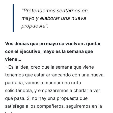
"Pretendemos sentarnos en
mayo y elaborar una nueva
propuesta".
Vos decías que en mayo se vuelven a juntar
con el Ejecutivo, mayo es la semana que
viene...
- Es la idea, creo que la semana que viene
tenemos que estar arrancando con una nueva
paritaria, vamos a mandar una nota
solicitándola, y empezaremos a charlar a ver
qué pasa. Si no hay una propuesta que
satisfaga a los compañeros, seguiremos en la