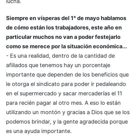
lucha.
Siempre en vísperas del 1° de mayo hablamos
de cómo están los trabajadores, este año en
particular muchos no van a poder festejarlo
como se merece por la situación económica...
- Es una realidad, dentro de la cantidad de
afiliados que tenemos hay un porcentaje
importante que dependen de los beneficios que
le otorga el sindicato para poder ir pedaleando
en el supermercado y sacar mercaderías el 11
para recién pagar al otro mes. A eso lo están
utilizando un montón y gracias a Dios que se los
podemos brindar, y la gente agradecida porque
es una ayuda importante.