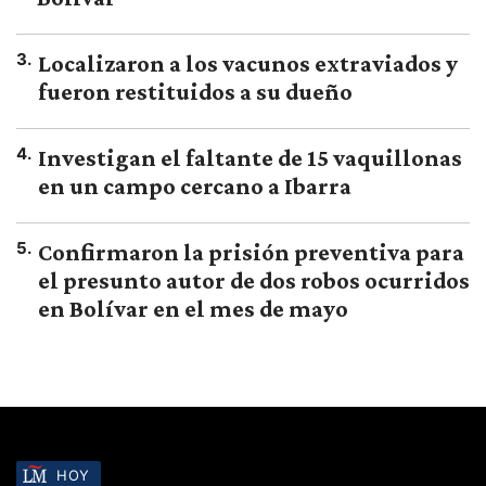
3
.
Localizaron a los vacunos extraviados y
fueron restituidos a su dueño
4
.
Investigan el faltante de 15 vaquillonas
en un campo cercano a Ibarra
5
.
Confirmaron la prisión preventiva para
el presunto autor de dos robos ocurridos
en Bolívar en el mes de mayo
HOY