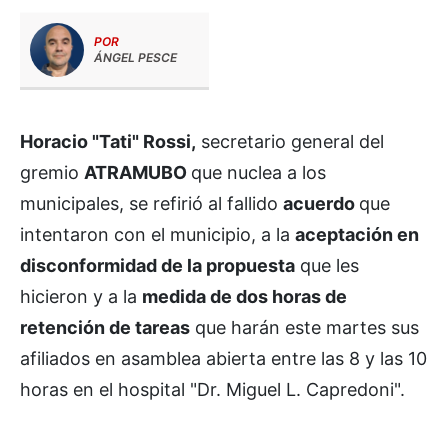
POR
ÁNGEL PESCE
Horacio "Tati" Rossi,
secretario general del
gremio
ATRAMUBO
que nuclea a los
municipales, se refirió al fallido
acuerdo
que
intentaron con el municipio, a la
aceptación en
disconformidad de la propuesta
que les
hicieron y a la
medida de dos horas de
retención de tareas
que harán este martes sus
afiliados en asamblea abierta entre las 8 y las 10
horas en el hospital "Dr. Miguel L. Capredoni".