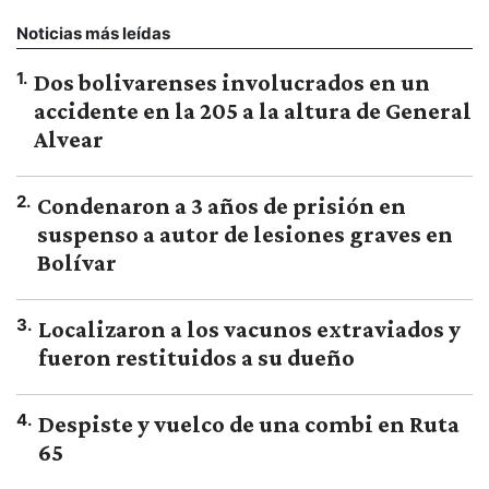
Noticias más leídas
1
.
Dos bolivarenses involucrados en un
accidente en la 205 a la altura de General
Alvear
2
.
Condenaron a 3 años de prisión en
suspenso a autor de lesiones graves en
Bolívar
3
.
Localizaron a los vacunos extraviados y
fueron restituidos a su dueño
4
.
Despiste y vuelco de una combi en Ruta
65