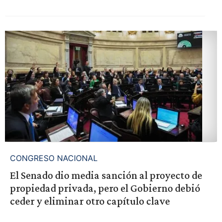
CONGRESO NACIONAL
El Senado dio media sanción al proyecto de
propiedad privada, pero el Gobierno debió
ceder y eliminar otro capítulo clave