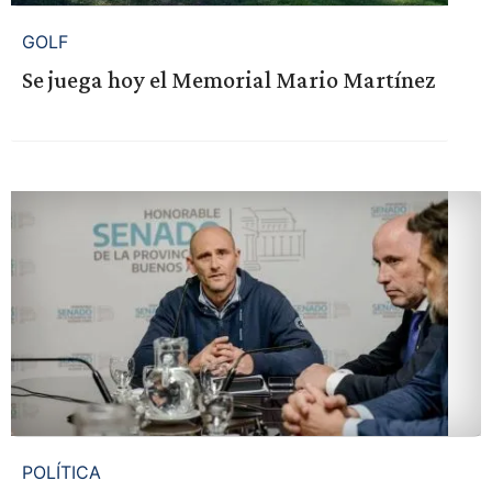
GOLF
Se juega hoy el Memorial Mario Martínez
POLÍTICA