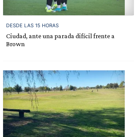
DESDE LAS 15 HORAS
Ciudad, ante una parada difícil frente a
Brown