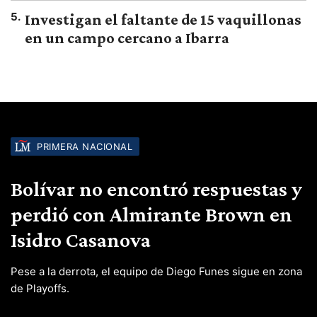
5
.
Investigan el faltante de 15 vaquillonas
en un campo cercano a Ibarra
PRIMERA NACIONAL
Bolívar no encontró respuestas y
perdió con Almirante Brown en
Isidro Casanova
Pese a la derrota, el equipo de Diego Funes sigue en zona
de Playoffs.