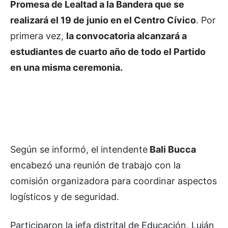
Promesa de Lealtad a la Bandera que se
realizará el 19 de junio en el Centro Cívico
. Por
primera vez,
la convocatoria alcanzará a
estudiantes de cuarto año de todo el Partido
en una misma ceremonia.
Según se informó, el intendente
Bali Bucca
encabezó una reunión de trabajo con la
comisión organizadora para coordinar aspectos
logísticos y de seguridad.
Participaron la jefa distrital de Educación, Luján