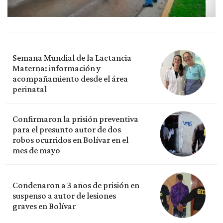
Semana Mundial de la Lactancia
Materna: información y
acompañamiento desde el área
perinatal
Confirmaron la prisión preventiva
para el presunto autor de dos
robos ocurridos en Bolívar en el
mes de mayo
Condenaron a 3 años de prisión en
suspenso a autor de lesiones
graves en Bolívar