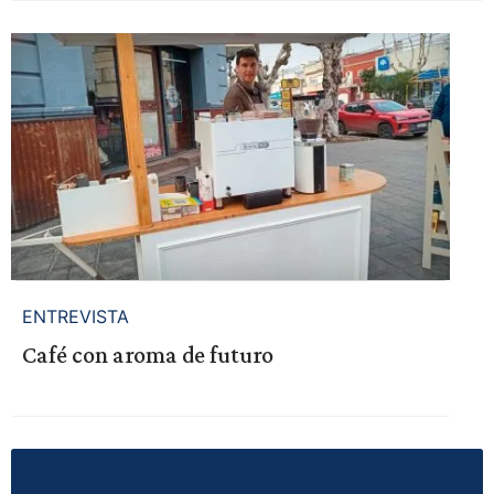
ENTREVISTA
Café con aroma de futuro