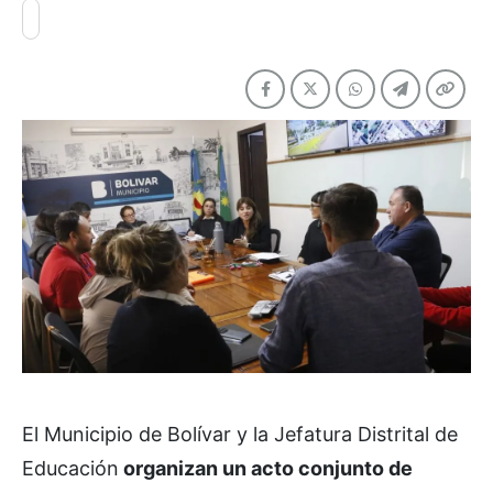
El Municipio de Bolívar y la Jefatura Distrital de
Educación
organizan un acto conjunto de