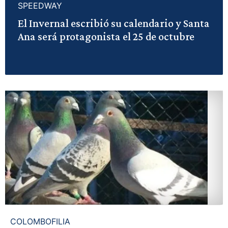
SPEEDWAY
El Invernal escribió su calendario y Santa
Ana será protagonista el 25 de octubre
COLOMBOFILIA