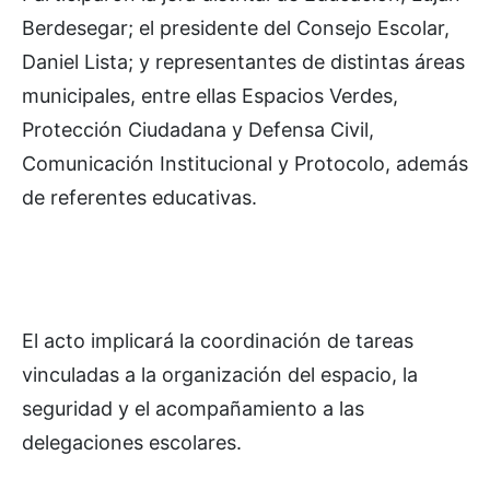
Berdesegar; el presidente del Consejo Escolar,
Daniel Lista; y representantes de distintas áreas
municipales, entre ellas Espacios Verdes,
Protección Ciudadana y Defensa Civil,
Comunicación Institucional y Protocolo, además
de referentes educativas.
El acto implicará la coordinación de tareas
vinculadas a la organización del espacio, la
seguridad y el acompañamiento a las
delegaciones escolares.