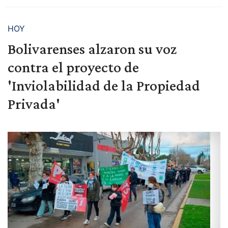
HOY
Bolivarenses alzaron su voz
contra el proyecto de
'Inviolabilidad de la Propiedad
Privada'