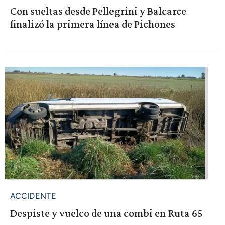
Con sueltas desde Pellegrini y Balcarce
finalizó la primera línea de Pichones
ACCIDENTE
Despiste y vuelco de una combi en Ruta 65