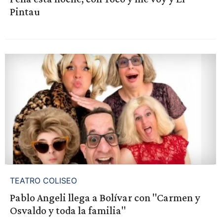
Pintau
TEATRO COLISEO
Pablo Angeli llega a Bolívar con "Carmen y
Osvaldo y toda la familia"