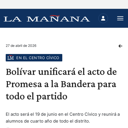
27 de abril de 2026
EN EL CENTRO CÍVICO
Bolívar unificará el acto de
Promesa a la Bandera para
todo el partido
El acto será el 19 de junio en el Centro Cívico y reunirá a
alumnos de cuarto año de todo el distrito.