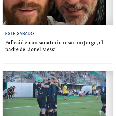
ESTE SÁBADO
Falleció en un sanatorio rosarino Jorge, el
padre de Lionel Messi