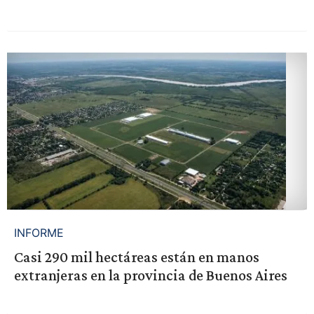
INFORME
Casi 290 mil hectáreas están en manos
extranjeras en la provincia de Buenos Aires