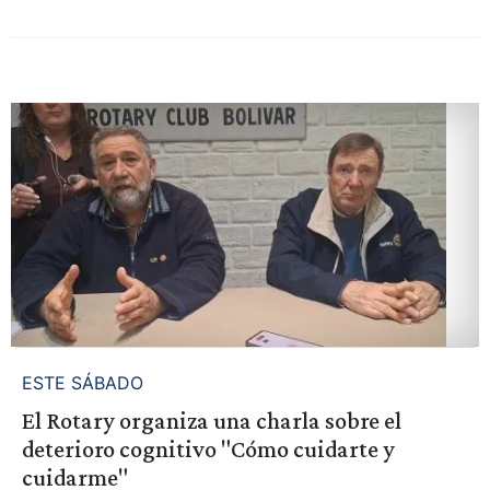
ESTE SÁBADO
El Rotary organiza una charla sobre el
deterioro cognitivo "Cómo cuidarte y
cuidarme"