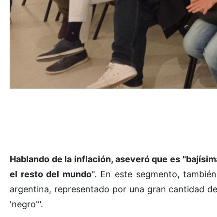
Hablando de la inflación, aseveró que es "bajísim
el resto del mundo
". En este segmento, también
argentina, representado por una gran cantidad de
'negro'".