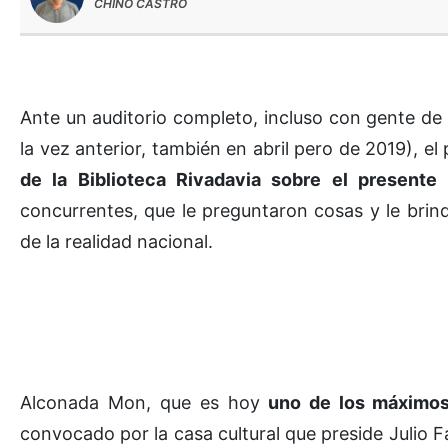
CHINO CASTRO
Ante un auditorio completo, incluso con gente de p
la vez anterior, también en abril pero de 2019), el
de la Biblioteca Rivadavia sobre el presente 
concurrentes, que le preguntaron cosas y le brin
de la realidad nacional.
Alconada Mon, que es hoy
uno de los máximos 
convocado por la casa cultural que preside Julio F