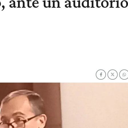
, ante un auditori