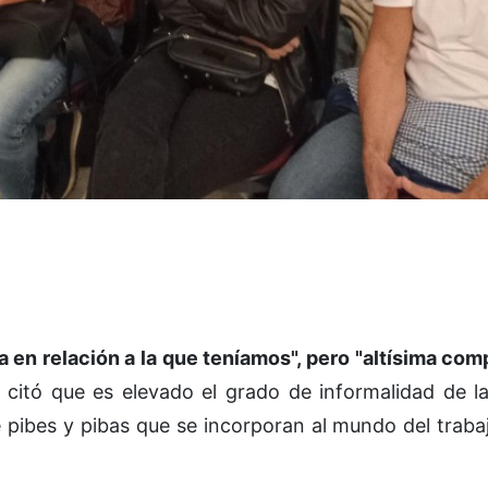
a en relación a la que teníamos", pero "altísima co
 citó que es elevado el grado de informalidad de 
 pibes y pibas que se incorporan al mundo del traba