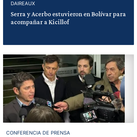
DAIREAUX
Serra y Acerbo estuvieron en Bolívar para
acompañar a Kicillof
CONFERENCIA DE PRENSA