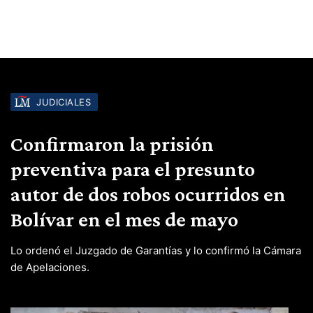
JUDICIALES
Confirmaron la prisión
preventiva para el presunto
autor de dos robos ocurridos en
Bolívar en el mes de mayo
Lo ordenó el Juzgado de Garantías y lo confirmó la Cámara
de Apelaciones.