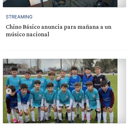
STREAMING
Chino Básico anuncia para mañana a un
músico nacional