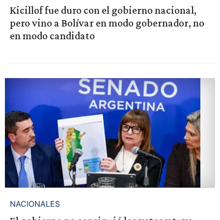
Kicillof fue duro con el gobierno nacional,
pero vino a Bolívar en modo gobernador, no
en modo candidato
NACIONALES