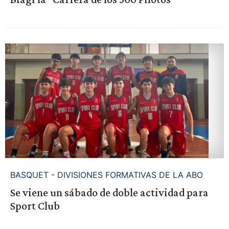
BASQUET - DIVISIONES FORMATIVAS DE LA ABO
Se viene un sábado de doble actividad para
Sport Club