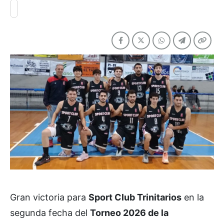
Gran victoria para
Sport Club Trinitarios
en la
segunda fecha del
Torneo 2026 de la