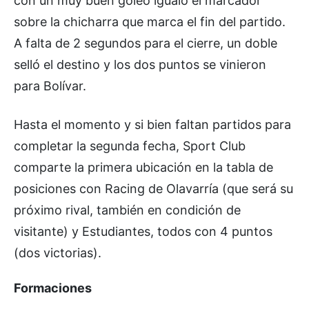
con un muy buen goleo igualó el marcador
sobre la chicharra que marca el fin del partido.
A falta de 2 segundos para el cierre, un doble
selló el destino y los dos puntos se vinieron
para Bolívar.
Hasta el momento y si bien faltan partidos para
completar la segunda fecha, Sport Club
comparte la primera ubicación en la tabla de
posiciones con Racing de Olavarría (que será su
próximo rival, también en condición de
visitante) y Estudiantes, todos con 4 puntos
(dos victorias).
Formaciones