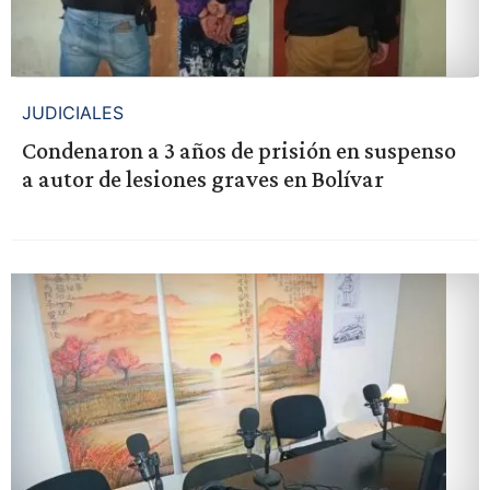
JUDICIALES
Condenaron a 3 años de prisión en suspenso
a autor de lesiones graves en Bolívar