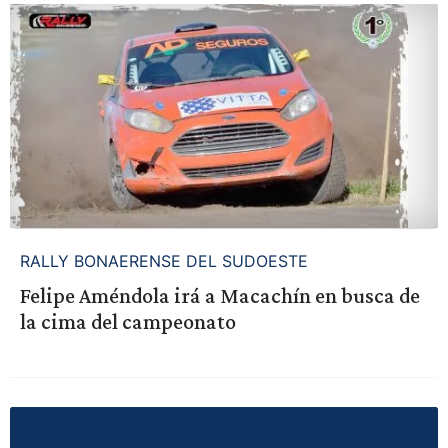
RALLY BONAERENSE DEL SUDOESTE
Felipe Améndola irá a Macachín en busca de
la cima del campeonato