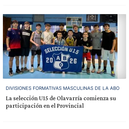
DIVISIONES FORMATIVAS MASCULINAS DE LA ABO
La selección U15 de Olavarría comienza su
participación en el Provincial