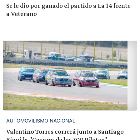
Se le dio por ganado el partido a La 14 frente
a Veterano
AUTOMOVILISMO NACIONAL
Valentino Torres correrá junto a Santiago
Biagi la "Carrera de los 300 Pilotos"