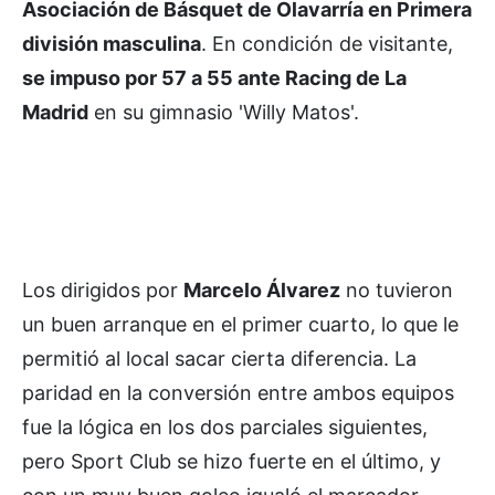
Asociación de Básquet de Olavarría en Primera
división masculina
. En condición de visitante,
se impuso por 57 a 55 ante Racing de La
Madrid
en su gimnasio 'Willy Matos'.
Los dirigidos por
Marcelo Álvarez
no tuvieron
un buen arranque en el primer cuarto, lo que le
permitió al local sacar cierta diferencia. La
paridad en la conversión entre ambos equipos
fue la lógica en los dos parciales siguientes,
pero Sport Club se hizo fuerte en el último, y