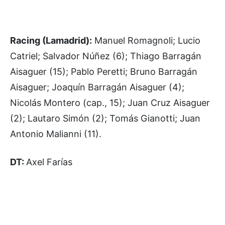
Racing (Lamadrid):
Manuel Romagnoli; Lucio
Catriel; Salvador Núñez (6); Thiago Barragán
Aisaguer (15); Pablo Peretti; Bruno Barragán
Aisaguer; Joaquín Barragán Aisaguer (4);
Nicolás Montero (cap., 15); Juan Cruz Aisaguer
(2); Lautaro Simón (2); Tomás Gianotti; Juan
Antonio Malianni (11).
DT:
Axel Farías