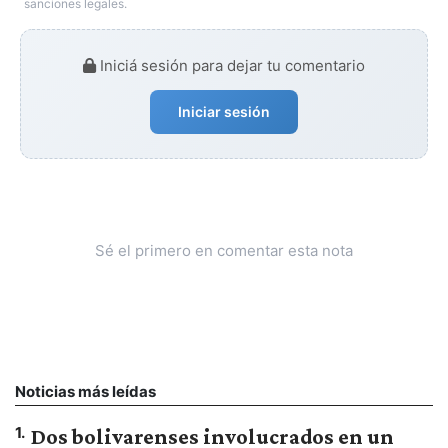
sanciones legales.
Iniciá sesión para dejar tu comentario
Iniciar sesión
Sé el primero en comentar esta nota
Noticias más leídas
1
.
Dos bolivarenses involucrados en un