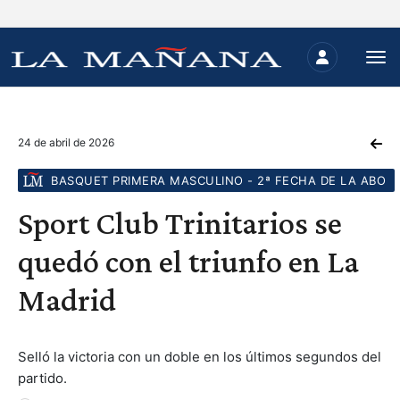
24 de abril de 2026
BASQUET PRIMERA MASCULINO - 2ª FECHA DE LA ABO
Sport Club Trinitarios se
quedó con el triunfo en La
Madrid
Selló la victoria con un doble en los últimos segundos del
partido.