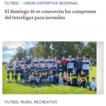
FUTBOL - UNION DEPORTIVA REGIONAL
El domingo 16 se conocerán los campeones
del Interligas para juveniles
FUTBOL RURAL RECREATIVO