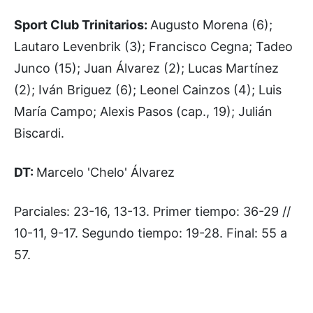
Sport Club Trinitarios:
Augusto Morena (6);
Lautaro Levenbrik (3); Francisco Cegna; Tadeo
Junco (15); Juan Álvarez (2); Lucas Martínez
(2); Iván Briguez (6); Leonel Cainzos (4); Luis
María Campo; Alexis Pasos (cap., 19); Julián
Biscardi.
DT:
Marcelo 'Chelo' Álvarez
Parciales: 23-16, 13-13. Primer tiempo: 36-29 //
10-11, 9-17. Segundo tiempo: 19-28. Final: 55 a
57.