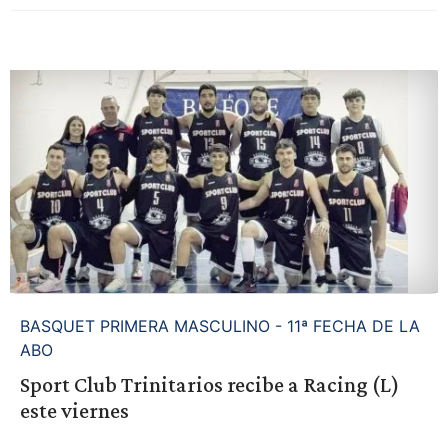
BASQUET PRIMERA MASCULINO - 11ª FECHA DE LA
ABO
Sport Club Trinitarios recibe a Racing (L)
este viernes