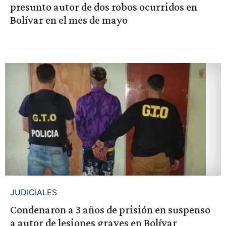
presunto autor de dos robos ocurridos en
Bolívar en el mes de mayo
JUDICIALES
Condenaron a 3 años de prisión en suspenso
a autor de lesiones graves en Bolívar