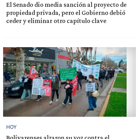
El Senado dio media sanción al proyecto de
propiedad privada, pero el Gobierno debió
ceder y eliminar otro capítulo clave
HOY
Bolivarenses alzaron su voz contra el