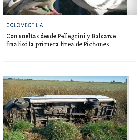
COLOMBOFILIA
Con sueltas desde Pellegrini y Balcarce
finalizó la primera línea de Pichones