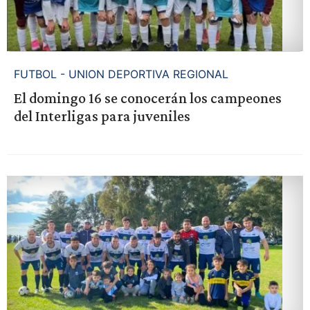
FUTBOL - UNION DEPORTIVA REGIONAL
El domingo 16 se conocerán los campeones
del Interligas para juveniles