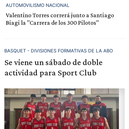
AUTOMOVILISMO NACIONAL
Valentino Torres correrá junto a Santiago
Biagi la "Carrera de los 300 Pilotos"
BASQUET - DIVISIONES FORMATIVAS DE LA ABO
Se viene un sábado de doble
actividad para Sport Club