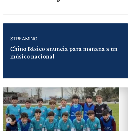
STREAMING
Chino Básico anuncia para mañana a un
músico nacional