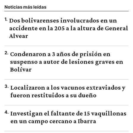
Noticias más leídas
1
.
Dos bolivarenses involucrados en un
accidente en la 205 a la altura de General
Alvear
2
.
Condenaron a 3 años de prisión en
suspenso a autor de lesiones graves en
Bolívar
3
.
Localizaron a los vacunos extraviados y
fueron restituidos a su dueño
4
.
Investigan el faltante de 15 vaquillonas
en un campo cercano a Ibarra