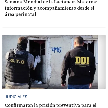
Semana Mundial de la Lactancia Materna:
información y acompañamiento desde el
área perinatal
JUDICIALES
Confirmaron la prisión preventiva para el