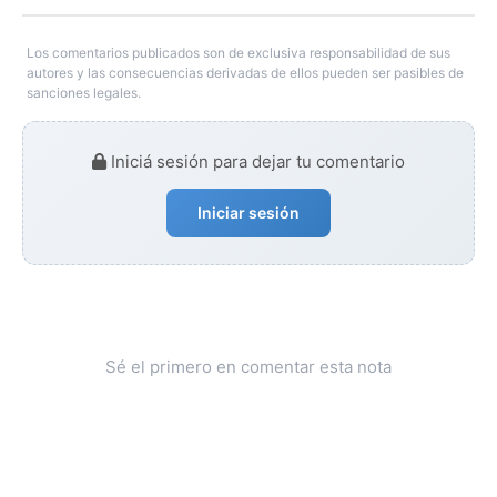
Los comentarios publicados son de exclusiva responsabilidad de sus
autores y las consecuencias derivadas de ellos pueden ser pasibles de
sanciones legales.
Iniciá sesión para dejar tu comentario
Iniciar sesión
Sé el primero en comentar esta nota