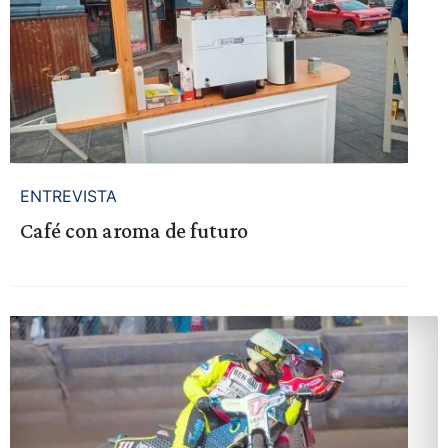
ENTREVISTA
Café con aroma de futuro