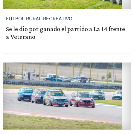
FUTBOL RURAL RECREATIVO
Se le dio por ganado el partido a La 14 frente
a Veterano