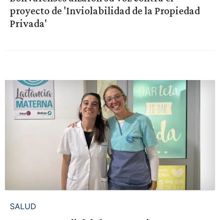
proyecto de 'Inviolabilidad de la Propiedad
Privada'
SALUD