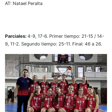
AT: Natael Peralta
Parciales:
4-9, 17-6. Primer tiempo: 21-15 / 14-
9, 11-2. Segundo tiempo: 25-11. Final: 46 a 26.