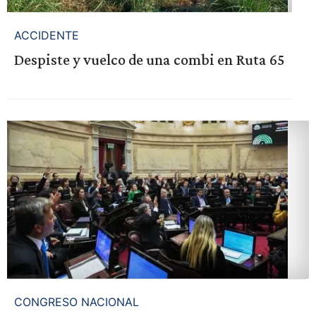
ACCIDENTE
Despiste y vuelco de una combi en Ruta 65
CONGRESO NACIONAL