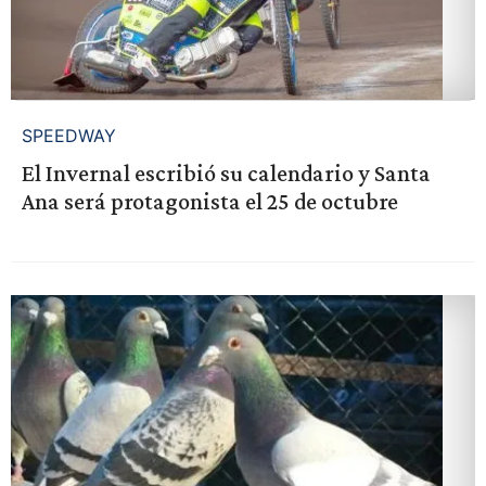
SPEEDWAY
El Invernal escribió su calendario y Santa
Ana será protagonista el 25 de octubre