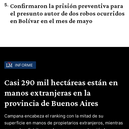
5
.
Confirmaron la prisión preventiva para
el presunto autor de dos robos ocurridos
en Bolívar en el mes de mayo
INFORME
Casi 290 mil hectáreas están en
manos extranjeras en la
provincia de Buenos Aires
Campana encabeza el ranking con la mitad de su
superficie en manos de propietarios extranjeros, mientras