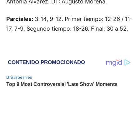
Antonia Álvarez. DT: Augusto Morena.
Parciales:
3-14, 9-12. Primer tiempo: 12-26 / 11-
17, 7-9. Segundo tiempo: 18-26. Final: 30 a 52.