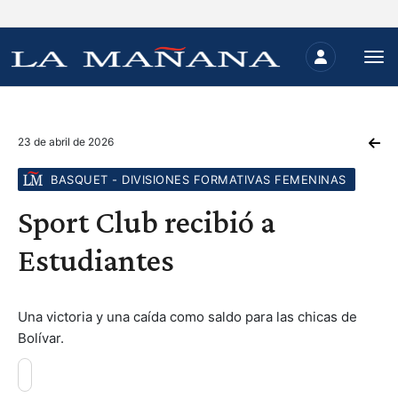
23 de abril de 2026
BASQUET - DIVISIONES FORMATIVAS FEMENINAS
Sport Club recibió a
Estudiantes
Una victoria y una caída como saldo para las chicas de
Bolívar.