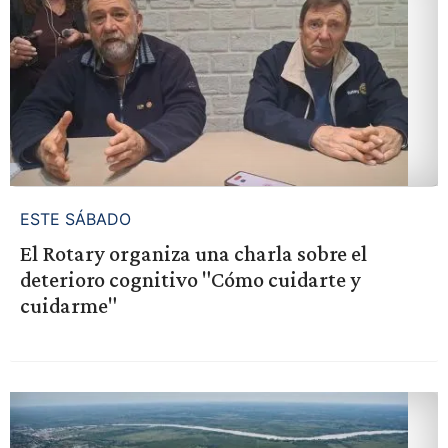
ESTE SÁBADO
El Rotary organiza una charla sobre el
deterioro cognitivo "Cómo cuidarte y
cuidarme"