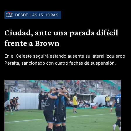
DESDE LAS 15 HORAS
Ciudad, ante una parada difícil
frente a Brown
En el Celeste seguirá estando ausente su lateral izquierdo
Peralta, sancionado con cuatro fechas de suspensión.