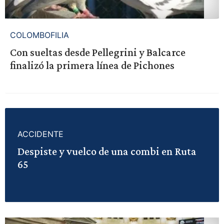
COLOMBOFILIA
Con sueltas desde Pellegrini y Balcarce
finalizó la primera línea de Pichones
ACCIDENTE
Despiste y vuelco de una combi en Ruta
65