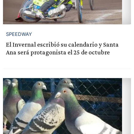
SPEEDWAY
El Invernal escribió su calendario y Santa
Ana será protagonista el 25 de octubre