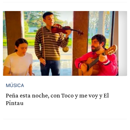
MÚSICA
Peña esta noche, con Toco y me voy y El
Pintau