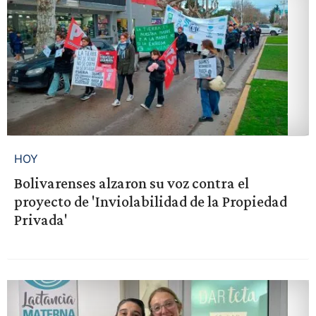
HOY
Bolivarenses alzaron su voz contra el
proyecto de 'Inviolabilidad de la Propiedad
Privada'