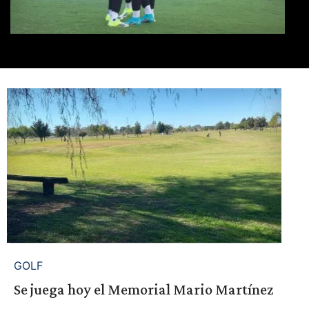
GOLF
Se juega hoy el Memorial Mario Martínez