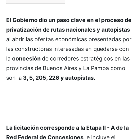
El Gobierno dio un paso clave en el proceso de
privatización de rutas nacionales y autopistas
al abrir las ofertas económicas presentadas por
las constructoras interesadas en quedarse con
la
concesión
de corredores estratégicos en las
provincias de Buenos Aires y La Pampa como
son la
3, 5, 205, 226 y autopistas.
La licitación corresponde a la Etapa II - A de la
Red Federal de Concesiones,
e incluye el