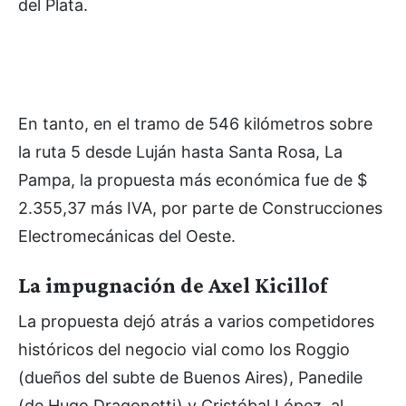
del Plata.
En tanto, en el tramo de 546 kilómetros sobre
la ruta 5 desde Luján hasta Santa Rosa, La
Pampa, la propuesta más económica fue de $
2.355,37 más IVA, por parte de Construcciones
Electromecánicas del Oeste.
La impugnación de Axel Kicillof
La propuesta dejó atrás a varios competidores
históricos del negocio vial como los Roggio
(dueños del subte de Buenos Aires), Panedile
(de Hugo Dragonetti) y Cristóbal López, al