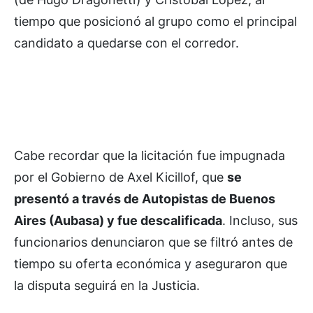
tiempo que posicionó al grupo como el principal
candidato a quedarse con el corredor.
Cabe recordar que la licitación fue impugnada
por el Gobierno de Axel Kicillof, que
se
presentó a través de Autopistas de Buenos
Aires (Aubasa) y fue descalificada
. Incluso, sus
funcionarios denunciaron que se filtró antes de
tiempo su oferta económica y aseguraron que
la disputa seguirá en la Justicia.