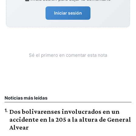
Iniciar sesión
Sé el primero en comentar esta nota
Noticias más leídas
1
.
Dos bolivarenses involucrados en un
accidente en la 205 a la altura de General
Alvear