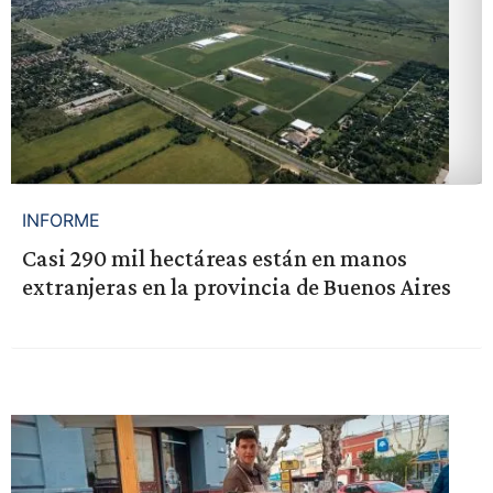
INFORME
Casi 290 mil hectáreas están en manos
extranjeras en la provincia de Buenos Aires