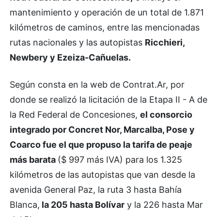
mantenimiento y operación de un total de 1.871
kilómetros de caminos, entre las mencionadas
rutas nacionales y las autopistas
Ricchieri,
Newbery y Ezeiza-Cañuelas.
Según consta en la web de Contrat.Ar, por
donde se realizó la licitación de la Etapa II - A de
la Red Federal de Concesiones,
el consorcio
integrado por Concret Nor, Marcalba, Pose y
Coarco fue el que propuso la tarifa de peaje
más barata
($ 997 más IVA) para los 1.325
kilómetros de las autopistas que van desde la
avenida General Paz, la ruta 3 hasta Bahía
Blanca,
la 205 hasta Bolívar
y la 226 hasta Mar