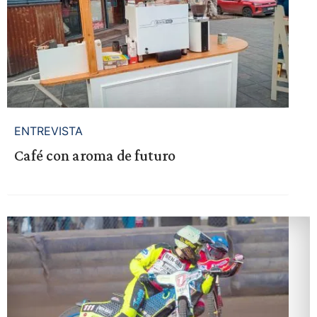
ENTREVISTA
Café con aroma de futuro