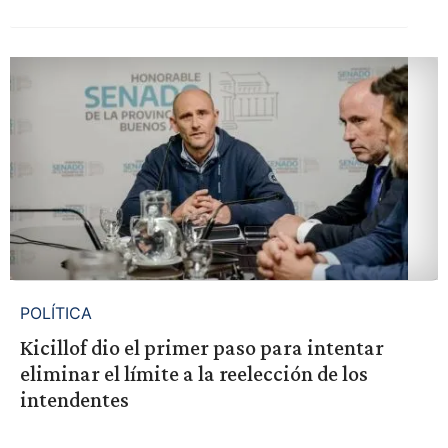
POLÍTICA
Kicillof dio el primer paso para intentar
eliminar el límite a la reelección de los
intendentes