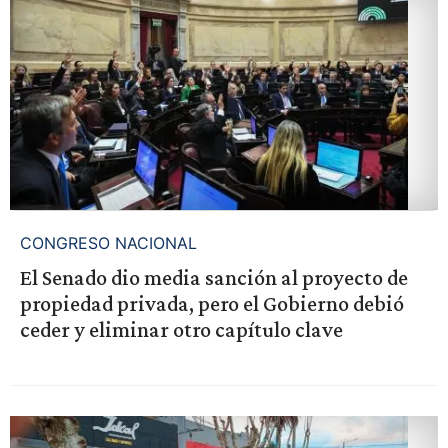
CONGRESO NACIONAL
El Senado dio media sanción al proyecto de
propiedad privada, pero el Gobierno debió
ceder y eliminar otro capítulo clave