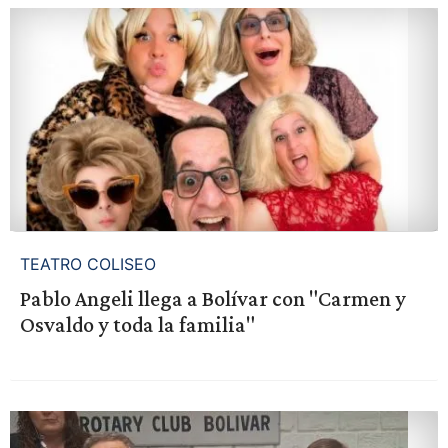
TEATRO COLISEO
Pablo Angeli llega a Bolívar con "Carmen y
Osvaldo y toda la familia"