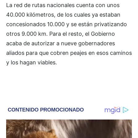
La red de rutas nacionales cuenta con unos
40.000 kilómetros, de los cuales ya estaban
concesionados 10.000 y se están privatizando
otros 9.000 km. Para el resto, el Gobierno
acaba de autorizar a nueve gobernadores
aliados para que cobren peajes en esos caminos
y los hagan viables.