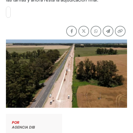
POR
AGENCIA DIB