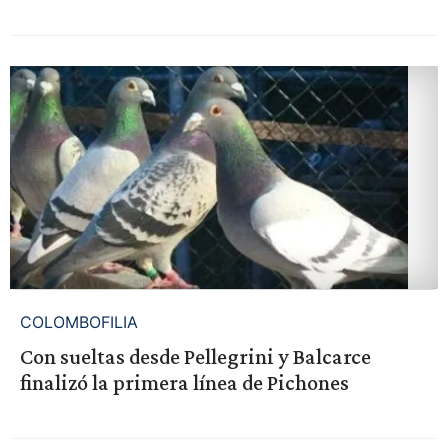
COLOMBOFILIA
Con sueltas desde Pellegrini y Balcarce
finalizó la primera línea de Pichones