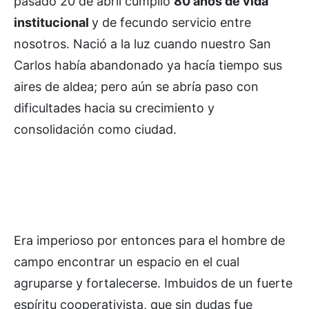
pasado 20 de abril cumplió
80 años de vida
institucional
y de fecundo servicio entre
nosotros. Nació a la luz cuando nuestro San
Carlos había abandonado ya hacía tiempo sus
aires de aldea; pero aún se abría paso con
dificultades hacia su crecimiento y
consolidación como ciudad.
Era imperioso por entonces para el hombre de
campo encontrar un espacio en el cual
agruparse y fortalecerse. Imbuidos de un fuerte
espíritu cooperativista, que sin dudas fue