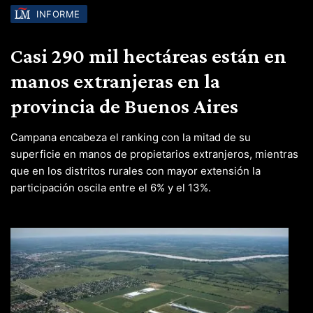
INFORME
Casi 290 mil hectáreas están en
manos extranjeras en la
provincia de Buenos Aires
Campana encabeza el ranking con la mitad de su
superficie en manos de propietarios extranjeros, mientras
que en los distritos rurales con mayor extensión la
participación oscila entre el 6% y el 13%.