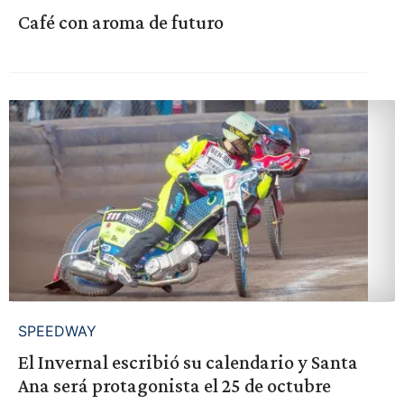
Café con aroma de futuro
SPEEDWAY
El Invernal escribió su calendario y Santa
Ana será protagonista el 25 de octubre