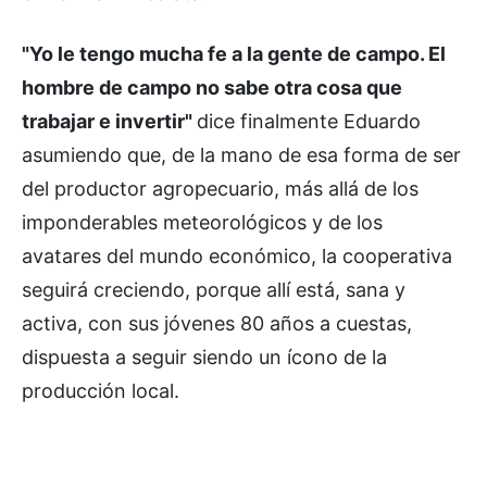
"Yo le tengo mucha fe a la gente de campo. El
hombre de campo no sabe otra cosa que
trabajar e invertir"
dice finalmente Eduardo
asumiendo que, de la mano de esa forma de ser
del productor agropecuario, más allá de los
imponderables meteorológicos y de los
avatares del mundo económico, la cooperativa
seguirá creciendo, porque allí está, sana y
activa, con sus jóvenes 80 años a cuestas,
dispuesta a seguir siendo un ícono de la
producción local.