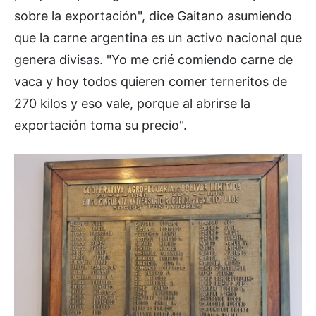
sobre la exportación", dice Gaitano asumiendo
que la carne argentina es un activo nacional que
genera divisas. "Yo me crié comiendo carne de
vaca y hoy todos quieren comer terneritos de
270 kilos y eso vale, porque al abrirse la
exportación toma su precio".