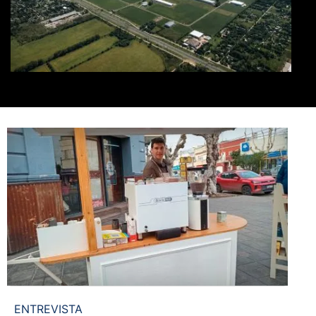
ENTREVISTA