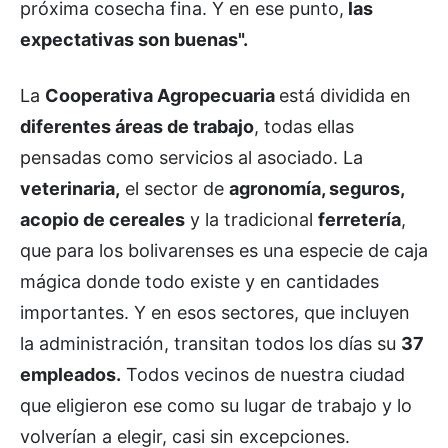
próxima cosecha fina. Y en ese punto,
las
expectativas son buenas".
La
Cooperativa Agropecuaria
está dividida en
diferentes áreas de trabajo
, todas ellas
pensadas como servicios al asociado. La
veterinaria,
el sector de
agronomía, seguros,
acopio de cereales
y la tradicional
ferretería
,
que para los bolivarenses es una especie de caja
mágica donde todo existe y en cantidades
importantes. Y en esos sectores, que incluyen
la administración, transitan todos los días su
37
empleados.
Todos vecinos de nuestra ciudad
que eligieron ese como su lugar de trabajo y lo
volverían a elegir, casi sin excepciones.