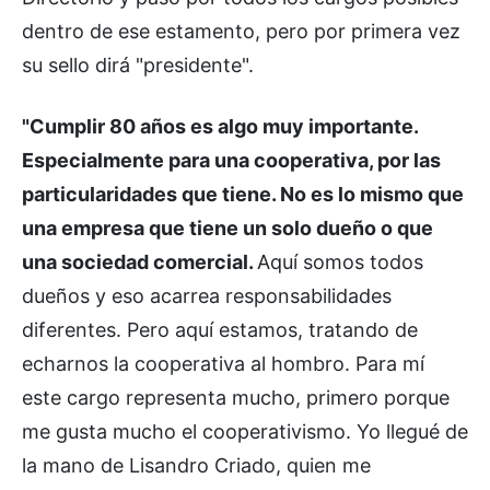
dentro de ese estamento, pero por primera vez
su sello dirá "presidente".
"Cumplir 80 años es algo muy importante.
Especialmente para una cooperativa, por las
particularidades que tiene. No es lo mismo que
una empresa que tiene un solo dueño o que
una sociedad comercial.
Aquí somos todos
dueños y eso acarrea responsabilidades
diferentes. Pero aquí estamos, tratando de
echarnos la cooperativa al hombro. Para mí
este cargo representa mucho, primero porque
me gusta mucho el cooperativismo. Yo llegué de
la mano de Lisandro Criado, quien me