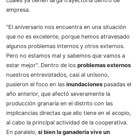
cuales ya tienen larga trayectoria dentro de
empresa.
"El aniversario nos encuentra en una situación
que no es excelente, porque hemos atravesado
algunos problemas internos y otros externos.
Pero no estamos mal y sabemos que vamos a
estar mejor". Dentro de los
problemas externos
nuestros entrevistados, casi al unísono,
pusieron el foco en las
inundaciones
pasadas el
año anterior, que afectó severamente la
producción granaría en el distrito con las
implicancias directas que ello tiene en el acopio,
al cabo la principal actividad de la cooperativa.
En paralelo,
si bien la ganadería vive un