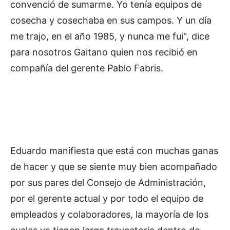
convenció de sumarme. Yo tenía equipos de
cosecha y cosechaba en sus campos. Y un día
me trajo, en el año 1985, y nunca me fui", dice
para nosotros Gaitano quien nos recibió en
compañía del gerente Pablo Fabris.
Eduardo manifiesta que está con muchas ganas
de hacer y que se siente muy bien acompañado
por sus pares del Consejo de Administración,
por el gerente actual y por todo el equipo de
empleados y colaboradores, la mayoría de los