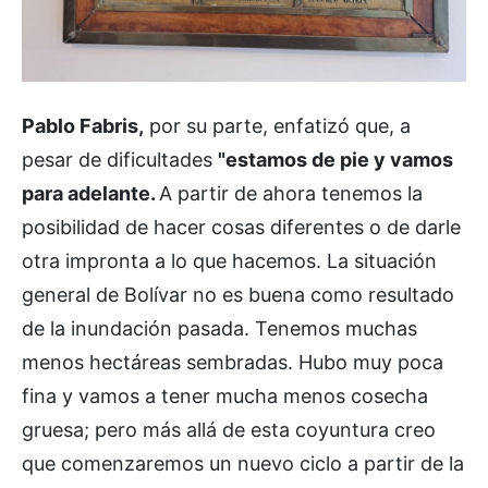
Pablo Fabris,
por su parte, enfatizó que, a
pesar de dificultades
"estamos de pie y vamos
para adelante.
A partir de ahora tenemos la
posibilidad de hacer cosas diferentes o de darle
otra impronta a lo que hacemos. La situación
general de Bolívar no es buena como resultado
de la inundación pasada. Tenemos muchas
menos hectáreas sembradas. Hubo muy poca
fina y vamos a tener mucha menos cosecha
gruesa; pero más allá de esta coyuntura creo
que comenzaremos un nuevo ciclo a partir de la