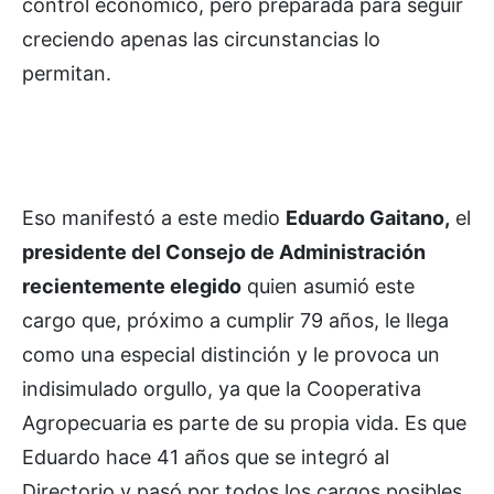
control económico, pero preparada para seguir
creciendo apenas las circunstancias lo
permitan.
Eso manifestó a este medio
Eduardo Gaitano,
el
presidente del Consejo de Administración
recientemente elegido
quien asumió este
cargo que, próximo a cumplir 79 años, le llega
como una especial distinción y le provoca un
indisimulado orgullo, ya que la Cooperativa
Agropecuaria es parte de su propia vida. Es que
Eduardo hace 41 años que se integró al
Directorio y pasó por todos los cargos posibles