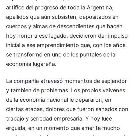
artífice del progreso de toda la Argentina,
apellidos que aún subsisten, depositados en
cuerpos y almas de descendientes que hacen
hoy honor a ese legado, decidieron dar impulso
inicial a ese emprendimiento que, con los años,
se transformó en uno de los puntales de la
economía lugareña.
La compañía atravesó momentos de esplendor
y también de problemas. Los propios vaivenes
de la economía nacional le depararon, en
ciertas etapas, dolores que fueron sanados con
trabajo y seriedad empresaria. Y hoy luce
erguida, en un momento que amerita mucho