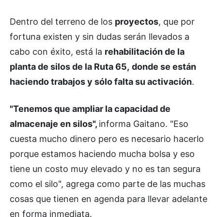
Dentro del terreno de los
proyectos
, que por
fortuna existen y sin dudas serán llevados a
cabo con éxito, está la
rehabilitación de la
planta de silos de la Ruta 65,
donde se están
haciendo trabajos y sólo falta su activación
.
"Tenemos que ampliar la capacidad de
almacenaje en silos",
informa Gaitano. "Eso
cuesta mucho dinero pero es necesario hacerlo
porque estamos haciendo mucha bolsa y eso
tiene un costo muy elevado y no es tan segura
como el silo", agrega como parte de las muchas
cosas que tienen en agenda para llevar adelante
en forma inmediata.