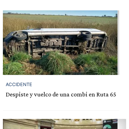
ACCIDENTE
Despiste y vuelco de una combi en Ruta 65