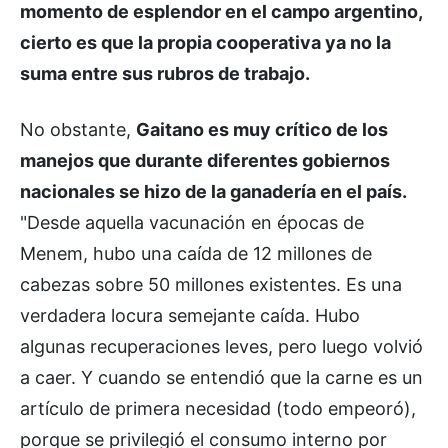
momento de esplendor en el campo argentino,
cierto es que la propia cooperativa ya no la
suma entre sus rubros de trabajo.
No obstante,
Gaitano es muy crítico de los
manejos que durante diferentes gobiernos
nacionales se hizo de la ganadería en el país.
"Desde aquella vacunación en épocas de
Menem, hubo una caída de 12 millones de
cabezas sobre 50 millones existentes. Es una
verdadera locura semejante caída. Hubo
algunas recuperaciones leves, pero luego volvió
a caer. Y cuando se entendió que la carne es un
artículo de primera necesidad (todo empeoró),
porque se privilegió el consumo interno por