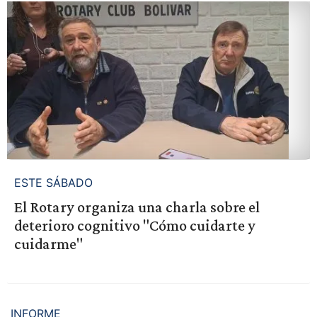
ESTE SÁBADO
El Rotary organiza una charla sobre el
deterioro cognitivo "Cómo cuidarte y
cuidarme"
INFORME