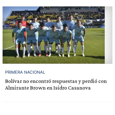
PRIMERA NACIONAL
Bolívar no encontró respuestas y perdió con
Almirante Brown en Isidro Casanova