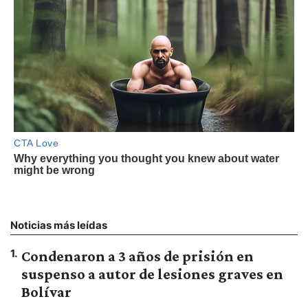
Noticias más leídas
1
.
Condenaron a 3 años de prisión en
suspenso a autor de lesiones graves en
Bolívar