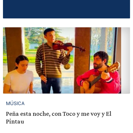
MÚSICA
Peña esta noche, con Toco y me voy y El
Pintau