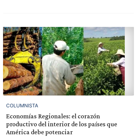
COLUMNISTA
Economías Regionales: el corazón
productivo del interior de los países que
América debe potenciar