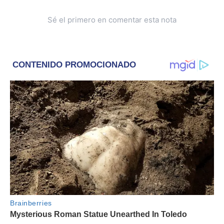
Sé el primero en comentar esta nota