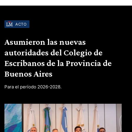
ACTO
Asumieron las nuevas
autoridades del Colegio de
Escribanos de la Provincia de
Buenos Aires
Para el período 2026-2028.