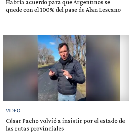
Habría acuerdo para que Argentinos se
quede con el 100% del pase de Alan Lescano
VIDEO
César Pacho volvió a insistir por el estado de
las rutas provinciales