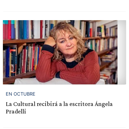
EN OCTUBRE
La Cultural recibirá a la escritora Ángela
Pradelli