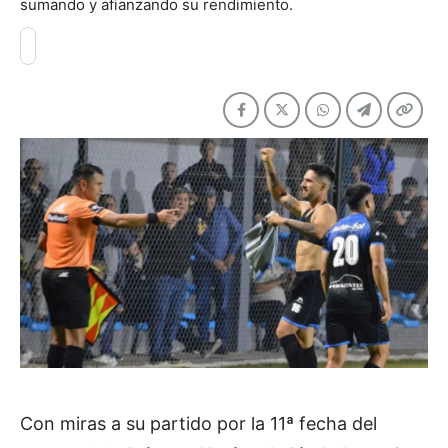
sumando y afianzando su rendimiento.
Con miras a su partido por la 11ª fecha del