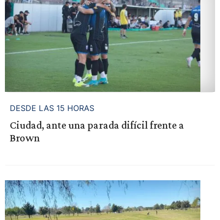
DESDE LAS 15 HORAS
Ciudad, ante una parada difícil frente a
Brown