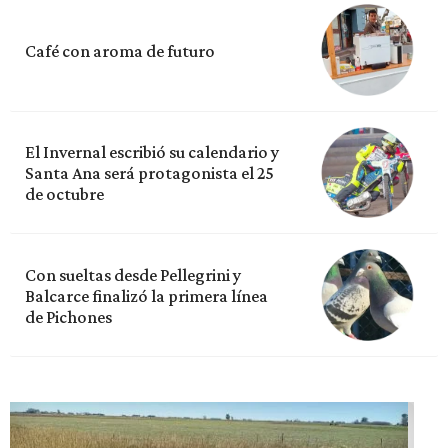
Café con aroma de futuro
El Invernal escribió su calendario y
Santa Ana será protagonista el 25
de octubre
Con sueltas desde Pellegrini y
Balcarce finalizó la primera línea
de Pichones