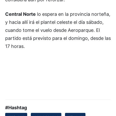
Central Norte
lo espera en la provincia norteña,
y hacia allí irá el plantel celeste el día sábado,
cuando tome el vuelo desde Aeroparque. El
partido está previsto para el domingo, desde las
17 horas.
#Hashtag