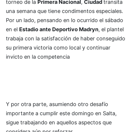
torneo de la
Primera Nacional
,
Ciudad
transita
una semana que tiene condimentos especiales.
Por un lado, pensando en lo ocurrido el sábado
en el
Estadio ante Deportivo Madryn
, el plantel
trabaja con la satisfacción de haber conseguido
su primera victoria como local y continuar
invicto en la competencia
Y por otra parte, asumiendo otro desafío
importante a cumplir este domingo en Salta,
sigue trabajando en aquellos aspectos que
considera aún por reforzar.