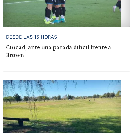
DESDE LAS 15 HORAS
Ciudad, ante una parada difícil frente a
Brown