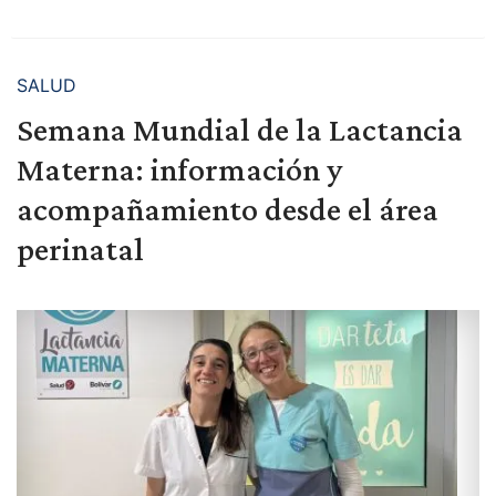
SALUD
Semana Mundial de la Lactancia
Materna: información y
acompañamiento desde el área
perinatal