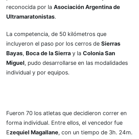
reconocida por la
Asociación Argentina de
Ultramaratonistas
.
La competencia, de 50 kilómetros que
incluyeron el paso por los cerros de
Sierras
Bayas
,
Boca de la Sierra
y la
Colonia San
Miguel
, pudo desarrollarse en las modalidades
individual y por equipos.
Fueron 70 los atletas que decidieron correr en
forma individual. Entre ellos, el vencedor fue
E
zequiel Magallane
, con un tiempo de 3h. 24m.