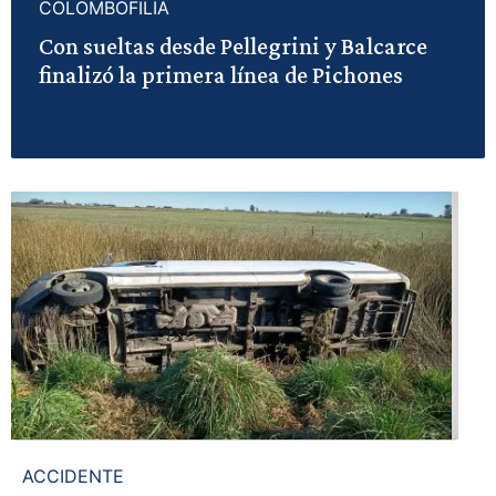
COLOMBOFILIA
Con sueltas desde Pellegrini y Balcarce
finalizó la primera línea de Pichones
ACCIDENTE