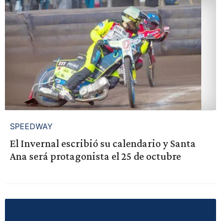
SPEEDWAY
El Invernal escribió su calendario y Santa
Ana será protagonista el 25 de octubre