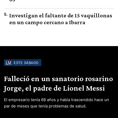
5
.
Investigan el faltante de 15 vaquillonas
en un campo cercano a Ibarra
ESTE SÁBADO
Falleció en un sanatorio rosarino
Jorge, el padre de Lionel Messi
El empresario tenía 68 años y había trascendido hace un
par de meses que tenía problemas de salud.