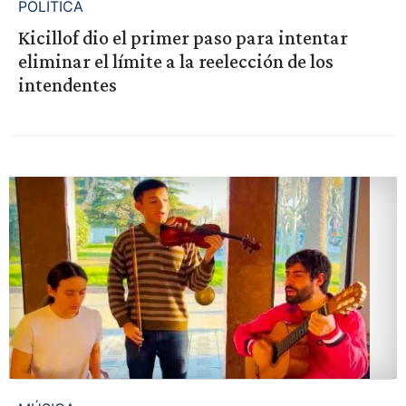
POLÍTICA
Kicillof dio el primer paso para intentar
eliminar el límite a la reelección de los
intendentes