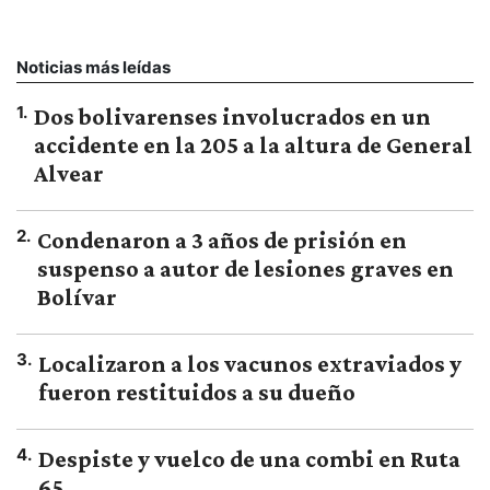
Noticias más leídas
1
.
Dos bolivarenses involucrados en un
accidente en la 205 a la altura de General
Alvear
2
.
Condenaron a 3 años de prisión en
suspenso a autor de lesiones graves en
Bolívar
3
.
Localizaron a los vacunos extraviados y
fueron restituidos a su dueño
4
.
Despiste y vuelco de una combi en Ruta
65