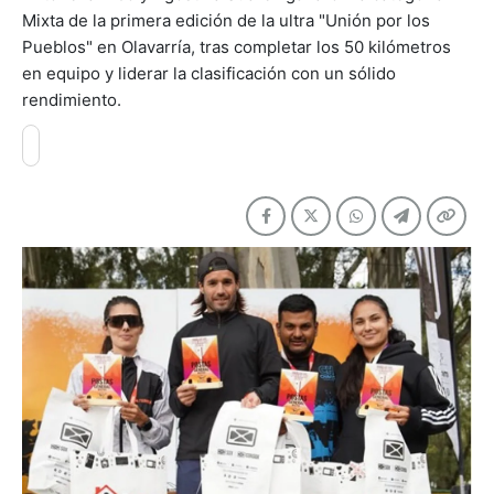
Mixta de la primera edición de la ultra "Unión por los
Pueblos" en Olavarría, tras completar los 50 kilómetros
en equipo y liderar la clasificación con un sólido
rendimiento.