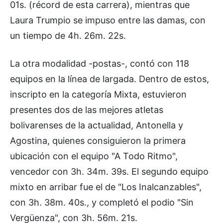
01s. (récord de esta carrera), mientras que
Laura Trumpio se impuso entre las damas, con
un tiempo de 4h. 26m. 22s.
La otra modalidad -postas-, contó con 118
equipos en la línea de largada. Dentro de estos,
inscripto en la categoría Mixta, estuvieron
presentes dos de las mejores atletas
bolivarenses de la actualidad, Antonella y
Agostina, quienes consiguieron la primera
ubicación con el equipo "A Todo Ritmo",
vencedor con 3h. 34m. 39s. El segundo equipo
mixto en arribar fue el de "Los Inalcanzables",
con 3h. 38m. 40s., y completó el podio "Sin
Vergüenza", con 3h. 56m. 21s.