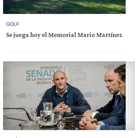
GOLF
Se juega hoy el Memorial Mario Martínez