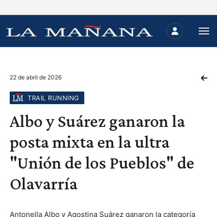
22 de abril de 2026
TRAIL RUNNING
Albo y Suárez ganaron la
posta mixta en la ultra
"Unión de los Pueblos" de
Olavarría
Antonella Albo y Agostina Suárez ganaron la categoría