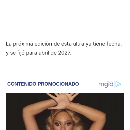
La próxima edición de esta ultra ya tiene fecha,
y se fijó para abril de 2027.