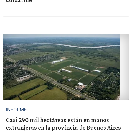
INFORME
Casi 290 mil hectáreas están en manos
extranjeras en la provincia de Buenos Aires