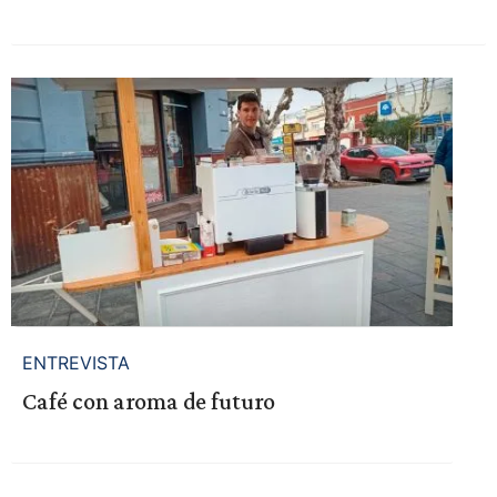
ENTREVISTA
Café con aroma de futuro