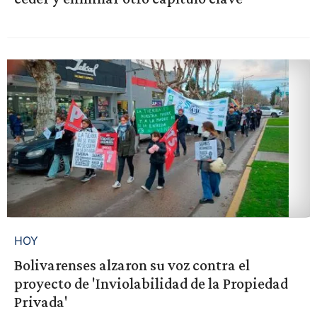
HOY
Bolivarenses alzaron su voz contra el
proyecto de 'Inviolabilidad de la Propiedad
Privada'