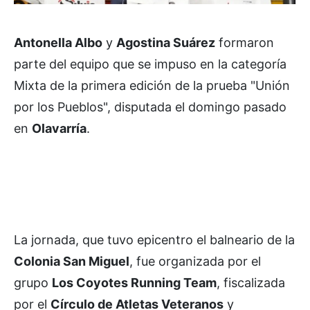
Antonella Albo
y
Agostina Suárez
formaron
parte del equipo que se impuso en la categoría
Mixta de la primera edición de la prueba "Unión
por los Pueblos", disputada el domingo pasado
en
Olavarría
.
La jornada, que tuvo epicentro el balneario de la
Colonia San Miguel
, fue organizada por el
grupo
Los Coyotes Running Team
, fiscalizada
por el
Círculo de Atletas Veteranos
y