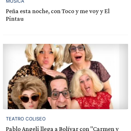
MÚSICA
Peña esta noche, con Toco y me voy y El
Pintau
TEATRO COLISEO
Pablo Angeli llega a Bolívar con "Carmen y