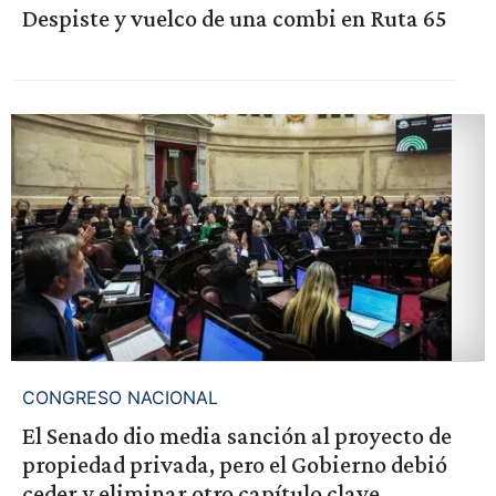
Despiste y vuelco de una combi en Ruta 65
CONGRESO NACIONAL
El Senado dio media sanción al proyecto de
propiedad privada, pero el Gobierno debió
ceder y eliminar otro capítulo clave