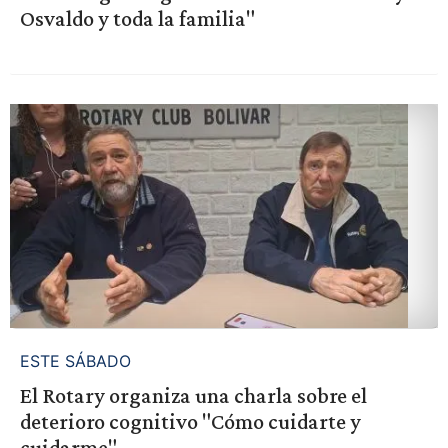
Osvaldo y toda la familia"
ESTE SÁBADO
El Rotary organiza una charla sobre el
deterioro cognitivo "Cómo cuidarte y
cuidarme"