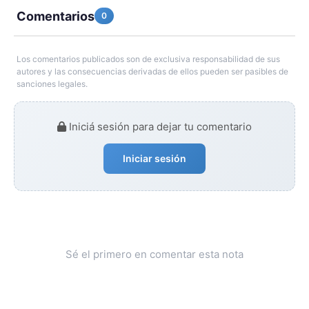
Comentarios
0
Los comentarios publicados son de exclusiva responsabilidad de sus
autores y las consecuencias derivadas de ellos pueden ser pasibles de
sanciones legales.
Iniciá sesión para dejar tu comentario
Iniciar sesión
Sé el primero en comentar esta nota