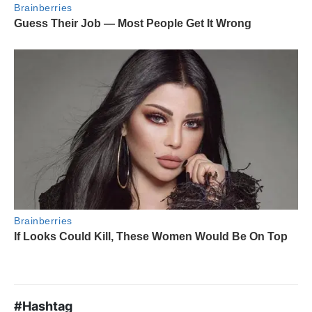
#Hashtag