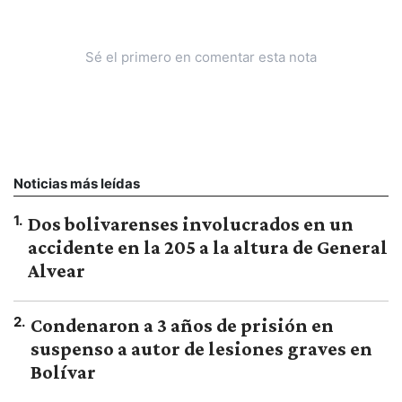
Sé el primero en comentar esta nota
Noticias más leídas
1
.
Dos bolivarenses involucrados en un
accidente en la 205 a la altura de General
Alvear
2
.
Condenaron a 3 años de prisión en
suspenso a autor de lesiones graves en
Bolívar