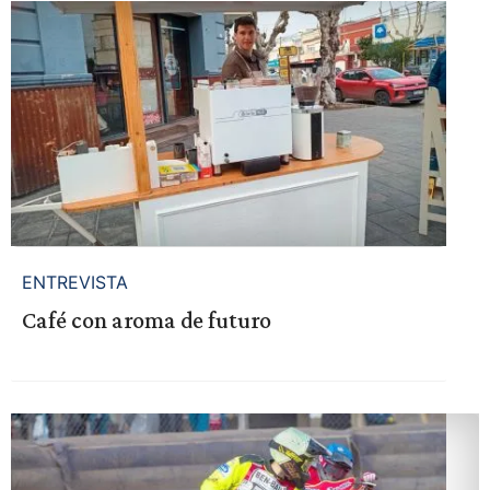
ENTREVISTA
Café con aroma de futuro