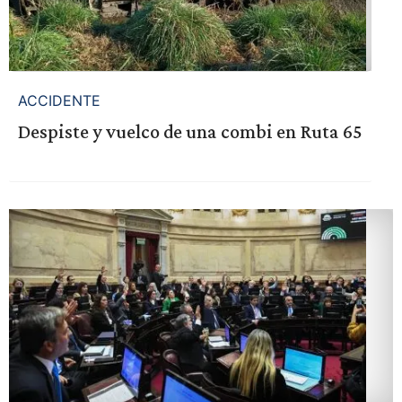
ACCIDENTE
Despiste y vuelco de una combi en Ruta 65