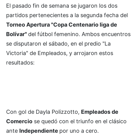
El pasado fin de semana se jugaron los dos
partidos pertenecientes a la segunda fecha del
Torneo Apertura "Copa Centenario liga de
Bolívar"
del fútbol femenino. Ambos encuentros
se disputaron el sábado, en el predio "La
Victoria" de Empleados, y arrojaron estos
resultados:
Con gol de Dayla Polizzotto,
Empleados de
Comercio
se quedó con el triunfo en el clásico
ante
Independiente
por uno a cero.