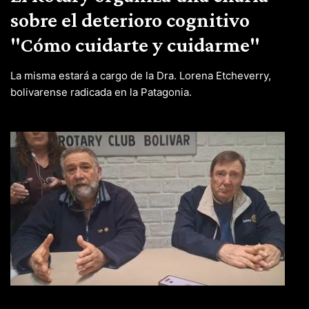
sobre el deterioro cognitivo
"Cómo cuidarte y cuidarme"
La misma estará a cargo de la Dra. Lorena Etcheverry,
bolivarense radicada en la Patagonia.