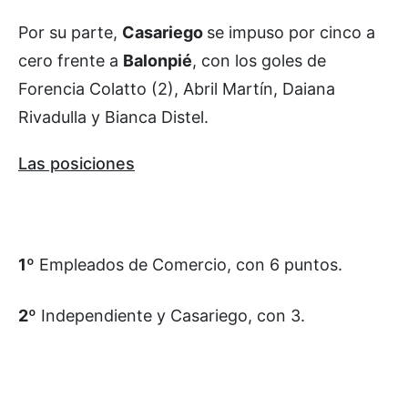
Por su parte,
Casariego
se impuso por cinco a
cero frente a
Balonpié
, con los goles de
Forencia Colatto (2), Abril Martín, Daiana
Rivadulla y Bianca Distel.
Las posiciones
1º
Empleados de Comercio, con 6 puntos.
2º
Independiente y Casariego, con 3.