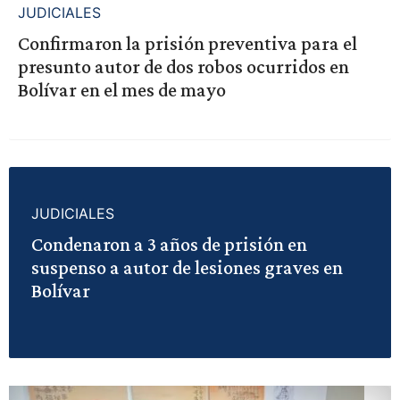
JUDICIALES
Confirmaron la prisión preventiva para el
presunto autor de dos robos ocurridos en
Bolívar en el mes de mayo
JUDICIALES
Condenaron a 3 años de prisión en
suspenso a autor de lesiones graves en
Bolívar