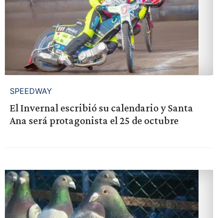
SPEEDWAY
El Invernal escribió su calendario y Santa
Ana será protagonista el 25 de octubre