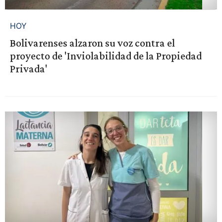
HOY
Bolivarenses alzaron su voz contra el
proyecto de 'Inviolabilidad de la Propiedad
Privada'