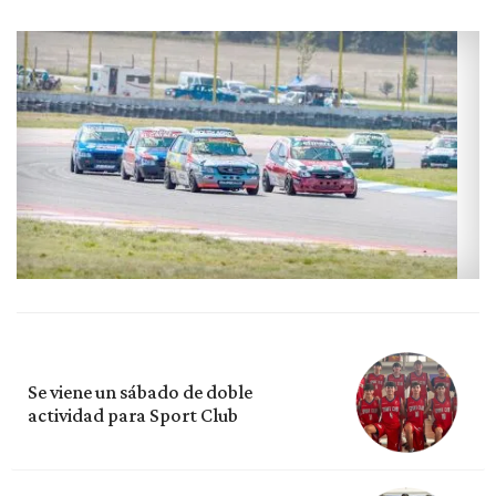
Se viene un sábado de doble
actividad para Sport Club