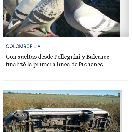
COLOMBOFILIA
Con sueltas desde Pellegrini y Balcarce
finalizó la primera línea de Pichones