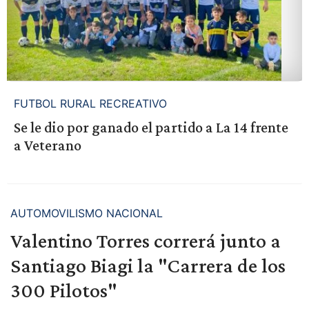
FUTBOL RURAL RECREATIVO
Se le dio por ganado el partido a La 14 frente
a Veterano
AUTOMOVILISMO NACIONAL
Valentino Torres correrá junto a
Santiago Biagi la "Carrera de los
300 Pilotos"