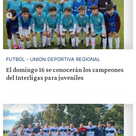
FUTBOL - UNION DEPORTIVA REGIONAL
El domingo 16 se conocerán los campeones
del Interligas para juveniles