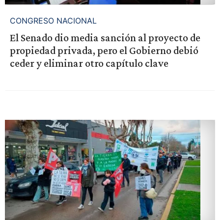
CONGRESO NACIONAL
El Senado dio media sanción al proyecto de
propiedad privada, pero el Gobierno debió
ceder y eliminar otro capítulo clave