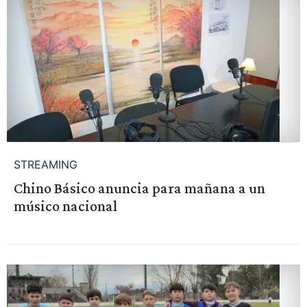
STREAMING
Chino Básico anuncia para mañana a un
músico nacional