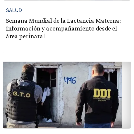
SALUD
Semana Mundial de la Lactancia Materna:
información y acompañamiento desde el
área perinatal