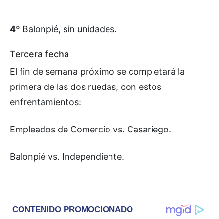
4º
Balonpié, sin unidades.
Tercera fecha
El fin de semana próximo se completará la
primera de las dos ruedas, con estos
enfrentamientos:
Empleados de Comercio vs. Casariego.
Balonpié vs. Independiente.