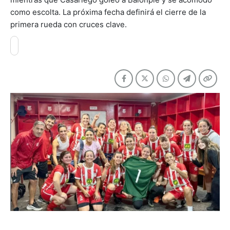
como escolta. La próxima fecha definirá el cierre de la
primera rueda con cruces clave.