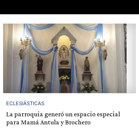
ECLESIÁSTICAS
La parroquia generó un espacio especial
para Mamá Antula y Brochero