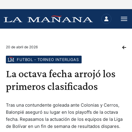
20 de abril de 2026
FUTBOL - TORNEO INTERLIGAS
La octava fecha arrojó los
primeros clasificados
Tras una contundente goleada ante Colonias y Cerros,
Balonpié aseguró su lugar en los playoffs de la octava
fecha. Repasamos la actuación de los equipos de la Liga
de Bolívar en un fin de semana de resultados dispares.