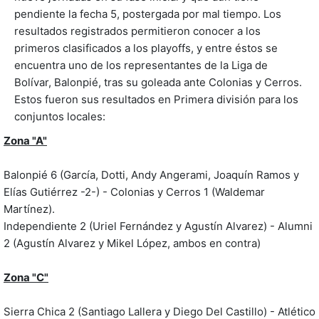
pendiente la fecha 5, postergada por mal tiempo. Los
resultados registrados permitieron conocer a los
primeros clasificados a los playoffs, y entre éstos se
encuentra uno de los representantes de la Liga de
Bolívar, Balonpié, tras su goleada ante Colonias y Cerros.
Estos fueron sus resultados en Primera división para los
conjuntos locales:
Zona "A"
Balonpié 6 (García, Dotti, Andy Angerami, Joaquín Ramos y
Elías Gutiérrez -2-) - Colonias y Cerros 1 (Waldemar
Martínez).
Independiente 2 (Uriel Fernández y Agustín Alvarez) - Alumni
2 (Agustín Alvarez y Mikel López, ambos en contra)
Zona "C"
Sierra Chica 2 (Santiago Lallera y Diego Del Castillo) - Atlético