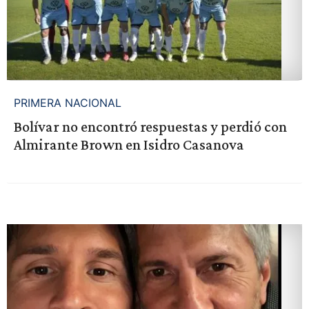
PRIMERA NACIONAL
Bolívar no encontró respuestas y perdió con
Almirante Brown en Isidro Casanova