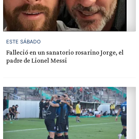
ESTE SÁBADO
Falleció en un sanatorio rosarino Jorge, el
padre de Lionel Messi