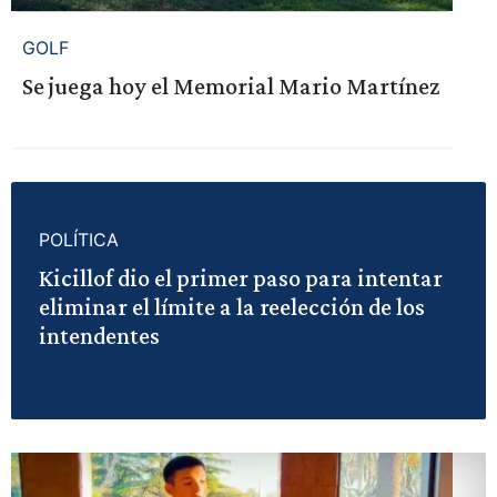
GOLF
Se juega hoy el Memorial Mario Martínez
POLÍTICA
Kicillof dio el primer paso para intentar
eliminar el límite a la reelección de los
intendentes