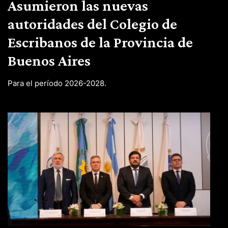
Asumieron las nuevas
autoridades del Colegio de
Escribanos de la Provincia de
Buenos Aires
Para el período 2026-2028.