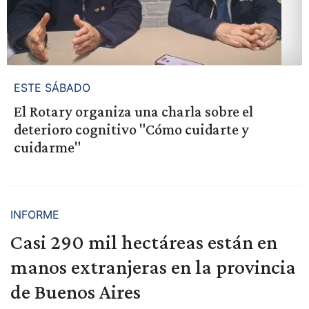
ESTE SÁBADO
El Rotary organiza una charla sobre el
deterioro cognitivo "Cómo cuidarte y
cuidarme"
INFORME
Casi 290 mil hectáreas están en
manos extranjeras en la provincia
de Buenos Aires