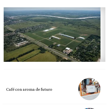
Café con aroma de futuro