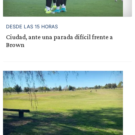
DESDE LAS 15 HORAS
Ciudad, ante una parada difícil frente a
Brown