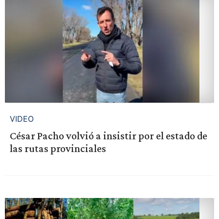
VIDEO
César Pacho volvió a insistir por el estado de
las rutas provinciales