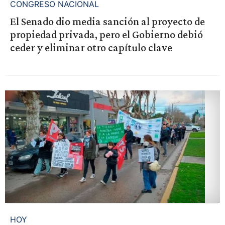
CONGRESO NACIONAL
El Senado dio media sanción al proyecto de
propiedad privada, pero el Gobierno debió
ceder y eliminar otro capítulo clave
HOY