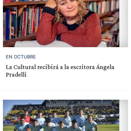
EN OCTUBRE
La Cultural recibirá a la escritora Ángela
Pradelli