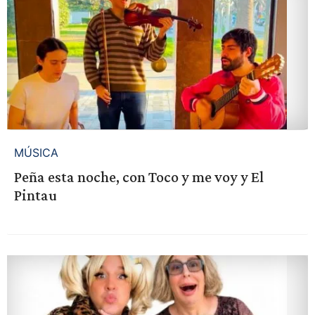
MÚSICA
Peña esta noche, con Toco y me voy y El
Pintau