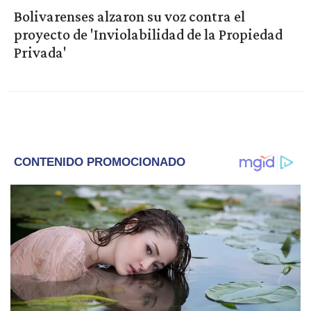
Bolivarenses alzaron su voz contra el
proyecto de 'Inviolabilidad de la Propiedad
Privada'