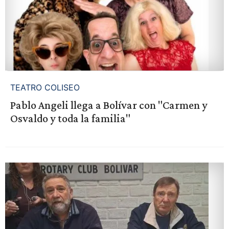
TEATRO COLISEO
Pablo Angeli llega a Bolívar con "Carmen y
Osvaldo y toda la familia"