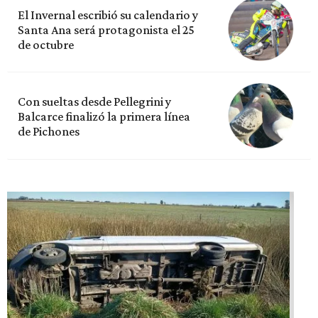
El Invernal escribió su calendario y
Santa Ana será protagonista el 25
de octubre
Con sueltas desde Pellegrini y
Balcarce finalizó la primera línea
de Pichones