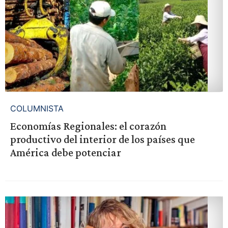
COLUMNISTA
Economías Regionales: el corazón
productivo del interior de los países que
América debe potenciar