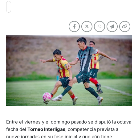
Entre el viernes y el domingo pasado se disputó la octava
fecha del
Torneo Interligas
, competencia prevista a
nueve jornadas en su fase inicial y que aún tiene