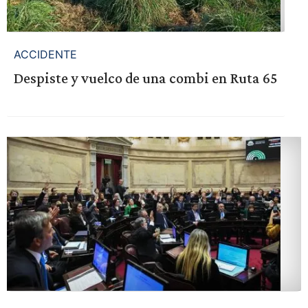
ACCIDENTE
Despiste y vuelco de una combi en Ruta 65