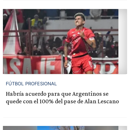
FÚTBOL PROFESIONAL
Habría acuerdo para que Argentinos se
quede con el 100% del pase de Alan Lescano